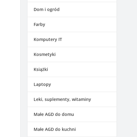
Dom i ogród
Farby
Komputery IT
Kosmetyki
Książki
Laptopy
Leki, suplementy, witaminy
Małe AGD do domu
Małe AGD do kuchni