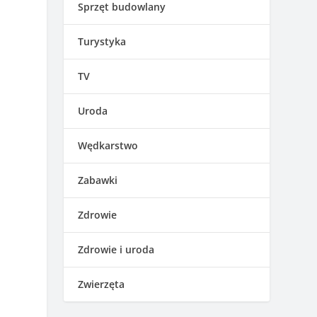
Sprzęt budowlany
Turystyka
TV
Uroda
Wędkarstwo
Zabawki
Zdrowie
Zdrowie i uroda
Zwierzęta