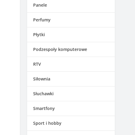
Panele
Perfumy
Płytki
Podzespoły komputerowe
RTV
Siłownia
Słuchawki
Smartfony
Sport i hobby