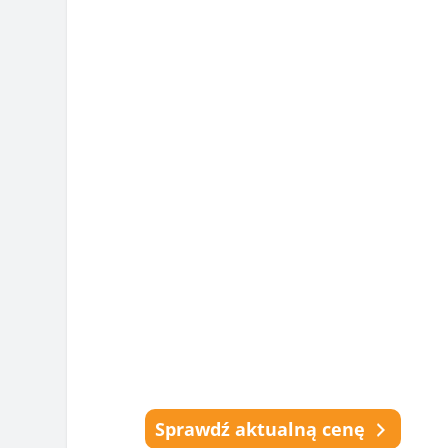
Sprawdź aktualną cenę