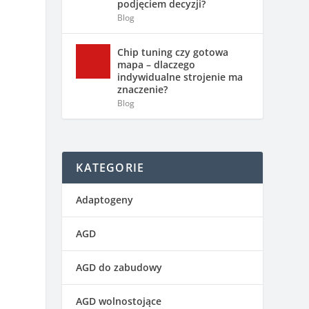
podjęciem decyzji?
Blog
Chip tuning czy gotowa
mapa – dlaczego
indywidualne strojenie ma
znaczenie?
Blog
KATEGORIE
Adaptogeny
AGD
AGD do zabudowy
AGD wolnostojące