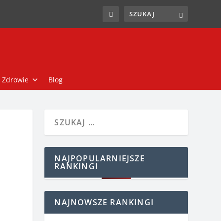
Zdrowie
Blog
NAJPOPULARNIEJSZE
RANKINGI
NAJNOWSZE RANKINGI