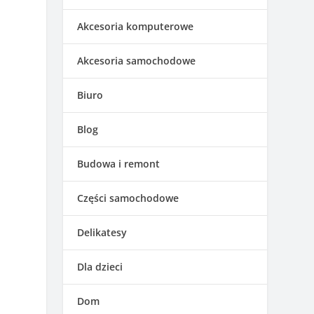
Akcesoria komputerowe
Akcesoria samochodowe
Biuro
Blog
Budowa i remont
Części samochodowe
Delikatesy
Dla dzieci
Dom