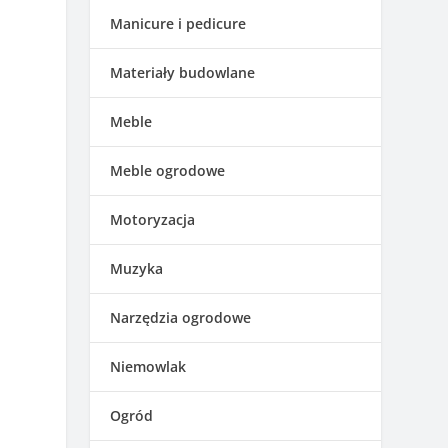
Manicure i pedicure
Materiały budowlane
Meble
Meble ogrodowe
Motoryzacja
Muzyka
Narzędzia ogrodowe
Niemowlak
Ogród