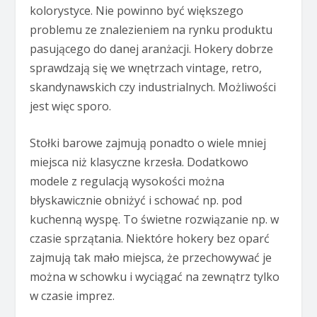
kolorystyce. Nie powinno być większego
problemu ze znalezieniem na rynku produktu
pasującego do danej aranżacji. Hokery dobrze
sprawdzają się we wnętrzach vintage, retro,
skandynawskich czy industrialnych. Możliwości
jest więc sporo.
Stołki barowe zajmują ponadto o wiele mniej
miejsca niż klasyczne krzesła. Dodatkowo
modele z regulacją wysokości można
błyskawicznie obniżyć i schować np. pod
kuchenną wyspę. To świetne rozwiązanie np. w
czasie sprzątania. Niektóre hokery bez oparć
zajmują tak mało miejsca, że przechowywać je
można w schowku i wyciągać na zewnątrz tylko
w czasie imprez.