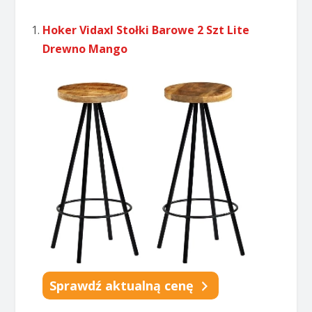
Hoker Vidaxl Stołki Barowe 2 Szt Lite
Drewno Mango
Sprawdź aktualną cenę