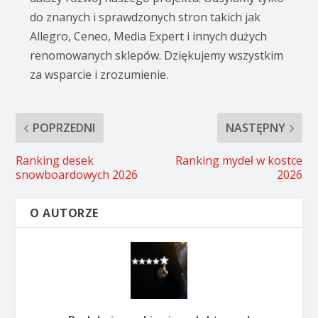
do znanych i sprawdzonych stron takich jak
Allegro, Ceneo, Media Expert i innych dużych
renomowanych sklepów. Dziękujemy wszystkim
za wsparcie i zrozumienie.
POPRZEDNI
NASTĘPNY
Ranking desek
Ranking mydeł w kostce
snowboardowych 2026
2026
O AUTORZE