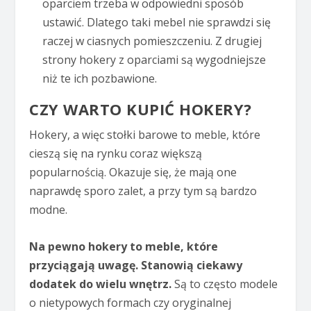
oparciem trzeba w odpowiedni sposób
ustawić. Dlatego taki mebel nie sprawdzi się
raczej w ciasnych pomieszczeniu. Z drugiej
strony hokery z oparciami są wygodniejsze
niż te ich pozbawione.
CZY WARTO KUPIĆ HOKERY?
Hokery, a więc stołki barowe to meble, które
cieszą się na rynku coraz większą
popularnością. Okazuje się, że mają one
naprawdę sporo zalet, a przy tym są bardzo
modne.
Na pewno hokery to meble, które
przyciągają uwagę. Stanowią ciekawy
dodatek do wielu wnętrz.
Są to często modele
o nietypowych formach czy oryginalnej