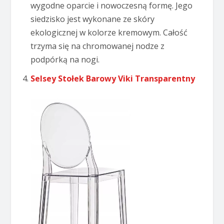
wygodne oparcie i nowoczesną formę. Jego
siedzisko jest wykonane ze skóry
ekologicznej w kolorze kremowym. Całość
trzyma się na chromowanej nodze z
podpórką na nogi.
Selsey Stołek Barowy Viki Transparentny