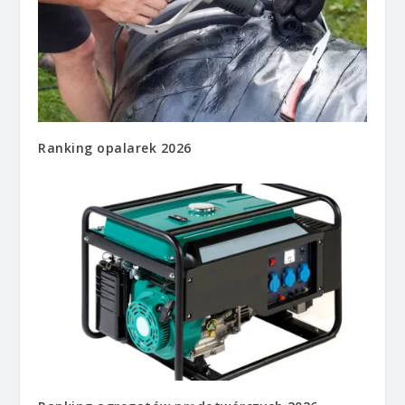
Ranking opalarek 2026