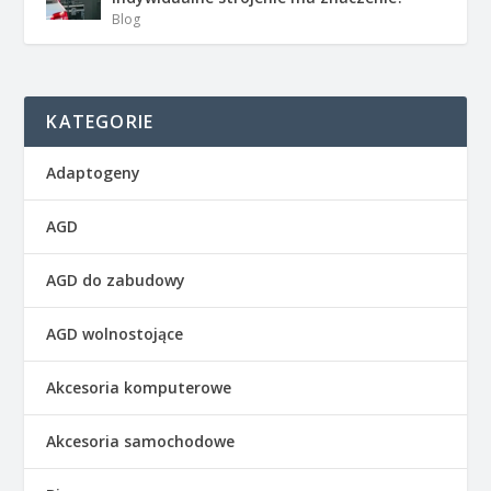
Blog
KATEGORIE
Adaptogeny
AGD
AGD do zabudowy
AGD wolnostojące
Akcesoria komputerowe
Akcesoria samochodowe