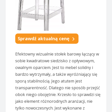
Sprawdź aktualną cenę
Efektowny wizualnie stołek barowy łączący w
sobie kwadratowe siedzisko z opływowym,
owalnym oparciem. Jest to mebel solidny i
bardzo wytrzymały, a także wyróżniający się
sporą stabilnością. Jego atutem jest
transparentność. Dlatego nie sposób przejść
obok niego obojętnie. Krzesło to sprawdzi się
jako element różnorodnych aranżacji, nie
tylko nowoczesnych. Jest wykonane z