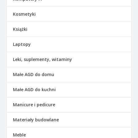
Kosmetyki
Książki
Laptopy
Leki, suplementy, witaminy
Małe AGD do domu
Małe AGD do kuchni
Manicure i pedicure
Materiały budowlane
Meble