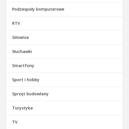
Podzespoły komputerowe
RTV
Siłownia
Słuchawki
Smartfony
Sport i hobby
Sprzęt budowlany
Turystyka
TV