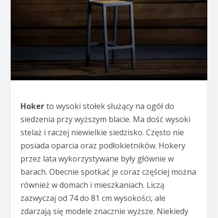
Hoker
to wysoki stołek służący na ogół do
siedzenia przy wyższym blacie. Ma dość wysoki
stelaż i raczej niewielkie siedzisko. Często nie
posiada oparcia oraz podłokietników. Hokery
przez lata wykorzystywane były głównie w
barach. Obecnie spotkać je coraz częściej można
również w domach i mieszkaniach. Liczą
zazwyczaj od 74 do 81 cm wysokości, ale
zdarzają się modele znacznie wyższe. Niekiedy