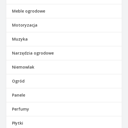
Meble ogrodowe
Motoryzacja
Muzyka
Narzędzia ogrodowe
Niemowlak
Ogród
Panele
Perfumy
Płytki