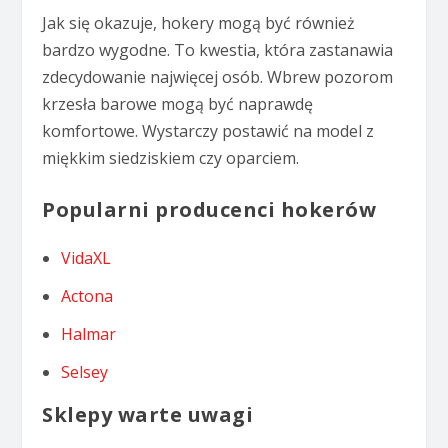
Jak się okazuje, hokery mogą być również
bardzo wygodne. To kwestia, która zastanawia
zdecydowanie najwięcej osób. Wbrew pozorom
krzesła barowe mogą być naprawdę
komfortowe. Wystarczy postawić na model z
miękkim siedziskiem czy oparciem.
Popularni producenci hokerów
VidaXL
Actona
Halmar
Selsey
Sklepy warte uwagi