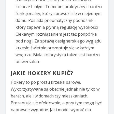
kolorze białym. To mebel praktyczny i bardzo
funkcjonalny, który sprawdzi się w niejednym
domu. Posiada pneumatyczny podnośnik,
który zapewnia płynną regulację wysokości.
Ciekawym rozwiązaniem jest też podpórka
pod nogi. Za sprawą designerskiego wyglądu
krzesło świetnie prezentuje się w każdym
wnętrzu. Biała kolorystyka także jest bardzo
uniwersalna.
JAKIE HOKERY KUPIĆ?
Hokery to po prostu krzesła barowe.
Wykorzystywane są obecnie jednak nie tylko w
barach, ale i w domach czy mieszkaniach.
Prezentują się efektownie, a przy tym mogą być
naprawdę wygodne. Jaki model wybrać dla