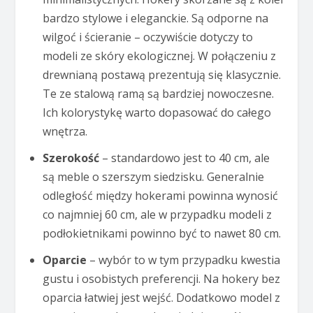
bardzo stylowe i eleganckie. Są odporne na
wilgoć i ścieranie – oczywiście dotyczy to
modeli ze skóry ekologicznej. W połączeniu z
drewnianą postawą prezentują się klasycznie.
Te ze stalową ramą są bardziej nowoczesne.
Ich kolorystykę warto dopasować do całego
wnętrza.
Szerokość
– standardowo jest to 40 cm, ale
są meble o szerszym siedzisku. Generalnie
odległość między hokerami powinna wynosić
co najmniej 60 cm, ale w przypadku modeli z
podłokietnikami powinno być to nawet 80 cm.
Oparcie
– wybór to w tym przypadku kwestia
gustu i osobistych preferencji. Na hokery bez
oparcia łatwiej jest wejść. Dodatkowo model z