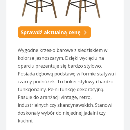
Sprawdź aktualną cenę
Wygodne krzesło barowe z siedziskiem w
kolorze jasnoszarym. Dzięki wycięciu na
oparciu prezentuje się bardzo stylowo.
Posiada dębową podstawę w formie statywu i
czarny podnóżek. To hoker stylowy i bardzo
funkcjonalny. Pełni funkcję dekoracyjną.
Pasuje do aranżacji vintage, retro,
industrialnych czy skandynawskich. Stanowi
doskonały wybór do niejednej jadalni czy
kuchni.