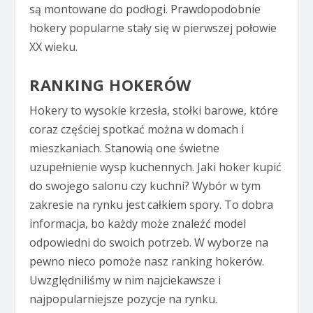
są montowane do podłogi. Prawdopodobnie
hokery popularne stały się w pierwszej połowie
XX wieku.
RANKING HOKERÓW
Hokery to wysokie krzesła, stołki barowe, które
coraz częściej spotkać można w domach i
mieszkaniach. Stanowią one świetne
uzupełnienie wysp kuchennych. Jaki hoker kupić
do swojego salonu czy kuchni? Wybór w tym
zakresie na rynku jest całkiem spory. To dobra
informacja, bo każdy może znaleźć model
odpowiedni do swoich potrzeb. W wyborze na
pewno nieco pomoże nasz ranking hokerów.
Uwzględniliśmy w nim najciekawsze i
najpopularniejsze pozycje na rynku.