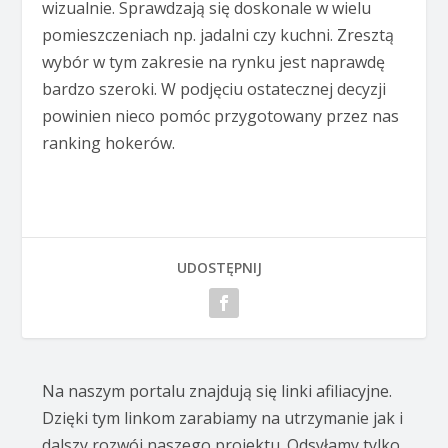
wizualnie. Sprawdzają się doskonale w wielu
pomieszczeniach np. jadalni czy kuchni. Zresztą
wybór w tym zakresie na rynku jest naprawdę
bardzo szeroki. W podjęciu ostatecznej decyzji
powinien nieco pomóc przygotowany przez nas
ranking hokerów.
UDOSTĘPNIJ
Na naszym portalu znajdują się linki afiliacyjne.
Dzięki tym linkom zarabiamy na utrzymanie jak i
dalszy rozwój naszego projektu. Odsyłamy tylko