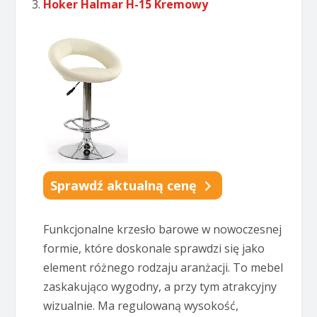
Hoker Halmar H-15 Kremowy
Sprawdź aktualną cenę
Funkcjonalne krzesło barowe w nowoczesnej
formie, które doskonale sprawdzi się jako
element różnego rodzaju aranżacji. To mebel
zaskakująco wygodny, a przy tym atrakcyjny
wizualnie. Ma regulowaną wysokość,