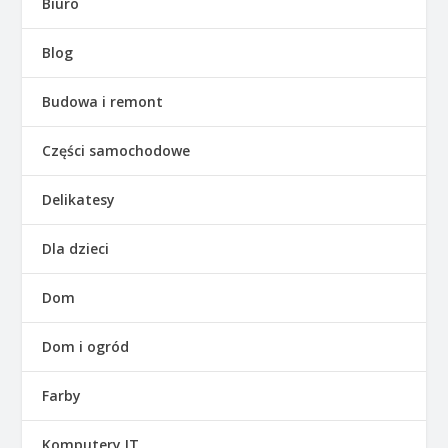
Biuro
Blog
Budowa i remont
Części samochodowe
Delikatesy
Dla dzieci
Dom
Dom i ogród
Farby
Komputery IT