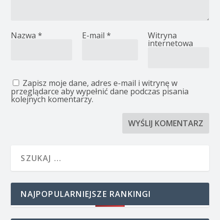
Nazwa
*
E-mail
*
Witryna
internetowa
Zapisz moje dane, adres e-mail i witrynę w
przeglądarce aby wypełnić dane podczas pisania
kolejnych komentarzy.
NAJPOPULARNIEJSZE RANKINGI