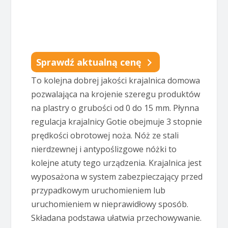
Sprawdź aktualną cenę
To kolejna dobrej jakości krajalnica domowa
pozwalająca na krojenie szeregu produktów
na plastry o grubości od 0 do 15 mm. Płynna
regulacja krajalnicy Gotie obejmuje 3 stopnie
prędkości obrotowej noża. Nóż ze stali
nierdzewnej i antypoślizgowe nóżki to
kolejne atuty tego urządzenia. Krajalnica jest
wyposażona w system zabezpieczający przed
przypadkowym uruchomieniem lub
uruchomieniem w nieprawidłowy sposób.
Składana podstawa ułatwia przechowywanie.