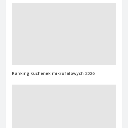
Ranking kuchenek mikrofalowych 2026