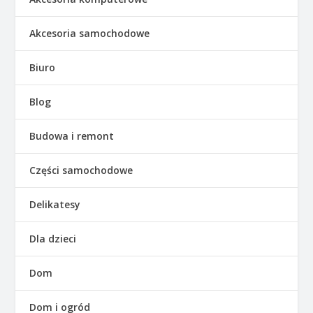
Akcesoria samochodowe
Biuro
Blog
Budowa i remont
Części samochodowe
Delikatesy
Dla dzieci
Dom
Dom i ogród