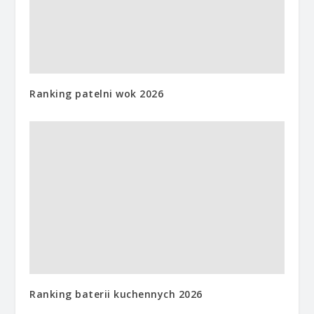
Ranking patelni wok 2026
Ranking baterii kuchennych 2026