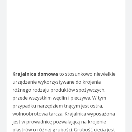
Krajalnica domowa
to stosunkowo niewielkie
urządzenie wykorzystywane do krojenia
różnego rodzaju produktów spożywczych,
przede wszystkim wędlin i pieczywa. W tym
przypadku narzędziem tnącym jest ostra,
wolnoobrotowa tarcza. Krajalnica wyposażona
jest w prowadnicę pozwalającą na krojenie
plastrów o różnej grubości. Grubość cięcia jest