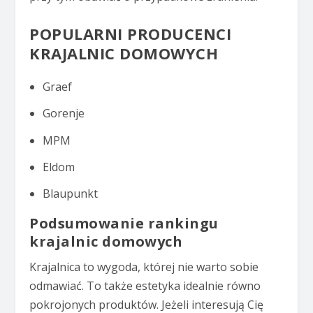
POPULARNI PRODUCENCI
KRAJALNIC DOMOWYCH
Graef
Gorenje
MPM
Eldom
Blaupunkt
Podsumowanie rankingu
krajalnic domowych
Krajalnica to wygoda, której nie warto sobie
odmawiać. To także estetyka idealnie równo
pokrojonych produktów. Jeżeli interesują Cię