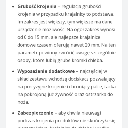
Grubość krojenia
– regulacja grubości
krojenia w przypadku krajalnicy to podstawa.
Im zakres jest większy, tym większe ma dane
urządzenie możliwość. Na ogół zakres wynosi
od 0 do 15 mm, ale najlepsze krajalnice
domowe czasem oferują nawet 20 mm. Na ten
parametr powinny zwrócić uwagę szczególnie
osoby, które lubią grube kromki chleba.
Wyposażenie dodatkowe
– najczęściej w
skład zestawu wchodzą dociskacz pozwalający
na precyzyjne krojenie i chroniący palce, tacka
na pokrojoną już żywność oraz ostrzarka do
noża.
Zabezpieczenie
– aby chwila nieuwagi
podczas krojenia produktów nie skończyła się