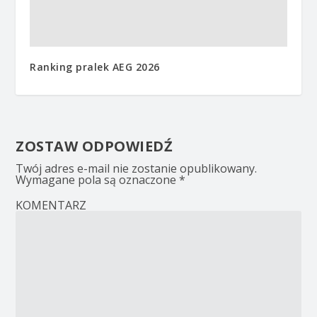
Ranking pralek AEG 2026
ZOSTAW ODPOWIEDŹ
Twój adres e-mail nie zostanie opublikowany.
Wymagane pola są oznaczone
*
KOMENTARZ