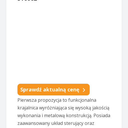
Sprawdź aktualną cenę
Pierwsza propozycja to funkcjonalna
krajalnica wyróżniająca się wysoką jakością
wykonania i metalową konstrukcją. Posiada
zaawansowany układ sterujący oraz