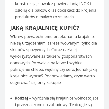
konstrukcja, suwak z powierzchnią INOX i
osłoną dla palców oraz dociskacz do krojenia
produktów o małych rozmiarach.
JAKĄ KRAJALNICĘ KUPIĆ?
Wbrew powszechnemu przekonaniu krajalnice
nie są urządzeniami zarezerwowanymi tylko dla
sklepów spożywczych. Coraz częściej
wykorzystywane są także w gospodarstwach
domowych. Pozwalają na łatwe i szybkie
pokrojenie chleba, wędliny czy sera. Jednak jaką
krajalnicę wybrać? Podpowiadamy, czym warto
sugerować się przy zakupie:
Rodzaj
– wyróżnia się krajalnice wolnostojące
i przeznaczone do zabudowy. Te drugie są