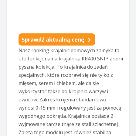
Sprawdź aktualną cenę
Nasz ranking krajalnic domowych zamyka ta
oto funkcjonalna krajalnica KR400 SNIP z serii
pyszna kolekcja. To krajalnica do zadań
specjalnych, która rozprawi się nie tylko z
mięsem, serem i chlebem, ale da się
wykorzystać także do krojenia warzyw i
owoców. Zakres krojenia standardowo
wynosi 0-15 mm i regulowany jest za pomocą
wygodnego pokrętła. Krajalnica posiada 2
wyjmowane tarcze tnące ze stali szlachetnej.
Zaletą tego modelu jest również stabilna