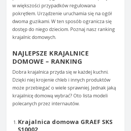
w większości przypadków regulowana
pokrętłem. Urządzenie uruchamia się na ogół
dwoma guzikami. W ten sposób ogranicza się
dostęp do niego dzieciom. Poznaj nasz ranking
krajalnic domowych.
NAJLEPSZE KRAJALNICE
DOMOWE – RANKING
Dobra krajalnica przyda się w każdej kuchni.
Dzięki niej krojenie chleb i innych produktów
może przebiegać o wiele sprawniej. Jednak jaką
krajalnicę domową wybrać? Oto lista modeli
polecanych przez internautów.
Krajalnica domowa GRAEF SKS
S10002