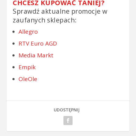
CHCESZ KUPOWAĆ TANIEJ?
Sprawdź aktualne promocje w
zaufanych sklepach:
Allegro
RTV Euro AGD
Media Markt
Empik
OleOle
UDOSTĘPNIJ