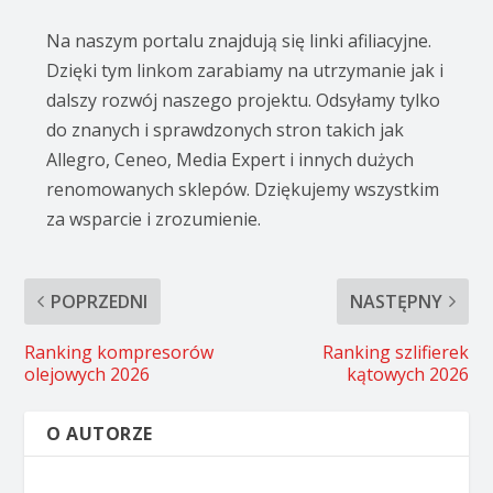
Na naszym portalu znajdują się linki afiliacyjne.
Dzięki tym linkom zarabiamy na utrzymanie jak i
dalszy rozwój naszego projektu. Odsyłamy tylko
do znanych i sprawdzonych stron takich jak
Allegro, Ceneo, Media Expert i innych dużych
renomowanych sklepów. Dziękujemy wszystkim
za wsparcie i zrozumienie.
POPRZEDNI
NASTĘPNY
Ranking kompresorów
Ranking szlifierek
olejowych 2026
kątowych 2026
O AUTORZE