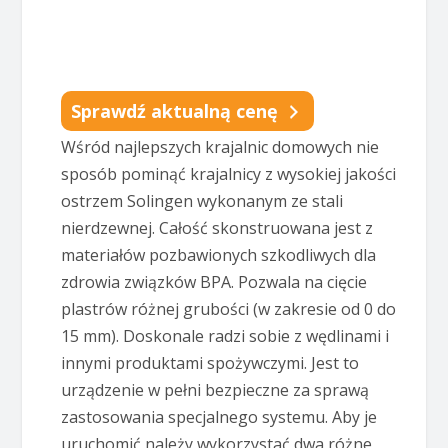
Sprawdź aktualną cenę
Wśród najlepszych krajalnic domowych nie
sposób pominąć krajalnicy z wysokiej jakości
ostrzem Solingen wykonanym ze stali
nierdzewnej. Całość skonstruowana jest z
materiałów pozbawionych szkodliwych dla
zdrowia związków BPA. Pozwala na cięcie
plastrów różnej grubości (w zakresie od 0 do
15 mm). Doskonale radzi sobie z wędlinami i
innymi produktami spożywczymi. Jest to
urządzenie w pełni bezpieczne za sprawą
zastosowania specjalnego systemu. Aby je
uruchomić należy wykorzystać dwa różne