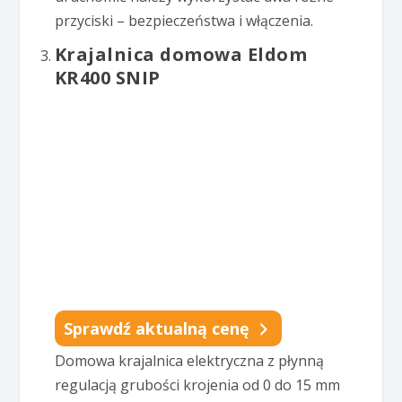
przyciski – bezpieczeństwa i włączenia.
Krajalnica domowa Eldom
KR400 SNIP
Sprawdź aktualną cenę
Domowa krajalnica elektryczna z płynną
regulacją grubości krojenia od 0 do 15 mm