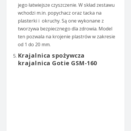
jego łatwiejsze czyszczenie. W skład zestawu
wchodzi m.in. popychacz oraz tacka na
plasterki i okruchy. Są one wykonane z
tworzywa bezpiecznego dla zdrowia. Model
ten pozwala na krojenie plastrów w zakresie
od 1 do 20 mm.
Krajalnica spożywcza
krajalnica Gotie GSM-160