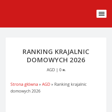
RANKING KRAJALNIC
DOMOWYCH 2026
AGD
|
0
Strona główna
»
AGD
»
Ranking krajalnic
domowych 2026