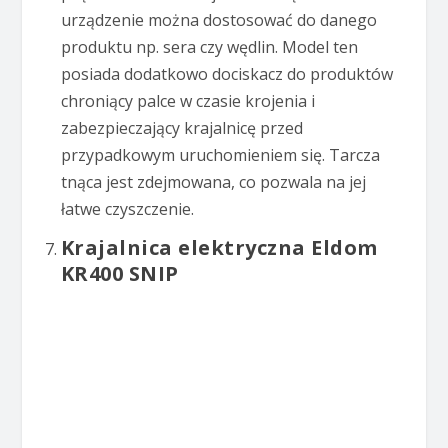
urządzenie można dostosować do danego
produktu np. sera czy wędlin. Model ten
posiada dodatkowo dociskacz do produktów
chroniący palce w czasie krojenia i
zabezpieczający krajalnicę przed
przypadkowym uruchomieniem się. Tarcza
tnąca jest zdejmowana, co pozwala na jej
łatwe czyszczenie.
Krajalnica elektryczna Eldom
KR400 SNIP