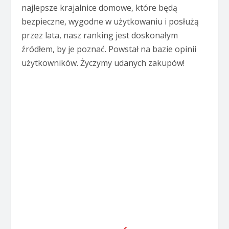
najlepsze krajalnice domowe, które będą
bezpieczne, wygodne w użytkowaniu i posłużą
przez lata, nasz ranking jest doskonałym
źródłem, by je poznać. Powstał na bazie opinii
użytkowników. Życzymy udanych zakupów!