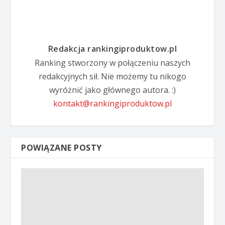
Redakcja rankingiproduktow.pl
Ranking stworzony w połączeniu naszych
redakcyjnych sił. Nie możemy tu nikogo
wyróżnić jako głównego autora. :)
kontakt@rankingiproduktow.pl
POWIĄZANE POSTY