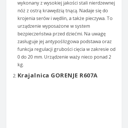
wykonany z wysokiej jakości stali nierdzewnej
nóż z ostrą krawędzią tnącą. Nadaje się do
krojenia serów i wędlin, a także pieczywa. To
urządzenie wyposażone w system
bezpieczeństwa przed dziećmi. Na uwagę
zasługuje jej antypoślizgowa podstawa oraz
funkcja regulacji grubości cięcia w zakresie od
0 do 20 mm. Urządzenie waży nieco ponad 2
kg.
Krajalnica GORENJE R607A