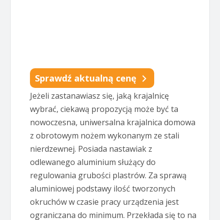
Sprawdź aktualną cenę
Jeżeli zastanawiasz się, jaką krajalnicę
wybrać, ciekawą propozycją może być ta
nowoczesna, uniwersalna krajalnica domowa
z obrotowym nożem wykonanym ze stali
nierdzewnej. Posiada nastawiak z
odlewanego aluminium służący do
regulowania grubości plastrów. Za sprawą
aluminiowej podstawy ilość tworzonych
okruchów w czasie pracy urządzenia jest
ograniczana do minimum. Przekłada się to na