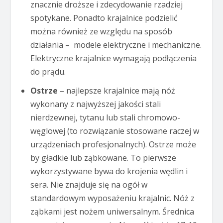
znacznie droższe i zdecydowanie rzadziej
spotykane. Ponadto krajalnice podzielić
można również ze względu na sposób
działania – modele elektryczne i mechaniczne.
Elektryczne krajalnice wymagają podłączenia
do prądu.
Ostrze
– najlepsze krajalnice mają nóż
wykonany z najwyższej jakości stali
nierdzewnej, tytanu lub stali chromowo-
węglowej (to rozwiązanie stosowane raczej w
urządzeniach profesjonalnych). Ostrze może
by gładkie lub ząbkowane. To pierwsze
wykorzystywane bywa do krojenia wędlin i
sera. Nie znajduje się na ogół w
standardowym wyposażeniu krajalnic. Nóż z
ząbkami jest nożem uniwersalnym. Średnica