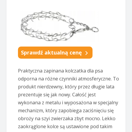
Sprawdź aktualną cenę
Praktyczna zapinana kolczatka dla psa
odporna na różne czynniki atmosferyczne. To
produkt nierdzewny, który przez długie lata
prezentuje się jak nowy. Całość jest
wykonana z metalu i wyposażona w specjalny
mechanizm, który zapobiega zaciśnięciu się
obroży na szyi zwierzaka zbyt mocno. Lekko
zaokrąglone kolce są ustawione pod takim