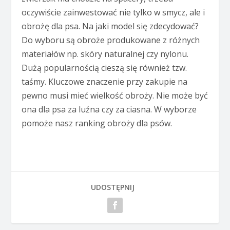
oczywiście zainwestować nie tylko w smycz, ale i
obrożę dla psa. Na jaki model się zdecydować?
Do wyboru są obroże produkowane z różnych
materiałów np. skóry naturalnej czy nylonu.
Dużą popularnością cieszą się również tzw.
taśmy. Kluczowe znaczenie przy zakupie na
pewno musi mieć wielkość obroży. Nie może być
ona dla psa za luźna czy za ciasna. W wyborze
pomoże nasz ranking obroży dla psów.
UDOSTĘPNIJ