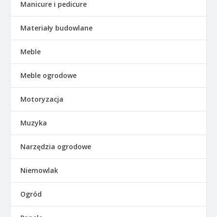
Manicure i pedicure
Materiały budowlane
Meble
Meble ogrodowe
Motoryzacja
Muzyka
Narzędzia ogrodowe
Niemowlak
Ogród