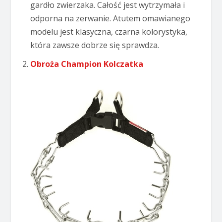
gardło zwierzaka. Całość jest wytrzymała i
odporna na zerwanie. Atutem omawianego
modelu jest klasyczna, czarna kolorystyka,
która zawsze dobrze się sprawdza.
Obroża Champion Kolczatka