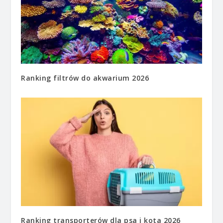
Ranking filtrów do akwarium 2026
Ranking transporterów dla psa i kota 2026