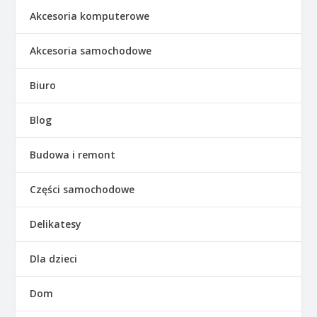
Akcesoria komputerowe
Akcesoria samochodowe
Biuro
Blog
Budowa i remont
Części samochodowe
Delikatesy
Dla dzieci
Dom