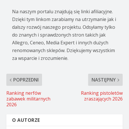
Na naszym portalu znajdują się linki afiliacyjne.
Dzięki tym linkom zarabiamy na utrzymanie jak i
dalszy rozwój naszego projektu. Odsyłamy tylko
do znanych i sprawdzonych stron takich jak
Allegro, Ceneo, Media Expert i innych dużych
renomowanych sklepów. Dziękujemy wszystkim
za wsparcie i zrozumienie.
POPRZEDNI
NASTĘPNY
Ranking nerfów
Ranking pistoletów
zabawek militarnych
zraszających 2026
2026
O AUTORZE