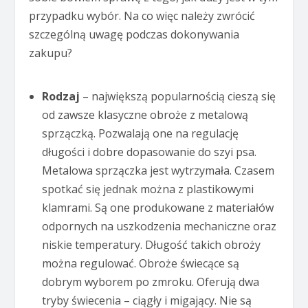
przypadku wybór. Na co więc należy zwrócić
szczególną uwagę podczas dokonywania
zakupu?
Rodzaj
– największą popularnością cieszą się
od zawsze klasyczne obroże z metalową
sprzączką. Pozwalają one na regulację
długości i dobre dopasowanie do szyi psa.
Metalowa sprzączka jest wytrzymała. Czasem
spotkać się jednak można z plastikowymi
klamrami. Są one produkowane z materiałów
odpornych na uszkodzenia mechaniczne oraz
niskie temperatury. Długość takich obroży
można regulować. Obroże świecące są
dobrym wyborem po zmroku. Oferują dwa
tryby świecenia – ciągły i migający. Nie są