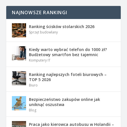
NAJNOWSZE RANKINGI
Ranking ścisków stolarskich 2026
Sprzęt budowlany
Kiedy warto wybrać telefon do 1000 zł?
Budżetowy smartfon bez tajemnic
Komputery IT
Ranking najlepszych foteli biurowych –
TOP 5 2026
Biuro
Bezpieczeństwo zakupów online jak
uniknąć oszustwa
Blog
Praca jako kierowca autobusu w Holandii –