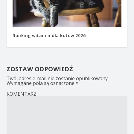
Ranking witamin dla kotów 2026
ZOSTAW ODPOWIEDŹ
Twój adres e-mail nie zostanie opublikowany.
Wymagane pola są oznaczone
*
KOMENTARZ