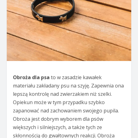
Obroża dla psa
to w zasadzie kawałek
materiału zakładany psu na szyję. Zapewnia ona
lepszą kontrolę nad zwierzakiem niż szelki.
Opiekun może w tym przypadku szybko
zapanować nad zachowaniem swojego pupila.
Obroża jest dobrym wyborem dla psów
większych i silniejszych, a także tych ze
skłonnością do gwałtownych reakcji. Obroża