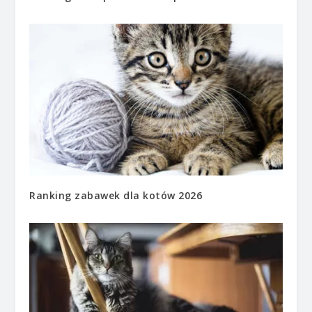
Ranking zabawek dla kotów 2026