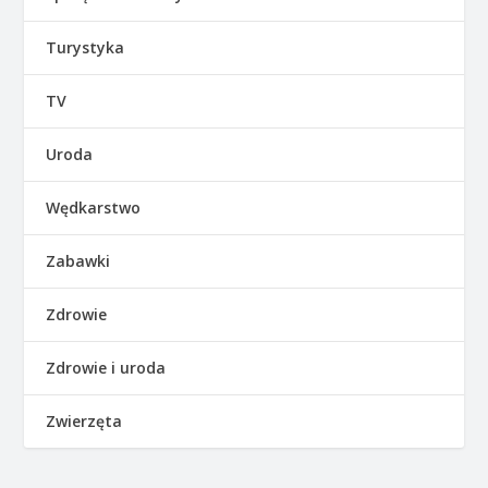
Turystyka
TV
Uroda
Wędkarstwo
Zabawki
Zdrowie
Zdrowie i uroda
Zwierzęta