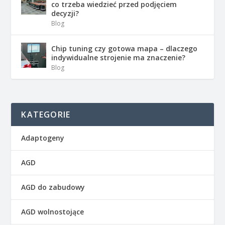
co trzeba wiedzieć przed podjęciem
decyzji?
Blog
Chip tuning czy gotowa mapa – dlaczego
indywidualne strojenie ma znaczenie?
Blog
KATEGORIE
Adaptogeny
AGD
AGD do zabudowy
AGD wolnostojące