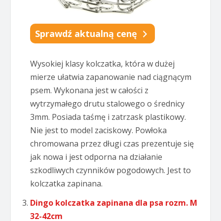
Sprawdź aktualną cenę
Wysokiej klasy kolczatka, która w dużej
mierze ułatwia zapanowanie nad ciągnącym
psem. Wykonana jest w całości z
wytrzymałego drutu stalowego o średnicy
3mm. Posiada taśmę i zatrzask plastikowy.
Nie jest to model zaciskowy. Powłoka
chromowana przez długi czas prezentuje się
jak nowa i jest odporna na działanie
szkodliwych czynników pogodowych. Jest to
kolczatka zapinana.
Dingo kolczatka zapinana dla psa rozm. M
32-42cm