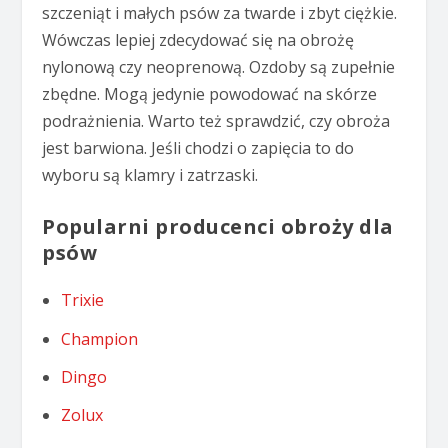
szczeniąt i małych psów za twarde i zbyt ciężkie.
Wówczas lepiej zdecydować się na obrożę
nylonową czy neoprenową. Ozdoby są zupełnie
zbędne. Mogą jedynie powodować na skórze
podrażnienia. Warto też sprawdzić, czy obroża
jest barwiona. Jeśli chodzi o zapięcia to do
wyboru są klamry i zatrzaski.
Popularni producenci obroży dla
psów
Trixie
Champion
Dingo
Zolux