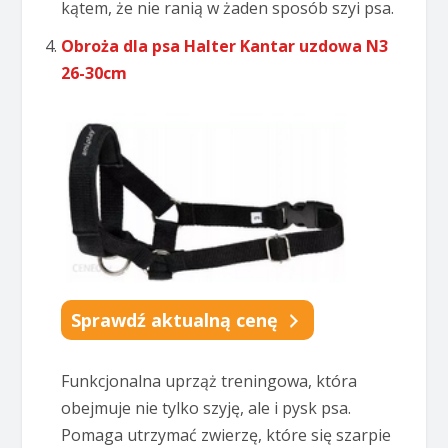
kątem, że nie ranią w żaden sposób szyi psa.
Obroża dla psa Halter Kantar uzdowa N3
26-30cm
Sprawdź aktualną cenę
Funkcjonalna uprząż treningowa, która
obejmuje nie tylko szyję, ale i pysk psa.
Pomaga utrzymać zwierzę, które się szarpie