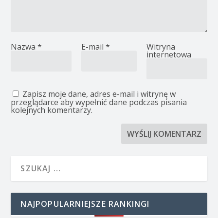
Nazwa
*
E-mail
*
Witryna
internetowa
Zapisz moje dane, adres e-mail i witrynę w
przeglądarce aby wypełnić dane podczas pisania
kolejnych komentarzy.
NAJPOPULARNIEJSZE RANKINGI