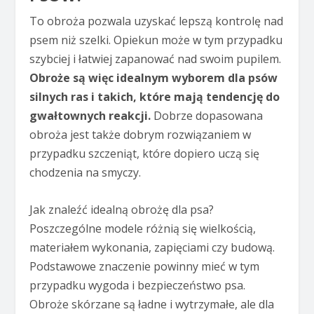
To obroża pozwala uzyskać lepszą kontrolę nad
psem niż szelki. Opiekun może w tym przypadku
szybciej i łatwiej zapanować nad swoim pupilem.
Obroże są więc idealnym wyborem dla psów
silnych ras i takich, które mają tendencję do
gwałtownych reakcji.
Dobrze dopasowana
obroża jest także dobrym rozwiązaniem w
przypadku szczeniąt, które dopiero uczą się
chodzenia na smyczy.
Jak znaleźć idealną obrożę dla psa?
Poszczególne modele różnią się wielkością,
materiałem wykonania, zapięciami czy budową.
Podstawowe znaczenie powinny mieć w tym
przypadku wygoda i bezpieczeństwo psa.
Obroże skórzane są ładne i wytrzymałe, ale dla