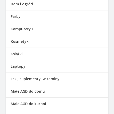
Dom i ogród
Farby
Komputery IT
Kosmetyki
Książki
Laptopy
Leki, suplementy, witaminy
Małe AGD do domu
Małe AGD do kuchni