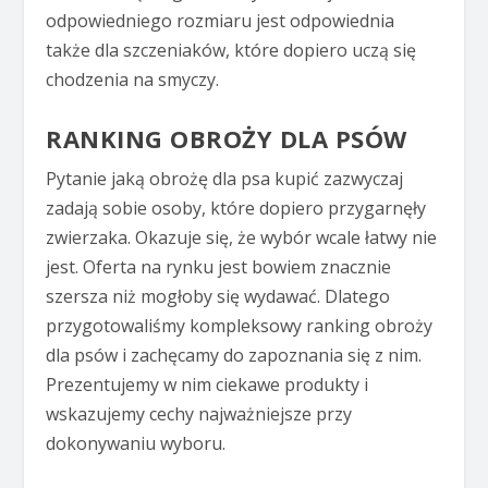
odpowiedniego rozmiaru jest odpowiednia
także dla szczeniaków, które dopiero uczą się
chodzenia na smyczy.
RANKING OBROŻY DLA PSÓW
Pytanie jaką obrożę dla psa kupić zazwyczaj
zadają sobie osoby, które dopiero przygarnęły
zwierzaka. Okazuje się, że wybór wcale łatwy nie
jest. Oferta na rynku jest bowiem znacznie
szersza niż mogłoby się wydawać. Dlatego
przygotowaliśmy kompleksowy ranking obroży
dla psów i zachęcamy do zapoznania się z nim.
Prezentujemy w nim ciekawe produkty i
wskazujemy cechy najważniejsze przy
dokonywaniu wyboru.