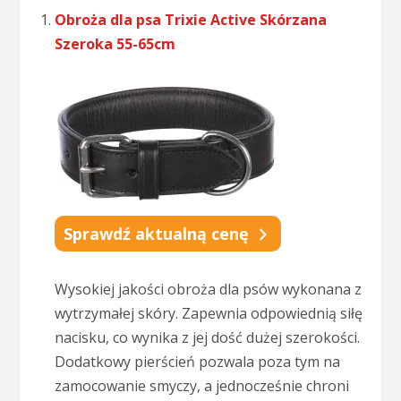
Obroża dla psa Trixie Active Skórzana
Szeroka 55-65cm
Sprawdź aktualną cenę
Wysokiej jakości obroża dla psów wykonana z
wytrzymałej skóry. Zapewnia odpowiednią siłę
nacisku, co wynika z jej dość dużej szerokości.
Dodatkowy pierścień pozwala poza tym na
zamocowanie smyczy, a jednocześnie chroni