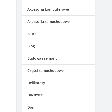
j
Akcesoria komputerowe
Akcesoria samochodowe
Biuro
Blog
Budowa i remont
Części samochodowe
Delikatesy
Dla dzieci
Dom