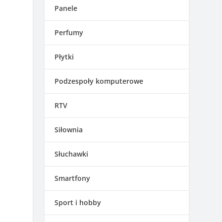
Panele
Perfumy
Płytki
Podzespoły komputerowe
RTV
Siłownia
Słuchawki
Smartfony
Sport i hobby