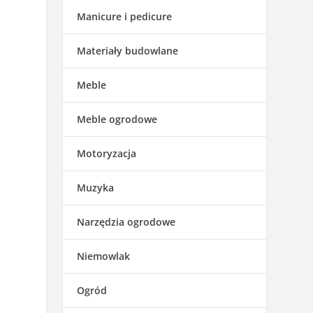
Manicure i pedicure
Materiały budowlane
Meble
Meble ogrodowe
Motoryzacja
Muzyka
Narzędzia ogrodowe
Niemowlak
Ogród