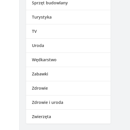
Sprzęt budowlany
Turystyka
TV
Uroda
Wędkarstwo
Zabawki
Zdrowie
Zdrowie i uroda
Zwierzęta