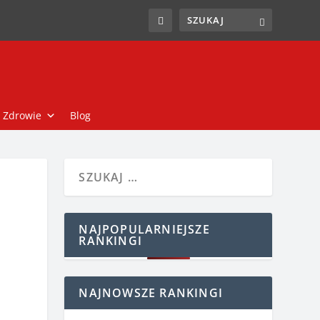
Zdrowie
Blog
NAJPOPULARNIEJSZE
RANKINGI
NAJNOWSZE RANKINGI