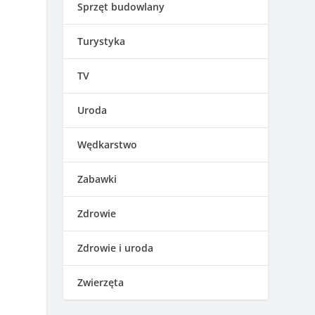
Sprzęt budowlany
Turystyka
TV
Uroda
Wędkarstwo
Zabawki
Zdrowie
Zdrowie i uroda
Zwierzęta