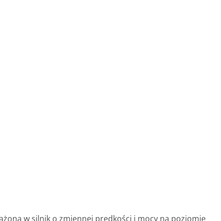
żona w silnik o zmiennej prędkości i mocy na poziomie