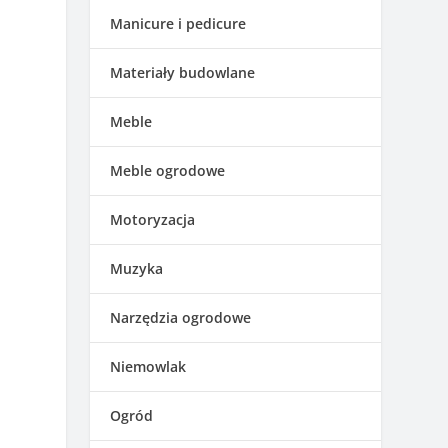
Manicure i pedicure
Materiały budowlane
Meble
Meble ogrodowe
Motoryzacja
Muzyka
Narzędzia ogrodowe
Niemowlak
Ogród