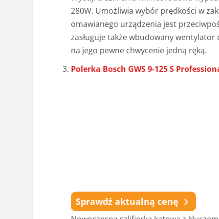
280W. Umożliwia wybór prędkości w zak
omawianego urządzenia jest przeciwpoś
zasługuje także wbudowany wentylator 
na jego pewne chwycenie jedną ręką.
Polerka Bosch GWS 9-125 S Profession
Sprawdź aktualną cenę