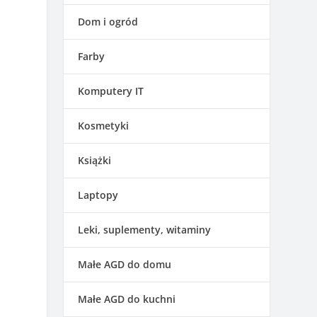
Dom i ogród
Farby
Komputery IT
Kosmetyki
Książki
Laptopy
Leki, suplementy, witaminy
Małe AGD do domu
Małe AGD do kuchni