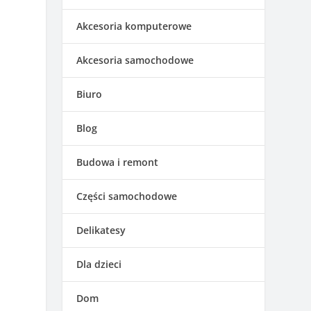
Akcesoria komputerowe
Akcesoria samochodowe
Biuro
Blog
Budowa i remont
Części samochodowe
Delikatesy
Dla dzieci
Dom