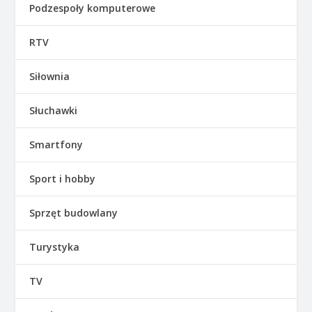
Podzespoły komputerowe
RTV
Siłownia
Słuchawki
Smartfony
Sport i hobby
Sprzęt budowlany
Turystyka
TV