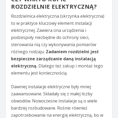
ROZDZIELNIE ELEKTRYCZNĄ?
Rozdzielnica elektryczna (skrzynka elektryczna)
to w praktyce kluczowy element instalacji
elektrycznej. Zawiera ona urządzenia i
podzespoły niezbędne do ochrony sieci,
sterowania nią czy wykonywania pomiarów
różnego rodzaju.
Zadaniem rozdzielni jest
bezpieczne zarządzanie daną instalacją
elektryczną.
Dlatego też zakup i montaż tego
elementu jest koniecznością.
Dawniej instalacje elektryczne były mniej
zaawansowane. Składały się z małej liczby
obwodów. Nowoczesne instalacje są o wiele
bardziej rozbudowane. Rośnie również
zapotrzebowanie na energię elektryczną, bo w