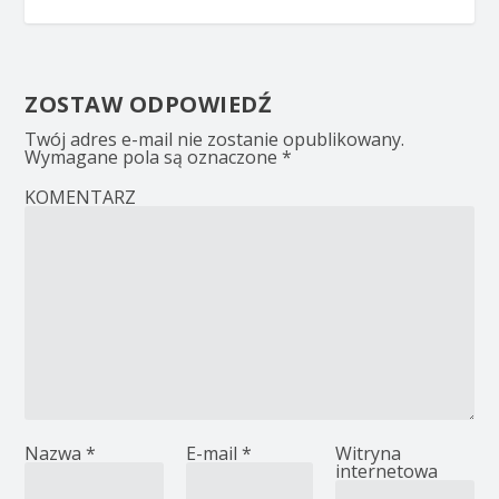
ZOSTAW ODPOWIEDŹ
Twój adres e-mail nie zostanie opublikowany.
Wymagane pola są oznaczone
*
KOMENTARZ
Nazwa
*
E-mail
*
Witryna
internetowa