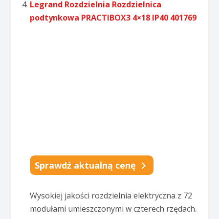
Legrand Rozdzielnia Rozdzielnica
podtynkowa PRACTIBOX3 4×18 IP40 401769
Sprawdź aktualną cenę
Wysokiej jakości rozdzielnia elektryczna z 72
modułami umieszczonymi w czterech rzędach.