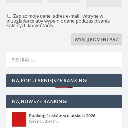
Zapisz moje dane, adres e-mail i witrynę w
przeglądarce aby wypełnić dane podczas pisania
kolejnych komentarzy.
NAJPOPULARNIEJSZE RANKINGI
NAJNOWSZE RANKINGI
Ranking ścisków stolarskich 2026
Sprzęt budowlany