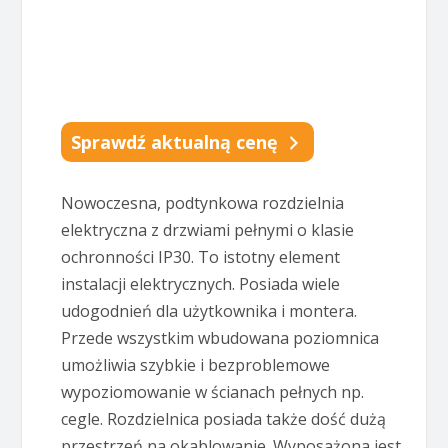
Sprawdź aktualną cenę
Nowoczesna, podtynkowa rozdzielnia
elektryczna z drzwiami pełnymi o klasie
ochronności IP30. To istotny element
instalacji elektrycznych. Posiada wiele
udogodnień dla użytkownika i montera.
Przede wszystkim wbudowana poziomnica
umożliwia szybkie i bezproblemowe
wypoziomowanie w ścianach pełnych np.
cegle. Rozdzielnica posiada także dość dużą
przestrzeń na okablowanie. Wyposażona jest