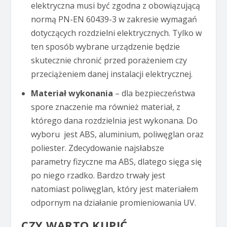
elektryczna musi być zgodna z obowiązującą
normą PN-EN 60439-3 w zakresie wymagań
dotyczących rozdzielni elektrycznych. Tylko w
ten sposób wybrane urządzenie będzie
skutecznie chronić przed porażeniem czy
przeciążeniem danej instalacji elektrycznej.
Materiał wykonania
– dla bezpieczeństwa
spore znaczenie ma również materiał, z
którego dana rozdzielnia jest wykonana. Do
wyboru jest ABS, aluminium, poliwęglan oraz
poliester. Zdecydowanie najsłabsze
parametry fizyczne ma ABS, dlatego sięga się
po niego rzadko. Bardzo trwały jest
natomiast poliwęglan, który jest materiałem
odpornym na działanie promieniowania UV.
CZY WARTO KUPIĆ