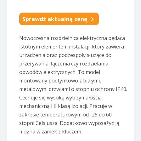
Sprawdź aktualną cenę
Nowoczesna rozdzielnica elektryczna będąca
istotnym elementem instalacji, który zawiera
urządzenia oraz podzespoły służące do
przerywania, łączenia czy rozdzielania
obwodów elektrycznych. To model
montowany podtynkowo z białymi,
metalowymi drzwiami o stopniu ochrony IP40.
Cechuje się wysoką wytrzymałością
mechaniczną i II klasą izolacji. Pracuje w
zakresie temperaturowym od -25 do 60
stopni Celsjusza. Dodatkowo wyposażyć ją
można w zamek z kluczem.