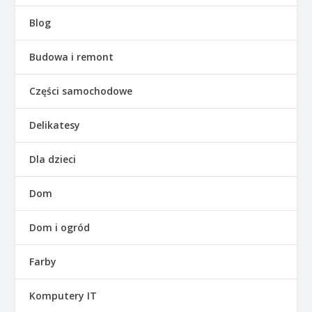
Blog
Budowa i remont
Części samochodowe
Delikatesy
Dla dzieci
Dom
Dom i ogród
Farby
Komputery IT