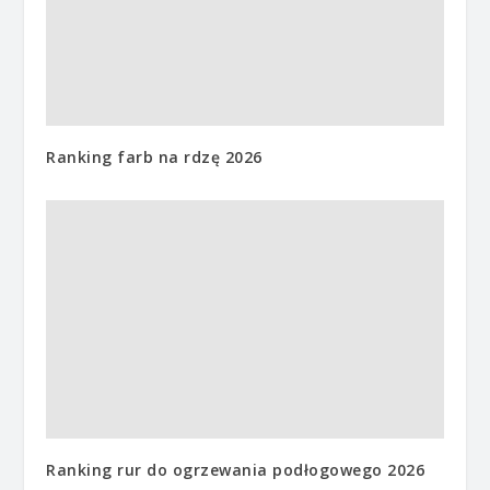
Ranking farb na rdzę 2026
Ranking rur do ogrzewania podłogowego 2026