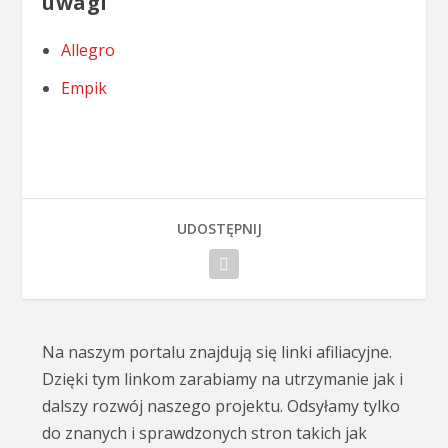
uwagi
Allegro
Empik
UDOSTĘPNIJ
Na naszym portalu znajdują się linki afiliacyjne.
Dzięki tym linkom zarabiamy na utrzymanie jak i
dalszy rozwój naszego projektu. Odsyłamy tylko
do znanych i sprawdzonych stron takich jak