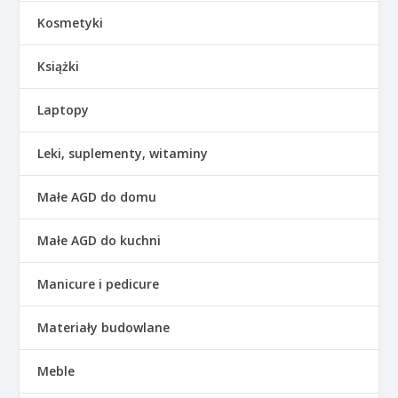
Kosmetyki
Książki
Laptopy
Leki, suplementy, witaminy
Małe AGD do domu
Małe AGD do kuchni
Manicure i pedicure
Materiały budowlane
Meble