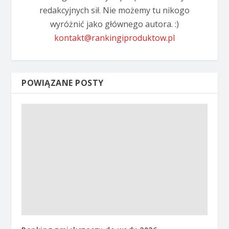
redakcyjnych sił. Nie możemy tu nikogo
wyróżnić jako głównego autora. :)
kontakt@rankingiproduktow.pl
POWIĄZANE POSTY