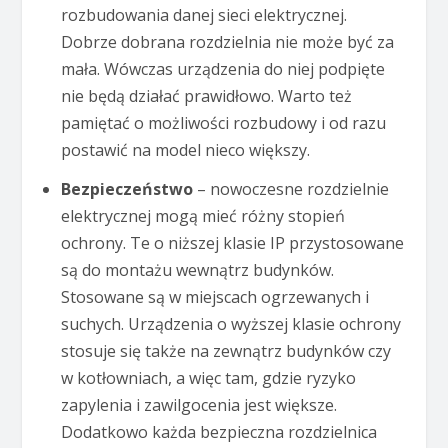
rozbudowania danej sieci elektrycznej.
Dobrze dobrana rozdzielnia nie może być za
mała. Wówczas urządzenia do niej podpięte
nie będą działać prawidłowo. Warto też
pamiętać o możliwości rozbudowy i od razu
postawić na model nieco większy.
Bezpieczeństwo
– nowoczesne rozdzielnie
elektrycznej mogą mieć różny stopień
ochrony. Te o niższej klasie IP przystosowane
są do montażu wewnątrz budynków.
Stosowane są w miejscach ogrzewanych i
suchych. Urządzenia o wyższej klasie ochrony
stosuje się także na zewnątrz budynków czy
w kotłowniach, a więc tam, gdzie ryzyko
zapylenia i zawilgocenia jest większe.
Dodatkowo każda bezpieczna rozdzielnica