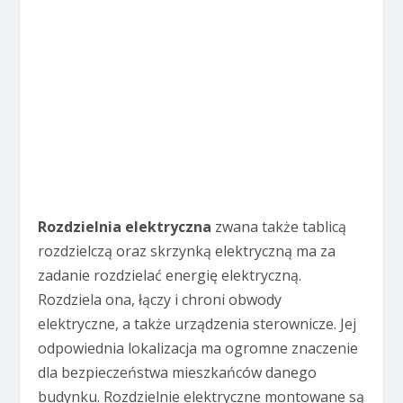
Rozdzielnia elektryczna
zwana także tablicą
rozdzielczą oraz skrzynką elektryczną ma za
zadanie rozdzielać energię elektryczną.
Rozdziela ona, łączy i chroni obwody
elektryczne, a także urządzenia sterownicze. Jej
odpowiednia lokalizacja ma ogromne znaczenie
dla bezpieczeństwa mieszkańców danego
budynku. Rozdzielnie elektryczne montowane są