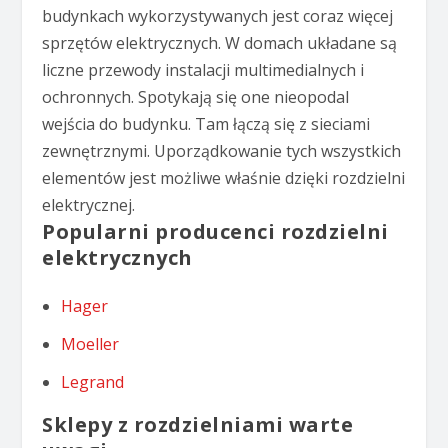
budynkach wykorzystywanych jest coraz więcej
sprzętów elektrycznych. W domach układane są
liczne przewody instalacji multimedialnych i
ochronnych. Spotykają się one nieopodal
wejścia do budynku. Tam łączą się z sieciami
zewnętrznymi. Uporządkowanie tych wszystkich
elementów jest możliwe właśnie dzięki rozdzielni
elektrycznej.
Popularni producenci rozdzielni
elektrycznych
Hager
Moeller
Legrand
Sklepy z rozdzielniami warte