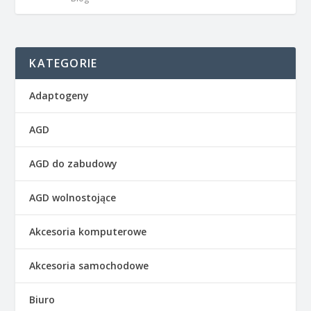
KATEGORIE
Adaptogeny
AGD
AGD do zabudowy
AGD wolnostojące
Akcesoria komputerowe
Akcesoria samochodowe
Biuro