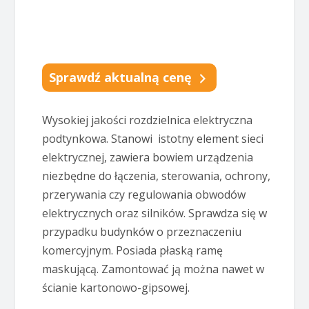
Sprawdź aktualną cenę
Wysokiej jakości rozdzielnica elektryczna
podtynkowa. Stanowi istotny element sieci
elektrycznej, zawiera bowiem urządzenia
niezbędne do łączenia, sterowania, ochrony,
przerywania czy regulowania obwodów
elektrycznych oraz silników. Sprawdza się w
przypadku budynków o przeznaczeniu
komercyjnym. Posiada płaską ramę
maskującą. Zamontować ją można nawet w
ścianie kartonowo-gipsowej.