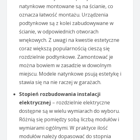
natynkowe montowane są na ścianie, co
oznacza łatwość montażu. Urządzenia
podtynkowe są z kolei zabudowywane w
ścianie, w odpowiednich otworach
wnękowych. Z uwagi na kwestie estetyczne
coraz większą popularnością cieszą się
rozdzielnie podtynkowe. Zamontować je
można bowiem w zasadzie w dowolnym
miejscu. Modele natynkowe psują estetykę i
stawia się na nie raczej w garażach.
Stopień rozbudowania instalacji
elektrycznej
– rozdzielnie elektryczne
dostępne są w wielu wymiarach do wyboru.
Różnią się pomiędzy sobą liczbą modułów i
wymiarami ogólnymi. W praktyce ilość
modułów należy dopasować do stopnia