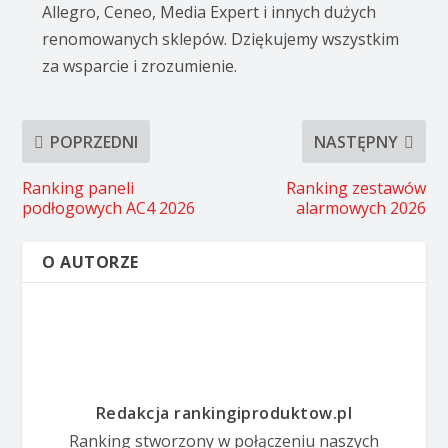
Allegro, Ceneo, Media Expert i innych dużych
renomowanych sklepów. Dziękujemy wszystkim
za wsparcie i zrozumienie.
POPRZEDNI
NASTĘPNY
Ranking paneli
Ranking zestawów
podłogowych AC4 2026
alarmowych 2026
O AUTORZE
Redakcja rankingiproduktow.pl
Ranking stworzony w połączeniu naszych