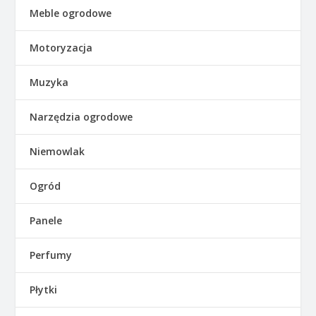
Meble ogrodowe
Motoryzacja
Muzyka
Narzędzia ogrodowe
Niemowlak
Ogród
Panele
Perfumy
Płytki