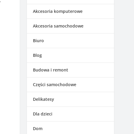
.
Akcesoria komputerowe
Akcesoria samochodowe
Biuro
Blog
Budowa i remont
Części samochodowe
Delikatesy
Dla dzieci
Dom