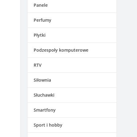
Panele
Perfumy
Płytki
Podzespoły komputerowe
RTV
Siłownia
Słuchawki
Smartfony
Sport i hobby