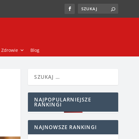
Zdrowie
Blog
NAJPOPULARNIEJSZE
RANKINGI
NAJNOWSZE RANKINGI