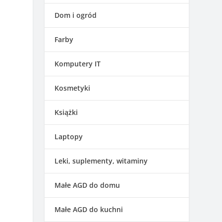
Dom i ogród
Farby
Komputery IT
Kosmetyki
Książki
Laptopy
Leki, suplementy, witaminy
Małe AGD do domu
Małe AGD do kuchni