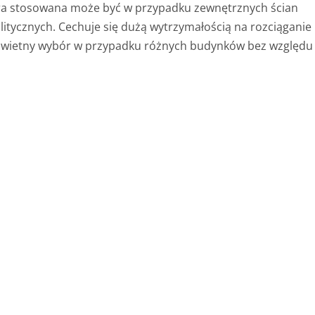
która stosowana może być w przypadku zewnętrznych ścian
tycznych. Cechuje się dużą wytrzymałością na rozciąganie
 świetny wybór w przypadku różnych budynków bez względu