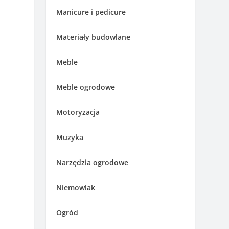
Manicure i pedicure
Materiały budowlane
Meble
Meble ogrodowe
Motoryzacja
Muzyka
Narzędzia ogrodowe
Niemowlak
Ogród