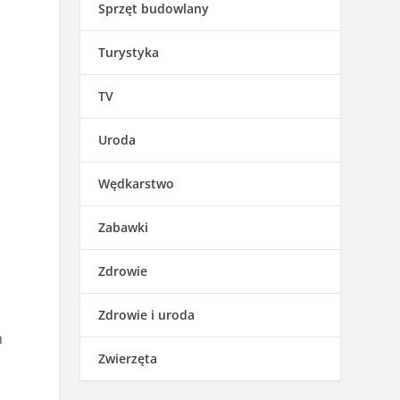
Sprzęt budowlany
Turystyka
TV
Uroda
Wędkarstwo
Zabawki
Zdrowie
Zdrowie i uroda
m
Zwierzęta