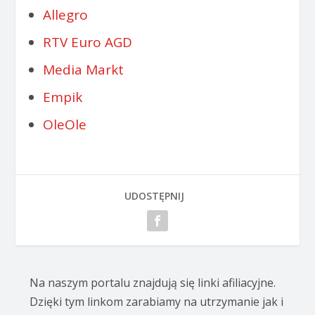
Allegro
RTV Euro AGD
Media Markt
Empik
OleOle
UDOSTĘPNIJ
Na naszym portalu znajdują się linki afiliacyjne.
Dzięki tym linkom zarabiamy na utrzymanie jak i