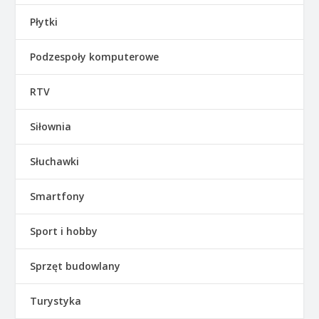
Płytki
Podzespoły komputerowe
RTV
Siłownia
Słuchawki
Smartfony
Sport i hobby
Sprzęt budowlany
Turystyka