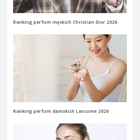
Ranking perfum męskich Christian Dior 2026
Ranking perfum damskich Lancome 2026