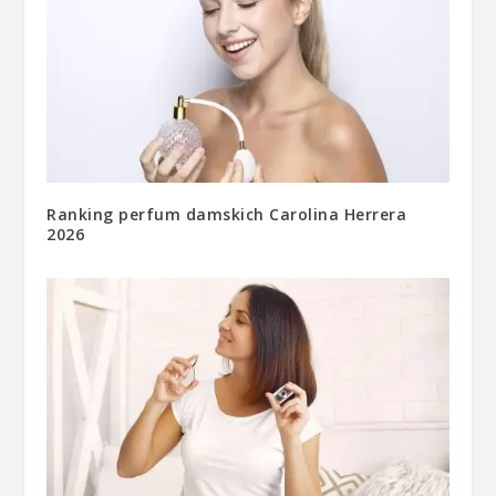
Ranking perfum damskich Carolina Herrera
2026