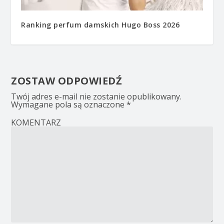
Ranking perfum damskich Hugo Boss 2026
ZOSTAW ODPOWIEDŹ
Twój adres e-mail nie zostanie opublikowany.
Wymagane pola są oznaczone
*
KOMENTARZ