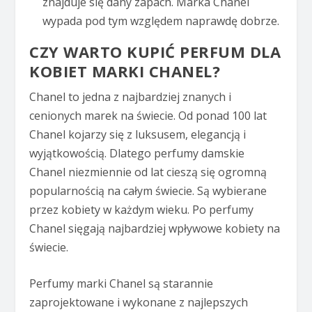
znajduje się dany zapach. Marka Chanel
wypada pod tym względem naprawdę dobrze.
CZY WARTO KUPIĆ PERFUM DLA
KOBIET MARKI CHANEL?
Chanel to jedna z najbardziej znanych i
cenionych marek na świecie. Od ponad 100 lat
Chanel kojarzy się z luksusem, elegancją i
wyjątkowością. Dlatego perfumy damskie
Chanel niezmiennie od lat cieszą się ogromną
popularnością na całym świecie. Są wybierane
przez kobiety w każdym wieku. Po perfumy
Chanel sięgają najbardziej wpływowe kobiety na
świecie.
Perfumy marki Chanel są starannie
zaprojektowane i wykonane z najlepszych