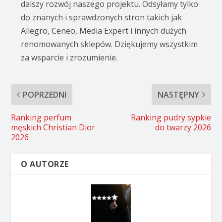
dalszy rozwój naszego projektu. Odsyłamy tylko
do znanych i sprawdzonych stron takich jak
Allegro, Ceneo, Media Expert i innych dużych
renomowanych sklepów. Dziękujemy wszystkim
za wsparcie i zrozumienie.
POPRZEDNI
NASTĘPNY
Ranking perfum
Ranking pudry sypkie
męskich Christian Dior
do twarzy 2026
2026
O AUTORZE