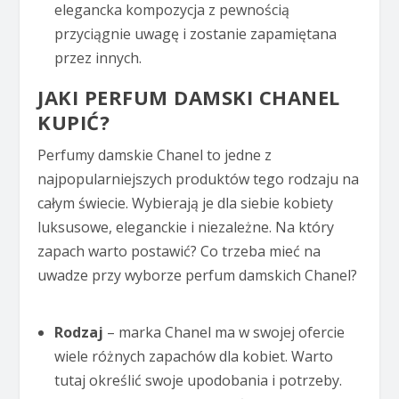
elegancka kompozycja z pewnością
przyciągnie uwagę i zostanie zapamiętana
przez innych.
JAKI PERFUM DAMSKI CHANEL
KUPIĆ?
Perfumy damskie Chanel to jedne z
najpopularniejszych produktów tego rodzaju na
całym świecie. Wybierają je dla siebie kobiety
luksusowe, eleganckie i niezależne. Na który
zapach warto postawić? Co trzeba mieć na
uwadze przy wyborze perfum damskich Chanel?
Rodzaj
– marka Chanel ma w swojej ofercie
wiele różnych zapachów dla kobiet. Warto
tutaj określić swoje upodobania i potrzeby.