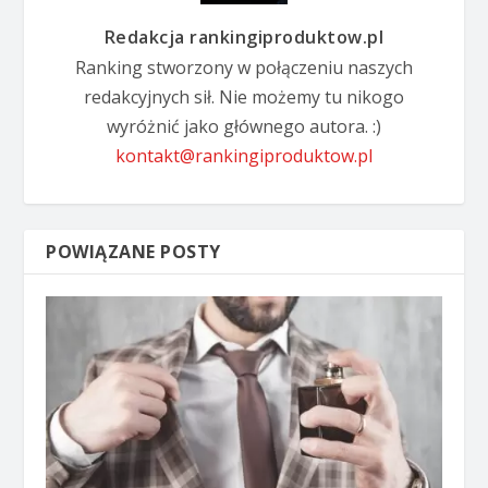
Redakcja rankingiproduktow.pl
Ranking stworzony w połączeniu naszych
redakcyjnych sił. Nie możemy tu nikogo
wyróżnić jako głównego autora. :)
kontakt@rankingiproduktow.pl
POWIĄZANE POSTY