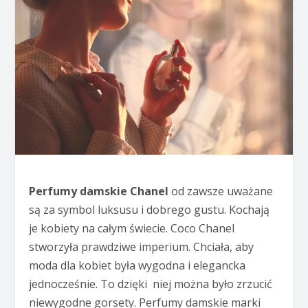
Perfumy damskie Chanel
od zawsze uważane
są za symbol luksusu i dobrego gustu. Kochają
je kobiety na całym świecie. Coco Chanel
stworzyła prawdziwe imperium. Chciała, aby
moda dla kobiet była wygodna i elegancka
jednocześnie. To dzięki niej można było zrzucić
niewygodne gorsety. Perfumy damskie marki