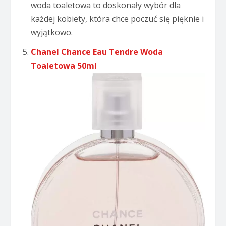
woda toaletowa to doskonały wybór dla
każdej kobiety, która chce poczuć się pięknie i
wyjątkowo.
Chanel Chance Eau Tendre Woda
Toaletowa 50ml