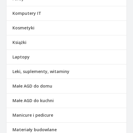
Komputery IT
Kosmetyki
Książki
Laptopy
Leki, suplementy, witaminy
Małe AGD do domu
Małe AGD do kuchni
Manicure i pedicure
Materiały budowlane