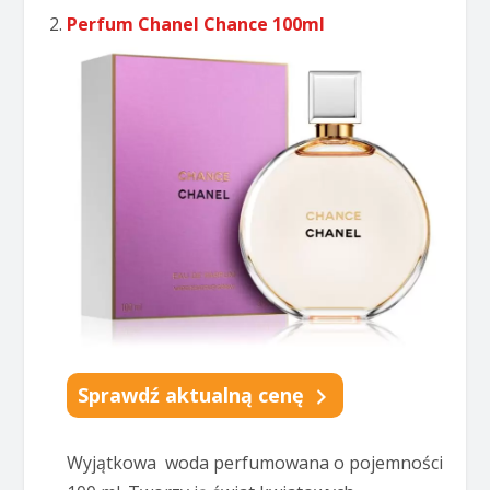
Perfum Chanel Chance 100ml
Sprawdź aktualną cenę
Wyjątkowa woda perfumowana o pojemności