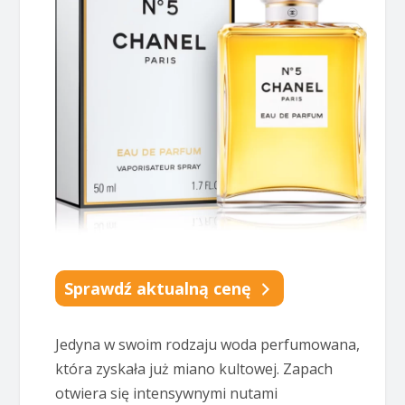
Sprawdź aktualną cenę
Jedyna w swoim rodzaju woda perfumowana,
która zyskała już miano kultowej. Zapach
otwiera się intensywnymi nutami