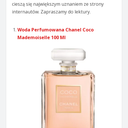
cieszą się największym uznaniem ze strony
internautów. Zapraszamy do lektury.
Woda Perfumowana Chanel Coco
Mademoiselle 100 Ml