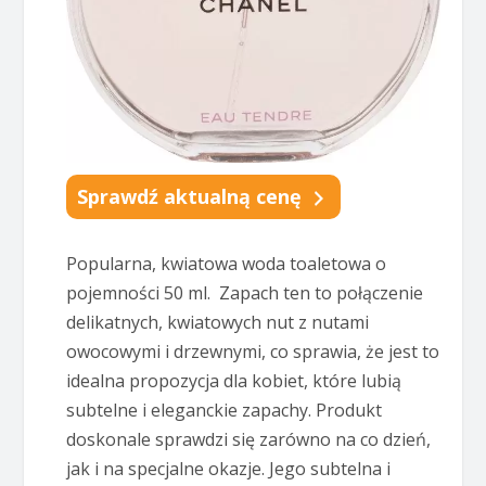
Sprawdź aktualną cenę
Popularna, kwiatowa woda toaletowa o
pojemności 50 ml. Zapach ten to połączenie
delikatnych, kwiatowych nut z nutami
owocowymi i drzewnymi, co sprawia, że jest to
idealna propozycja dla kobiet, które lubią
subtelne i eleganckie zapachy. Produkt
doskonale sprawdzi się zarówno na co dzień,
jak i na specjalne okazje. Jego subtelna i