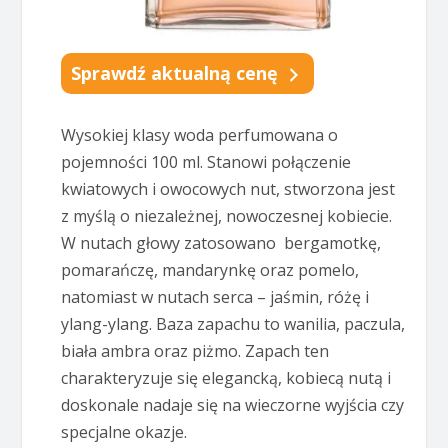
Sprawdź aktualną cenę
Wysokiej klasy woda perfumowana o
pojemności 100 ml. Stanowi połączenie
kwiatowych i owocowych nut, stworzona jest
z myślą o niezależnej, nowoczesnej kobiecie.
W nutach głowy zatosowano bergamotkę,
pomarańczę, mandarynkę oraz pomelo,
natomiast w nutach serca – jaśmin, różę i
ylang-ylang. Baza zapachu to wanilia, paczula,
biała ambra oraz piżmo. Zapach ten
charakteryzuje się elegancką, kobiecą nutą i
doskonale nadaje się na wieczorne wyjścia czy
specjalne okazje.