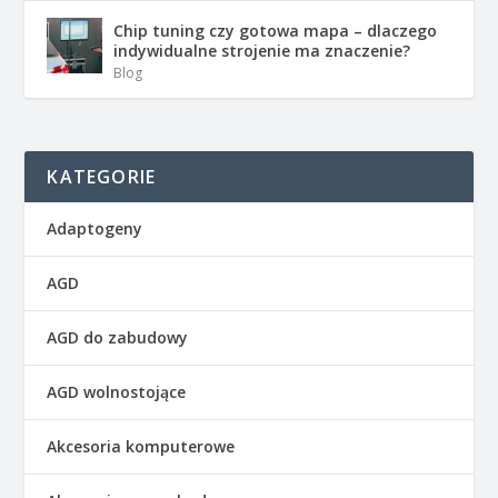
Chip tuning czy gotowa mapa – dlaczego
indywidualne strojenie ma znaczenie?
Blog
KATEGORIE
Adaptogeny
AGD
AGD do zabudowy
AGD wolnostojące
Akcesoria komputerowe