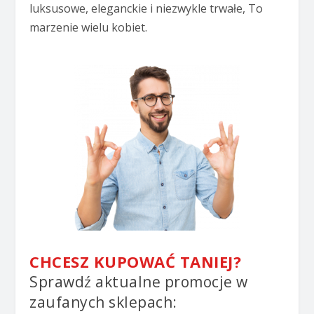
luksusowe, eleganckie i niezwykle trwałe, To
marzenie wielu kobiet.
CHCESZ KUPOWAĆ TANIEJ?
Sprawdź aktualne promocje w
zaufanych sklepach: