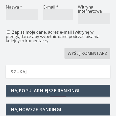
Nazwa
*
E-mail
*
Witryna
internetowa
Zapisz moje dane, adres e-mail i witrynę w
przeglądarce aby wypełnić dane podczas pisania
kolejnych komentarzy.
NAJPOPULARNIEJSZE RANKINGI
NAJNOWSZE RANKINGI