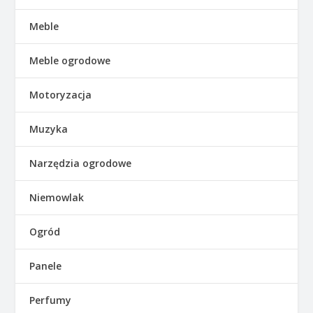
Meble
Meble ogrodowe
Motoryzacja
Muzyka
Narzędzia ogrodowe
Niemowlak
Ogród
Panele
Perfumy