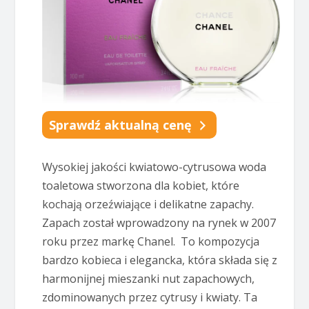
Sprawdź aktualną cenę
Wysokiej jakości kwiatowo-cytrusowa woda
toaletowa stworzona dla kobiet, które
kochają orzeźwiające i delikatne zapachy.
Zapach został wprowadzony na rynek w 2007
roku przez markę Chanel. To kompozycja
bardzo kobieca i elegancka, która składa się z
harmonijnej mieszanki nut zapachowych,
zdominowanych przez cytrusy i kwiaty. Ta