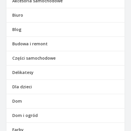
Akcesoria samochodowe
Biuro
Blog
Budowa i remont
Części samochodowe
Delikatesy
Dla dzieci
Dom
Dom i ogród
Farby