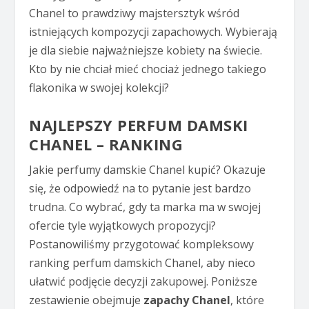
Chanel to prawdziwy majstersztyk wśród
istniejących kompozycji zapachowych. Wybierają
je dla siebie najważniejsze kobiety na świecie.
Kto by nie chciał mieć chociaż jednego takiego
flakonika w swojej kolekcji?
NAJLEPSZY PERFUM DAMSKI
CHANEL – RANKING
Jakie perfumy damskie Chanel kupić? Okazuje
się, że odpowiedź na to pytanie jest bardzo
trudna. Co wybrać, gdy ta marka ma w swojej
ofercie tyle wyjątkowych propozycji?
Postanowiliśmy przygotować kompleksowy
ranking perfum damskich Chanel, aby nieco
ułatwić podjęcie decyzji zakupowej. Poniższe
zestawienie obejmuje
zapachy Chanel
, które