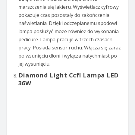
marszczenia się lakieru. Wyświetlacz cyfrowy
pokazuje czas pozostały do zakończenia
naświetlania. Dzięki odczepianemu spodowi
lampa posłużyć może również do wykonania
pedicure. Lampa pracuje w trzech czasach
pracy. Posiada sensor ruchu. Włącza się zaraz
po wsunięciu dłoni i wyłącza natychmiast po
jej wysunięciu.
Diamond Light Ccfl Lampa LED
36W