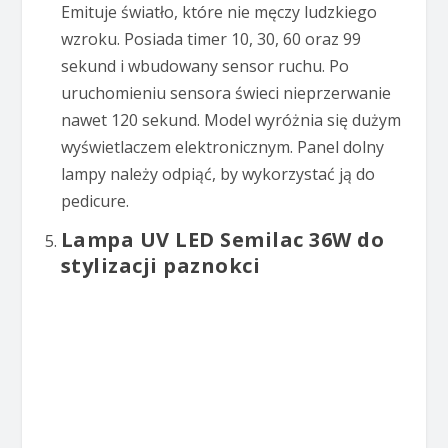
Emituje światło, które nie męczy ludzkiego
wzroku. Posiada timer 10, 30, 60 oraz 99
sekund i wbudowany sensor ruchu. Po
uruchomieniu sensora świeci nieprzerwanie
nawet 120 sekund. Model wyróżnia się dużym
wyświetlaczem elektronicznym. Panel dolny
lampy należy odpiąć, by wykorzystać ją do
pedicure.
Lampa UV LED Semilac 36W do
stylizacji paznokci