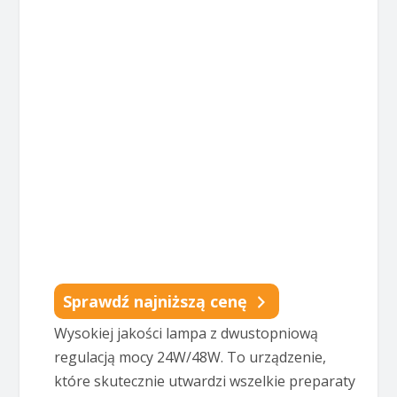
Sprawdź najniższą cenę
Wysokiej jakości lampa z dwustopniową
regulacją mocy 24W/48W. To urządzenie,
które skutecznie utwardzi wszelkie preparaty