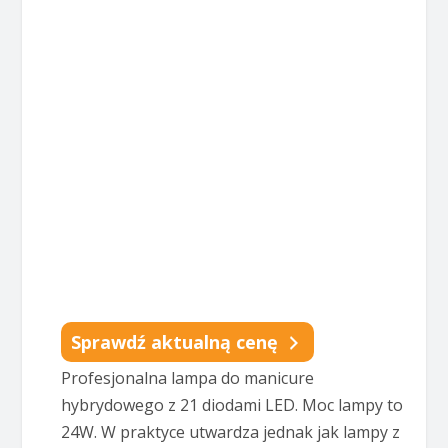
Sprawdź aktualną cenę
Profesjonalna lampa do manicure
hybrydowego z 21 diodami LED. Moc lampy to
24W. W praktyce utwardza jednak jak lampy z