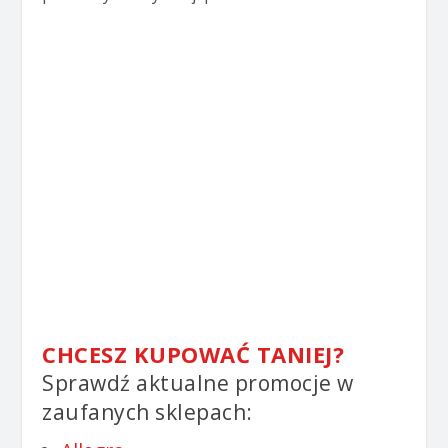
CHCESZ KUPOWAĆ TANIEJ?
Sprawdź aktualne promocje w
zaufanych sklepach: