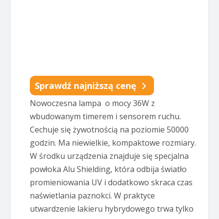
Sprawdź najniższą cenę
Nowoczesna lampa o mocy 36W z
wbudowanym timerem i sensorem ruchu.
Cechuje się żywotnością na poziomie 50000
godzin. Ma niewielkie, kompaktowe rozmiary.
W środku urządzenia znajduje się specjalna
powłoka Alu Shielding, która odbija światło
promieniowania UV i dodatkowo skraca czas
naświetlania paznokci. W praktyce
utwardzenie lakieru hybrydowego trwa tylko