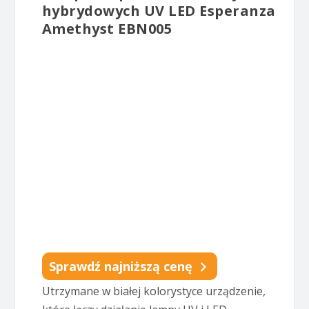
hybrydowych UV LED Esperanza
Amethyst EBN005
Sprawdź najniższą cenę
Utrzymane w białej kolorystyce urządzenie,