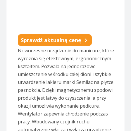
Sprawdź aktualną cenę
Nowoczesne urządzenie do manicure, które
wyróżnia się efektownym, ergonomicznym
kształtem. Pozwala na jednorazowe
umieszczenie w środku całej dłoni i szybkie
utwardzenie lakieru marki Semilac na płytce
paznokcia. Dzięki magnetycznemu spodowi
produkt jest łatwy do czyszczenia, a przy
okazji umożliwia wykonanie pedicure.
Wentylator zapewnia chłodzenie podczas
pracy. Wbudowany czujnik ruchu
automatycznie włącza i wyłącza urządzenie.