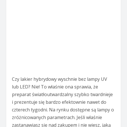
Czy lakier hybrydowy wyschnie bez lampy UV
lub LED? Nie! To właśnie ona sprawia, że
preparat światłoutwardzalny szybko twardnieje
i prezentuje się bardzo efektownie nawet do
czterech tygodni. Na rynku dostępne są lampy o
zróżnicowanych parametrach. Jeśli właśnie
zastanawiasz się nad zakupem i nie wiesz, jaką