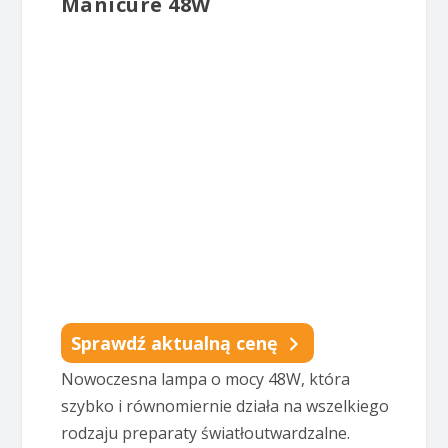
Manicure 48W
Sprawdź aktualną cenę
Nowoczesna lampa o mocy 48W, która
szybko i równomiernie działa na wszelkiego
rodzaju preparaty światłoutwardzalne.