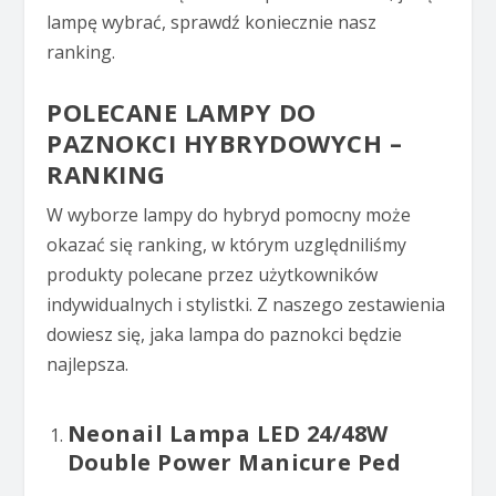
lampę wybrać, sprawdź koniecznie nasz
ranking.
POLECANE LAMPY DO
PAZNOKCI HYBRYDOWYCH –
RANKING
W wyborze lampy do hybryd pomocny może
okazać się ranking, w którym uzględniliśmy
produkty polecane przez użytkowników
indywidualnych i stylistki. Z naszego zestawienia
dowiesz się, jaka lampa do paznokci będzie
najlepsza.
Neonail Lampa LED 24/48W
Double Power Manicure Ped