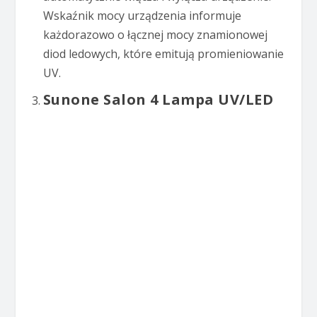
Wskaźnik mocy urządzenia informuje
każdorazowo o łącznej mocy znamionowej
diod ledowych, które emitują promieniowanie
UV.
Sunone Salon 4 Lampa UV/LED