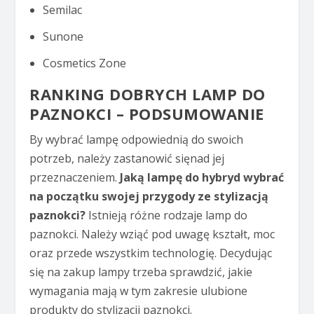
Semilac
Sunone
Cosmetics Zone
RANKING DOBRYCH LAMP DO
PAZNOKCI – PODSUMOWANIE
By wybrać lampę odpowiednią do swoich
potrzeb, należy zastanowić sięnad jej
przeznaczeniem.
Jaką lampę do hybryd wybrać
na początku swojej przygody ze stylizacją
paznokci?
Istnieją różne rodzaje lamp do
paznokci. Należy wziąć pod uwagę kształt, moc
oraz przede wszystkim technologię. Decydując
się na zakup lampy trzeba sprawdzić, jakie
wymagania mają w tym zakresie ulubione
produkty do stylizacji paznokci.