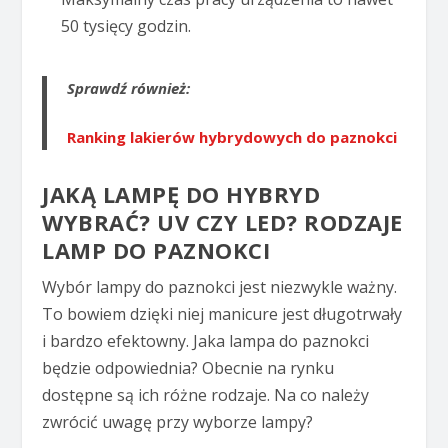
50 tysięcy godzin.
Sprawdź również:
Ranking lakierów hybrydowych do paznokci
JAKĄ LAMPĘ DO HYBRYD
WYBRAĆ? UV CZY LED? RODZAJE
LAMP DO PAZNOKCI
Wybór lampy do paznokci jest niezwykle ważny.
To bowiem dzięki niej manicure jest długotrwały
i bardzo efektowny. Jaka lampa do paznokci
będzie odpowiednia? Obecnie na rynku
dostępne są ich różne rodzaje. Na co należy
zwrócić uwagę przy wyborze lampy?