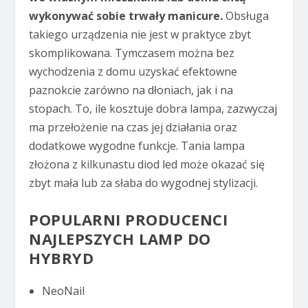
wykonywać sobie trwały manicure.
Obsługa
takiego urządzenia nie jest w praktyce zbyt
skomplikowana. Tymczasem można bez
wychodzenia z domu uzyskać efektowne
paznokcie zarówno na dłoniach, jak i na
stopach. To, ile kosztuje dobra lampa, zazwyczaj
ma przełożenie na czas jej działania oraz
dodatkowe wygodne funkcje. Tania lampa
złożona z kilkunastu diod led może okazać się
zbyt mała lub za słaba do wygodnej stylizacji.
POPULARNI PRODUCENCI
NAJLEPSZYCH LAMP DO
HYBRYD
NeoNail