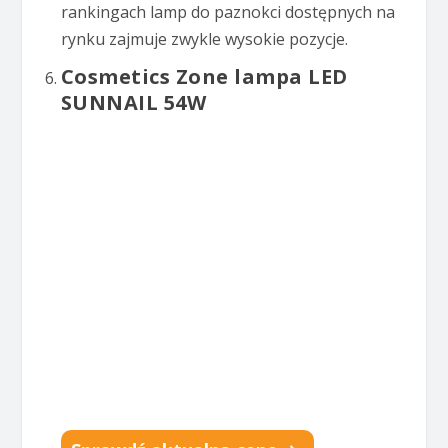
rankingach lamp do paznokci dostępnych na
rynku zajmuje zwykle wysokie pozycje.
Cosmetics Zone lampa LED
SUNNAIL 54W