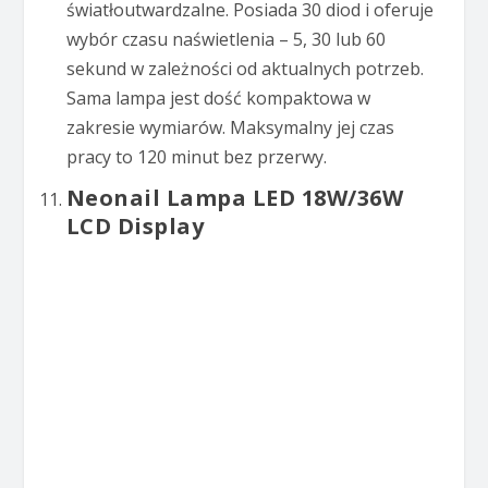
światłoutwardzalne. Posiada 30 diod i oferuje
wybór czasu naświetlenia – 5, 30 lub 60
sekund w zależności od aktualnych potrzeb.
Sama lampa jest dość kompaktowa w
zakresie wymiarów. Maksymalny jej czas
pracy to 120 minut bez przerwy.
Neonail Lampa LED 18W/36W
LCD Display