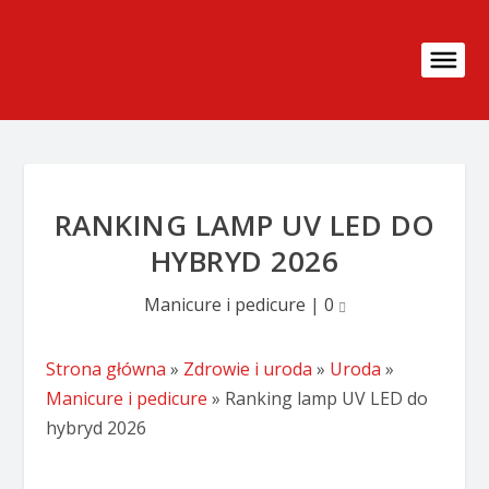
RANKING LAMP UV LED DO
HYBRYD 2026
Manicure i pedicure
|
0
Strona główna
»
Zdrowie i uroda
»
Uroda
»
Manicure i pedicure
»
Ranking lamp UV LED do
hybryd 2026