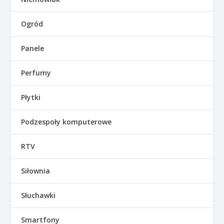
Ogród
Panele
Perfumy
Płytki
Podzespoły komputerowe
RTV
Siłownia
Słuchawki
Smartfony