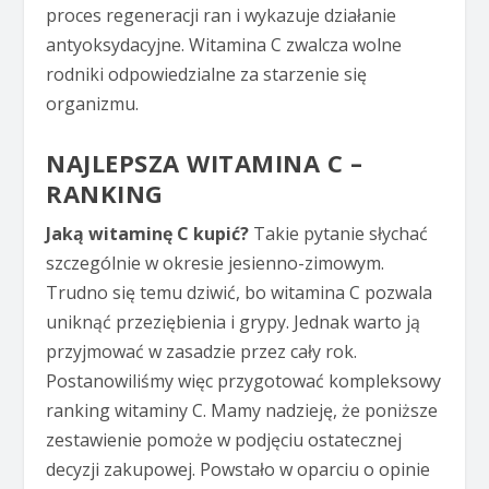
proces regeneracji ran i wykazuje działanie
antyoksydacyjne. Witamina C zwalcza wolne
rodniki odpowiedzialne za starzenie się
organizmu.
NAJLEPSZA WITAMINA C –
RANKING
Jaką witaminę C kupić?
Takie pytanie słychać
szczególnie w okresie jesienno-zimowym.
Trudno się temu dziwić, bo witamina C pozwala
uniknąć przeziębienia i grypy. Jednak warto ją
przyjmować w zasadzie przez cały rok.
Postanowiliśmy więc przygotować kompleksowy
ranking witaminy C. Mamy nadzieję, że poniższe
zestawienie pomoże w podjęciu ostatecznej
decyzji zakupowej. Powstało w oparciu o opinie