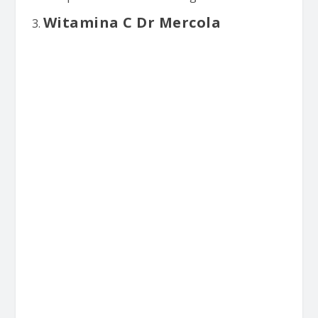
Witamina C Dr Mercola