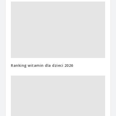
Ranking witamin dla dzieci 2026