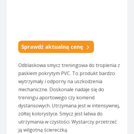
Sprawdź aktualną cenę
Odblaskowa smycz treningowa do tropienia z
paskiem pokrytym PVC. To produkt bardzo
wytrzymały i odporny na uszkodzenia
mechaniczne. Doskonale nadaje się do
treningu aportowego czy komend
dystansowych. Utrzymana jest w intensywnej,
żółtej kolorystyce. Smycz jest łatwa do
utrzymania w czystości. Wystarczy przetrzeć
ją wilgotną ściereczką.