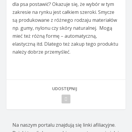
dla psa postawić? Okazuje się, że wybór w tym
zakresie na rynku jest całkiem szeroki. Smycze
są produkowane z różnego rodzaju materiałów
np. gumy, nylonu czy skóry naturalnej. Mogą
mieć też różną formę – automatyczną,
elastyczną itd. Dlatego też zakup tego produktu
należy dobrze przemyśleć.
UDOSTĘPNIJ
Na naszym portalu znajdują się linki afiliacyjne.