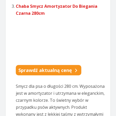
Chaba Smycz Amortyzator Do Biegania
Czarna 280cm
Sprawdź aktualną cenę
Smycz dla psa o długości 280 cm. Wyposażona
jest w amortyzator i utrzymana w eleganckim,
czarnym kolorze. To świetny wybór w
przypadku psów aktywnych. Produkt
wykonany jest z lekkiej taśmy z wytrzymałymi