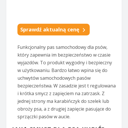
Sprawdź aktualną cenę
Funkcjonalny pas samochodowy dla psów,
który zapewnia im bezpieczeństwo w czasie
wyjazdów. To produkt wygodny i bezpieczny
w użytkowaniu. Bardzo łatwo wpina się do
uchwytów samochodowych pasów
bezpieczeństwa. W zasadzie jest t regulowana
i krótka smycz z zapięciem na zatrzask. Z
jednej strony ma karabińczyk do szelek lub
obroży psa, a z drugiej zapięcie pasujące do
sprzączki pasów w aucie.