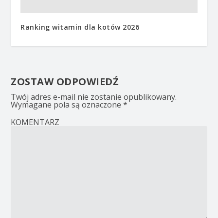
Ranking witamin dla kotów 2026
ZOSTAW ODPOWIEDŹ
Twój adres e-mail nie zostanie opublikowany.
Wymagane pola są oznaczone
*
KOMENTARZ