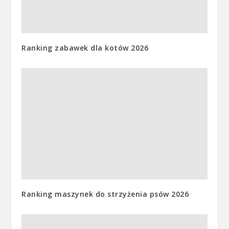
Ranking zabawek dla kotów 2026
Ranking maszynek do strzyżenia psów 2026