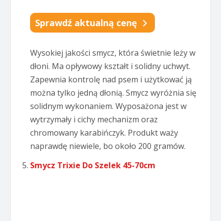
Sprawdź aktualną cenę
Wysokiej jakości smycz, która świetnie leży w
dłoni. Ma opływowy kształt i solidny uchwyt.
Zapewnia kontrolę nad psem i użytkować ją
można tylko jedną dłonią. Smycz wyróżnia się
solidnym wykonaniem. Wyposażona jest w
wytrzymały i cichy mechanizm oraz
chromowany karabińczyk. Produkt waży
naprawdę niewiele, bo około 200 gramów.
Smycz Trixie Do Szelek 45-70cm