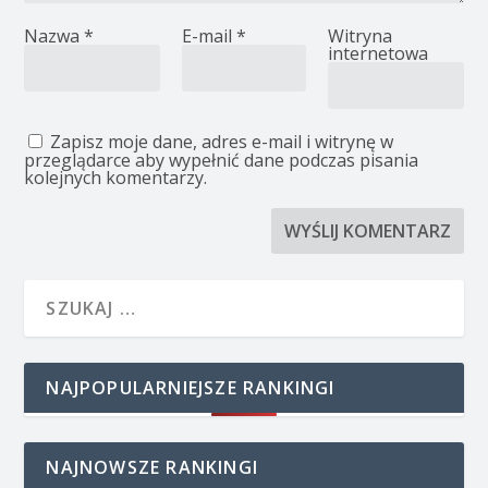
Nazwa
*
E-mail
*
Witryna
internetowa
Zapisz moje dane, adres e-mail i witrynę w
przeglądarce aby wypełnić dane podczas pisania
kolejnych komentarzy.
NAJPOPULARNIEJSZE RANKINGI
NAJNOWSZE RANKINGI