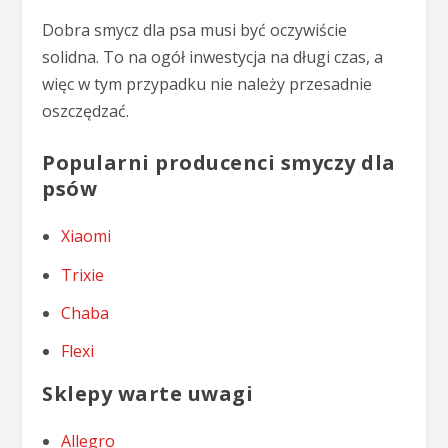
Dobra smycz dla psa musi być oczywiście
solidna. To na ogół inwestycja na długi czas, a
więc w tym przypadku nie należy przesadnie
oszczędzać.
Popularni producenci smyczy dla
psów
Xiaomi
Trixie
Chaba
Flexi
Sklepy warte uwagi
Allegro