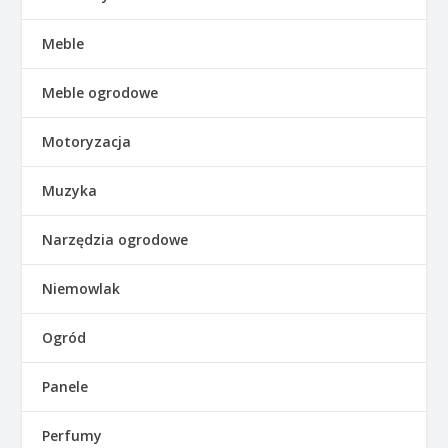
Meble
Meble ogrodowe
Motoryzacja
Muzyka
Narzędzia ogrodowe
Niemowlak
Ogród
Panele
Perfumy