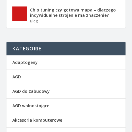
Chip tuning czy gotowa mapa – dlaczego
indywidualne strojenie ma znaczenie?
Blog
KATEGORIE
Adaptogeny
AGD
AGD do zabudowy
AGD wolnostojące
Akcesoria komputerowe