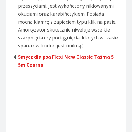
przeszyciami. Jest wykończony niklowanymi
okuciami oraz karabińczykiem. Posiada
mocną klamrę z zapięciem typu klik na pasie.
Amortyzator skutecznie niweluje wszelkie
szarpnięcia czy pociągnięcia, których w czasie
spacerów trudno jest uniknąć.
Smycz dla psa Flexi New Classic Taśma S
5m Czarna