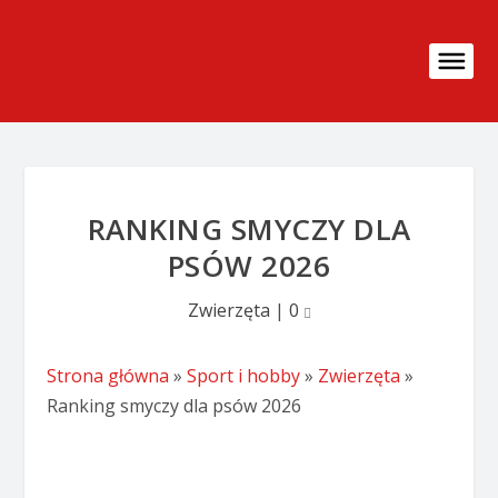
RANKING SMYCZY DLA
PSÓW 2026
Zwierzęta
|
0
Strona główna
»
Sport i hobby
»
Zwierzęta
»
Ranking smyczy dla psów 2026