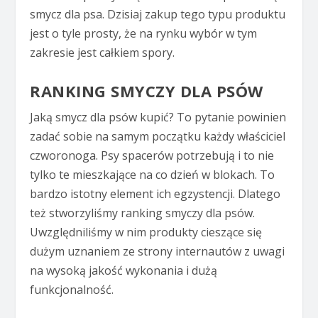
smycz dla psa. Dzisiaj zakup tego typu produktu
jest o tyle prosty, że na rynku wybór w tym
zakresie jest całkiem spory.
RANKING SMYCZY DLA PSÓW
Jaką smycz dla psów kupić? To pytanie powinien
zadać sobie na samym początku każdy właściciel
czworonoga. Psy spacerów potrzebują i to nie
tylko te mieszkające na co dzień w blokach. To
bardzo istotny element ich egzystencji. Dlatego
też stworzyliśmy ranking smyczy dla psów.
Uwzględniliśmy w nim produkty cieszące się
dużym uznaniem ze strony internautów z uwagi
na wysoką jakość wykonania i dużą
funkcjonalność.