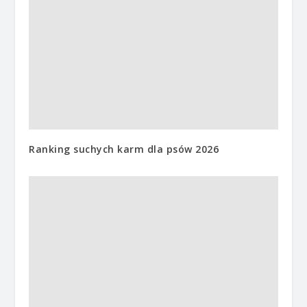
Ranking suchych karm dla psów 2026