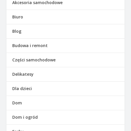
Akcesoria samochodowe
Biuro
Blog
Budowa i remont
Części samochodowe
Delikatesy
Dla dzieci
Dom
Dom i ogród