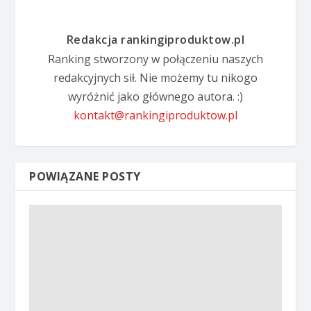
Redakcja rankingiproduktow.pl
Ranking stworzony w połączeniu naszych
redakcyjnych sił. Nie możemy tu nikogo
wyróżnić jako głównego autora. :)
kontakt@rankingiproduktow.pl
POWIĄZANE POSTY