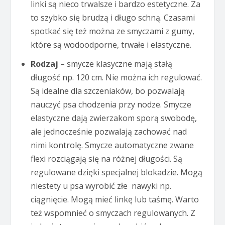
linki są nieco trwalsze i bardzo estetyczne. Za
to szybko się brudzą i długo schną. Czasami
spotkać się też można ze smyczami z gumy,
które są wodoodporne, trwałe i elastyczne.
Rodzaj
– smycze klasyczne mają stałą
długość np. 120 cm. Nie można ich regulować.
Są idealne dla szczeniaków, bo pozwalają
nauczyć psa chodzenia przy nodze. Smycze
elastyczne dają zwierzakom sporą swobodę,
ale jednocześnie pozwalają zachować nad
nimi kontrolę. Smycze automatyczne zwane
flexi rozciągają się na różnej długości. Są
regulowane dzięki specjalnej blokadzie. Mogą
niestety u psa wyrobić złe nawyki np.
ciągnięcie. Mogą mieć linkę lub taśmę. Warto
też wspomnieć o smyczach regulowanych. Z