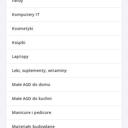
Farby
Komputery IT
Kosmetyki
Książki
Laptopy
Leki, suplementy, witaminy
Małe AGD do domu
Małe AGD do kuchni
Manicure i pedicure
Materiały budowlane