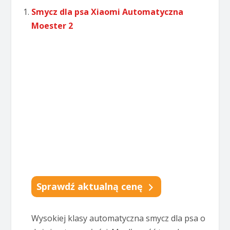
Smycz dla psa Xiaomi Automatyczna
Moester 2
Sprawdź aktualną cenę
Wysokiej klasy automatyczna smycz dla psa o