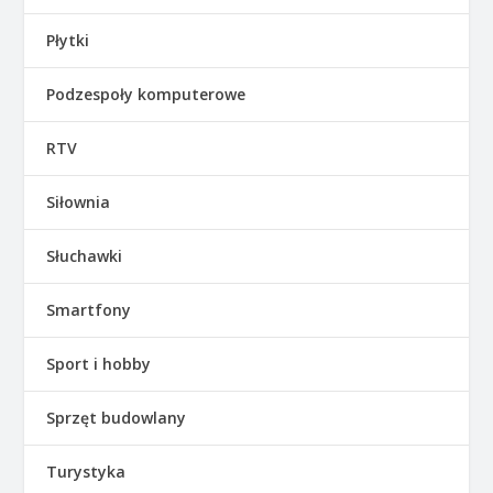
Płytki
Podzespoły komputerowe
RTV
Siłownia
Słuchawki
Smartfony
Sport i hobby
Sprzęt budowlany
Turystyka