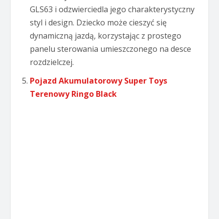
GLS63 i odzwierciedla jego charakterystyczny
styl i design. Dziecko może cieszyć się
dynamiczną jazdą, korzystając z prostego
panelu sterowania umieszczonego na desce
rozdzielczej.
Pojazd Akumulatorowy Super Toys
Terenowy Ringo Black