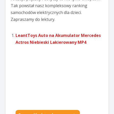
Tak powstał nasz kompleksowy ranking
samochodów elektrycznych dla dzieci.
Zapraszamy do lektury.
LeantToys Auto na Akumulator Mercedes
Actros Niebieski Lakierowany MP4