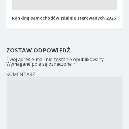
Ranking samochodów zdalnie sterowanych 2026
ZOSTAW ODPOWIEDŹ
Twój adres e-mail nie zostanie opublikowany.
Wymagane pola są oznaczone
*
KOMENTARZ