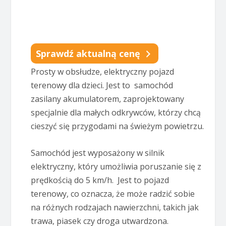
Sprawdź aktualną cenę
Prosty w obsłudze, elektryczny pojazd
terenowy dla dzieci. Jest to samochód
zasilany akumulatorem, zaprojektowany
specjalnie dla małych odkrywców, którzy chcą
cieszyć się przygodami na świeżym powietrzu.
Samochód jest wyposażony w silnik
elektryczny, który umożliwia poruszanie się z
prędkością do 5 km/h. Jest to pojazd
terenowy, co oznacza, że może radzić sobie
na różnych rodzajach nawierzchni, takich jak
trawa, piasek czy droga utwardzona.