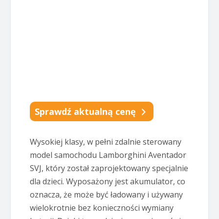
Sprawdź aktualną cenę
Wysokiej klasy, w pełni zdalnie sterowany
model samochodu Lamborghini Aventador
SVJ, który został zaprojektowany specjalnie
dla dzieci. Wyposażony jest akumulator, co
oznacza, że może być ładowany i używany
wielokrotnie bez konieczności wymiany