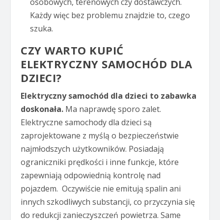
osobowych, terenowych czy dostawczych.
Każdy więc bez problemu znajdzie to, czego
szuka.
CZY WARTO KUPIĆ
ELEKTRYCZNY SAMOCHÓD DLA
DZIECI?
Elektryczny samochód dla dzieci to zabawka
doskonała.
Ma naprawdę sporo zalet.
Elektryczne samochody dla dzieci są
zaprojektowane z myślą o bezpieczeństwie
najmłodszych użytkowników. Posiadają
ograniczniki prędkości i inne funkcje, które
zapewniają odpowiednią kontrolę nad
pojazdem. Oczywiście nie emitują spalin ani
innych szkodliwych substancji, co przyczynia się
do redukcji zanieczyszczeń powietrza. Same