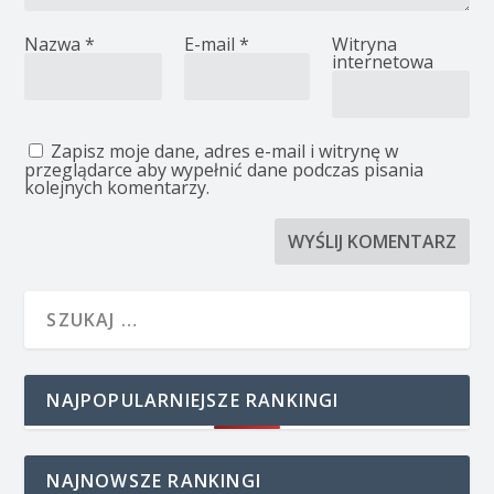
Nazwa
*
E-mail
*
Witryna
internetowa
Zapisz moje dane, adres e-mail i witrynę w
przeglądarce aby wypełnić dane podczas pisania
kolejnych komentarzy.
NAJPOPULARNIEJSZE RANKINGI
NAJNOWSZE RANKINGI