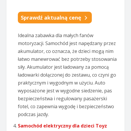
Sprawdź aktualną cenę
Idealna zabawka dla małych fanów
motoryzacji. Samochód jest napędzany przez
akumulator, co oznacza, że dzieci mogą nim
łatwo manewrować bez potrzeby stosowania
siły. Akumulator jest ładowany za pomocą
ładowarki dołączonej do zestawu, co czyni go
praktycznym i wygodnym w użyciu. Auto
wyposażone jest w wygodne siedzenie, pas
bezpieczeństwa i regulowany pasażerski
fotel, co zapewnia wygodę i bezpieczeństwo
podczas jazdy.
Samochód elektryczny dla dzieci Toyz