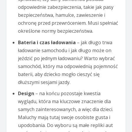
odpowiednie zabezpieczenia, takie jak pasy
bezpieczeństwa, hamulce, zawieszenie i
ochronę przed przewróceniem. Musi spełniać
określone normy bezpieczeństwa.
Bateria i czas ładowania
– jak długo trwa
ładowanie samochodu i jak długo może on
jeździć po jednym ładowaniu? Warto wybrać
samochód, który ma odpowiednią pojemność
baterii, aby dziecko mogło cieszyć się
dłuższymi sesjami jazdy.
Design
– na końcu pozostaje kwestia
wyglądu, która ma kluczowe znaczenie dla
samych zainteresowanych, a więc dla dzieci.
Maluchy mają tutaj swoje osobiste gusta i
upodobania. Do wyboru są małe repliki aut