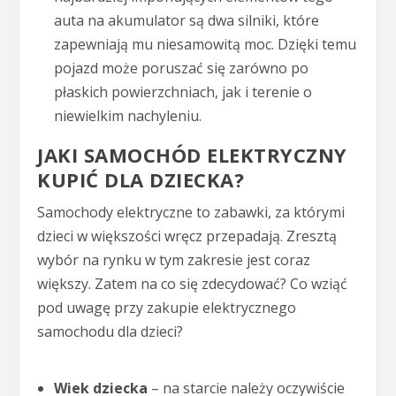
auta na akumulator są dwa silniki, które
zapewniają mu niesamowitą moc. Dzięki temu
pojazd może poruszać się zarówno po
płaskich powierzchniach, jak i terenie o
niewielkim nachyleniu.
JAKI SAMOCHÓD ELEKTRYCZNY
KUPIĆ DLA DZIECKA?
Samochody elektryczne to zabawki, za którymi
dzieci w większości wręcz przepadają. Zresztą
wybór na rynku w tym zakresie jest coraz
większy. Zatem na co się zdecydować? Co wziąć
pod uwagę przy zakupie elektrycznego
samochodu dla dzieci?
Wiek dziecka
– na starcie należy oczywiście