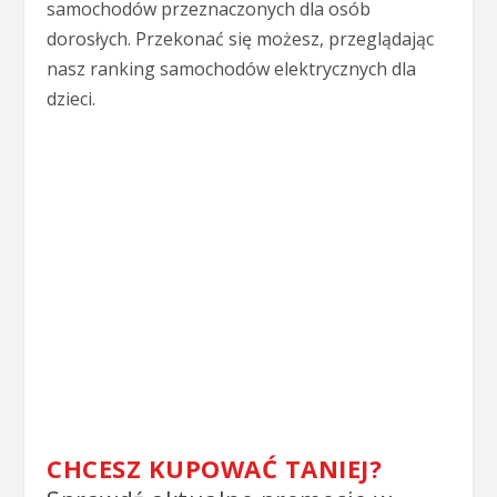
samochodów przeznaczonych dla osób
dorosłych. Przekonać się możesz, przeglądając
nasz ranking samochodów elektrycznych dla
dzieci.
CHCESZ KUPOWAĆ TANIEJ?