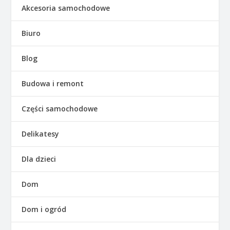
Akcesoria samochodowe
Biuro
Blog
Budowa i remont
Części samochodowe
Delikatesy
Dla dzieci
Dom
Dom i ogród