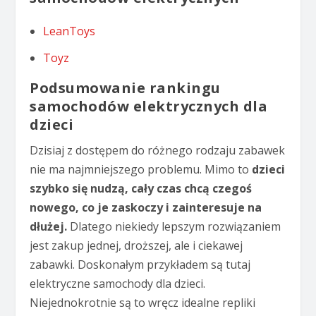
LeanToys
Toyz
Podsumowanie rankingu
samochodów elektrycznych dla
dzieci
Dzisiaj z dostępem do różnego rodzaju zabawek
nie ma najmniejszego problemu. Mimo to
dzieci
szybko się nudzą, cały czas chcą czegoś
nowego, co je zaskoczy i zainteresuje na
dłużej.
Dlatego niekiedy lepszym rozwiązaniem
jest zakup jednej, droższej, ale i ciekawej
zabawki. Doskonałym przykładem są tutaj
elektryczne samochody dla dzieci.
Niejednokrotnie są to wręcz idealne repliki