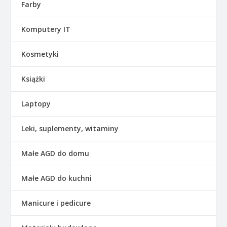
Farby
Komputery IT
Kosmetyki
Książki
Laptopy
Leki, suplementy, witaminy
Małe AGD do domu
Małe AGD do kuchni
Manicure i pedicure