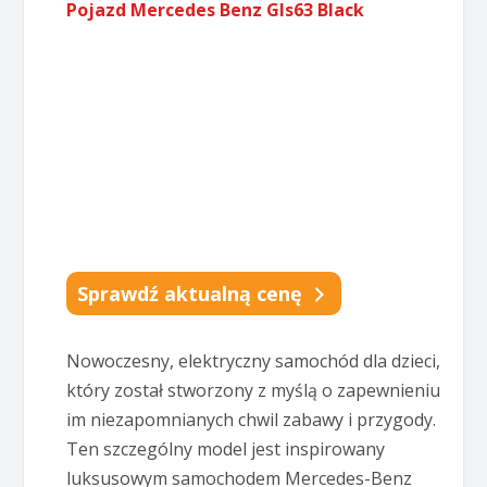
Pojazd Mercedes Benz Gls63 Black
Sprawdź aktualną cenę
Nowoczesny, elektryczny samochód dla dzieci,
który został stworzony z myślą o zapewnieniu
im niezapomnianych chwil zabawy i przygody.
Ten szczególny model jest inspirowany
luksusowym samochodem Mercedes-Benz