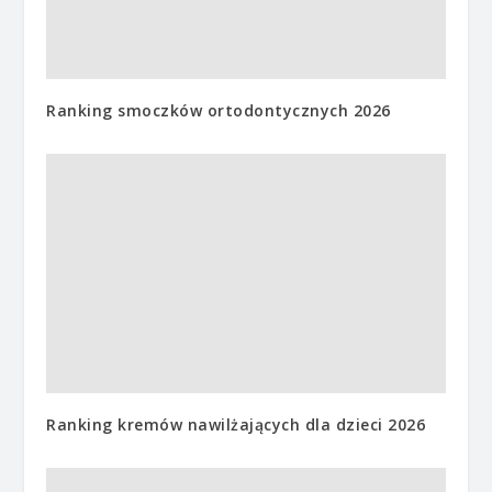
Ranking smoczków ortodontycznych 2026
Ranking kremów nawilżających dla dzieci 2026