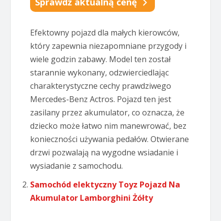
Sprawdź aktualną cenę
Efektowny pojazd dla małych kierowców,
który zapewnia niezapomniane przygody i
wiele godzin zabawy. Model ten został
starannie wykonany, odzwierciedlając
charakterystyczne cechy prawdziwego
Mercedes-Benz Actros. Pojazd ten jest
zasilany przez akumulator, co oznacza, że
dziecko może łatwo nim manewrować, bez
konieczności używania pedałów. Otwierane
drzwi pozwalają na wygodne wsiadanie i
wysiadanie z samochodu.
Samochód elektyczny Toyz Pojazd Na
Akumulator Lamborghini Żółty