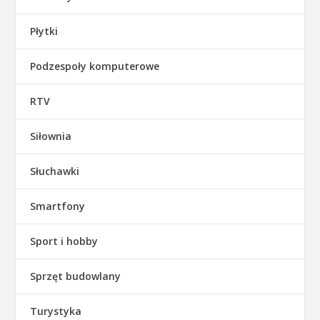
Płytki
Podzespoły komputerowe
RTV
Siłownia
Słuchawki
Smartfony
Sport i hobby
Sprzęt budowlany
Turystyka