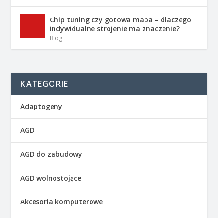
Chip tuning czy gotowa mapa – dlaczego
indywidualne strojenie ma znaczenie?
Blog
KATEGORIE
Adaptogeny
AGD
AGD do zabudowy
AGD wolnostojące
Akcesoria komputerowe