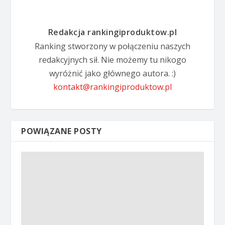
Redakcja rankingiproduktow.pl
Ranking stworzony w połączeniu naszych
redakcyjnych sił. Nie możemy tu nikogo
wyróżnić jako głównego autora. :)
kontakt@rankingiproduktow.pl
POWIĄZANE POSTY