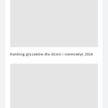
Ranking gryzaków dla dzieci i niemowląt 2026