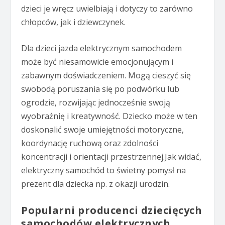
dzieci je wręcz uwielbiają i dotyczy to zarówno
chłopców, jak i dziewczynek.
Dla dzieci jazda elektrycznym samochodem
może być niesamowicie emocjonującym i
zabawnym doświadczeniem. Mogą cieszyć się
swobodą poruszania się po podwórku lub
ogrodzie, rozwijając jednocześnie swoją
wyobraźnię i kreatywność. Dziecko może w ten
doskonalić swoje umiejętności motoryczne,
koordynację ruchową oraz zdolności
koncentracji i orientacji przestrzennej.Jak widać,
elektryczny samochód to świetny pomysł na
prezent dla dziecka np. z okazji urodzin.
Popularni producenci dziecięcych
samochodów elektrycznych