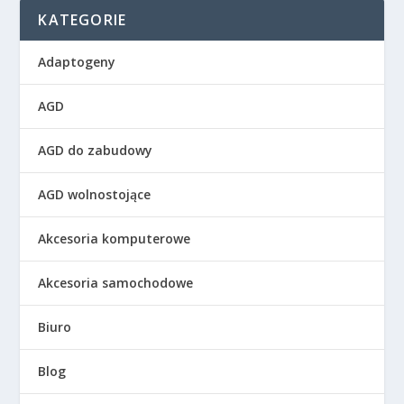
KATEGORIE
Adaptogeny
AGD
AGD do zabudowy
AGD wolnostojące
Akcesoria komputerowe
Akcesoria samochodowe
Biuro
Blog