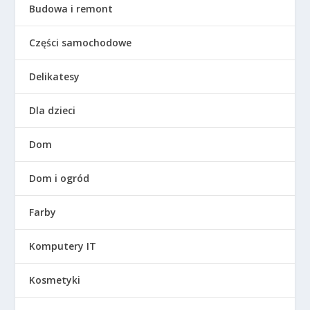
Budowa i remont
Części samochodowe
Delikatesy
Dla dzieci
Dom
Dom i ogród
Farby
Komputery IT
Kosmetyki