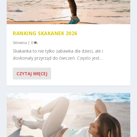
RANKING SKAKANEK 2026
Siłownia
|
0
Skakanka to nie tylko zabawka dla dzieci, ale i
doskonały przyrząd do ćwiczeń. Często jest...
CZYTAJ WIĘCEJ