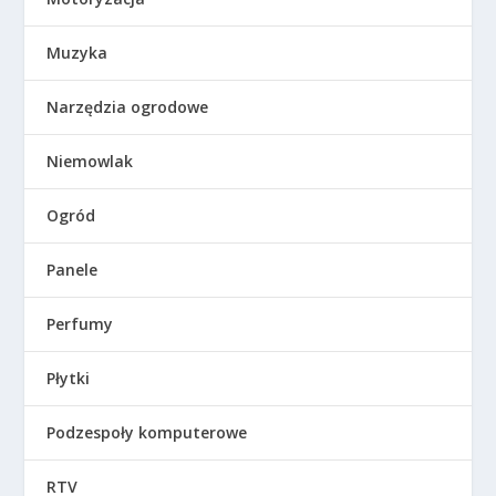
Muzyka
Narzędzia ogrodowe
Niemowlak
Ogród
Panele
Perfumy
Płytki
Podzespoły komputerowe
RTV