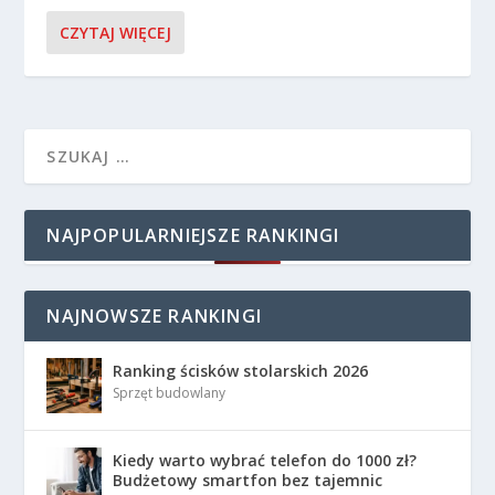
CZYTAJ WIĘCEJ
NAJPOPULARNIEJSZE RANKINGI
NAJNOWSZE RANKINGI
Ranking ścisków stolarskich 2026
Sprzęt budowlany
Kiedy warto wybrać telefon do 1000 zł?
Budżetowy smartfon bez tajemnic