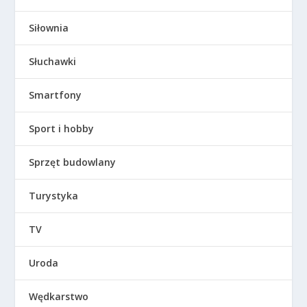
Siłownia
Słuchawki
Smartfony
Sport i hobby
Sprzęt budowlany
Turystyka
TV
Uroda
Wędkarstwo