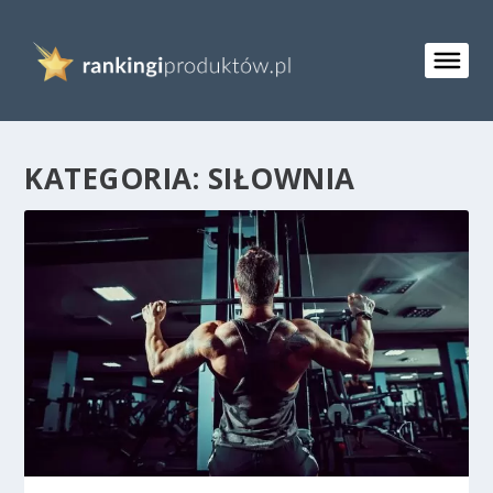
KATEGORIA:
SIŁOWNIA