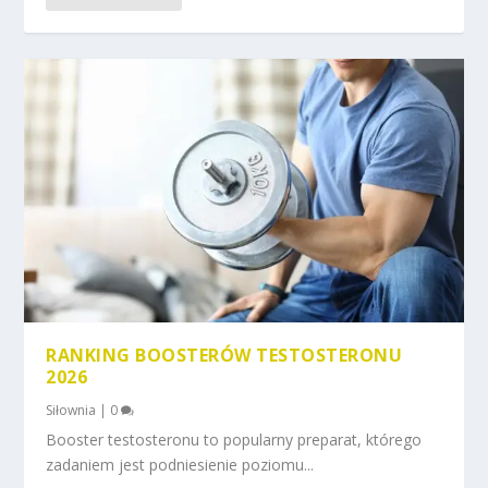
RANKING BOOSTERÓW TESTOSTERONU
2026
Siłownia
|
0
Booster testosteronu to popularny preparat, którego
zadaniem jest podniesienie poziomu...