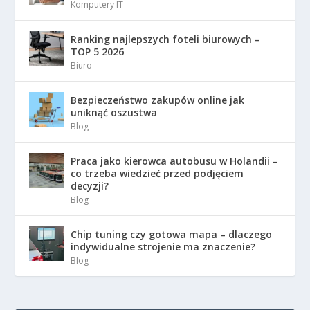
Komputery IT
Ranking najlepszych foteli biurowych –
TOP 5 2026
Biuro
Bezpieczeństwo zakupów online jak
uniknąć oszustwa
Blog
Praca jako kierowca autobusu w Holandii –
co trzeba wiedzieć przed podjęciem
decyzji?
Blog
Chip tuning czy gotowa mapa – dlaczego
indywidualne strojenie ma znaczenie?
Blog