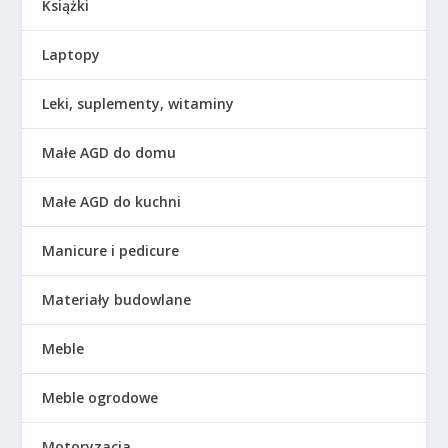
Książki
Laptopy
Leki, suplementy, witaminy
Małe AGD do domu
Małe AGD do kuchni
Manicure i pedicure
Materiały budowlane
Meble
Meble ogrodowe
Motoryzacja