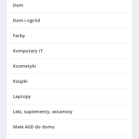
Dom
Dom i ogród
Farby
Komputery IT
Kosmetyki
Książki
Laptopy
Leki, suplementy, witaminy
Małe AGD do domu