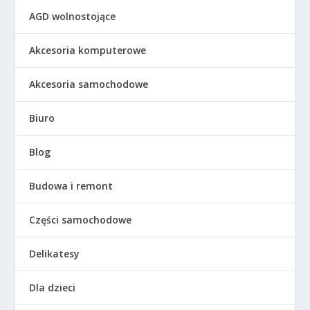
AGD wolnostojące
Akcesoria komputerowe
Akcesoria samochodowe
Biuro
Blog
Budowa i remont
Części samochodowe
Delikatesy
Dla dzieci