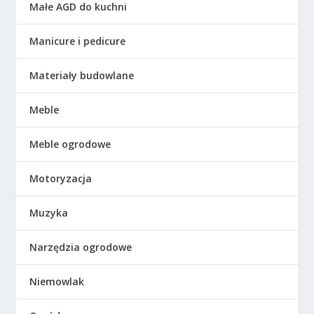
Małe AGD do kuchni
Manicure i pedicure
Materiały budowlane
Meble
Meble ogrodowe
Motoryzacja
Muzyka
Narzędzia ogrodowe
Niemowlak