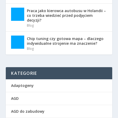
Praca jako kierowca autobusu w Holandii –
co trzeba wiedzieć przed podjęciem
decyzji?
Blog
Chip tuning czy gotowa mapa – dlaczego
indywidualne strojenie ma znaczenie?
Blog
KATEGORIE
Adaptogeny
AGD
AGD do zabudowy