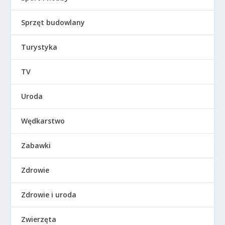
Sprzęt budowlany
Turystyka
TV
Uroda
Wędkarstwo
Zabawki
Zdrowie
Zdrowie i uroda
Zwierzęta