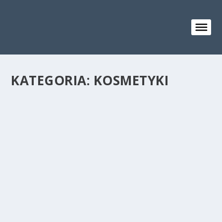
KATEGORIA:
KOSMETYKI