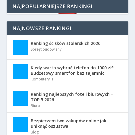
NAJPOPULARNIEJSZE RANKINGI
NAJNOWSZE RANKINGI
Ranking ścisków stolarskich 2026
Sprzęt budowlany
Kiedy warto wybrać telefon do 1000 zł?
Budżetowy smartfon bez tajemnic
Komputery IT
Ranking najlepszych foteli biurowych –
TOP 5 2026
Biuro
Bezpieczeństwo zakupów online jak
uniknąć oszustwa
Blog