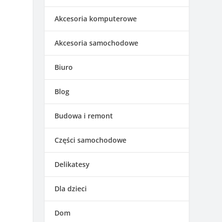
Akcesoria komputerowe
Akcesoria samochodowe
Biuro
Blog
Budowa i remont
Części samochodowe
Delikatesy
Dla dzieci
Dom