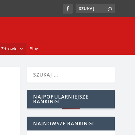
Zdrowie
Blog
NAJPOPULARNIEJSZE
RANKINGI
NAJNOWSZE RANKINGI