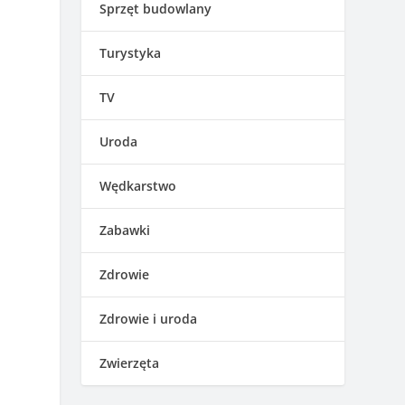
Sprzęt budowlany
Turystyka
TV
Uroda
Wędkarstwo
Zabawki
Zdrowie
Zdrowie i uroda
Zwierzęta