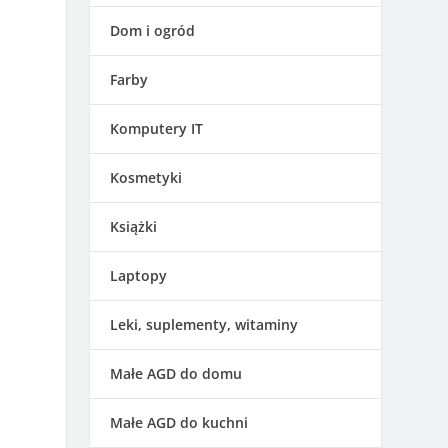
Dom i ogród
Farby
Komputery IT
Kosmetyki
Książki
Laptopy
Leki, suplementy, witaminy
Małe AGD do domu
Małe AGD do kuchni