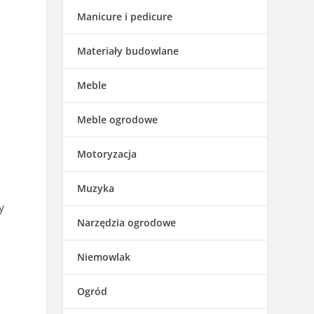
Manicure i pedicure
Materiały budowlane
Meble
Meble ogrodowe
Motoryzacja
Muzyka
y
Narzędzia ogrodowe
Niemowlak
Ogród