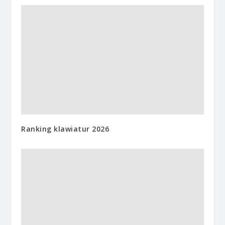
Ranking klawiatur 2026