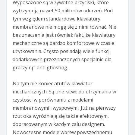
Wyposażone są w żywotne przyciski, które
wytrzymują nawet 50 milionów uderzeń. Pod
tym względem standardowe klawiatury
membranowe nie mogą się z nimi równać. Nie
bez znaczenia jest również fakt, że klawiatury
mechaniczne są bardzo komfortowe w czasie
użytkowania. Często posiadają wiele funkcji
dodatkowych przeznaczonych specjalnie dla
graczy np. anti ghosting.
Na tym nie koniec atutów klawiatur
mechanicznych. Są one łatwe do utrzymania w
czystości w porównaniu z modelami
membranowymi i wyspowymi. Już na pierwszy
rzut oka wyróżniają się także efektownym,
dopracowanym w każdym calu designem.
Nowoczesne modele wbrew powszechnemu