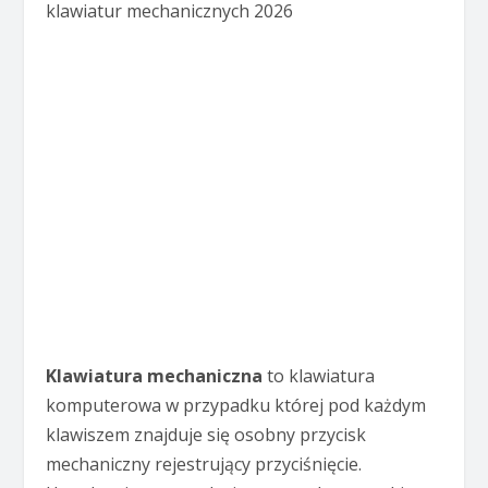
klawiatur mechanicznych 2026
Klawiatura mechaniczna
to klawiatura
komputerowa w przypadku której pod każdym
klawiszem znajduje się osobny przycisk
mechaniczny rejestrujący przyciśnięcie.