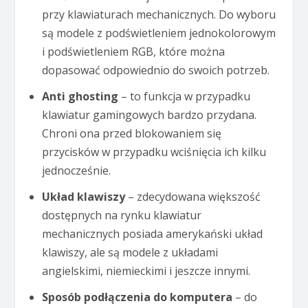
przy klawiaturach mechanicznych. Do wyboru
są modele z podświetleniem jednokolorowym
i podświetleniem RGB, które można
dopasować odpowiednio do swoich potrzeb.
Anti ghosting
– to funkcja w przypadku
klawiatur gamingowych bardzo przydana.
Chroni ona przed blokowaniem się
przycisków w przypadku wciśnięcia ich kilku
jednocześnie.
Układ klawiszy
– zdecydowana większość
dostępnych na rynku klawiatur
mechanicznych posiada amerykański układ
klawiszy, ale są modele z układami
angielskimi, niemieckimi i jeszcze innymi.
Sposób podłączenia do komputera
– do