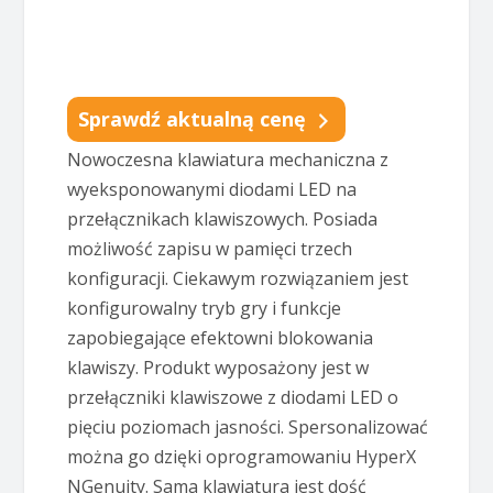
Sprawdź aktualną cenę
Nowoczesna klawiatura mechaniczna z
wyeksponowanymi diodami LED na
przełącznikach klawiszowych. Posiada
możliwość zapisu w pamięci trzech
konfiguracji. Ciekawym rozwiązaniem jest
konfigurowalny tryb gry i funkcje
zapobiegające efektowni blokowania
klawiszy. Produkt wyposażony jest w
przełączniki klawiszowe z diodami LED o
pięciu poziomach jasności. Spersonalizować
można go dzięki oprogramowaniu HyperX
NGenuity. Sama klawiatura jest dość