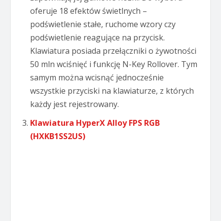
oferuje 18 efektów świetlnych –
podświetlenie stałe, ruchome wzory czy
podświetlenie reagujące na przycisk.
Klawiatura posiada przełączniki o żywotności
50 mln wciśnięć i funkcję N-Key Rollover. Tym
samym można wcisnąć jednocześnie
wszystkie przyciski na klawiaturze, z których
każdy jest rejestrowany.
Klawiatura HyperX Alloy FPS RGB
(HXKB1SS2US)