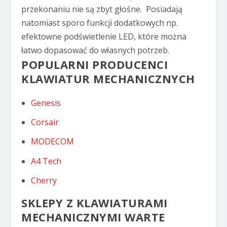
przekonaniu nie są zbyt głośne. Posiadają
natomiast sporo funkcji dodatkowych np.
efektowne podświetlenie LED, które można
łatwo dopasować do własnych potrzeb.
POPULARNI PRODUCENCI
KLAWIATUR MECHANICZNYCH
Genesis
Corsair
MODECOM
A4 Tech
Cherry
SKLEPY Z KLAWIATURAMI
MECHANICZNYMI WARTE