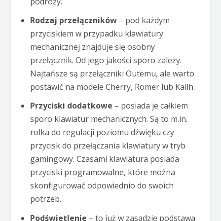
podróży.
Rodzaj przełączników
– pod każdym
przyciskiem w przypadku klawiatury
mechanicznej znajduje się osobny
przełącznik. Od jego jakości sporo zależy.
Najtańsze są przełączniki Outemu, ale warto
postawić na modele Cherry, Romer lub Kailh.
Przyciski dodatkowe
– posiada je całkiem
sporo klawiatur mechanicznych. Są to m.in.
rolka do regulacji poziomu dźwięku czy
przycisk do przełączania klawiatury w tryb
gamingowy. Czasami klawiatura posiada
przyciski programowalne, które można
skonfigurować odpowiednio do swoich
potrzeb.
Podświetlenie
– to już w zasadzie podstawa