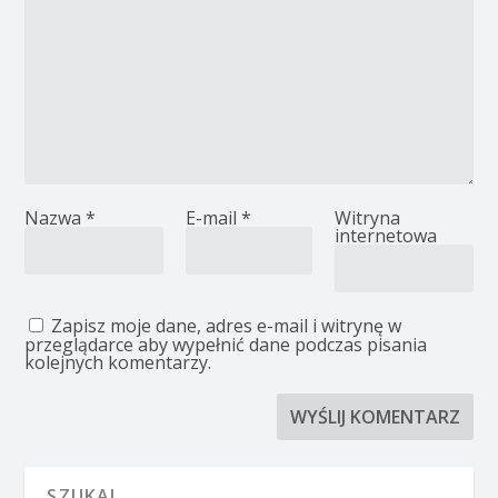
Nazwa
*
E-mail
*
Witryna
internetowa
Zapisz moje dane, adres e-mail i witrynę w
przeglądarce aby wypełnić dane podczas pisania
kolejnych komentarzy.