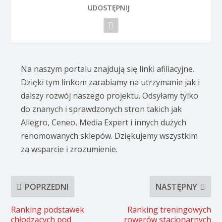
UDOSTĘPNIJ
Na naszym portalu znajdują się linki afiliacyjne.
Dzięki tym linkom zarabiamy na utrzymanie jak i
dalszy rozwój naszego projektu. Odsyłamy tylko
do znanych i sprawdzonych stron takich jak
Allegro, Ceneo, Media Expert i innych dużych
renomowanych sklepów. Dziękujemy wszystkim
za wsparcie i zrozumienie.
POPRZEDNI
NASTĘPNY
Ranking podstawek
Ranking treningowych
chłodzących pod
rowerów stacjonarnych