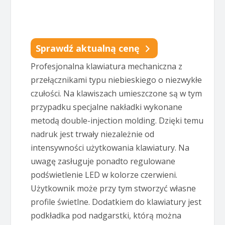
Sprawdź aktualną cenę
Profesjonalna klawiatura mechaniczna z
przełącznikami typu niebieskiego o niezwykłe
czułości. Na klawiszach umieszczone są w tym
przypadku specjalne nakładki wykonane
metodą double-injection molding. Dzięki temu
nadruk jest trwały niezależnie od
intensywności użytkowania klawiatury. Na
uwagę zasługuje ponadto regulowane
podświetlenie LED w kolorze czerwieni.
Użytkownik może przy tym stworzyć własne
profile świetlne. Dodatkiem do klawiatury jest
podkładka pod nadgarstki, którą można