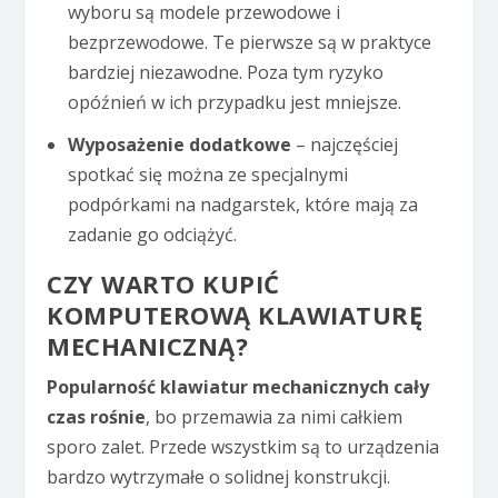
wyboru są modele przewodowe i
bezprzewodowe. Te pierwsze są w praktyce
bardziej niezawodne. Poza tym ryzyko
opóźnień w ich przypadku jest mniejsze.
Wyposażenie dodatkowe
– najczęściej
spotkać się można ze specjalnymi
podpórkami na nadgarstek, które mają za
zadanie go odciążyć.
CZY WARTO KUPIĆ
KOMPUTEROWĄ KLAWIATURĘ
MECHANICZNĄ?
Popularność klawiatur mechanicznych cały
czas rośnie
, bo przemawia za nimi całkiem
sporo zalet. Przede wszystkim są to urządzenia
bardzo wytrzymałe o solidnej konstrukcji.