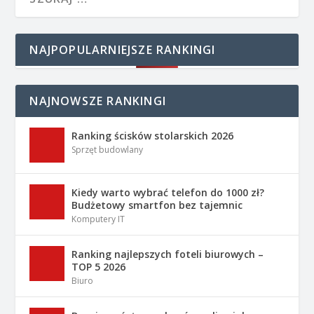
NAJPOPULARNIEJSZE RANKINGI
NAJNOWSZE RANKINGI
Ranking ścisków stolarskich 2026
Sprzęt budowlany
Kiedy warto wybrać telefon do 1000 zł?
Budżetowy smartfon bez tajemnic
Komputery IT
Ranking najlepszych foteli biurowych –
TOP 5 2026
Biuro