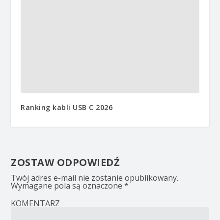
Ranking kabli USB C 2026
ZOSTAW ODPOWIEDŹ
Twój adres e-mail nie zostanie opublikowany.
Wymagane pola są oznaczone
*
KOMENTARZ