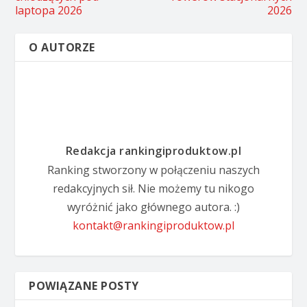
laptopa 2026
2026
O AUTORZE
Redakcja rankingiproduktow.pl
Ranking stworzony w połączeniu naszych
redakcyjnych sił. Nie możemy tu nikogo
wyróżnić jako głównego autora. :)
kontakt@rankingiproduktow.pl
POWIĄZANE POSTY