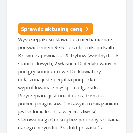
Sprawdź aktualną cenę
Wysokiej jakości klawiatura mechaniczna z
podświetleniem RGB i przełącznikami Kailh
Brown. Zapewnia aż 20 trybów świetlnych – 8
standardowych, 2 własne i 10 dedykowanych
pod gry komputerowe. Do klawiatury
dołączona jest specjalna podpórka
wyprofilowana z myślą o nadgarstku.
Przyczepiana jest ona do urządzenia za
pomocą magnesów. Ciekawym rozwiązaniem
jest volume knob, a więc możliwość
sterowania głośnością bez potrzeby szukania
danego przycisku. Produkt posiada 12