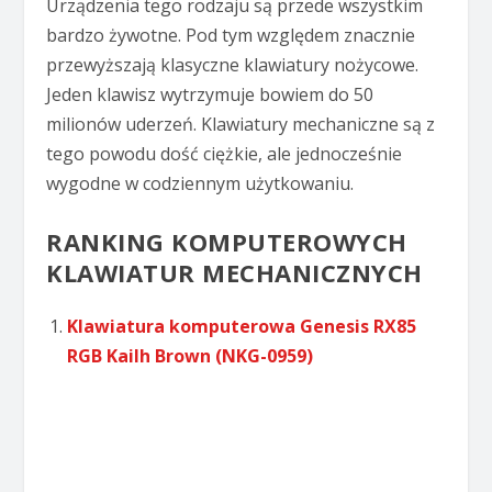
Urządzenia tego rodzaju są przede wszystkim
bardzo żywotne. Pod tym względem znacznie
przewyższają klasyczne klawiatury nożycowe.
Jeden klawisz wytrzymuje bowiem do 50
milionów uderzeń. Klawiatury mechaniczne są z
tego powodu dość ciężkie, ale jednocześnie
wygodne w codziennym użytkowaniu.
RANKING KOMPUTEROWYCH
KLAWIATUR MECHANICZNYCH
Klawiatura komputerowa Genesis RX85
RGB Kailh Brown (NKG-0959)