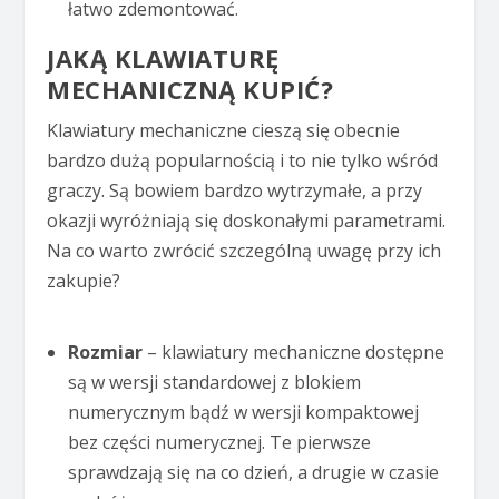
łatwo zdemontować.
JAKĄ KLAWIATURĘ
MECHANICZNĄ KUPIĆ?
Klawiatury mechaniczne cieszą się obecnie
bardzo dużą popularnością i to nie tylko wśród
graczy. Są bowiem bardzo wytrzymałe, a przy
okazji wyróżniają się doskonałymi parametrami.
Na co warto zwrócić szczególną uwagę przy ich
zakupie?
Rozmiar
– klawiatury mechaniczne dostępne
są w wersji standardowej z blokiem
numerycznym bądź w wersji kompaktowej
bez części numerycznej. Te pierwsze
sprawdzają się na co dzień, a drugie w czasie