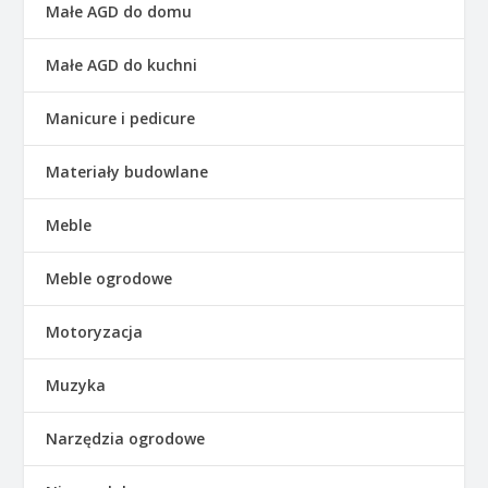
Małe AGD do domu
Małe AGD do kuchni
Manicure i pedicure
Materiały budowlane
Meble
Meble ogrodowe
Motoryzacja
Muzyka
Narzędzia ogrodowe