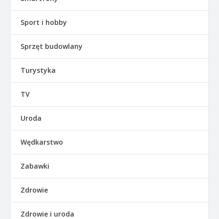
Sport i hobby
Sprzęt budowlany
Turystyka
TV
Uroda
Wędkarstwo
Zabawki
Zdrowie
Zdrowie i uroda