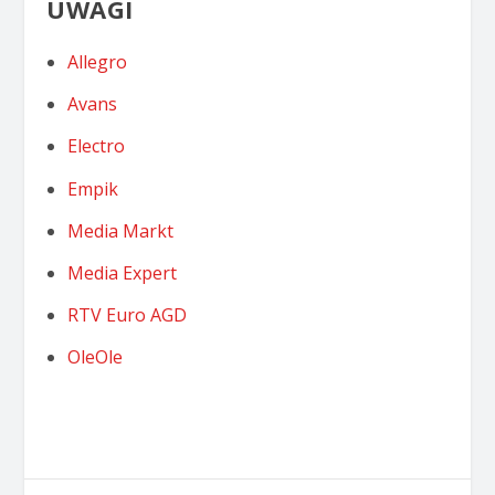
UWAGI
Allegro
Avans
Electro
Empik
Media Markt
Media Expert
RTV Euro AGD
OleOle