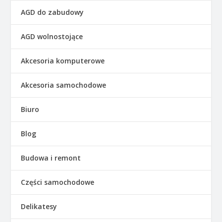
AGD do zabudowy
AGD wolnostojące
Akcesoria komputerowe
Akcesoria samochodowe
Biuro
Blog
Budowa i remont
Części samochodowe
Delikatesy