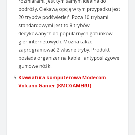
rozmiarami. Jest tym samym idealna do
podróży. Ciekawą opcją w tym przypadku jest
20 trybów podświetleń. Poza 10 trybami
standardowymi jest to 8 trybów
dedykowanych do popularnych gatunków
gier internetowych. Można także
zaprogramować 2 własne tryby. Produkt
posiada organizer na kable i antypoślizgowe
gumowe nóżki.
Klawiatura komputerowa Modecom
Volcano Gamer (KMCGAMERU)