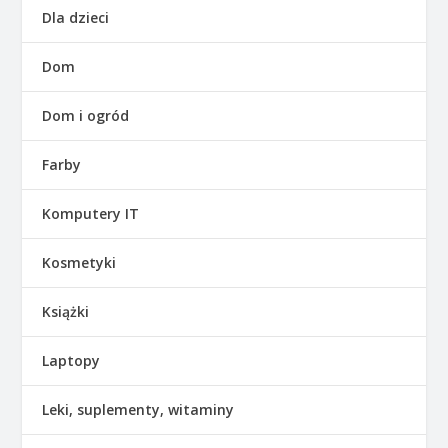
Dla dzieci
Dom
Dom i ogród
Farby
Komputery IT
Kosmetyki
Książki
Laptopy
Leki, suplementy, witaminy