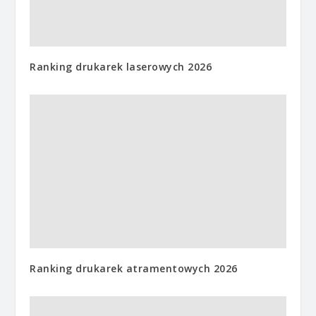
Ranking drukarek laserowych 2026
Ranking drukarek atramentowych 2026