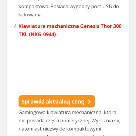
kompaktowa. Posiada wygodny port USB do
ładowania.
Klawiatura mechaniczna Genesis Thor 300
TKL (NKG-0944)
Sprawdź aktualną cenę
Gamingowa klawiatura mechaniczna, która
nie posiada części numerycznej. Wyróżnia się
natomiast niezwykle kompaktowymi