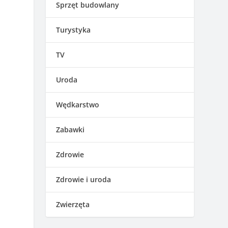
Sprzęt budowlany
Turystyka
TV
Uroda
Wędkarstwo
Zabawki
Zdrowie
Zdrowie i uroda
Zwierzęta