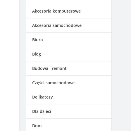
Akcesoria komputerowe
Akcesoria samochodowe
Biuro
Blog
Budowa i remont
Części samochodowe
Delikatesy
Dla dzieci
Dom