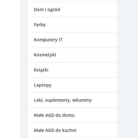
Dom i ogród
Farby
Komputery IT
Kosmetyki
Książki
Laptopy
Leki, suplementy, witaminy
Małe AGD do domu
Małe AGD do kuchni