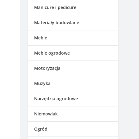
Manicure i pedicure
Materiały budowlane
Meble
Meble ogrodowe
Motoryzacja
Muzyka
Narzędzia ogrodowe
Niemowlak
Ogród