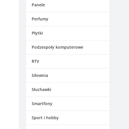
Panele
Perfumy
Płytki
Podzespoły komputerowe
RTV
Siłownia
Słuchawki
Smartfony
Sport i hobby