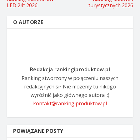
LED 24″ 2026
turystycznych 2026
O AUTORZE
Redakcja rankingiproduktow.pl
Ranking stworzony w połączeniu naszych
redakcyjnych sił. Nie możemy tu nikogo
wyróżnić jako głównego autora. :)
kontakt@rankingiproduktow.pl
POWIĄZANE POSTY