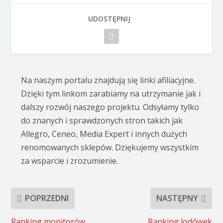
UDOSTĘPNIJ
Na naszym portalu znajdują się linki afiliacyjne.
Dzięki tym linkom zarabiamy na utrzymanie jak i
dalszy rozwój naszego projektu. Odsyłamy tylko
do znanych i sprawdzonych stron takich jak
Allegro, Ceneo, Media Expert i innych dużych
renomowanych sklepów. Dziękujemy wszystkim
za wsparcie i zrozumienie.
POPRZEDNI
NASTĘPNY
Ranking monitorów
Ranking lodówek