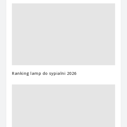
Ranking lamp do sypialni 2026