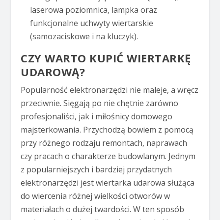
laserowa poziomnica, lampka oraz
funkcjonalne uchwyty wiertarskie
(samozaciskowe i na kluczyk).
CZY WARTO KUPIĆ WIERTARKĘ
UDAROWĄ?
Popularność elektronarzędzi nie maleje, a wręcz
przeciwnie. Sięgają po nie chętnie zarówno
profesjonaliści, jak i miłośnicy domowego
majsterkowania. Przychodzą bowiem z pomocą
przy różnego rodzaju remontach, naprawach
czy pracach o charakterze budowlanym. Jednym
z popularniejszych i bardziej przydatnych
elektronarzędzi jest wiertarka udarowa służąca
do wiercenia różnej wielkości otworów w
materiałach o dużej twardości. W ten sposób