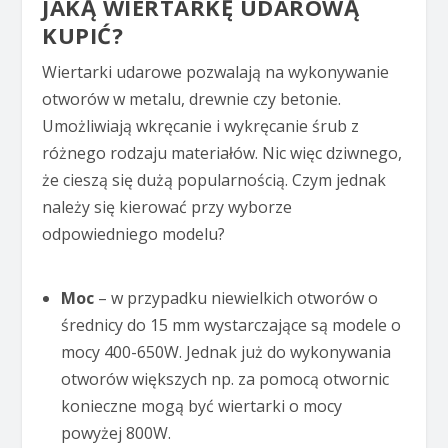
JAKĄ WIERTARKĘ UDAROWĄ
KUPIĆ?
Wiertarki udarowe pozwalają na wykonywanie
otworów w metalu, drewnie czy betonie.
Umożliwiają wkręcanie i wykręcanie śrub z
różnego rodzaju materiałów. Nic więc dziwnego,
że cieszą się dużą popularnością. Czym jednak
należy się kierować przy wyborze
odpowiedniego modelu?
Moc
– w przypadku niewielkich otworów o
średnicy do 15 mm wystarczające są modele o
mocy 400-650W. Jednak już do wykonywania
otworów większych np. za pomocą otwornic
konieczne mogą być wiertarki o mocy
powyżej 800W.