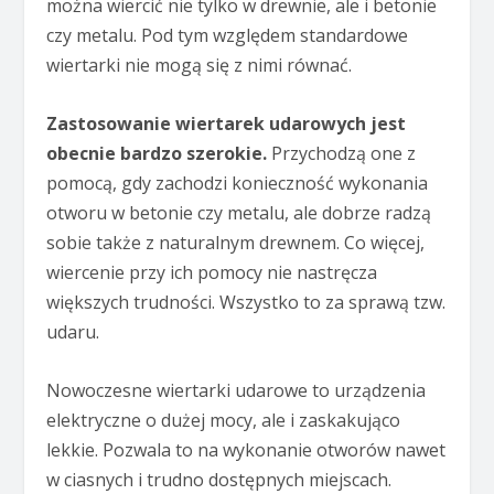
można wiercić nie tylko w drewnie, ale i betonie
czy metalu. Pod tym względem standardowe
wiertarki nie mogą się z nimi równać.
Zastosowanie wiertarek udarowych jest
obecnie bardzo szerokie.
Przychodzą one z
pomocą, gdy zachodzi konieczność wykonania
otworu w betonie czy metalu, ale dobrze radzą
sobie także z naturalnym drewnem. Co więcej,
wiercenie przy ich pomocy nie nastręcza
większych trudności. Wszystko to za sprawą tzw.
udaru.
Nowoczesne wiertarki udarowe to urządzenia
elektryczne o dużej mocy, ale i zaskakująco
lekkie. Pozwala to na wykonanie otworów nawet
w ciasnych i trudno dostępnych miejscach.