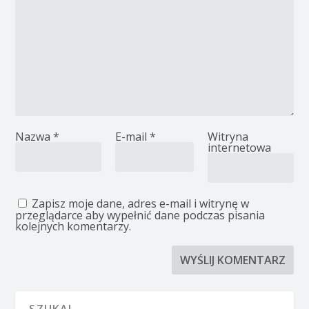
Nazwa
*
E-mail
*
Witryna
internetowa
Zapisz moje dane, adres e-mail i witrynę w
przeglądarce aby wypełnić dane podczas pisania
kolejnych komentarzy.