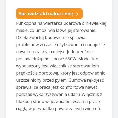
Sprawdź aktualną cenę
Funkcjonalna wiertarka udarowa o niewielkiej
masie, co umożliwia łatwe jej sterowanie.
Dzięki zwartej budowie nie sprawia
problemów w czasie użytkowania i nadaje się
nawet do ciasnych miejsc. Jednocześnie
posiada dużą moc, bo aż 650W. Model ten
wyposażony jest włącznik ze sterowaniem
prędkością obrotową, który jest odpowiednio
uszczelniony przed pyłem. Gumowa rękojeść
sprawia, że praca jest komfortowa nawet
podczas wykorzystywania udaru. Włącznik z
blokadą stanu włączenia pozwala na pracę
ciągłą w przypadku powtarzalnych wierceń.