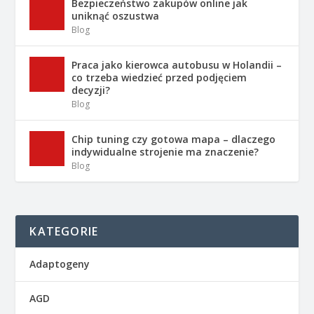
Bezpieczeństwo zakupów online jak
uniknąć oszustwa
Blog
Praca jako kierowca autobusu w Holandii –
co trzeba wiedzieć przed podjęciem
decyzji?
Blog
Chip tuning czy gotowa mapa – dlaczego
indywidualne strojenie ma znaczenie?
Blog
KATEGORIE
Adaptogeny
AGD