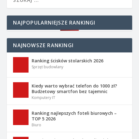
NAJPOPULARNIEJSZE RANKINGI
NAJNOWSZE RANKINGI
Ranking ścisków stolarskich 2026
Sprzęt budowlany
Kiedy warto wybrać telefon do 1000 zł?
Budżetowy smartfon bez tajemnic
Komputery IT
Ranking najlepszych foteli biurowych –
TOP 5 2026
Biuro