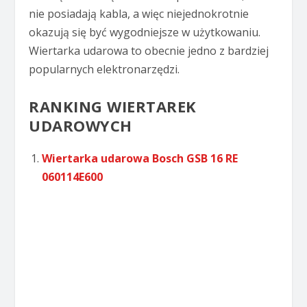
nie posiadają kabla, a więc niejednokrotnie
okazują się być wygodniejsze w użytkowaniu.
Wiertarka udarowa to obecnie jedno z bardziej
popularnych elektronarzędzi.
RANKING WIERTAREK
UDAROWYCH
Wiertarka udarowa Bosch GSB 16 RE
060114E600