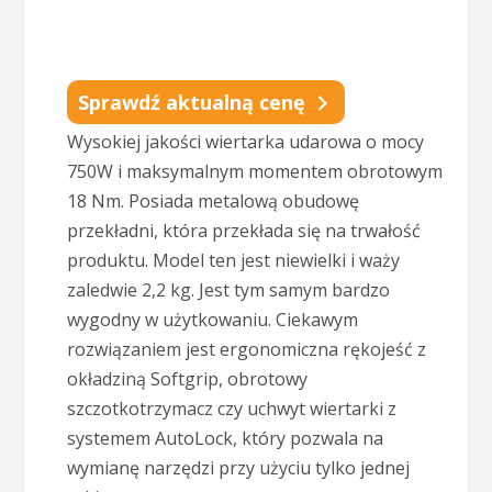
Sprawdź aktualną cenę
Wysokiej jakości wiertarka udarowa o mocy
750W i maksymalnym momentem obrotowym
18 Nm. Posiada metalową obudowę
przekładni, która przekłada się na trwałość
produktu. Model ten jest niewielki i waży
zaledwie 2,2 kg. Jest tym samym bardzo
wygodny w użytkowaniu. Ciekawym
rozwiązaniem jest ergonomiczna rękojeść z
okładziną Softgrip, obrotowy
szczotkotrzymacz czy uchwyt wiertarki z
systemem AutoLock, który pozwala na
wymianę narzędzi przy użyciu tylko jednej