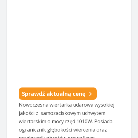
Sprawdź aktualną cenę
Nowoczesna wiertarka udarowa wysokiej
jakości z samozaciskowym uchwytem
wiertarskim o mocy rzęd 1010W. Posiada
ogranicznik głębokości wiercenia oraz