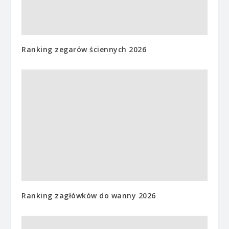
Ranking zegarów ściennych 2026
Ranking zagłówków do wanny 2026