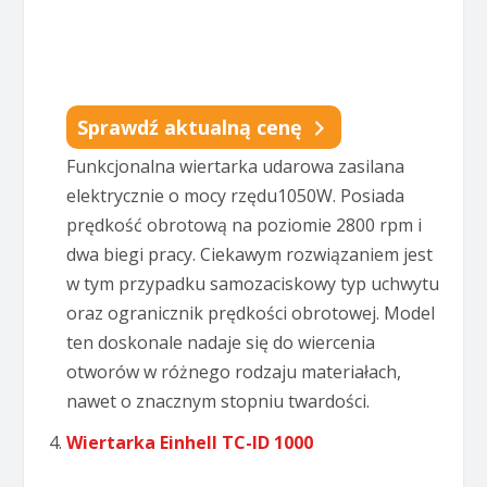
Sprawdź aktualną cenę
Funkcjonalna wiertarka udarowa zasilana
elektrycznie o mocy rzędu1050W. Posiada
prędkość obrotową na poziomie 2800 rpm i
dwa biegi pracy. Ciekawym rozwiązaniem jest
w tym przypadku samozaciskowy typ uchwytu
oraz ogranicznik prędkości obrotowej. Model
ten doskonale nadaje się do wiercenia
otworów w różnego rodzaju materiałach,
nawet o znacznym stopniu twardości.
Wiertarka Einhell TC-ID 1000