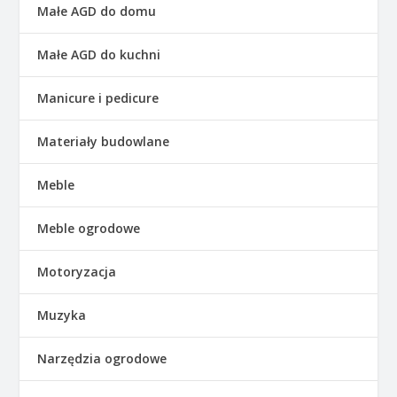
Małe AGD do domu
Małe AGD do kuchni
Manicure i pedicure
Materiały budowlane
Meble
Meble ogrodowe
Motoryzacja
Muzyka
Narzędzia ogrodowe