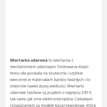
Wiertarka udarowa
to wiertarka z
mechanizmem udarowym. Emitowana dzięki
temu siła pozwala na skuteczne i szybkie
wiercenie w materiałach bardzo twardych i to
otworów nawet dużej wielkości. Wiertarki
udarowe zasilane są prądem o napięciu 230 V,
tak samo jak inne elektronarzędzia. Ciekawym
rozwiązaniem są modele bezprzewodowe, które