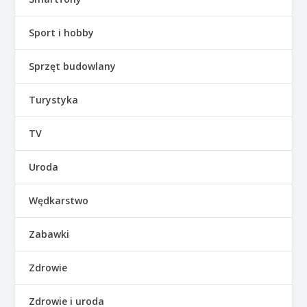
Sport i hobby
Sprzęt budowlany
Turystyka
TV
Uroda
Wędkarstwo
Zabawki
Zdrowie
Zdrowie i uroda