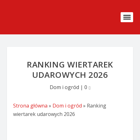
RANKING WIERTAREK
UDAROWYCH 2026
Dom i ogród
|
0
Strona główna
»
Dom i ogród
»
Ranking
wiertarek udarowych 2026