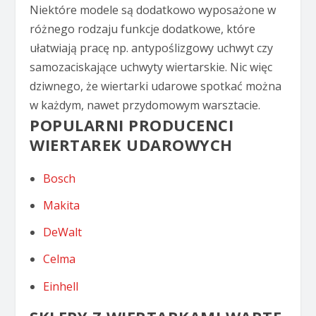
Niektóre modele są dodatkowo wyposażone w
różnego rodzaju funkcje dodatkowe, które
ułatwiają pracę np. antypoślizgowy uchwyt czy
samozaciskające uchwyty wiertarskie. Nic więc
dziwnego, że wiertarki udarowe spotkać można
w każdym, nawet przydomowym warsztacie.
POPULARNI PRODUCENCI
WIERTAREK UDAROWYCH
Bosch
Makita
DeWalt
Celma
Einhell