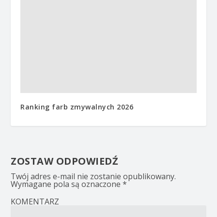
Ranking farb zmywalnych 2026
ZOSTAW ODPOWIEDŹ
Twój adres e-mail nie zostanie opublikowany.
Wymagane pola są oznaczone
*
KOMENTARZ