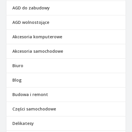
AGD do zabudowy
AGD wolnostojące
Akcesoria komputerowe
Akcesoria samochodowe
Biuro
Blog
Budowa i remont
Części samochodowe
Delikatesy