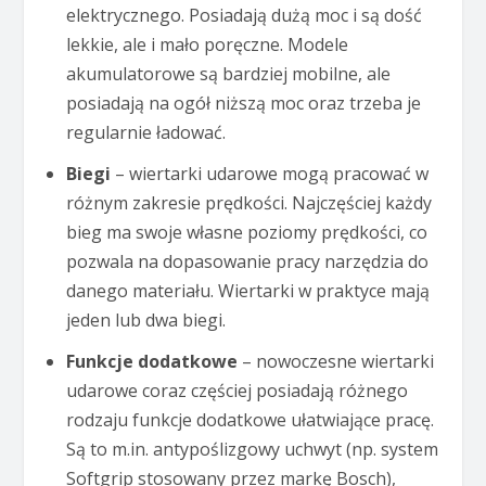
elektrycznego. Posiadają dużą moc i są dość
lekkie, ale i mało poręczne. Modele
akumulatorowe są bardziej mobilne, ale
posiadają na ogół niższą moc oraz trzeba je
regularnie ładować.
Biegi
– wiertarki udarowe mogą pracować w
różnym zakresie prędkości. Najczęściej każdy
bieg ma swoje własne poziomy prędkości, co
pozwala na dopasowanie pracy narzędzia do
danego materiału. Wiertarki w praktyce mają
jeden lub dwa biegi.
Funkcje dodatkowe
– nowoczesne wiertarki
udarowe coraz częściej posiadają różnego
rodzaju funkcje dodatkowe ułatwiające pracę.
Są to m.in. antypoślizgowy uchwyt (np. system
Softgrip stosowany przez markę Bosch),