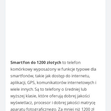
Smartfon do 1200 złotych
to telefon
komórkowy wyposażony w funkcje typowe dla
smartfonów, takie jak dostęp do internetu,
aplikacji, GPS, komunikatorów internetowych i
wiele innych. Są to telefony o średniej lub
wyższej klasie, które oferują dobrej jakości
wyświetlacz, procesor i dobrej jakości matrycę
aparatu fotograficznego. Za mniej niż 1200 zł