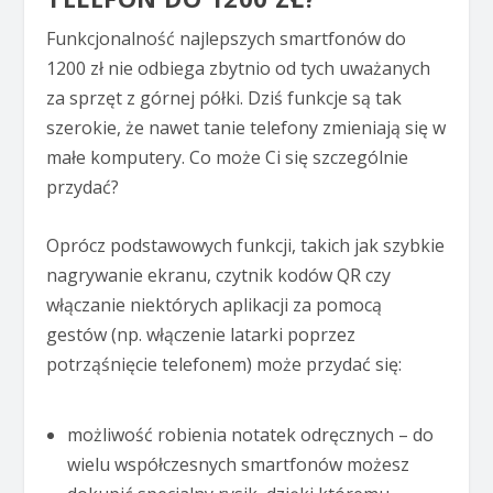
Funkcjonalność najlepszych smartfonów do
1200 zł nie odbiega zbytnio od tych uważanych
za sprzęt z górnej półki. Dziś funkcje są tak
szerokie, że nawet tanie telefony zmieniają się w
małe komputery. Co może Ci się szczególnie
przydać?
Oprócz podstawowych funkcji, takich jak szybkie
nagrywanie ekranu, czytnik kodów QR czy
włączanie niektórych aplikacji za pomocą
gestów (np. włączenie latarki poprzez
potrząśnięcie telefonem) może przydać się:
możliwość robienia notatek odręcznych – do
wielu współczesnych smartfonów możesz