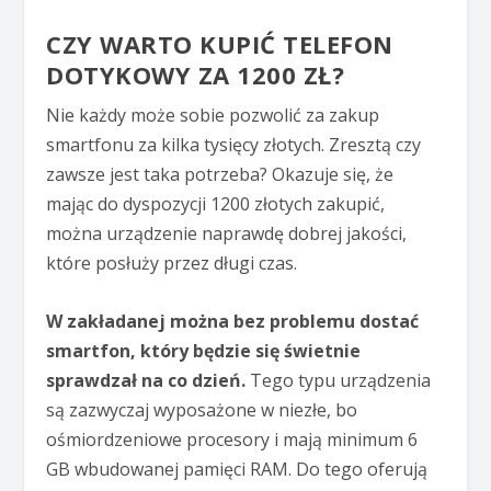
CZY WARTO KUPIĆ TELEFON
DOTYKOWY ZA 1200 ZŁ?
Nie każdy może sobie pozwolić za zakup
smartfonu za kilka tysięcy złotych. Zresztą czy
zawsze jest taka potrzeba? Okazuje się, że
mając do dyspozycji 1200 złotych zakupić,
można urządzenie naprawdę dobrej jakości,
które posłuży przez długi czas.
W zakładanej można bez problemu dostać
smartfon, który będzie się świetnie
sprawdzał na co dzień.
Tego typu urządzenia
są zazwyczaj wyposażone w niezłe, bo
ośmiordzeniowe procesory i mają minimum 6
GB wbudowanej pamięci RAM. Do tego oferują