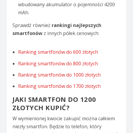
wbudowany akumulator o pojemności 4200
mAh.
Sprawdź również
rankingi najlepszych
smartfonów
z innych półek cenowych:
Ranking smartfonów do 600 złotych
Ranking smartfonów do 800 złotych
Ranking smartfonów do 1000 złotych
Ranking smartfonów do 1700 złotych
JAKI SMARTFON DO 1200
ZŁOTYCH KUPIĆ?
W wymienionej kwocie zakupić można całkiem
niezły smartfon. Będzie to telefon, który