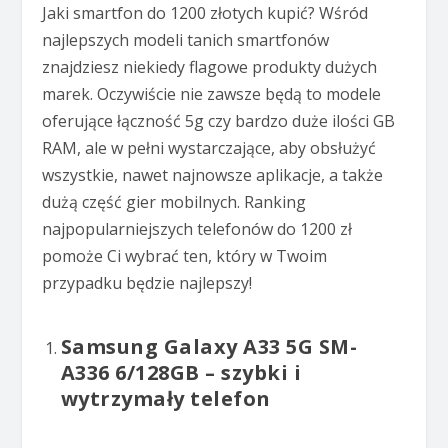
Jaki smartfon do 1200 złotych kupić? Wśród
najlepszych modeli tanich smartfonów
znajdziesz niekiedy flagowe produkty dużych
marek. Oczywiście nie zawsze będą to modele
oferujące łączność 5g czy bardzo duże ilości GB
RAM, ale w pełni wystarczające, aby obsłużyć
wszystkie, nawet najnowsze aplikacje, a także
dużą część gier mobilnych. Ranking
najpopularniejszych telefonów do 1200 zł
pomoże Ci wybrać ten, który w Twoim
przypadku będzie najlepszy!
Samsung Galaxy A33 5G SM-
A336 6/128GB – szybki i
wytrzymały telefon