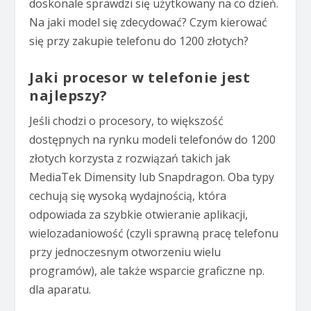
doskonale sprawdzi się użytkowany na co dzień.
Na jaki model się zdecydować? Czym kierować
się przy zakupie telefonu do 1200 złotych?
Jaki procesor w telefonie jest
najlepszy?
Jeśli chodzi o procesory, to większość
dostępnych na rynku modeli telefonów do 1200
złotych korzysta z rozwiązań takich jak
MediaTek Dimensity lub Snapdragon. Oba typy
cechują się wysoką wydajnością, która
odpowiada za szybkie otwieranie aplikacji,
wielozadaniowość (czyli sprawną pracę telefonu
przy jednoczesnym otworzeniu wielu
programów), ale także wsparcie graficzne np.
dla aparatu.