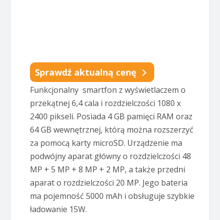
Sprawdź aktualną cenę
Funkcjonalny smartfon z wyświetlaczem o
przekątnej 6,4 cala i rozdzielczości 1080 x
2400 pikseli. Posiada 4 GB pamięci RAM oraz
64 GB wewnętrznej, którą można rozszerzyć
za pomocą karty microSD. Urządzenie ma
podwójny aparat główny o rozdzielczości 48
MP + 5 MP + 8 MP + 2 MP, a także przedni
aparat o rozdzielczości 20 MP. Jego bateria
ma pojemność 5000 mAh i obsługuje szybkie
ładowanie 15W.