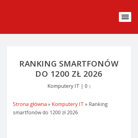
RANKING SMARTFONÓW
DO 1200 ZŁ 2026
Komputery IT
|
0
Strona główna
»
Komputery IT
»
Ranking
smartfonów do 1200 zł 2026