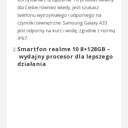
dla Ciebie również wtedy, jeśli szukasz
telefonu wytrzymałego i odpornego na
czynniki zewnętrzne. Samsung Galaxy A33
jest odporny na kurz i wodę, zgodnie z normą
IP67.
Smartfon realme 10 8+128GB –
wydajny procesor dla lepszego
działania