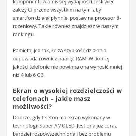
komponentów o niskiej wydajności. Jeśli więc
zależy Ci przede wszystkim na tym, aby
smartfon działał płynnie, postaw na procesor 8-
rdzeniowy. Takie również znajdziesz w naszym
rankingu.
Pamiętaj jednak, że za szybkość działania
odpowiada również pamięć RAM. W dobrej
jakości telefonie nie powinna ona wynosić mniej
niż 4 lub 6 GB.
Ekran o wysokiej rozdzielczości w
telefonach – jakie masz
możliwości?
Dobrze, gdy telefon ma ekran wykonany w
technologii Super AMOLED. Jest ona już coraz
bardziej rozpowszechniona i bez problemu