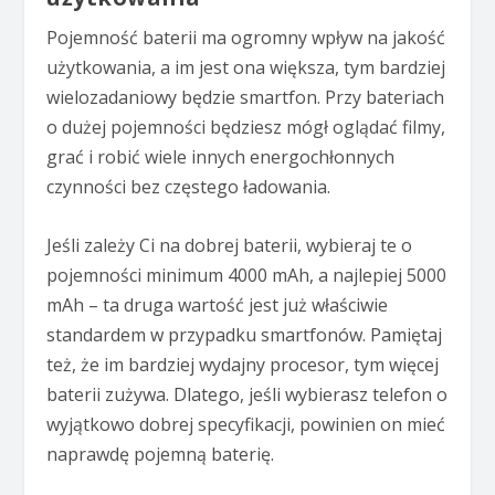
Pojemność baterii ma ogromny wpływ na jakość
użytkowania, a im jest ona większa, tym bardziej
wielozadaniowy będzie smartfon. Przy bateriach
o dużej pojemności będziesz mógł oglądać filmy,
grać i robić wiele innych energochłonnych
czynności bez częstego ładowania.
Jeśli zależy Ci na dobrej baterii, wybieraj te o
pojemności minimum 4000 mAh, a najlepiej 5000
mAh – ta druga wartość jest już właściwie
standardem w przypadku smartfonów. Pamiętaj
też, że im bardziej wydajny procesor, tym więcej
baterii zużywa. Dlatego, jeśli wybierasz telefon o
wyjątkowo dobrej specyfikacji, powinien on mieć
naprawdę pojemną baterię.