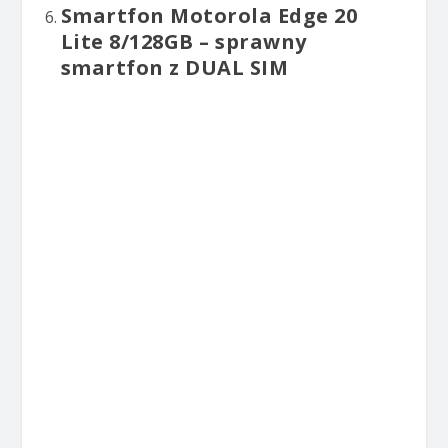
Smartfon Motorola Edge 20
Lite 8/128GB – sprawny
smartfon z DUAL SIM