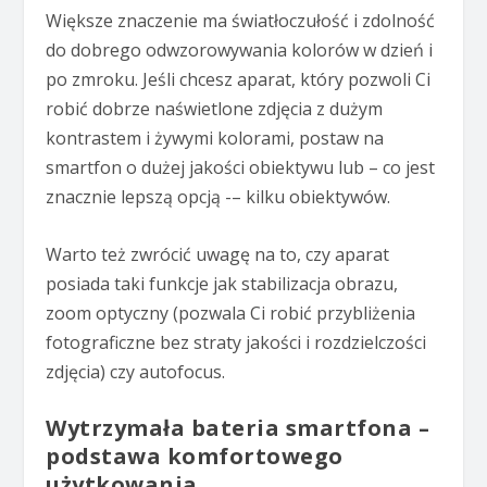
Większe znaczenie ma światłoczułość i zdolność
do dobrego odwzorowywania kolorów w dzień i
po zmroku. Jeśli chcesz aparat, który pozwoli Ci
robić dobrze naświetlone zdjęcia z dużym
kontrastem i żywymi kolorami, postaw na
smartfon o dużej jakości obiektywu lub – co jest
znacznie lepszą opcją -– kilku obiektywów.
Warto też zwrócić uwagę na to, czy aparat
posiada taki funkcje jak stabilizacja obrazu,
zoom optyczny (pozwala Ci robić przybliżenia
fotograficzne bez straty jakości i rozdzielczości
zdjęcia) czy autofocus.
Wytrzymała bateria smartfona –
podstawa komfortowego
użytkowania