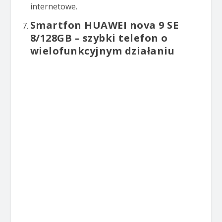
internetowe.
Smartfon HUAWEI nova 9 SE
8/128GB – szybki telefon o
wielofunkcyjnym działaniu