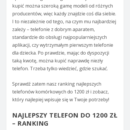
kupić można szeroką gamę modeli od różnych
producentów, więc każdy znajdzie coś dla siebie.
I to niezależnie od tego, na czym mu najbardziej
zależy – telefonie z dobrym aparatem,
standardzie do obsługi najpopularniejszych
aplikacji, czy wytrzymałym pierwszym telefonie
dla dziecka. Po prawdzie, mając do dyspozycji
taką kwotę, można kupić naprawdę niezły
telefon. Trzeba tylko wiedzieć, gdzie szukać.
Sprawdź zatem nasz ranking najlepszych
telefonów komórkowych do 1200 zł i zobacz,
który najlepiej wpisuje się w Twoje potrzeby!
NAJLEPSZY TELEFON DO 1200 ZŁ
– RANKING