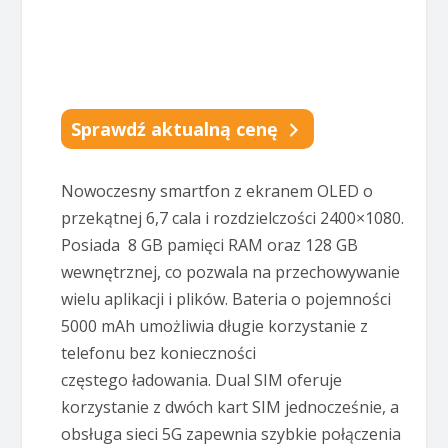
Sprawdź aktualną cenę
Nowoczesny smartfon z ekranem OLED o
przekątnej 6,7 cala i rozdzielczości 2400×1080.
Posiada 8 GB pamięci RAM oraz 128 GB
wewnętrznej, co pozwala na przechowywanie
wielu aplikacji i plików. Bateria o pojemności
5000 mAh umożliwia długie korzystanie z
telefonu bez konieczności
częstego ładowania. Dual SIM oferuje
korzystanie z dwóch kart SIM jednocześnie, a
obsługa sieci 5G zapewnia szybkie połączenia