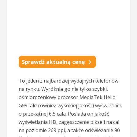
Sprawdź aktualną cenę
To jeden z najbardziej wydajnych telefonów
na rynku. Wyróżnia go nie tylko szybki,
ośmiordzeniowy procesor MediaTek Helio
G99, ale również wysokiej jakości wyświetlacz
o przekątnej 6,5 cala. Posiada on jakość
wyświetlania HD, zagęszczenie pikseli na cal
na poziomie 269 ppi, a także odświeżanie 90