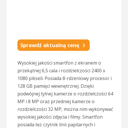
Sprawdź aktualną cenę
Wysokiej jakości smartfon z ekranem o
przekątnej 6,5 cala i rozdzielczości 2400 x
1080 pikseli. Posiada 8-rdzeniowy procesor i
128 GB pamięci wewnętrznej. Dzięki
podwójnej tylnej kamerze o rozdzielczości 64
MP i 8 MP oraz przedniej kamerze o
rozdzielczości 32 MP, można nim wykonywać
wysokiej jakości zdjęcia i filmy. Smartfon
posiada też czytnik linii papilarnych i