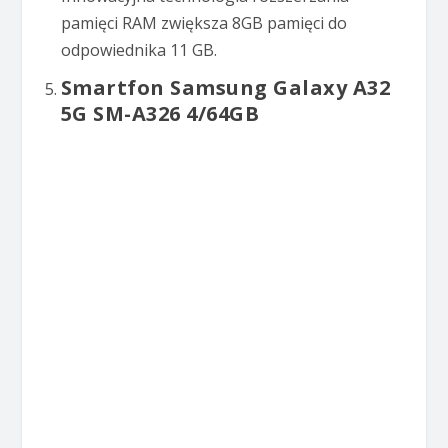
pamięci RAM zwiększa 8GB pamięci do
odpowiednika 11 GB.
Smartfon Samsung Galaxy A32
5G SM-A326 4/64GB