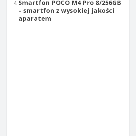
Smartfon POCO M4 Pro 8/256GB
– smartfon z wysokiej jakości
aparatem