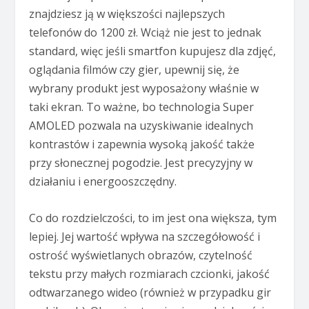
znajdziesz ją w większości najlepszych
telefonów do 1200 zł. Wciąż nie jest to jednak
standard, więc jeśli smartfon kupujesz dla zdjęć,
oglądania filmów czy gier, upewnij się, że
wybrany produkt jest wyposażony właśnie w
taki ekran. To ważne, bo technologia Super
AMOLED pozwala na uzyskiwanie idealnych
kontrastów i zapewnia wysoką jakość także
przy słonecznej pogodzie. Jest precyzyjny w
działaniu i energooszczędny.
Co do rozdzielczości, to im jest ona większa, tym
lepiej. Jej wartość wpływa na szczegółowość i
ostrość wyświetlanych obrazów, czytelność
tekstu przy małych rozmiarach czcionki, jakość
odtwarzanego wideo (również w przypadku gir