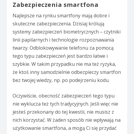
Zabezpieczenia smartfona
Najlepsze na rynku smartfony mają dobre i
skuteczne zabezpieczenia. Dzisiaj królują
systemy zabezpieczeń biometrycznych – czytniki
linii papilarnych i technologie rozpoznawania
twarzy. Odblokowywanie telefonu za pomocą
tego typu zabezpieczeń jest bardzo łatwe i
szybkie. W takim przypadku nie ma też ryzyka,
że ktoś inny samodzielnie odbezpieczy smartfon
bez twojej wiedzy, np. po podejrzeniu kodu.
Oczywiście, obecność zabezpieczeń tego typu
nie wyklucza też tych tradycyjnych. Jeśli więc nie
jesteś przekonany do tej kwestii, nie musisz z
nich korzystać. W żaden sposób nie wpływają na
użytkowanie smartfona, a mogą Ci się przydać