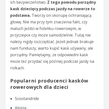
ich bezpieczeństwo.
Z tego powodu porządny
kask dziecięcy podczas jazdy na rowerze to
podstawa.
Tworzy on skorupę ochraniającą
głowę. Nie ma przy tym znaczenia fakt, czy
maluch jeździ w foteliku rowerowym, w
przyczepce czy może samodzielnie. Tutaj nie
należy nigdy oszczędzać. Jeżeli jednak brakuje
nam funduszy, warto kupić kask używany, ale
porządny. Pamiętajmy, że odpowiedni kask
może też przydać się później podczas jazdy na
rolkach.
Popularni producenci kasków
rowerowych dla dzieci
Scootandride
Alpina