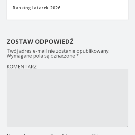
Ranking latarek 2026
ZOSTAW ODPOWIEDŹ
Twój adres e-mail nie zostanie opublikowany.
Wymagane pola są oznaczone
*
KOMENTARZ