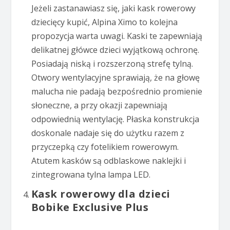
Jeżeli zastanawiasz się, jaki kask rowerowy
dziecięcy kupić, Alpina Ximo to kolejna
propozycja warta uwagi. Kaski te zapewniają
delikatnej główce dzieci wyjątkową ochronę.
Posiadają niską i rozszerzoną strefę tylną.
Otwory wentylacyjne sprawiają, że na głowę
malucha nie padają bezpośrednio promienie
słoneczne, a przy okazji zapewniają
odpowiednią wentylację. Płaska konstrukcja
doskonale nadaje się do użytku razem z
przyczepką czy fotelikiem rowerowym.
Atutem kasków są odblaskowe naklejki i
zintegrowana tylna lampa LED.
Kask rowerowy dla dzieci
Bobike Exclusive Plus