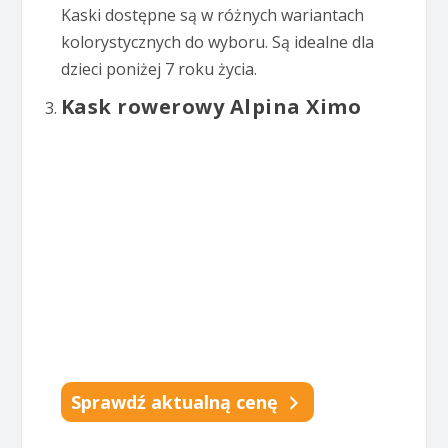
Kaski dostępne są w różnych wariantach
kolorystycznych do wyboru. Są idealne dla
dzieci poniżej 7 roku życia.
Kask rowerowy Alpina Ximo
Sprawdź aktualną cenę