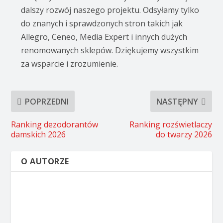
dalszy rozwój naszego projektu. Odsyłamy tylko
do znanych i sprawdzonych stron takich jak
Allegro, Ceneo, Media Expert i innych dużych
renomowanych sklepów. Dziękujemy wszystkim
za wsparcie i zrozumienie.
POPRZEDNI
NASTĘPNY
Ranking dezodorantów
Ranking rozświetlaczy
damskich 2026
do twarzy 2026
O AUTORZE