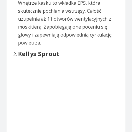
Wnętrze kasku to wkładka EPS, która
skutecznie pochłania wstrząsy. Całość
uzupełnia aż 11 otworów wentylacyjnych z
moskitierą. Zapobiegają one poceniu się
głowy i zapewniają odpowiednią cyrkulację
powietrza.
Kellys Sprout