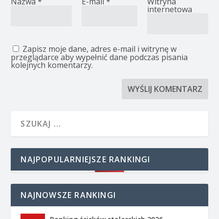
Nazwa
*
E-mail
*
Witryna
internetowa
Zapisz moje dane, adres e-mail i witrynę w
przeglądarce aby wypełnić dane podczas pisania
kolejnych komentarzy.
NAJPOPULARNIEJSZE RANKINGI
NAJNOWSZE RANKINGI