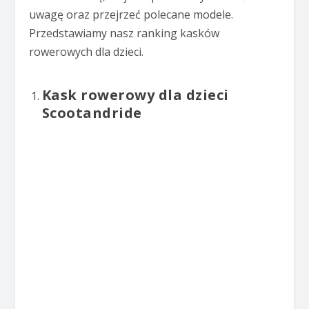
uwagę oraz przejrzeć polecane modele.
Przedstawiamy nasz ranking kasków
rowerowych dla dzieci.
Kask rowerowy dla dzieci
Scootandride