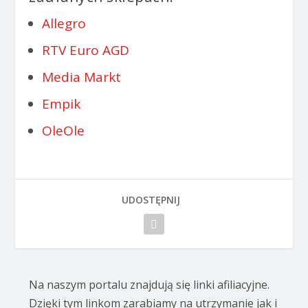
Allegro
RTV Euro AGD
Media Markt
Empik
OleOle
UDOSTĘPNIJ
Na naszym portalu znajdują się linki afiliacyjne.
Dzięki tym linkom zarabiamy na utrzymanie jak i