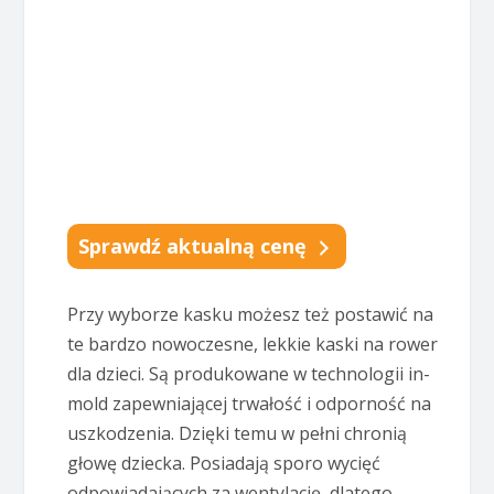
Sprawdź aktualną cenę
Przy wyborze kasku możesz też postawić na
te bardzo nowoczesne, lekkie kaski na rower
dla dzieci. Są produkowane w technologii in-
mold zapewniającej trwałość i odporność na
uszkodzenia. Dzięki temu w pełni chronią
głowę dziecka. Posiadają sporo wycięć
odpowiadających za wentylację, dlatego