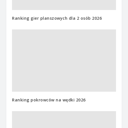
Ranking gier planszowych dla 2 osób 2026
Ranking pokrowców na wędki 2026