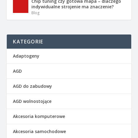
Chip tuning czy gotowa mapa – dlaczego
indywidualne strojenie ma znaczenie?
Blog
KATEGORIE
Adaptogeny
AGD
AGD do zabudowy
AGD wolnostojące
Akcesoria komputerowe
Akcesoria samochodowe