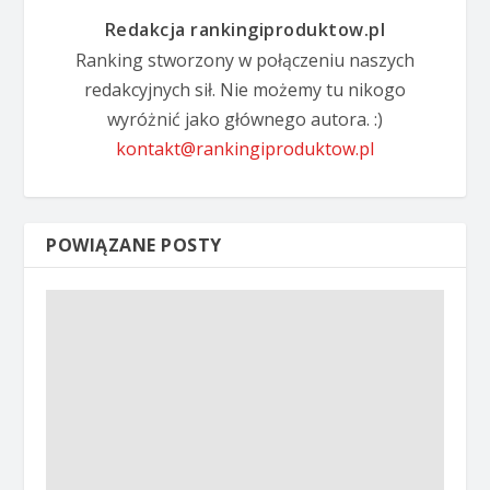
Redakcja rankingiproduktow.pl
Ranking stworzony w połączeniu naszych
redakcyjnych sił. Nie możemy tu nikogo
wyróżnić jako głównego autora. :)
kontakt@rankingiproduktow.pl
POWIĄZANE POSTY