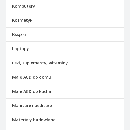
Komputery IT
Kosmetyki
Książki
Laptopy
Leki, suplementy, witaminy
Małe AGD do domu
Małe AGD do kuchni
Manicure i pedicure
Materiały budowlane