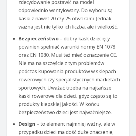
zdecydowanie postawić na model
odpowiednio wentylowany. Do wyboru są
kaski z nawet 20 czy 25 otworami. Jednak
ważna jest nie tylko ich liczba, ale i wielkość.
Bezpieczeństwo
– dobry kask dziecięcy
powinien spełniać warunki normy EN 1078
oraz EN 1080. Musi też mieć oznaczenie CE.
Nie ma na szczęście z tym problemów
podczas kupowania produktów w sklepach
rowerowych czy specjalistycznych marketach
sportowych. Uważać trzeba na najtańsze
kaski rowerowe dla dzieci, gdyż często są to
produkty kiepskiej jakości. W końcu
bezpieczeństwo dzieci jest najważniejsze.
Design
– to element najmniej ważny, ale w
przypadku dzieci ma dość duże znaczenie,