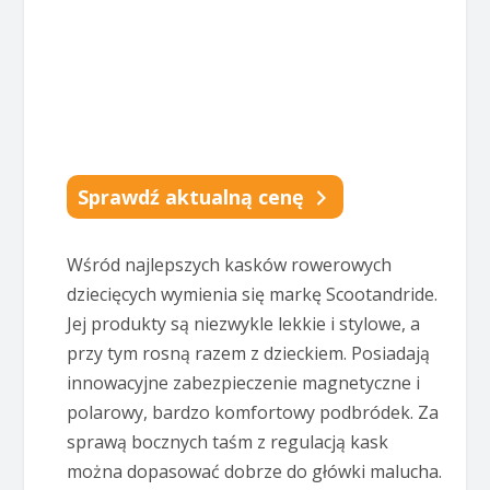
Sprawdź aktualną cenę
Wśród najlepszych kasków rowerowych
dziecięcych wymienia się markę Scootandride.
Jej produkty są niezwykle lekkie i stylowe, a
przy tym rosną razem z dzieckiem. Posiadają
innowacyjne zabezpieczenie magnetyczne i
polarowy, bardzo komfortowy podbródek. Za
sprawą bocznych taśm z regulacją kask
można dopasować dobrze do główki malucha.