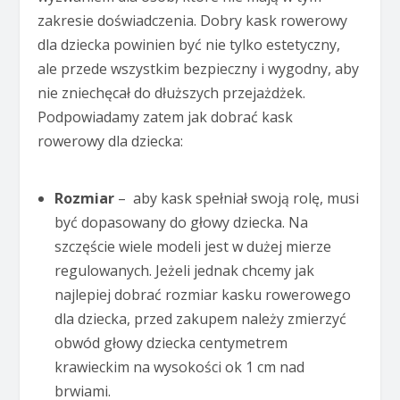
zakresie doświadczenia. Dobry kask rowerowy
dla dziecka powinien być nie tylko estetyczny,
ale przede wszystkim bezpieczny i wygodny, aby
nie zniechęcał do dłuższych przejażdżek.
Podpowiadamy zatem jak dobrać kask
rowerowy dla dziecka:
Rozmiar
– aby kask spełniał swoją rolę, musi
być dopasowany do głowy dziecka. Na
szczęście wiele modeli jest w dużej mierze
regulowanych. Jeżeli jednak chcemy jak
najlepiej dobrać rozmiar kasku rowerowego
dla dziecka, przed zakupem należy zmierzyć
obwód głowy dziecka centymetrem
krawieckim na wysokości ok 1 cm nad
brwiami.