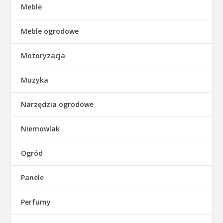
Meble
Meble ogrodowe
Motoryzacja
Muzyka
Narzędzia ogrodowe
Niemowlak
Ogród
Panele
Perfumy