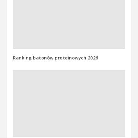
Ranking batonów proteinowych 2026