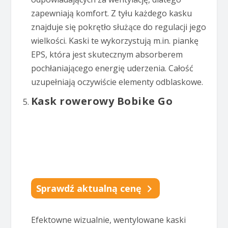
zapewniają komfort. Z tyłu każdego kasku
znajduje się pokrętło służące do regulacji jego
wielkości. Kaski te wykorzystują m.in. piankę
EPS, która jest skutecznym absorberem
pochłaniającego energię uderzenia. Całość
uzupełniają oczywiście elementy odblaskowe.
Kask rowerowy Bobike Go
Sprawdź aktualną cenę
Efektowne wizualnie, wentylowane kaski