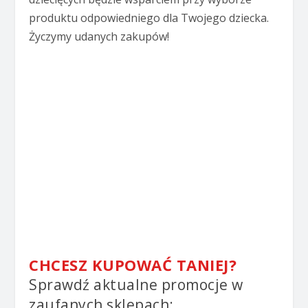
produktu odpowiedniego dla Twojego dziecka.
Życzymy udanych zakupów!
CHCESZ KUPOWAĆ TANIEJ?
Sprawdź aktualne promocje w
zaufanych sklepach: