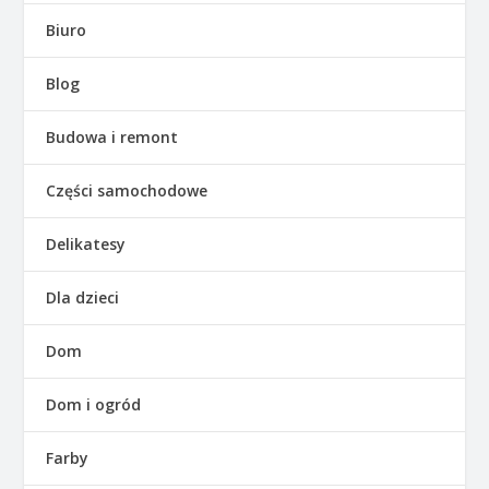
Biuro
Blog
Budowa i remont
Części samochodowe
Delikatesy
Dla dzieci
Dom
Dom i ogród
Farby