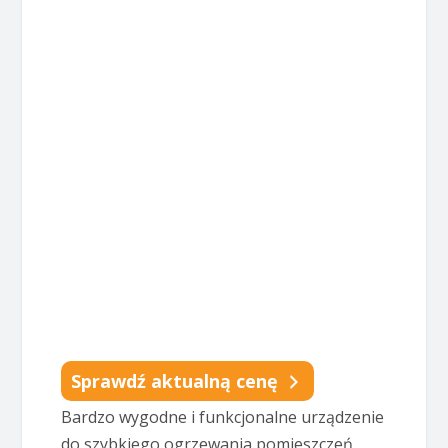
Sprawdź aktualną cenę
Bardzo wygodne i funkcjonalne urządzenie
do szybkiego ogrzewania pomieszczeń.