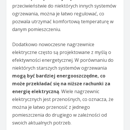
przeciwieństwie do niektórych innych systemów
ogrzewania, można je łatwo regulować, co
pozwala utrzymać komfortową temperaturę w
danym pomieszczeniu.
Dodatkowo nowoczesne nagrzewnice
elektryczne często są projektowane z myślą o
efektywności energetycznej. W porównaniu do
niektórych starszych systemów ogrzewania
mogą być bardziej energooszczędne, co
może przekładać się na niższe rachunki za
energię elektryczną
. Wiele nagrzewnic
elektrycznych jest przenośnych, co oznacza, że
można je łatwo przenosić z jednego
pomieszczenia do drugiego w zależności od
swoich aktualnych potrzeb.