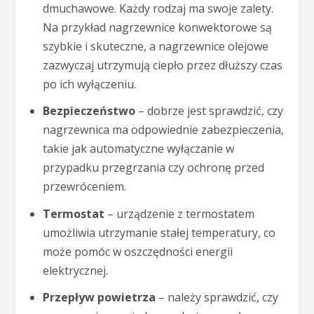
dmuchawowe. Każdy rodzaj ma swoje zalety.
Na przykład nagrzewnice konwektorowe są
szybkie i skuteczne, a nagrzewnice olejowe
zazwyczaj utrzymują ciepło przez dłuższy czas
po ich wyłączeniu.
Bezpieczeństwo
– dobrze jest sprawdzić, czy
nagrzewnica ma odpowiednie zabezpieczenia,
takie jak automatyczne wyłączanie w
przypadku przegrzania czy ochronę przed
przewróceniem.
Termostat
– urządzenie z termostatem
umożliwia utrzymanie stałej temperatury, co
może pomóc w oszczędności energii
elektrycznej.
Przepływ powietrza
– należy sprawdzić, czy