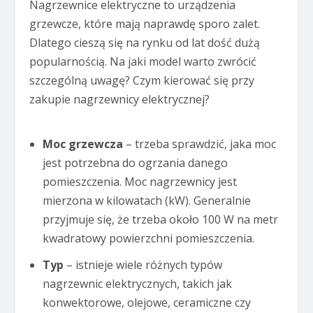
Nagrzewnice elektryczne to urządzenia
grzewcze, które mają naprawdę sporo zalet.
Dlatego cieszą się na rynku od lat dość dużą
popularnością. Na jaki model warto zwrócić
szczególną uwagę? Czym kierować się przy
zakupie nagrzewnicy elektrycznej?
Moc grzewcza
– trzeba sprawdzić, jaka moc
jest potrzebna do ogrzania danego
pomieszczenia. Moc nagrzewnicy jest
mierzona w kilowatach (kW). Generalnie
przyjmuje się, że trzeba około 100 W na metr
kwadratowy powierzchni pomieszczenia.
Typ
– istnieje wiele różnych typów
nagrzewnic elektrycznych, takich jak
konwektorowe, olejowe, ceramiczne czy