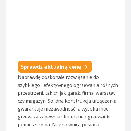
Sprawdź aktualną cenę
Naprawdę doskonałe rozwiązanie do
szybkiego i efektywnego ogrzewania różnych
przestrzeni, takich jak garaż, firma, warsztat
czy magazyn. Solidna konstrukcja urządzenia
gwarantuje niezawodność, a wysoka moc
grzewcza zapewnia skuteczne ogrzewanie
pomieszczenia. Nagrzewnica posiada