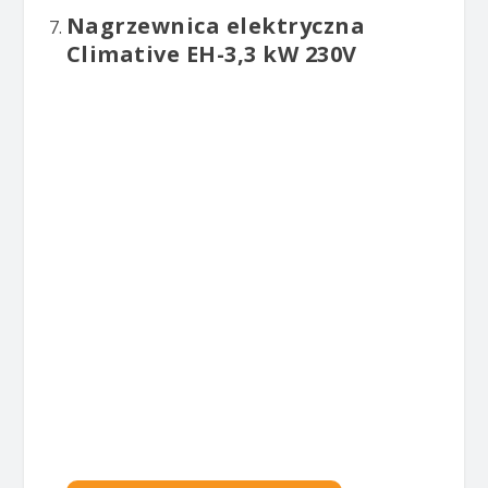
Nagrzewnica elektryczna
Climative EH-3,3 kW 230V