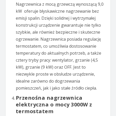
Nagrzewnica z mocą grzewczą wynoszącą 9,0
kW oferuje błyskawiczne nagrzewanie bez
emisji spalin. Dzięki solidnej i wytrzymałej
konstrukcji urządzenie gwarantuje nie tylko
szybkie, ale również bezpieczne i skuteczne
ogrzewanie. Nagrzewnica posiada regulację
termostatem, co umożliwia dostosowanie
temperatury do aktualnych potrzeb, a także
cztery tryby pracy: wentylator, grzanie (4,5
kW), grzanie (9 kW) oraz OFF. Jest to
niezwykle proste w obsłudze urządzenie,
idealne zarówno do dogrzewania
pomieszczeń, jak i jako stałe źródło ciepła.
Przenośna nagrzewnica
elektryczna o mocy 3000W z
termostatem