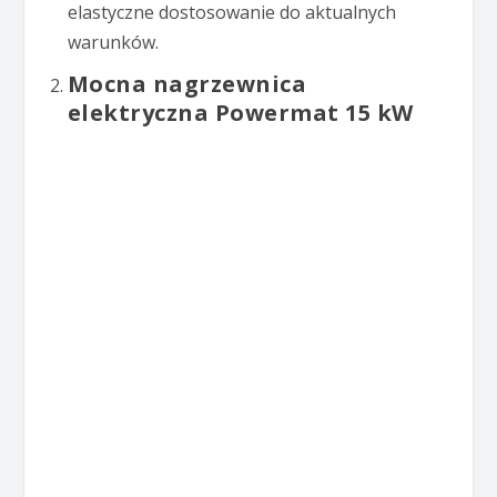
elastyczne dostosowanie do aktualnych
warunków.
Mocna nagrzewnica
elektryczna Powermat 15 kW