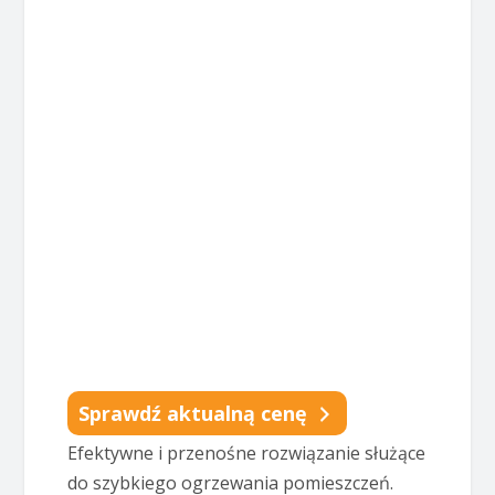
Sprawdź aktualną cenę
Efektywne i przenośne rozwiązanie służące
do szybkiego ogrzewania pomieszczeń.