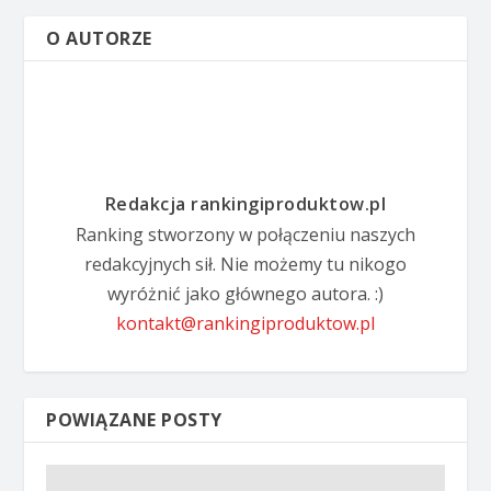
O AUTORZE
Redakcja rankingiproduktow.pl
Ranking stworzony w połączeniu naszych
redakcyjnych sił. Nie możemy tu nikogo
wyróżnić jako głównego autora. :)
kontakt@rankingiproduktow.pl
POWIĄZANE POSTY