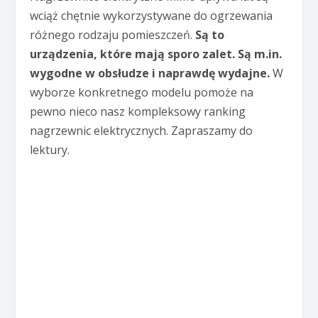
wciąż chętnie wykorzystywane do ogrzewania
różnego rodzaju pomieszczeń.
Są to
urządzenia, które mają sporo zalet. Są m.in.
wygodne w obsłudze i naprawdę wydajne.
W
wyborze konkretnego modelu pomoże na
pewno nieco nasz kompleksowy ranking
nagrzewnic elektrycznych. Zapraszamy do
lektury.