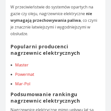
W przeciwieństwie do systemów opartych na
gazie czy oleju, nagrzewnice elektryczne
nie
wymagają przechowywania paliwa
, co czyni
je znacznie łatwiejszymi i wygodniejszymi w
obsłudze.
Popularni producenci
nagrzewnic elektrycznych
Master
Powermat
Mar-Pol
Podsumowanie rankingu
nagrzewnic elektrycznych
Nagrzewnice elektryczne mimo upływu lat są