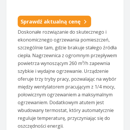
Sprawdź aktualną cenę
Doskonałe rozwiązanie do skutecznego i
ekonomicznego ogrzewania pomieszczeń,
szczególnie tam, gdzie brakuje stałego źródła
ciepła. Nagrzewnica z ogromnym przepływem
powietrza wynoszącym 260 m³/h zapewnia
szybkie i wydajne ogrzewanie. Urządzenie
oferuje trzy tryby pracy, pozwalając na wybór
między wentylatorem pracującym z 1/4 mocy,
połowicznym ogrzewaniem a maksymalnym
ogrzewaniem. Dodatkowym atutem jest
wbudowany termostat, który automatycznie
reguluje temperaturę, przyczyniając się do
oszczędności energii.