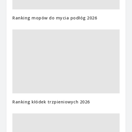
Ranking mopów do mycia podłóg 2026
Ranking kłódek trzpieniowych 2026