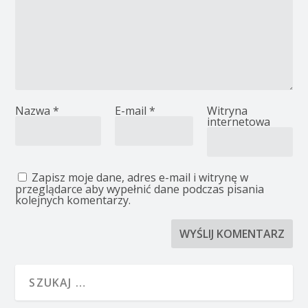
Nazwa
*
E-mail
*
Witryna
internetowa
Zapisz moje dane, adres e-mail i witrynę w
przeglądarce aby wypełnić dane podczas pisania
kolejnych komentarzy.