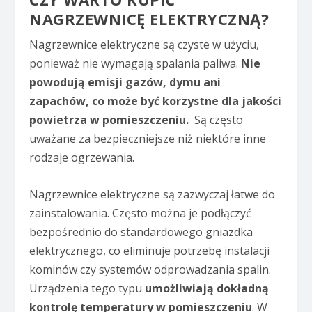
NAGRZEWNICĘ ELEKTRYCZNĄ?
Nagrzewnice elektryczne są czyste w użyciu,
ponieważ nie wymagają spalania paliwa.
Nie
powodują emisji gazów, dymu ani
zapachów, co może być korzystne dla jakości
powietrza w pomieszczeniu.
Są często
uważane za bezpieczniejsze niż niektóre inne
rodzaje ogrzewania.
Nagrzewnice elektryczne są zazwyczaj łatwe do
zainstalowania. Często można je podłączyć
bezpośrednio do standardowego gniazdka
elektrycznego, co eliminuje potrzebę instalacji
kominów czy systemów odprowadzania spalin.
Urządzenia tego typu
umożliwiają dokładną
kontrolę temperatury w pomieszczeniu
. W