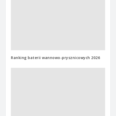
Ranking baterii wannowo-prysznicowych 2026