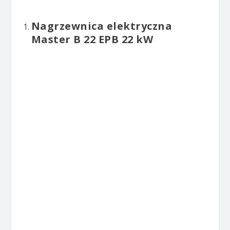
Nagrzewnica elektryczna
Master B 22 EPB 22 kW