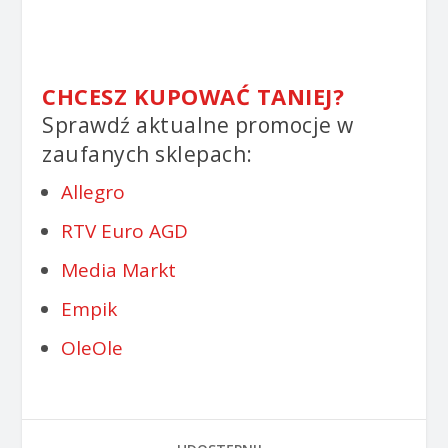
CHCESZ KUPOWAĆ TANIEJ?
Sprawdź aktualne promocje w
zaufanych sklepach:
Allegro
RTV Euro AGD
Media Markt
Empik
OleOle