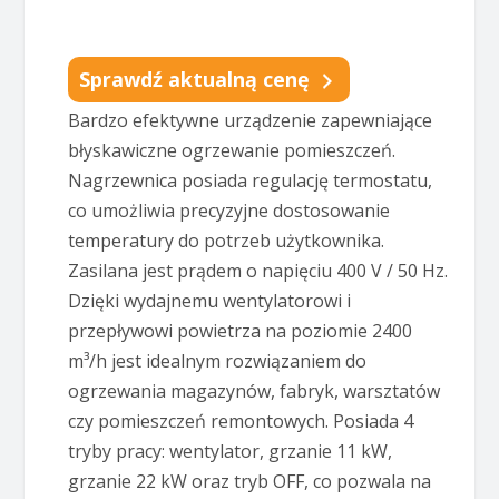
Sprawdź aktualną cenę
Bardzo efektywne urządzenie zapewniające
błyskawiczne ogrzewanie pomieszczeń.
Nagrzewnica posiada regulację termostatu,
co umożliwia precyzyjne dostosowanie
temperatury do potrzeb użytkownika.
Zasilana jest prądem o napięciu 400 V / 50 Hz.
Dzięki wydajnemu wentylatorowi i
przepływowi powietrza na poziomie 2400
m³/h jest idealnym rozwiązaniem do
ogrzewania magazynów, fabryk, warsztatów
czy pomieszczeń remontowych. Posiada 4
tryby pracy: wentylator, grzanie 11 kW,
grzanie 22 kW oraz tryb OFF, co pozwala na