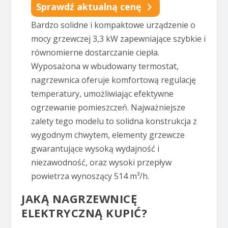
Sprawdź aktualną cenę
Bardzo solidne i kompaktowe urządzenie o
mocy grzewczej 3,3 kW zapewniające szybkie i
równomierne dostarczanie ciepła.
Wyposażona w wbudowany termostat,
nagrzewnica oferuje komfortową regulację
temperatury, umożliwiając efektywne
ogrzewanie pomieszczeń. Najważniejsze
zalety tego modelu to solidna konstrukcja z
wygodnym chwytem, elementy grzewcze
gwarantujące wysoką wydajność i
niezawodność, oraz wysoki przepływ
powietrza wynoszący 514 m³/h.
JAKĄ NAGRZEWNICĘ
ELEKTRYCZNĄ KUPIĆ?