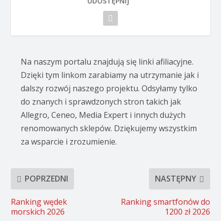
UDOSTĘPNIJ
Na naszym portalu znajdują się linki afiliacyjne.
Dzięki tym linkom zarabiamy na utrzymanie jak i
dalszy rozwój naszego projektu. Odsyłamy tylko
do znanych i sprawdzonych stron takich jak
Allegro, Ceneo, Media Expert i innych dużych
renomowanych sklepów. Dziękujemy wszystkim
za wsparcie i zrozumienie.
POPRZEDNI
NASTĘPNY
Ranking wędek
Ranking smartfonów do
morskich 2026
1200 zł 2026