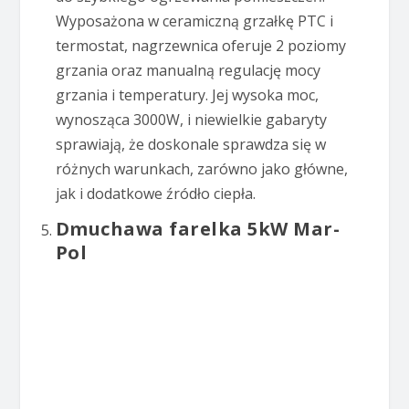
Wyposażona w ceramiczną grzałkę PTC i
termostat, nagrzewnica oferuje 2 poziomy
grzania oraz manualną regulację mocy
grzania i temperatury. Jej wysoka moc,
wynosząca 3000W, i niewielkie gabaryty
sprawiają, że doskonale sprawdza się w
różnych warunkach, zarówno jako główne,
jak i dodatkowe źródło ciepła.
Dmuchawa farelka 5kW Mar-
Pol