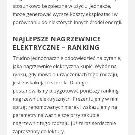
stosunkowo bezpieczna w użyciu. Jednakże,
może generować wyższe koszty eksploatacji w
porównaniu do niektórych innych źródeł energii.
NAJLEPSZE NAGRZEWNICE
ELEKTRYCZNE – RANKING
Trudno jednoznacznie odpowiedzieć na pytanie,
jaką nagrzewnicę elektryczną kupić. Wybór na
rynku, gdy mowa o urządzeniach tego rodzaju,
jest zaskakująco szeroki. Dlatego
postanowiliśmy przygotować poniższy ranking
nagrzewnic elektrycznych. Prezentujemy w nim
sprzęt renomowanych marek i wskazujemy na
parametry najważniejsze przy zakupie
nagrzewnic tego rodzaju. Już teraz serdecznie
zapraszamy do lektury.