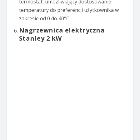
termostat, umożliwiający dostosowanie
temperatury do preferencji użytkownika w
zakresie od 0 do 40°C.
Nagrzewnica elektryczna
Stanley 2 kW