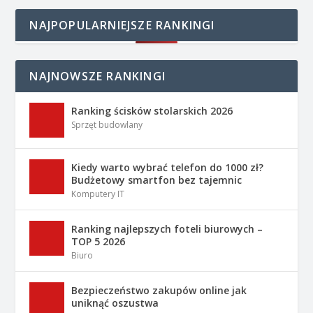
NAJPOPULARNIEJSZE RANKINGI
NAJNOWSZE RANKINGI
Ranking ścisków stolarskich 2026
Sprzęt budowlany
Kiedy warto wybrać telefon do 1000 zł?
Budżetowy smartfon bez tajemnic
Komputery IT
Ranking najlepszych foteli biurowych –
TOP 5 2026
Biuro
Bezpieczeństwo zakupów online jak
uniknąć oszustwa