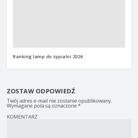
Ranking lamp do sypialni 2026
ZOSTAW ODPOWIEDŹ
Twój adres e-mail nie zostanie opublikowany.
Wymagane pola są oznaczone
*
KOMENTARZ