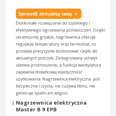
Sprawdź aktualną cenę
Doskonałe rozwiązanie do szybkiego i
efektywnego ogrzewania pomieszczeń. Dzięki
ceramicznej grzałce, nagrzewnica oferuje
regulację temperatury oraz termostat, co
pozwala precyzyjnie dostosować ciepło do
aktualnych potrzeb. Zintegrowany uchwyt
ułatwia przenoszenie, a funkcja wentylatora
zapewnia dodatkową elastyczność
użytkowania. Nagrzewnica elektryczna jest
bezpieczna i czysta, nie zużywa tlenu, nie
generuje spalin ani wilgoci.
Nagrzewnica elektryczna
Master B 9 EPB