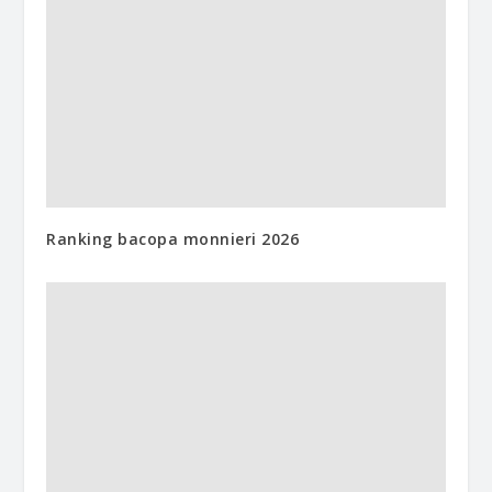
Ranking bacopa monnieri 2026