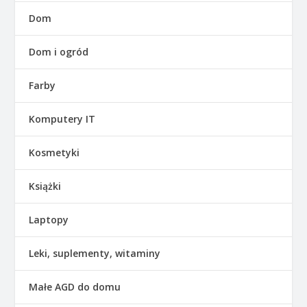
Dom
Dom i ogród
Farby
Komputery IT
Kosmetyki
Książki
Laptopy
Leki, suplementy, witaminy
Małe AGD do domu