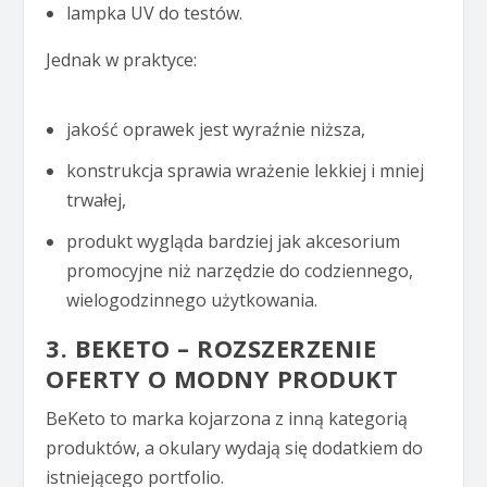
lampka UV do testów.
Jednak w praktyce:
jakość oprawek jest wyraźnie niższa,
konstrukcja sprawia wrażenie lekkiej i mniej
trwałej,
produkt wygląda bardziej jak akcesorium
promocyjne niż narzędzie do codziennego,
wielogodzinnego użytkowania.
3. BEKETO – ROZSZERZENIE
OFERTY O MODNY PRODUKT
BeKeto to marka kojarzona z inną kategorią
produktów, a okulary wydają się dodatkiem do
istniejącego portfolio.