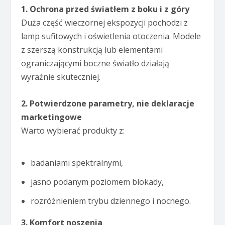
1. Ochrona przed światłem z boku i z góry
Duża część wieczornej ekspozycji pochodzi z
lamp sufitowych i oświetlenia otoczenia. Modele
z szerszą konstrukcją lub elementami
ograniczającymi boczne światło działają
wyraźnie skuteczniej.
2. Potwierdzone parametry, nie deklaracje
marketingowe
Warto wybierać produkty z:
badaniami spektralnymi,
jasno podanym poziomem blokady,
rozróżnieniem trybu dziennego i nocnego.
3. Komfort noszenia