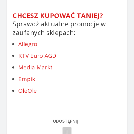
CHCESZ KUPOWAĆ TANIEJ?
Sprawdź aktualne promocje w
zaufanych sklepach:
Allegro
RTV Euro AGD
Media Markt
Empik
OleOle
UDOSTĘPNIJ