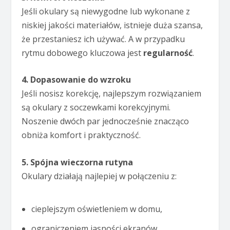
Jeśli okulary są niewygodne lub wykonane z
niskiej jakości materiałów, istnieje duża szansa,
że przestaniesz ich używać. A w przypadku
rytmu dobowego kluczowa jest
regularność
.
4. Dopasowanie do wzroku
Jeśli nosisz korekcję, najlepszym rozwiązaniem
są okulary z soczewkami korekcyjnymi.
Noszenie dwóch par jednocześnie znacząco
obniża komfort i praktyczność.
5. Spójna wieczorna rutyna
Okulary działają najlepiej w połączeniu z:
cieplejszym oświetleniem w domu,
ograniczeniem jasności ekranów,