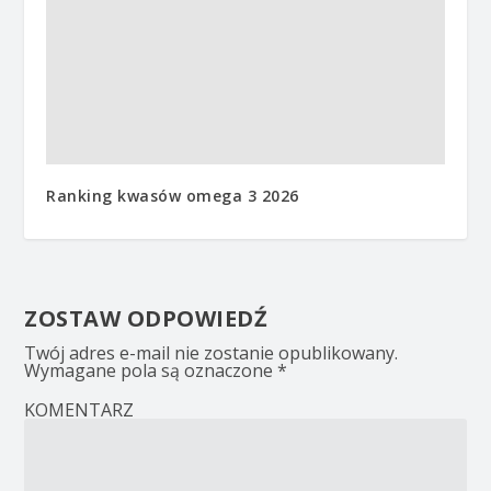
Ranking kwasów omega 3 2026
ZOSTAW ODPOWIEDŹ
Twój adres e-mail nie zostanie opublikowany.
Wymagane pola są oznaczone
*
KOMENTARZ