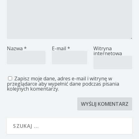
Nazwa
*
E-mail
*
Witryna
internetowa
Zapisz moje dane, adres e-mail i witrynę w
przeglądarce aby wypełnić dane podczas pisania
kolejnych komentarzy.