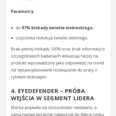
Parametry
do
97% blokady światła niebieskiego
,
częściowa redukcja światła zielonego.
Brak pełnej blokady 100% oraz brak informacji o
szczegółowych badaniach wskazują raczej na
produkt wprowadzony jako odpowiedź na trend
niż wyspecjalizowane rozwiązanie do pracy z
rytmem dobowym.
4. EYEDEFENDER – PRÓBA
WEJŚCIA W SEGMENT LIDERA
Marka pojawiła się stosunkowo niedawno, a
sama nazwa wyraźnie nawiązuje do lidera rynku.