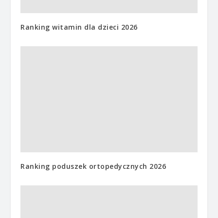
Ranking witamin dla dzieci 2026
Ranking poduszek ortopedycznych 2026