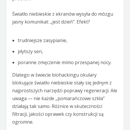
Światło niebieskie z ekranów wysyła do mózgu
jasny komunikat: „jest dzień”. Efekt?
trudniejsze zasypianie,
płytszy sen,
poranne zmęczenie mimo przespanej nocy.
Dlatego w świecie biohackingu okulary
blokujące światło niebieskie stały się jednym z
najprostszych narzędzi poprawy regeneracji. Ale
uwaga — nie każde „pomarańczowe szkła”
działają tak samo. Różnice w skuteczności
filtracji, jakości oprawek czy konstrukcji są
ogromne.