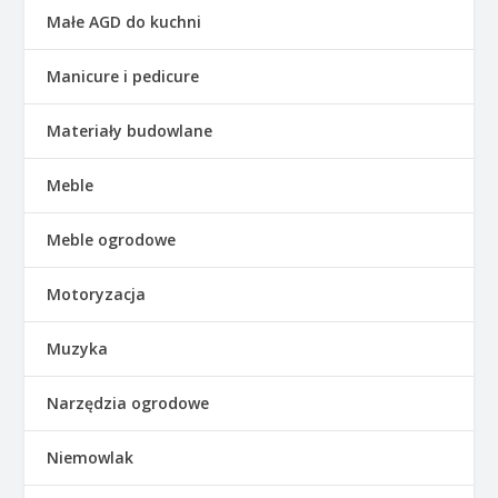
Małe AGD do kuchni
Manicure i pedicure
Materiały budowlane
Meble
Meble ogrodowe
Motoryzacja
Muzyka
Narzędzia ogrodowe
Niemowlak