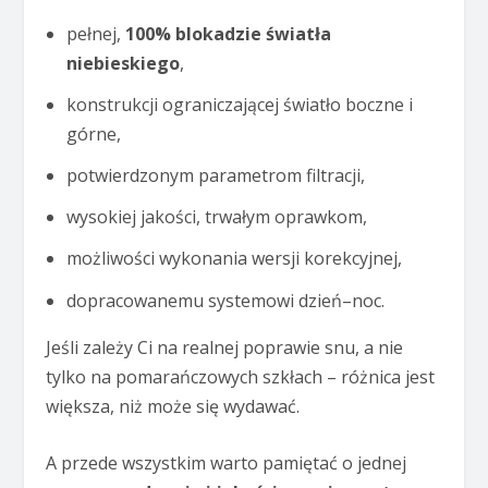
pełnej,
100% blokadzie światła
niebieskiego
,
konstrukcji ograniczającej światło boczne i
górne,
potwierdzonym parametrom filtracji,
wysokiej jakości, trwałym oprawkom,
możliwości wykonania wersji korekcyjnej,
dopracowanemu systemowi dzień–noc.
Jeśli zależy Ci na realnej poprawie snu, a nie
tylko na pomarańczowych szkłach – różnica jest
większa, niż może się wydawać.
A przede wszystkim warto pamiętać o jednej