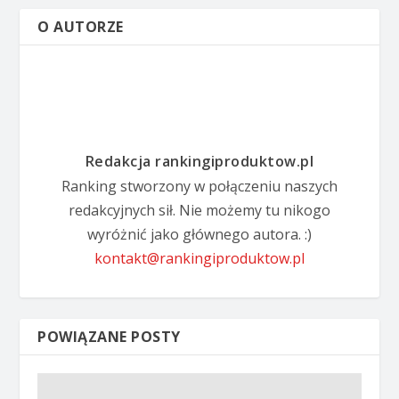
O AUTORZE
Redakcja rankingiproduktow.pl
Ranking stworzony w połączeniu naszych
redakcyjnych sił. Nie możemy tu nikogo
wyróżnić jako głównego autora. :)
kontakt@rankingiproduktow.pl
POWIĄZANE POSTY