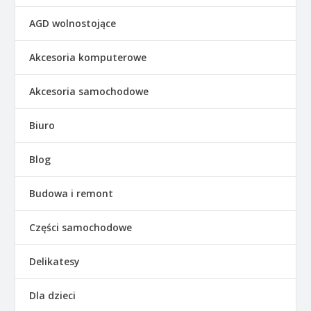
AGD wolnostojące
Akcesoria komputerowe
Akcesoria samochodowe
Biuro
Blog
Budowa i remont
Części samochodowe
Delikatesy
Dla dzieci