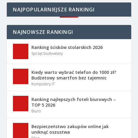
NAJPOPULARNIEJSZE RANKINGI
NAJNOWSZE RANKINGI
Ranking ścisków stolarskich 2026
Sprzęt budowlany
Kiedy warto wybrać telefon do 1000 zł?
Budżetowy smartfon bez tajemnic
Komputery IT
Ranking najlepszych foteli biurowych –
TOP 5 2026
Biuro
Bezpieczeństwo zakupów online jak
uniknąć oszustwa