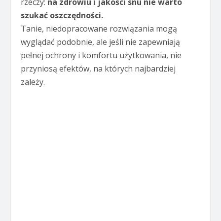
rzeczy:
na zdrowiu i jakości snu nie warto
szukać oszczędności.
Tanie, niedopracowane rozwiązania mogą
wyglądać podobnie, ale jeśli nie zapewniają
pełnej ochrony i komfortu użytkowania, nie
przyniosą efektów, na których najbardziej
zależy.