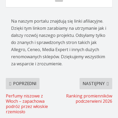
Na naszym portalu znajdują się linki afiliacyjne.
Dzięki tym linkom zarabiamy na utrzymanie jak i
dalszy rozwój naszego projektu. Odsyłamy tylko
do znanych i sprawdzonych stron takich jak
Allegro, Ceneo, Media Expert i innych dużych
renomowanych sklepów. Dziękujemy wszystkim
za wsparcie i zrozumienie.
POPRZEDNI
NASTĘPNY
Perfumy niszowe z
Ranking promienników
Włoch – zapachowa
podczerwieni 2026
podróż przez włoskie
rzemiosło