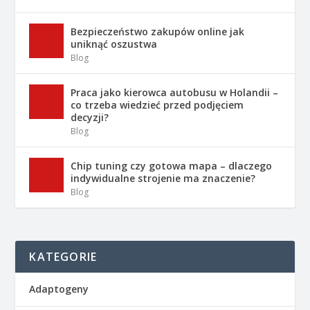
Bezpieczeństwo zakupów online jak
uniknąć oszustwa
Blog
Praca jako kierowca autobusu w Holandii –
co trzeba wiedzieć przed podjęciem
decyzji?
Blog
Chip tuning czy gotowa mapa – dlaczego
indywidualne strojenie ma znaczenie?
Blog
KATEGORIE
Adaptogeny