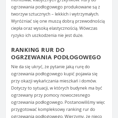
ogrzewania podłogowego produkowane są z
tworzyw sztucznych – lekkich i wytrzymałych.
Wyróżniać się one muszą dobrą przewodnością
ciepła oraz wysoką elastycznością. Wówczas
ryzyko ich uszkodzenia nie jest duże.
RANKING RUR DO
OGRZEWANIA PODŁOGOWEGO
Nie da się ukryć, że pytanie jaką rurę do
ogrzewania podłogowego kupić pojawia się
przy okazji wykańczania mieszkań i domów.
Dotyczy to sytuacji, w których budynek ma być
ogrzewany przy pomocy nowoczesnego
ogrzewania podłogowego. Postanowiliśmy więc
przygotować kompleksowy ranking rur do
ogrzewania podłogowego. Wierzymy, że nieco