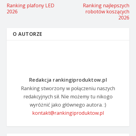
Ranking plafony LED
Ranking najlepszych
2026
robotów koszących
2026
O AUTORZE
Redakcja rankingiproduktow.pl
Ranking stworzony w połączeniu naszych
redakcyjnych sił. Nie możemy tu nikogo
wyróżnić jako głównego autora. :)
kontakt@rankingiproduktow.pl