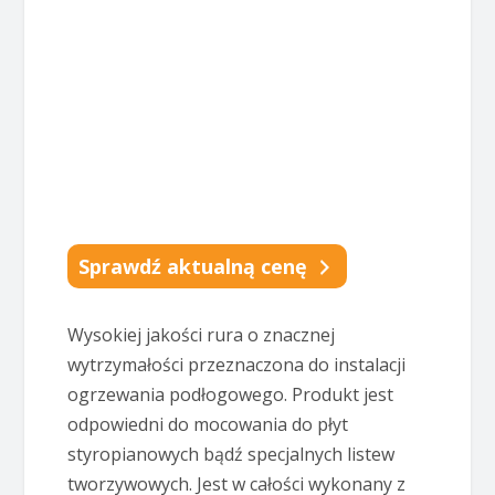
Sprawdź aktualną cenę
Wysokiej jakości rura o znacznej
wytrzymałości przeznaczona do instalacji
ogrzewania podłogowego. Produkt jest
odpowiedni do mocowania do płyt
styropianowych bądź specjalnych listew
tworzywowych. Jest w całości wykonany z