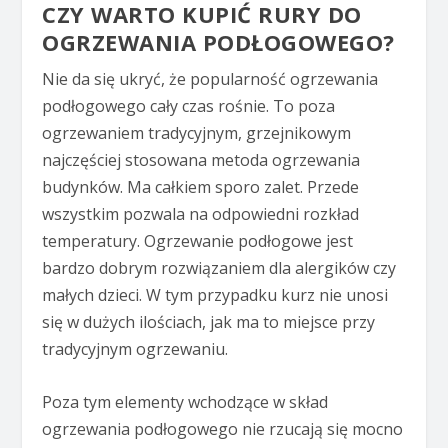
CZY WARTO KUPIĆ RURY DO
OGRZEWANIA PODŁOGOWEGO?
Nie da się ukryć, że popularność ogrzewania
podłogowego cały czas rośnie. To poza
ogrzewaniem tradycyjnym, grzejnikowym
najczęściej stosowana metoda ogrzewania
budynków. Ma całkiem sporo zalet. Przede
wszystkim pozwala na odpowiedni rozkład
temperatury. Ogrzewanie podłogowe jest
bardzo dobrym rozwiązaniem dla alergików czy
małych dzieci. W tym przypadku kurz nie unosi
się w dużych ilościach, jak ma to miejsce przy
tradycyjnym ogrzewaniu.
Poza tym elementy wchodzące w skład
ogrzewania podłogowego nie rzucają się mocno