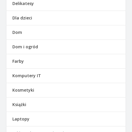
Delikatesy
Dla dzieci
Dom
Dom i ogród
Farby
Komputery IT
Kosmetyki
Książki
Laptopy