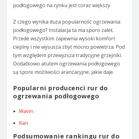
podłogowego na rynku jest coraz większy.
Z czego wynika duża popularność ogrzewania
podłogowego? Instalacja ta ma sporo zalet.
Przede wszystkim zapewnia wysoki komfort
cieplny i nie wysusza zbyt mocno powietrza. Pod
tym względem przewyższa tradycyjne grzejniki.
Dodatkowo atutem ogrzewania podłogowego
są spore możliwości aranżacyjne, jakie daje.
Popularni producenci rur do
ogrzewania podłogowego
Wavin
Kan
Podsumowanie rankingu rur do