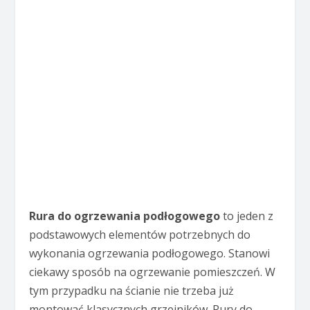
Rura do ogrzewania podłogowego
to jeden z
podstawowych elementów potrzebnych do
wykonania ogrzewania podłogowego. Stanowi
ciekawy sposób na ogrzewanie pomieszczeń. W
tym przypadku na ścianie nie trzeba już
montować klasycznych grzejników. Rury do