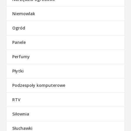
Niemowlak
Ogród
Panele
Perfumy
Płytki
Podzespoły komputerowe
RTV
Siłownia
Słuchawki