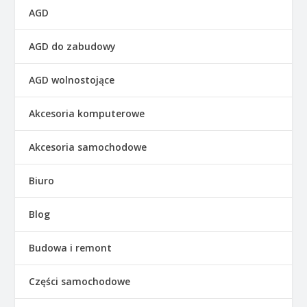
AGD
AGD do zabudowy
AGD wolnostojące
Akcesoria komputerowe
Akcesoria samochodowe
Biuro
Blog
Budowa i remont
Części samochodowe