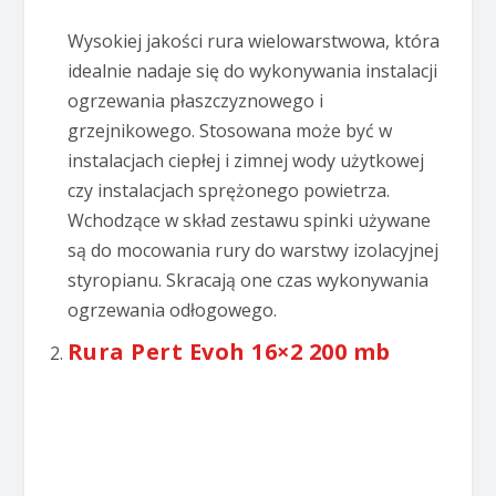
Wysokiej jakości rura wielowarstwowa, która
idealnie nadaje się do wykonywania instalacji
ogrzewania płaszczyznowego i
grzejnikowego. Stosowana może być w
instalacjach ciepłej i zimnej wody użytkowej
czy instalacjach sprężonego powietrza.
Wchodzące w skład zestawu spinki używane
są do mocowania rury do warstwy izolacyjnej
styropianu. Skracają one czas wykonywania
ogrzewania odłogowego.
Rura Pert Evoh 16×2 200 mb