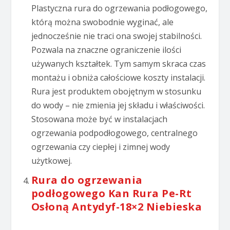
Plastyczna rura do ogrzewania podłogowego,
którą można swobodnie wyginać, ale
jednocześnie nie traci ona swojej stabilności.
Pozwala na znaczne ograniczenie ilości
używanych kształtek. Tym samym skraca czas
montażu i obniża całościowe koszty instalacji.
Rura jest produktem obojętnym w stosunku
do wody – nie zmienia jej składu i właściwości.
Stosowana może być w instalacjach
ogrzewania podpodłogowego, centralnego
ogrzewania czy ciepłej i zimnej wody
użytkowej.
Rura do ogrzewania
podłogowego Kan Rura Pe-Rt
Osłoną Antydyf-18×2 Niebieska