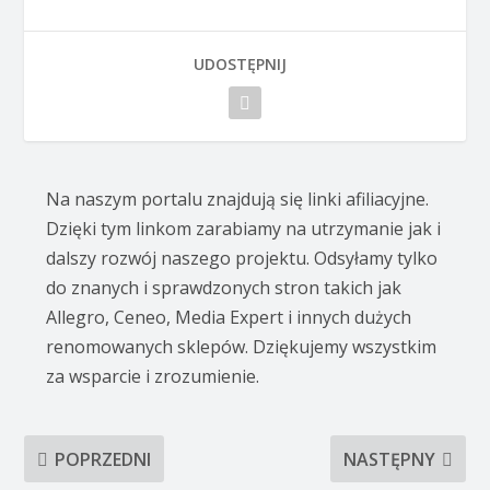
UDOSTĘPNIJ
Na naszym portalu znajdują się linki afiliacyjne.
Dzięki tym linkom zarabiamy na utrzymanie jak i
dalszy rozwój naszego projektu. Odsyłamy tylko
do znanych i sprawdzonych stron takich jak
Allegro, Ceneo, Media Expert i innych dużych
renomowanych sklepów. Dziękujemy wszystkim
za wsparcie i zrozumienie.
POPRZEDNI
NASTĘPNY