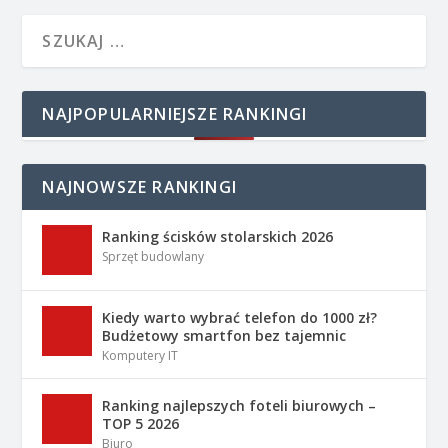
NAJPOPULARNIEJSZE RANKINGI
NAJNOWSZE RANKINGI
Ranking ścisków stolarskich 2026
Sprzęt budowlany
Kiedy warto wybrać telefon do 1000 zł?
Budżetowy smartfon bez tajemnic
Komputery IT
Ranking najlepszych foteli biurowych –
TOP 5 2026
Biuro