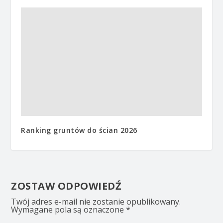
Ranking gruntów do ścian 2026
ZOSTAW ODPOWIEDŹ
Twój adres e-mail nie zostanie opublikowany.
Wymagane pola są oznaczone
*