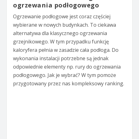
ogrzewania podłogowego
Ogrzewanie podłogowe jest coraz częściej
wybierane w nowych budynkach. To ciekawa
alternatywa dla klasycznego ogrzewania
grzejnikowego. W tym przypadku funkcję
kaloryfera pełnia w zasadzie cała podłoga. Do
wykonania instalacji potrzebne są jednak
odpowiednie elementy np. rury do ogrzewania
podłogowego. Jak je wybrać? W tym pomoże
przygotowany przez nas kompleksowy ranking.