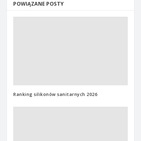
POWIĄZANE POSTY
Ranking silikonów sanitarnych 2026