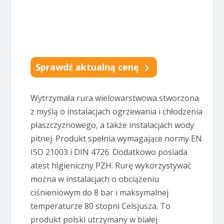
Sprawdź aktualną cenę
Wytrzymała rura wielowarstwowa stworzona
z myślą o instalacjach ogrzewania i chłodzenia
płaszczyznowego, a także instalacjach wody
pitnej. Produkt spełnia wymagające normy EN
ISO 21003 i DIN 4726. Dodatkowo posiada
atest higieniczny PZH. Rurę wykorzystywać
można w instalacjach o obciążeniu
ciśnieniowym do 8 bar i maksymalnej
temperaturze 80 stopni Celsjusza. To
produkt polski utrzymany w białej