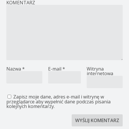
KOMENTARZ
Nazwa
*
E-mail
*
Witryna
internetowa
Zapisz moje dane, adres e-mail i witrynę w
przeglądarce aby wypełnić dane podczas pisania
kolejnych komentarzy.