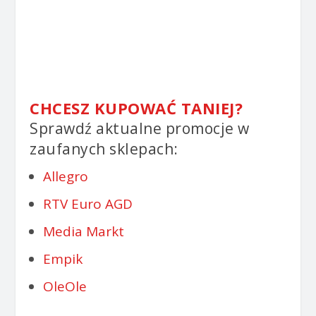
CHCESZ KUPOWAĆ TANIEJ?
Sprawdź aktualne promocje w
zaufanych sklepach:
Allegro
RTV Euro AGD
Media Markt
Empik
OleOle