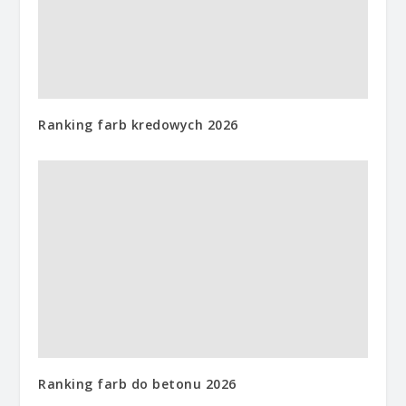
Ranking farb kredowych 2026
Ranking farb do betonu 2026