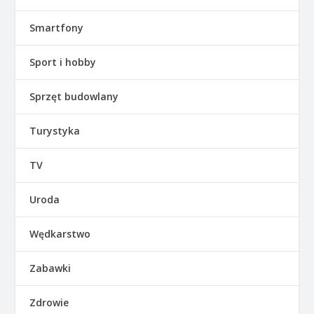
Smartfony
Sport i hobby
Sprzęt budowlany
Turystyka
TV
Uroda
Wędkarstwo
Zabawki
Zdrowie