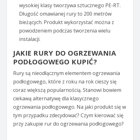
wysokiej klasy tworzywa sztucznego PE-RT.
Długość omawianej rury to 200 metrów
bieżących. Produkt wykorzystać można z
powodzeniem podczas tworzenia wielu
instalacji.
JAKIE RURY DO OGRZEWANIA
PODŁOGOWEGO KUPIĆ?
Rury są nieodłącznym elementem ogrzewania
podłogowego, które z roku na rok cieszy się
coraz większą popularnością. Stanowi bowiem
ciekawą alternatywę dla klasycznego
ogrzewania podłogowego. Na jaki produkt się w
tym przypadku zdecydować? Czym kierować się
przy zakupie rur do ogrzewania podłogowego?