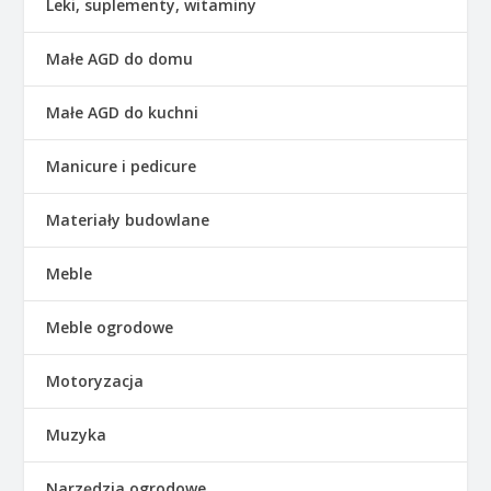
Leki, suplementy, witaminy
Małe AGD do domu
Małe AGD do kuchni
Manicure i pedicure
Materiały budowlane
Meble
Meble ogrodowe
Motoryzacja
Muzyka
Narzędzia ogrodowe