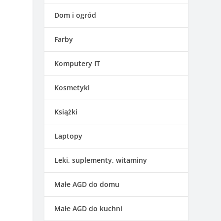
Dom i ogród
Farby
Komputery IT
Kosmetyki
Książki
Laptopy
Leki, suplementy, witaminy
Małe AGD do domu
Małe AGD do kuchni