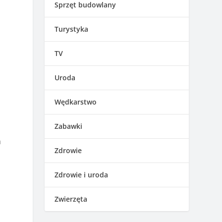
Sprzęt budowlany
Turystyka
TV
Uroda
Wędkarstwo
Zabawki
h
Zdrowie
Zdrowie i uroda
Zwierzęta