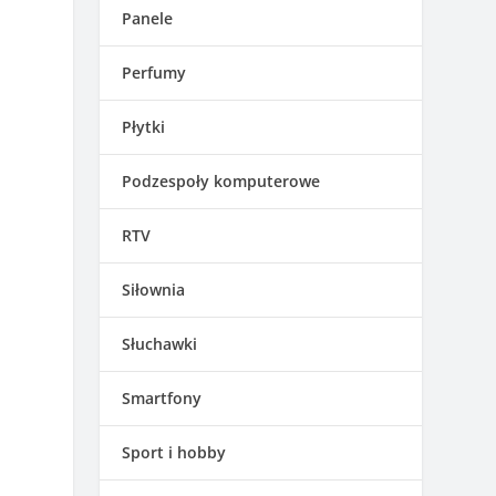
Panele
Perfumy
Płytki
Podzespoły komputerowe
RTV
Siłownia
Słuchawki
Smartfony
Sport i hobby