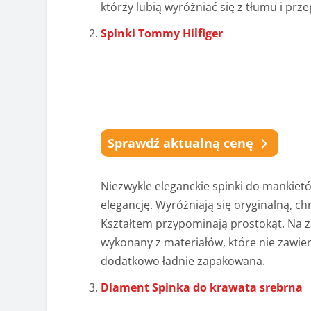
którzy lubią wyróżniać się z tłumu i p
Spinki Tommy Hilfiger
Sprawdź aktualną cenę
Niezwykle eleganckie spinki do mankiet
elegancję. Wyróżniają się oryginalną, 
Kształtem przypominają prostokąt. Na z
wykonany z materiałów, które nie zawier
dodatkowo ładnie zapakowana.
Diament Spinka do krawata srebrna