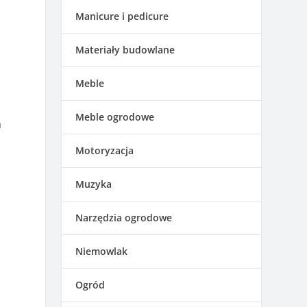
Manicure i pedicure
Materiały budowlane
Meble
Meble ogrodowe
a
Motoryzacja
Muzyka
Narzędzia ogrodowe
Niemowlak
Ogród