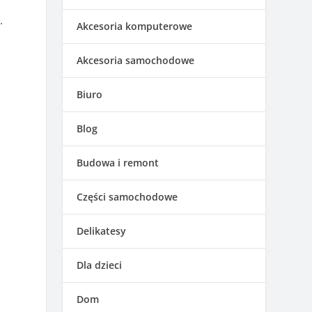
.
Akcesoria komputerowe
Akcesoria samochodowe
Biuro
Blog
Budowa i remont
Części samochodowe
Delikatesy
Dla dzieci
Dom