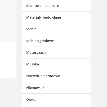
Manicure i pedicure
Materiały budowlane
Meble
Meble ogrodowe
Motoryzacja
Muzyka
Narzędzia ogrodowe
Niemowlak
y
Ogród