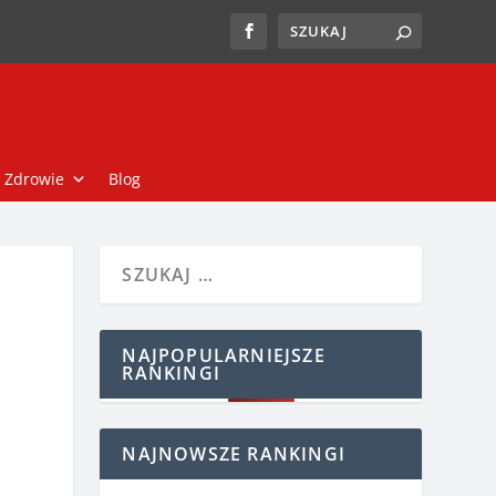
Zdrowie
Blog
NAJPOPULARNIEJSZE
RANKINGI
NAJNOWSZE RANKINGI