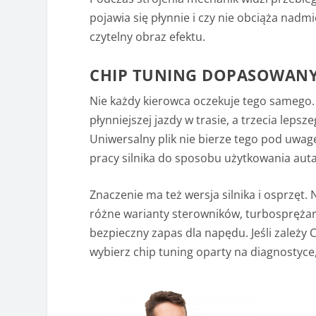
pojawia się płynnie i czy nie obciąża nad
czytelny obraz efektu.
CHIP TUNING DOPASOWANY
Nie każdy kierowca oczekuje tego samego. 
płynniejszej jazdy w trasie, a trzecia le
Uniwersalny plik nie bierze tego pod uwag
pracy silnika do sposobu użytkowania auta
Znaczenie ma też wersja silnika i osprzęt
różne warianty sterowników, turbosprężar
bezpieczny zapas dla napędu.
Jeśli zależy 
wybierz chip tuning oparty na diagnostyce