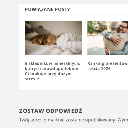
POWIĄZANE POSTY
5 składników mineralnych,
Ranking prezentów
których prawdopodobnie
teścia 2026
Ci brakuje przy dużym
stresie
ZOSTAW ODPOWIEDŹ
Twój adres e-mail nie zostanie opublikowany.
Wyma