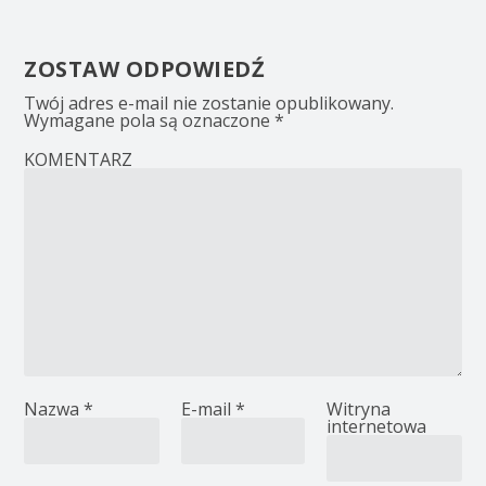
ZOSTAW ODPOWIEDŹ
Twój adres e-mail nie zostanie opublikowany.
Wymagane pola są oznaczone
*
KOMENTARZ
Nazwa
*
E-mail
*
Witryna
internetowa