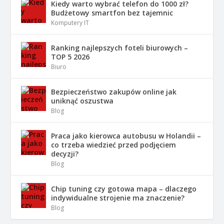
Kiedy warto wybrać telefon do 1000 zł?
Budżetowy smartfon bez tajemnic
Komputery IT
Ranking najlepszych foteli biurowych –
TOP 5 2026
Biuro
Bezpieczeństwo zakupów online jak
uniknąć oszustwa
Blog
Praca jako kierowca autobusu w Holandii –
co trzeba wiedzieć przed podjęciem
decyzji?
Blog
Chip tuning czy gotowa mapa – dlaczego
indywidualne strojenie ma znaczenie?
Blog