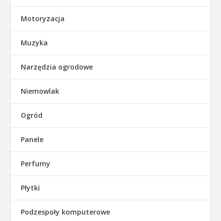
Motoryzacja
Muzyka
Narzędzia ogrodowe
Niemowlak
Ogród
Panele
Perfumy
Płytki
Podzespoły komputerowe