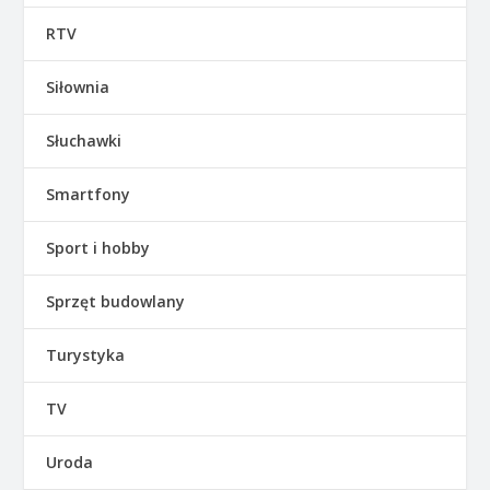
RTV
Siłownia
Słuchawki
Smartfony
Sport i hobby
Sprzęt budowlany
Turystyka
TV
Uroda