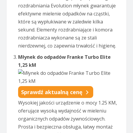
rozdrabniania Evolution młynek gwarantuje
efektywne mielenie odpadków na cząstki,
które są wypłukiwane w zaledwie kilka
sekund. Elementy rozdrabniające i komora
rozdrabniacza wykonane są ze stali
nierdzewnej, co zapewnia trwałość i higienę.
Młynek do odpadów Franke Turbo Elite
1,25 kM
Sprawdź aktualną cenę
Wysokiej jakości urządzenie o mocy 1.25 KM,
oferujące wysoką wydajność w mieleniu
organicznych odpadów żywnościowych.
Prosta i bezpieczna obsługa, łatwy montaż