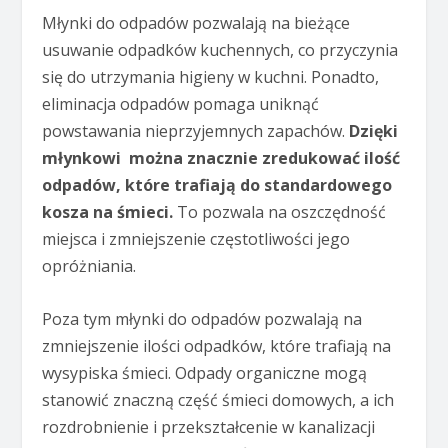
Młynki do odpadów pozwalają na bieżące
usuwanie odpadków kuchennych, co przyczynia
się do utrzymania higieny w kuchni. Ponadto,
eliminacja odpadów pomaga uniknąć
powstawania nieprzyjemnych zapachów.
Dzięki
młynkowi można znacznie zredukować ilość
odpadów, które trafiają do standardowego
kosza na śmieci.
To pozwala na oszczędność
miejsca i zmniejszenie częstotliwości jego
opróżniania.
Poza tym młynki do odpadów pozwalają na
zmniejszenie ilości odpadków, które trafiają na
wysypiska śmieci. Odpady organiczne mogą
stanowić znaczną część śmieci domowych, a ich
rozdrobnienie i przekształcenie w kanalizacji