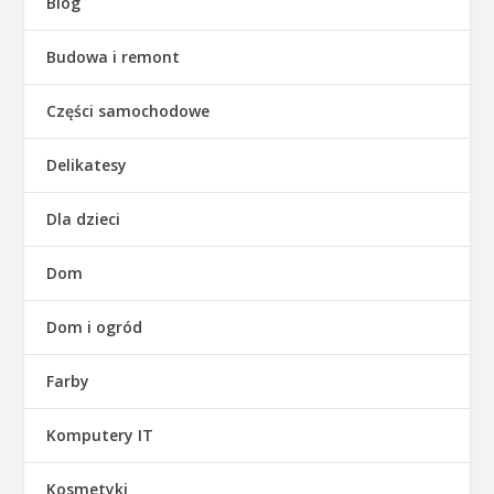
Blog
Budowa i remont
Części samochodowe
Delikatesy
Dla dzieci
Dom
Dom i ogród
Farby
Komputery IT
Kosmetyki