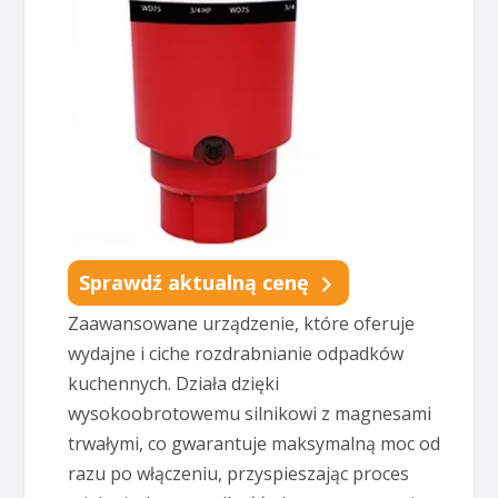
Sprawdź aktualną cenę
Zaawansowane urządzenie, które oferuje
wydajne i ciche rozdrabnianie odpadków
kuchennych. Działa dzięki
wysokoobrotowemu silnikowi z magnesami
trwałymi, co gwarantuje maksymalną moc od
razu po włączeniu, przyspieszając proces