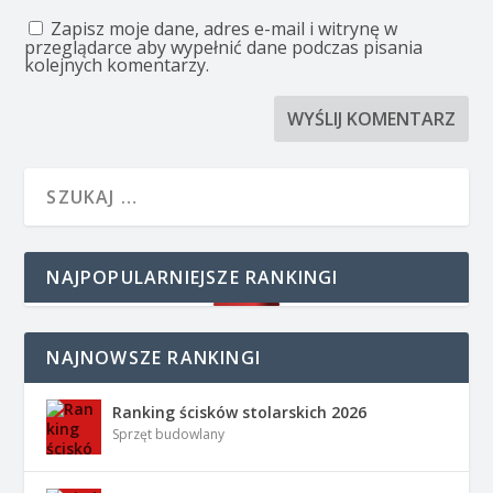
Zapisz moje dane, adres e-mail i witrynę w
przeglądarce aby wypełnić dane podczas pisania
kolejnych komentarzy.
NAJPOPULARNIEJSZE RANKINGI
NAJNOWSZE RANKINGI
Ranking ścisków stolarskich 2026
Sprzęt budowlany