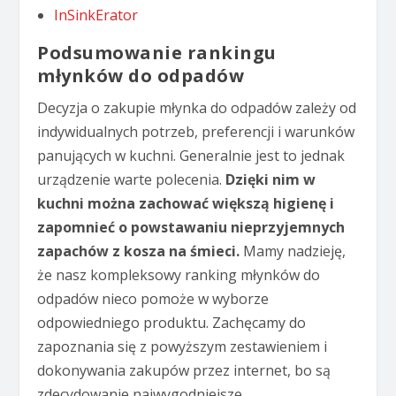
InSinkErator
Podsumowanie rankingu
młynków do odpadów
Decyzja o zakupie młynka do odpadów zależy od
indywidualnych potrzeb, preferencji i warunków
panujących w kuchni. Generalnie jest to jednak
urządzenie warte polecenia.
Dzięki nim w
kuchni można zachować większą higienę i
zapomnieć o powstawaniu nieprzyjemnych
zapachów z kosza na śmieci.
Mamy nadzieję,
że nasz kompleksowy ranking młynków do
odpadów nieco pomoże w wyborze
odpowiedniego produktu. Zachęcamy do
zapoznania się z powyższym zestawieniem i
dokonywania zakupów przez internet, bo są
zdecydowanie najwygodniejsze.