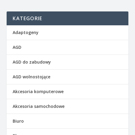
KATEGORIE
Adaptogeny
AGD
AGD do zabudowy
AGD wolnostojące
Akcesoria komputerowe
Akcesoria samochodowe
Biuro