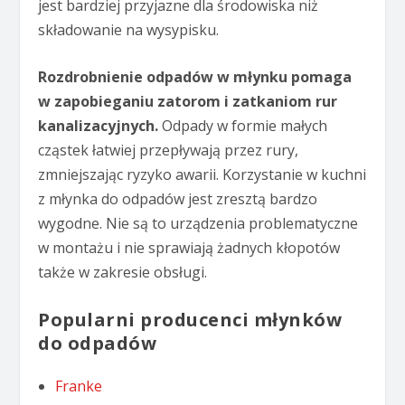
jest bardziej przyjazne dla środowiska niż
składowanie na wysypisku.
Rozdrobnienie odpadów w młynku pomaga
w zapobieganiu zatorom i zatkaniom rur
kanalizacyjnych.
Odpady w formie małych
cząstek łatwiej przepływają przez rury,
zmniejszając ryzyko awarii. Korzystanie w kuchni
z młynka do odpadów jest zresztą bardzo
wygodne. Nie są to urządzenia problematyczne
w montażu i nie sprawiają żadnych kłopotów
także w zakresie obsługi.
Popularni producenci młynków
do odpadów
Franke