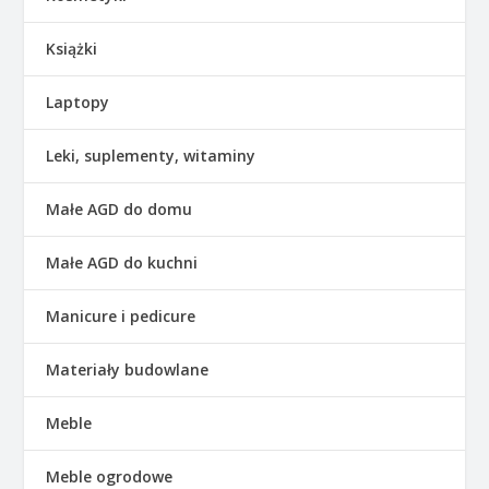
Książki
Laptopy
Leki, suplementy, witaminy
Małe AGD do domu
Małe AGD do kuchni
Manicure i pedicure
Materiały budowlane
Meble
Meble ogrodowe