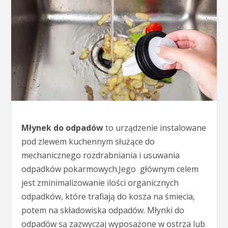
Młynek do odpadów
to urządzenie instalowane
pod zlewem kuchennym służące do
mechanicznego rozdrabniania i usuwania
odpadków pokarmowych.Jego głównym celem
jest zminimalizowanie ilości organicznych
odpadków, które trafiają do kosza na śmiecia,
potem na składowiska odpadów. Młynki do
odpadów są zazwyczaj wyposażone w ostrza lub