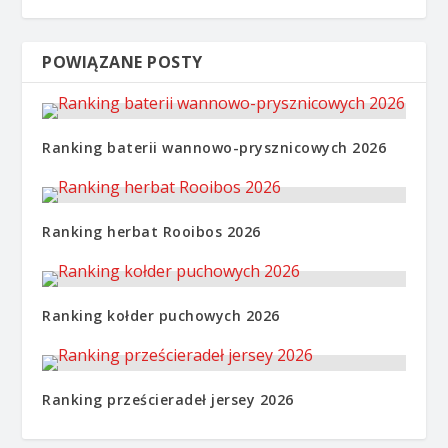
POWIĄZANE POSTY
Ranking baterii wannowo-prysznicowych 2026
Ranking herbat Rooibos 2026
Ranking kołder puchowych 2026
Ranking prześcieradeł jersey 2026