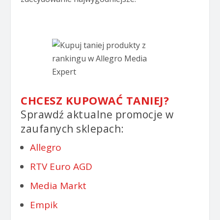
CHCESZ KUPOWAĆ TANIEJ?
Sprawdź aktualne promocje w
zaufanych sklepach:
Allegro
RTV Euro AGD
Media Markt
Empik