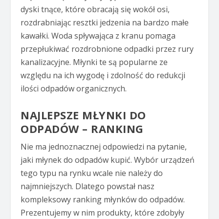
dyski tnące, które obracają się wokół osi,
rozdrabniając resztki jedzenia na bardzo małe
kawałki. Woda spływająca z kranu pomaga
przepłukiwać rozdrobnione odpadki przez rury
kanalizacyjne. Młynki te są popularne ze
względu na ich wygodę i zdolność do redukcji
ilości odpadów organicznych.
NAJLEPSZE MŁYNKI DO
ODPADÓW – RANKING
Nie ma jednoznacznej odpowiedzi na pytanie,
jaki młynek do odpadów kupić. Wybór urządzeń
tego typu na rynku wcale nie należy do
najmniejszych. Dlatego powstał nasz
kompleksowy ranking młynków do odpadów.
Prezentujemy w nim produkty, które zdobyły