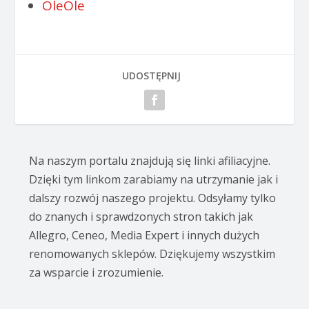
OleOle
UDOSTĘPNIJ
Na naszym portalu znajdują się linki afiliacyjne.
Dzięki tym linkom zarabiamy na utrzymanie jak i
dalszy rozwój naszego projektu. Odsyłamy tylko
do znanych i sprawdzonych stron takich jak
Allegro, Ceneo, Media Expert i innych dużych
renomowanych sklepów. Dziękujemy wszystkim
za wsparcie i zrozumienie.