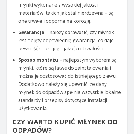
młynki wykonane z wysokiej jakości
materiałów, takich jak stal nierdzewna – są
one trwałe i odporne na korozję.
Gwarancja
– należy sprawdzić, czy młynek
jest objęty odpowiednią gwarancją, co daje
pewność co do jego jakości i trwałości.
Sposób montażu
– najlepszym wyborem są
młynki, które są łatwe do zainstalowania i
można je dostosować do istniejącego zlewu.
Dodatkowo należy się upewnić, że dany
młynek do odpadów spełnia wszystkie lokalne
standardy i przepisy dotyczące instalacji i
użytkowania.
CZY WARTO KUPIĆ MŁYNEK DO
ODPADÓW?