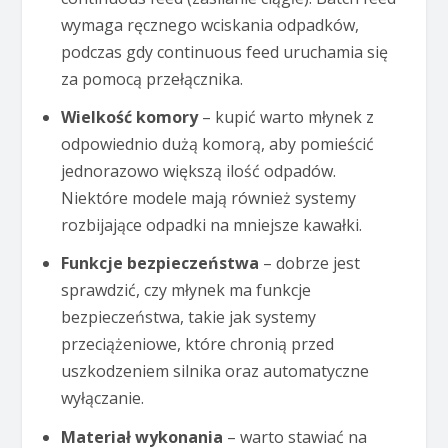
wymaga ręcznego wciskania odpadków,
podczas gdy continuous feed uruchamia się
za pomocą przełącznika.
Wielkość komory
– kupić warto młynek z
odpowiednio dużą komorą, aby pomieścić
jednorazowo większą ilość odpadów.
Niektóre modele mają również systemy
rozbijające odpadki na mniejsze kawałki.
Funkcje bezpieczeństwa
– dobrze jest
sprawdzić, czy młynek ma funkcje
bezpieczeństwa, takie jak systemy
przeciążeniowe, które chronią przed
uszkodzeniem silnika oraz automatyczne
wyłączanie.
Materiał wykonania
– warto stawiać na