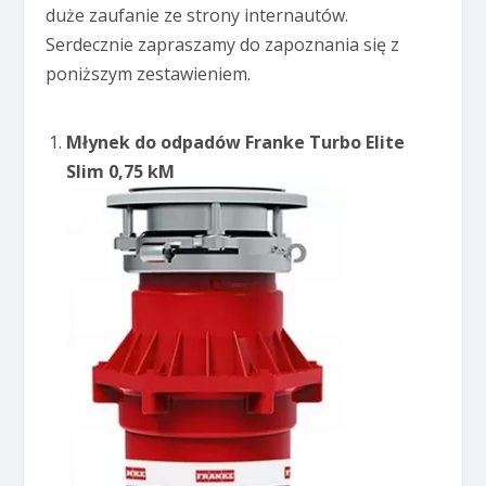
duże zaufanie ze strony internautów.
Serdecznie zapraszamy do zapoznania się z
poniższym zestawieniem.
Młynek do odpadów Franke Turbo Elite
Slim 0,75 kM