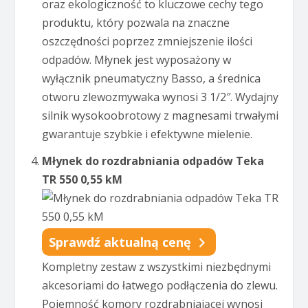
oraz ekologiczność to kluczowe cechy tego
produktu, który pozwala na znaczne
oszczędności poprzez zmniejszenie ilości
odpadów. Młynek jest wyposażony w
wyłącznik pneumatyczny Basso, a średnica
otworu zlewozmywaka wynosi 3 1/2″. Wydajny
silnik wysokoobrotowy z magnesami trwałymi
gwarantuje szybkie i efektywne mielenie.
Młynek do rozdrabniania odpadów Teka
TR 550 0,55 kM
Sprawdź aktualną cenę
Kompletny zestaw z wszystkimi niezbędnymi
akcesoriami do łatwego podłączenia do zlewu.
Pojemność komory rozdrabniającej wynosi