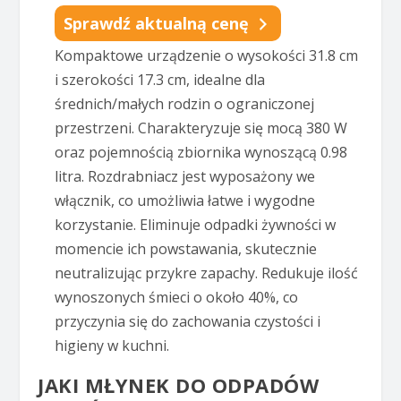
Sprawdź aktualną cenę
Kompaktowe urządzenie o wysokości 31.8 cm
i szerokości 17.3 cm, idealne dla
średnich/małych rodzin o ograniczonej
przestrzeni. Charakteryzuje się mocą 380 W
oraz pojemnością zbiornika wynoszącą 0.98
litra. Rozdrabniacz jest wyposażony we
włącznik, co umożliwia łatwe i wygodne
korzystanie. Eliminuje odpadki żywności w
momencie ich powstawania, skutecznie
neutralizując przykre zapachy. Redukuje ilość
wynoszonych śmieci o około 40%, co
przyczynia się do zachowania czystości i
higieny w kuchni.
JAKI MŁYNEK DO ODPADÓW