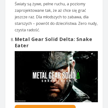
Światy są żywe, pełne ruchu, a poziomy
zaprojektowane tak, że aż chce się grać
jeszcze raz. Dla młodszych to zabawa, dla
starszych – powrót do dzieciństwa. Zero nudy,
czysta radość.
Metal Gear Solid Delta: Snake
Eater