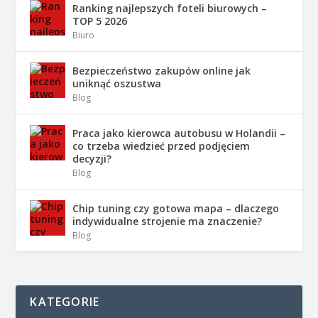
Ranking najlepszych foteli biurowych –
TOP 5 2026
Biuro
Bezpieczeństwo zakupów online jak
uniknąć oszustwa
Blog
Praca jako kierowca autobusu w Holandii –
co trzeba wiedzieć przed podjęciem
decyzji?
Blog
Chip tuning czy gotowa mapa – dlaczego
indywidualne strojenie ma znaczenie?
Blog
KATEGORIE