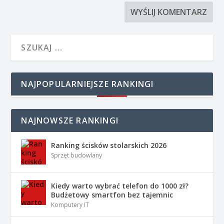
NAJPOPULARNIEJSZE RANKINGI
NAJNOWSZE RANKINGI
Ranking ścisków stolarskich 2026
Sprzęt budowlany
Kiedy warto wybrać telefon do 1000 zł?
Budżetowy smartfon bez tajemnic
Komputery IT