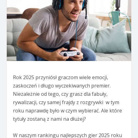
Rok 2025 przyniósł graczom wiele emocji,
zaskoczeń i długo wyczekiwanych premier.
Niezależnie od tego, czy grasz dla fabuły,
rywalizacji, czy samej frajdy z rozgrywki w tym
roku naprawdę było w czym wybierać. Ale które
tytuły zostaną z nami na dłużej?
W naszym rankingu najlepszych gier 2025 roku