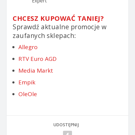
CHCESZ KUPOWAĆ TANIEJ?
Sprawdź aktualne promocje w
zaufanych sklepach:
Allegro
RTV Euro AGD
Media Markt
Empik
OleOle
UDOSTĘPNIJ