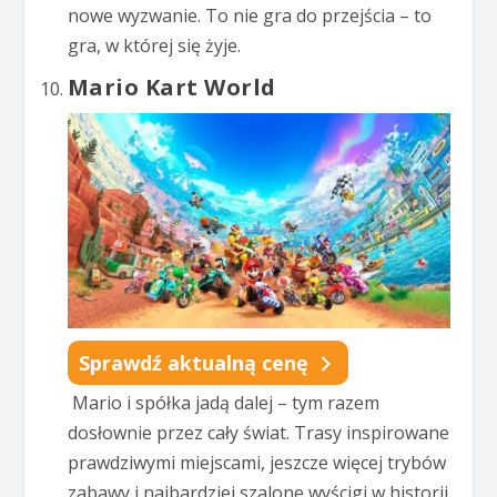
nowe wyzwanie. To nie gra do przejścia – to
gra, w której się żyje.
Mario Kart World
Sprawdź aktualną cenę
Mario i spółka jadą dalej – tym razem
dosłownie przez cały świat. Trasy inspirowane
prawdziwymi miejscami, jeszcze więcej trybów
zabawy i najbardziej szalone wyścigi w historii