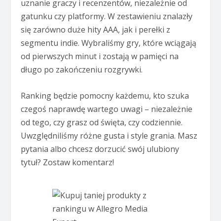
uznanie graczy i recenzentów, niezależnie od
gatunku czy platformy. W zestawieniu znalazły
się zarówno duże hity AAA, jak i perełki z
segmentu indie. Wybraliśmy gry, które wciągają
od pierwszych minut i zostają w pamięci na
długo po zakończeniu rozgrywki.
Ranking będzie pomocny każdemu, kto szuka
czegoś naprawdę wartego uwagi – niezależnie
od tego, czy grasz od święta, czy codziennie.
Uwzględniliśmy różne gusta i style grania. Masz
pytania albo chcesz dorzucić swój ulubiony
tytuł? Zostaw komentarz!