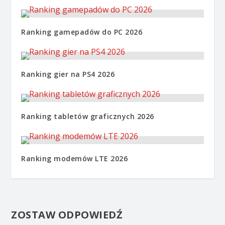
Ranking gamepadów do PC 2026
Ranking gier na PS4 2026
Ranking tabletów graficznych 2026
Ranking modemów LTE 2026
ZOSTAW ODPOWIEDŹ