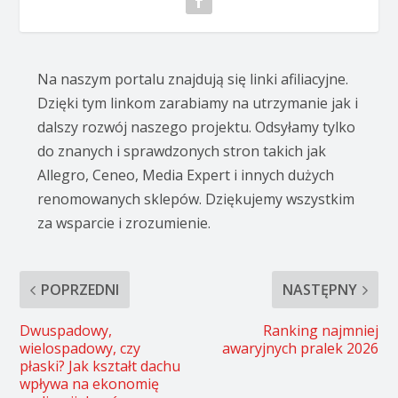
Na naszym portalu znajdują się linki afiliacyjne.
Dzięki tym linkom zarabiamy na utrzymanie jak i
dalszy rozwój naszego projektu. Odsyłamy tylko
do znanych i sprawdzonych stron takich jak
Allegro, Ceneo, Media Expert i innych dużych
renomowanych sklepów. Dziękujemy wszystkim
za wsparcie i zrozumienie.
POPRZEDNI
NASTĘPNY
Dwuspadowy,
Ranking najmniej
wielospadowy, czy
awaryjnych pralek 2026
płaski? Jak kształt dachu
wpływa na ekonomię