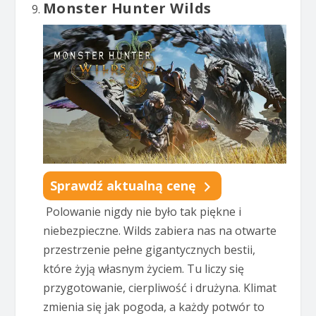
Monster Hunter Wilds
Sprawdź aktualną cenę
Polowanie nigdy nie było tak piękne i
niebezpieczne. Wilds zabiera nas na otwarte
przestrzenie pełne gigantycznych bestii,
które żyją własnym życiem. Tu liczy się
przygotowanie, cierpliwość i drużyna. Klimat
zmienia się jak pogoda, a każdy potwór to