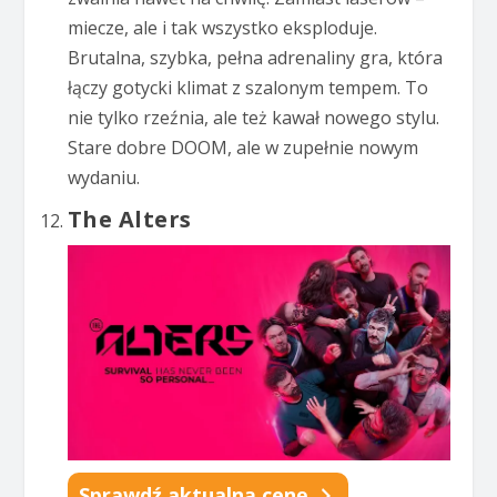
miecze, ale i tak wszystko eksploduje.
Brutalna, szybka, pełna adrenaliny gra, która
łączy gotycki klimat z szalonym tempem. To
nie tylko rzeźnia, ale też kawał nowego stylu.
Stare dobre DOOM, ale w zupełnie nowym
wydaniu.
The Alters
Sprawdź aktualną cenę