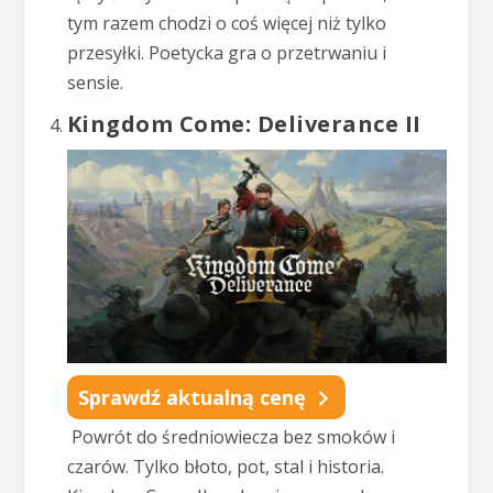
tym razem chodzi o coś więcej niż tylko
przesyłki. Poetycka gra o przetrwaniu i
sensie.
Kingdom Come: Deliverance II
Sprawdź aktualną cenę
Powrót do średniowiecza bez smoków i
czarów. Tylko błoto, pot, stal i historia.