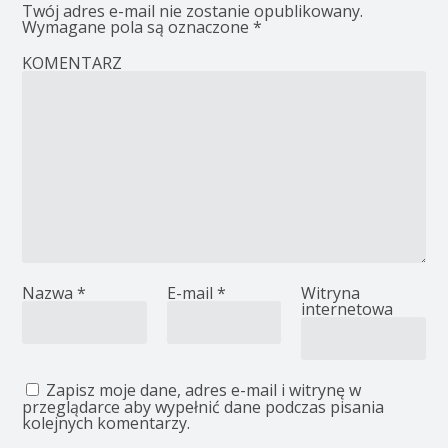
Twój adres e-mail nie zostanie opublikowany.
Wymagane pola są oznaczone
*
KOMENTARZ
Nazwa
*
E-mail
*
Witryna
internetowa
Zapisz moje dane, adres e-mail i witrynę w
przeglądarce aby wypełnić dane podczas pisania
kolejnych komentarzy.