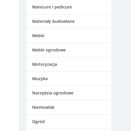
Manicure i pedicure
Materiały budowlane
Meble
Meble ogrodowe
Motoryzacja
Muzyka
Narzędzia ogrodowe
Niemowlak
Ogród