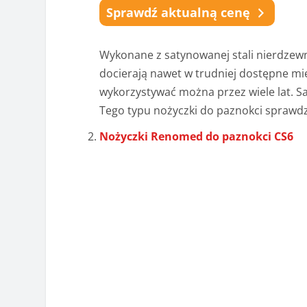
Sprawdź aktualną cenę
Wykonane z satynowanej stali nierdzewn
docierają nawet w trudniej dostępne mi
wykorzystywać można przez wiele lat. 
Tego typu nożyczki do paznokci spraw
Nożyczki Renomed do paznokci CS6