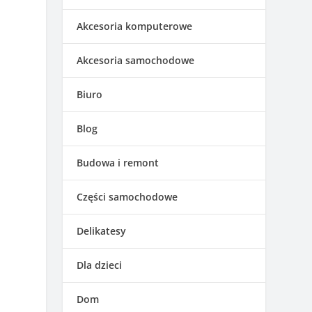
Akcesoria komputerowe
Akcesoria samochodowe
Biuro
Blog
Budowa i remont
Części samochodowe
Delikatesy
Dla dzieci
Dom