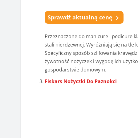
Sprawdź aktualną cenę
Przeznaczone do manicure i pedicure kl
stali nierdzewnej. Wyróżniają się na t
Specyficzny sposób szlifowania krawędzi
żywotność nożyczek i wygodę ich użytk
gospodarstwie domowym.
Fiskars Nożyczki Do Paznokci