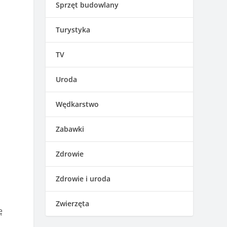
Sprzęt budowlany
Turystyka
TV
Uroda
Wędkarstwo
Zabawki
Zdrowie
Zdrowie i uroda
Zwierzęta
ę