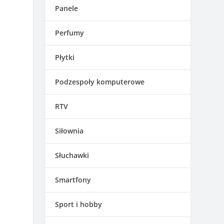
Panele
Perfumy
Płytki
Podzespoły komputerowe
RTV
Siłownia
Słuchawki
Smartfony
Sport i hobby