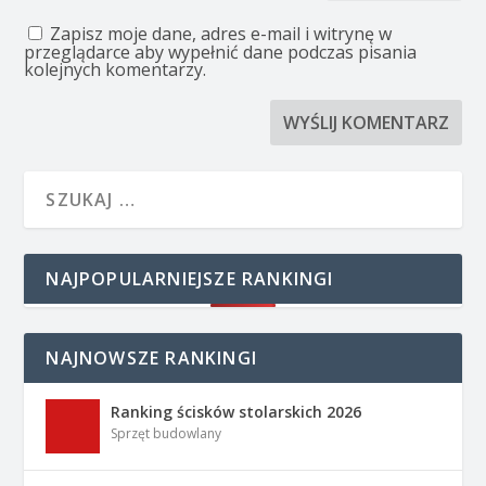
Zapisz moje dane, adres e-mail i witrynę w
przeglądarce aby wypełnić dane podczas pisania
kolejnych komentarzy.
NAJPOPULARNIEJSZE RANKINGI
NAJNOWSZE RANKINGI
Ranking ścisków stolarskich 2026
Sprzęt budowlany