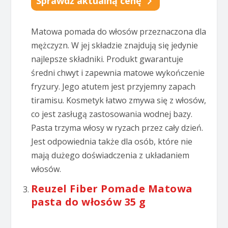
Sprawdź aktualną cenę
Matowa pomada do włosów przeznaczona dla
mężczyzn. W jej składzie znajdują się jedynie
najlepsze składniki. Produkt gwarantuje
średni chwyt i zapewnia matowe wykończenie
fryzury. Jego atutem jest przyjemny zapach
tiramisu. Kosmetyk łatwo zmywa się z włosów,
co jest zasługą zastosowania wodnej bazy.
Pasta trzyma włosy w ryzach przez cały dzień.
Jest odpowiednia także dla osób, które nie
mają dużego doświadczenia z układaniem
włosów.
Reuzel Fiber Pomade Matowa
pasta do włosów 35 g