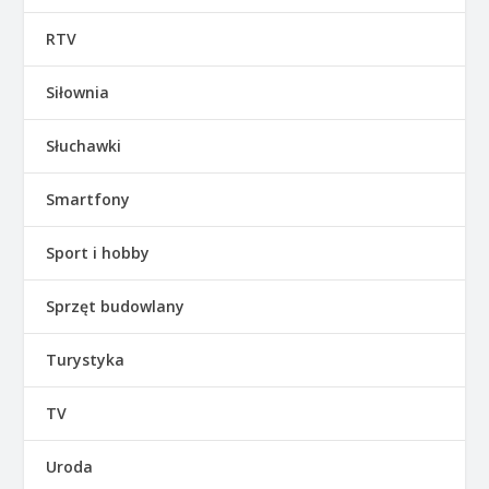
RTV
Siłownia
Słuchawki
Smartfony
Sport i hobby
Sprzęt budowlany
Turystyka
TV
Uroda