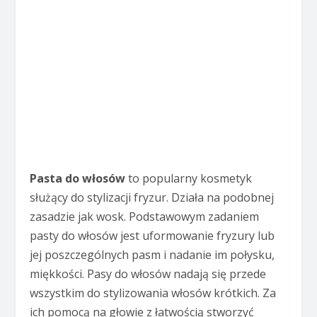
Pasta do włosów
to popularny kosmetyk
służący do stylizacji fryzur. Działa na podobnej
zasadzie jak wosk. Podstawowym zadaniem
pasty do włosów jest uformowanie fryzury lub
jej poszczególnych pasm i nadanie im połysku,
miękkości. Pasy do włosów nadają się przede
wszystkim do stylizowania włosów krótkich. Za
ich pomocą na głowie z łatwością stworzyć