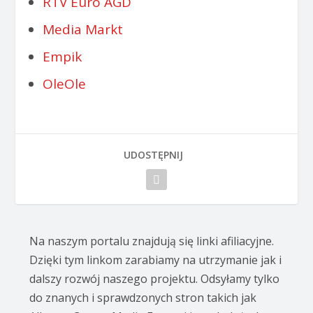
RTV Euro AGD
Media Markt
Empik
OleOle
UDOSTĘPNIJ
Na naszym portalu znajdują się linki afiliacyjne.
Dzięki tym linkom zarabiamy na utrzymanie jak i
dalszy rozwój naszego projektu. Odsyłamy tylko
do znanych i sprawdzonych stron takich jak