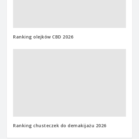
Ranking olejków CBD 2026
Ranking chusteczek do demakijażu 2026