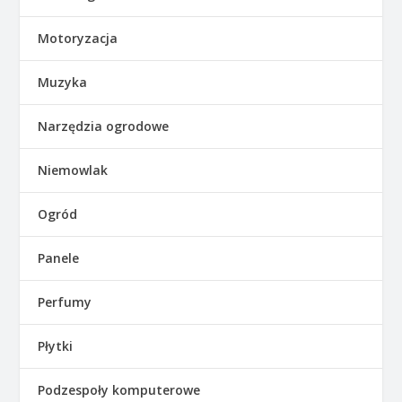
Motoryzacja
Muzyka
Narzędzia ogrodowe
Niemowlak
Ogród
Panele
Perfumy
Płytki
Podzespoły komputerowe