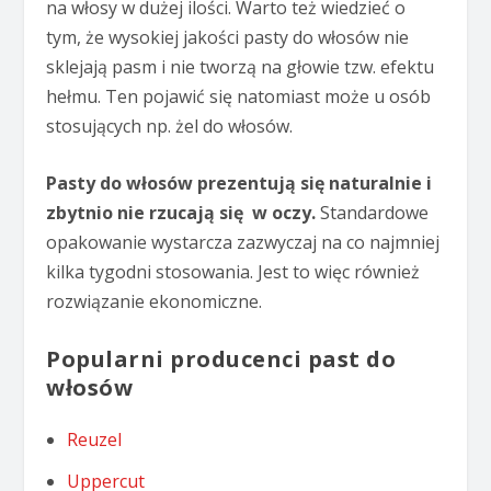
na włosy w dużej ilości. Warto też wiedzieć o
tym, że wysokiej jakości pasty do włosów nie
sklejają pasm i nie tworzą na głowie tzw. efektu
hełmu. Ten pojawić się natomiast może u osób
stosujących np. żel do włosów.
Pasty do włosów prezentują się naturalnie i
zbytnio nie rzucają się w oczy.
Standardowe
opakowanie wystarcza zazwyczaj na co najmniej
kilka tygodni stosowania. Jest to więc również
rozwiązanie ekonomiczne.
Popularni producenci past do
włosów
Reuzel
Uppercut