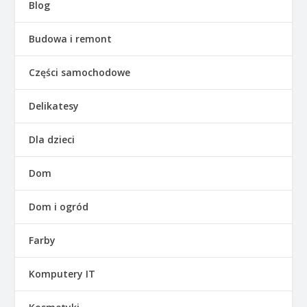
Blog
Budowa i remont
Części samochodowe
Delikatesy
Dla dzieci
Dom
Dom i ogród
Farby
Komputery IT