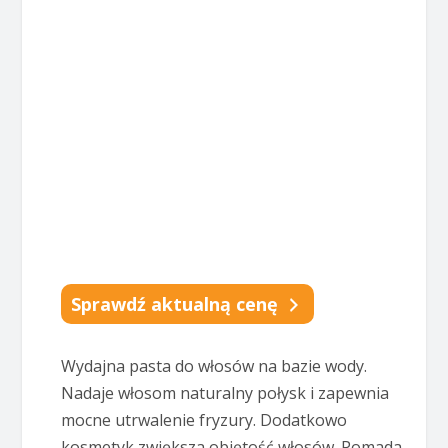
Sprawdź aktualną cenę
Wydajna pasta do włosów na bazie wody.
Nadaje włosom naturalny połysk i zapewnia
mocne utrwalenie fryzury. Dodatkowo
kosmetyk zwiększa objętość włosów. Pomada