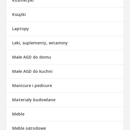
Kosmetyki
Książki
Laptopy
Leki, suplementy, witaminy
Małe AGD do domu
Małe AGD do kuchni
Manicure i pedicure
Materiały budowlane
Meble
Meble ogrodowe