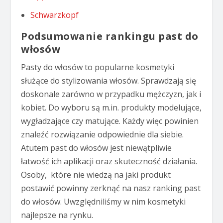
Schwarzkopf
Podsumowanie rankingu past do
włosów
Pasty do włosów to popularne kosmetyki
służące do stylizowania włosów. Sprawdzają się
doskonale zarówno w przypadku mężczyzn, jak i
kobiet. Do wyboru są m.in. produkty modelujące,
wygładzające czy matujące. Każdy więc powinien
znaleźć rozwiązanie odpowiednie dla siebie.
Atutem past do włosów jest niewątpliwie
łatwość ich aplikacji oraz skuteczność działania.
Osoby, które nie wiedzą na jaki produkt
postawić powinny zerknąć na nasz ranking past
do włosów. Uwzględniliśmy w nim kosmetyki
najlepsze na rynku.