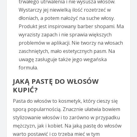
trwałego utrwalenia i nie wysusza włosów.
Wystarczy jej niewielką ilość rozetrzeć w
dłoniach, a potem nałożyć na suche włosy.
Produkt jest inspirowany barber shopami. Ma
wyrazisty zapach i nie sprawia większych
problemów w aplikacji. Nie tworzy na włosach
zaschniętych, mało estetycznych pasm. Na
uwagę zasługuje także jego wegańska
formuła.
JAKĄ PASTĘ DO WŁOSÓW
KUPIĆ?
Pasta do włosów to kosmetyk, który cieszy się
sporą popularnością. Znacznie ułatwia bowiem
stylizowanie włosów i to zarówno w przypadku
mężczyzn, jak i kobiet. Na jaką pastę do włosów
warto postawić i co trzeba mieć w tym