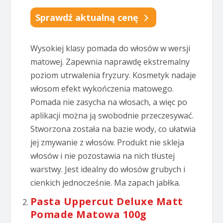
Sprawdź aktualną cenę
Wysokiej klasy pomada do włosów w wersji
matowej. Zapewnia naprawdę ekstremalny
poziom utrwalenia fryzury. Kosmetyk nadaje
włosom efekt wykończenia matowego.
Pomada nie zasycha na włosach, a więc po
aplikacji można ją swobodnie przeczesywać.
Stworzona została na bazie wody, co ułatwia
jej zmywanie z włosów. Produkt nie skleja
włosów i nie pozostawia na nich tłustej
warstwy. Jest idealny do włosów grubych i
cienkich jednocześnie. Ma zapach jabłka.
Pasta Uppercut Deluxe Matt
Pomade Matowa 100g