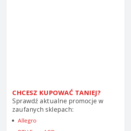
CHCESZ KUPOWAĆ TANIEJ?
Sprawdź aktualne promocje w
zaufanych sklepach:
Allegro