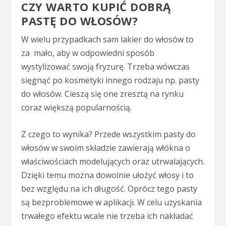
CZY WARTO KUPIĆ DOBRĄ
PASTĘ DO WŁOSÓW?
W wielu przypadkach sam lakier do włosów to
za mało, aby w odpowiedni sposób
wystylizować swoją fryzurę. Trzeba wówczas
sięgnąć po kosmetyki innego rodzaju np. pasty
do włosów. Cieszą się one zresztą na rynku
coraz większą popularnością.
Z czego to wynika? Przede wszystkim pasty do
włosów w swoim składzie zawierają włókna o
właściwościach modelujących oraz utrwalających.
Dzięki temu można dowolnie ułożyć włosy i to
bez względu na ich długość. Oprócz tego pasty
są bezproblemowe w aplikacji. W celu uzyskania
trwałego efektu wcale nie trzeba ich nakładać