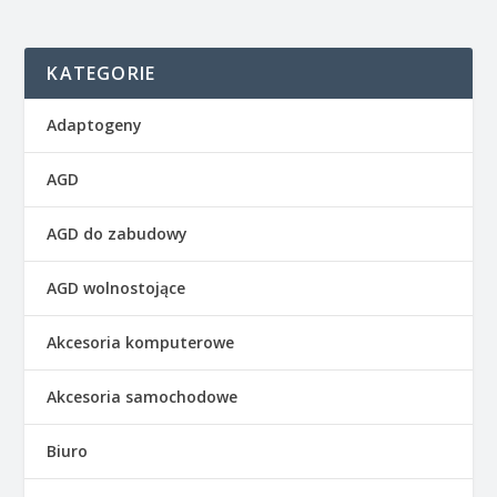
KATEGORIE
Adaptogeny
AGD
AGD do zabudowy
AGD wolnostojące
Akcesoria komputerowe
Akcesoria samochodowe
Biuro