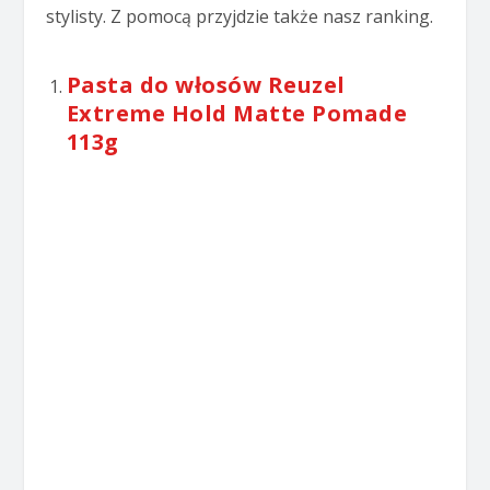
stylisty. Z pomocą przyjdzie także nasz ranking.
Pasta do włosów Reuzel
Extreme Hold Matte Pomade
113g