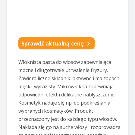
Sprawdź aktualną cenę
Włóknista pasta do włosów zapewniająca
mocne i długotrwałe utrwalenie fryzury.
Zawiera liczne składniki aktywne i ma zapach
męski, wyrazisty. Mikrowłókna zapewniają
odpowiedni efekt i delikatne nabłyszczenie.
Kosmetyk nadaje się np. do podkreślania
wybranych kosmetyków. Produkt
przeznaczony jest do każdego typu włosów.
Nakłada się go na suche włosy i rozprowadza