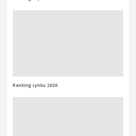
Ranking cynku 2026