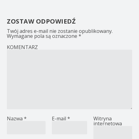
ZOSTAW ODPOWIEDŹ
Twój adres e-mail nie zostanie opublikowany.
Wymagane pola są oznaczone
*
KOMENTARZ
Nazwa
*
E-mail
*
Witryna
internetowa