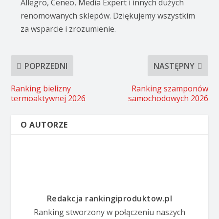
Allegro, Ceneo, Media Expert i innych dużych
renomowanych sklepów. Dziękujemy wszystkim
za wsparcie i zrozumienie.
POPRZEDNI
NASTĘPNY
Ranking bielizny
Ranking szamponów
termoaktywnej 2026
samochodowych 2026
O AUTORZE
Redakcja rankingiproduktow.pl
Ranking stworzony w połączeniu naszych