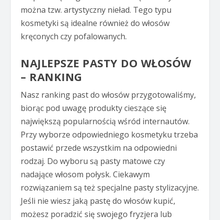
można tzw. artystyczny nieład. Tego typu
kosmetyki są idealne również do włosów
kręconych czy pofalowanych.
NAJLEPSZE PASTY DO WŁOSÓW
– RANKING
Nasz ranking past do włosów przygotowaliśmy,
biorąc pod uwagę produkty cieszące się
największą popularnością wśród internautów.
Przy wyborze odpowiedniego kosmetyku trzeba
postawić przede wszystkim na odpowiedni
rodzaj. Do wyboru są pasty matowe czy
nadające włosom połysk. Ciekawym
rozwiązaniem są też specjalne pasty stylizacyjne.
Jeśli nie wiesz jaką pastę do włosów kupić,
możesz poradzić się swojego fryzjera lub