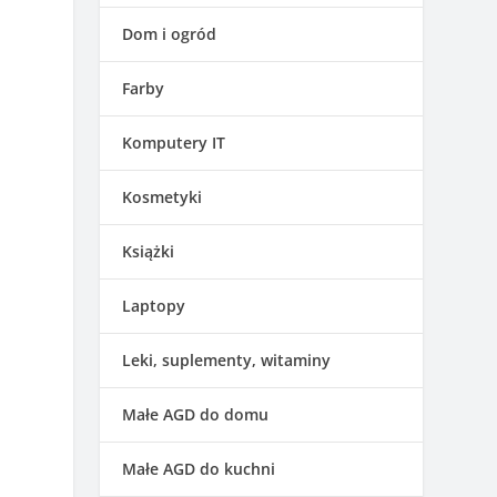
Dom i ogród
Farby
Komputery IT
Kosmetyki
Książki
Laptopy
Leki, suplementy, witaminy
Małe AGD do domu
Małe AGD do kuchni