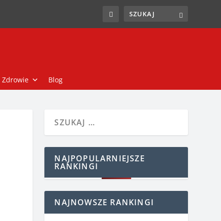
Zdrowie
Blog
NAJPOPULARNIEJSZE
RANKINGI
NAJNOWSZE RANKINGI