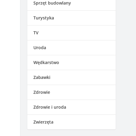
Sprzęt budowlany
Turystyka
TV
Uroda
Wędkarstwo
Zabawki
Zdrowie
Zdrowie i uroda
Zwierzęta