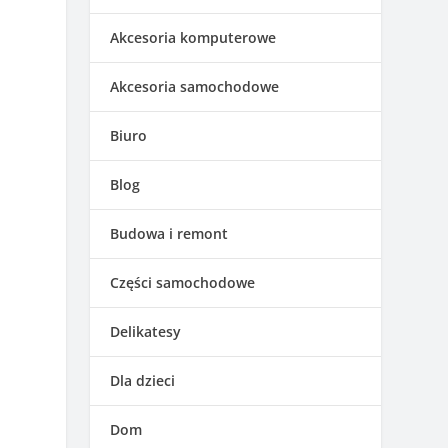
Akcesoria komputerowe
Akcesoria samochodowe
Biuro
Blog
Budowa i remont
Części samochodowe
Delikatesy
Dla dzieci
Dom