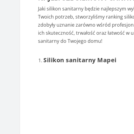
Jaki silikon sanitarny będzie najlepszym 
Twoich potrzeb, stworzyliśmy ranking sili
zdobyły uznanie zarówno wśród profesjona
ich skuteczność, trwałość oraz łatwość w u
sanitarny do Twojego domu!
Silikon sanitarny Mapei