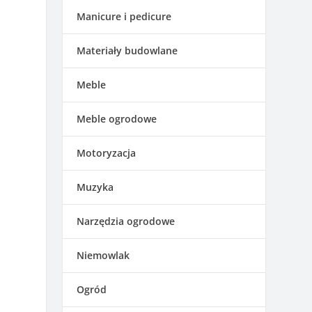
Manicure i pedicure
Materiały budowlane
Meble
Meble ogrodowe
Motoryzacja
Muzyka
Narzędzia ogrodowe
Niemowlak
Ogród