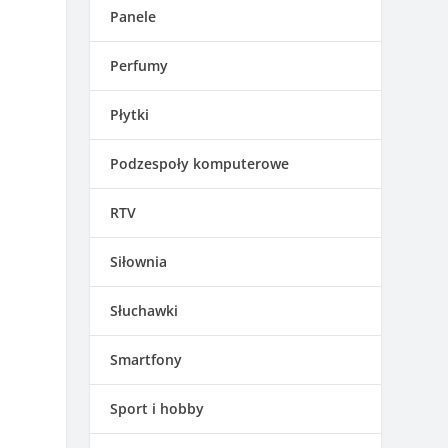
Panele
Perfumy
Płytki
Podzespoły komputerowe
RTV
Siłownia
Słuchawki
Smartfony
Sport i hobby