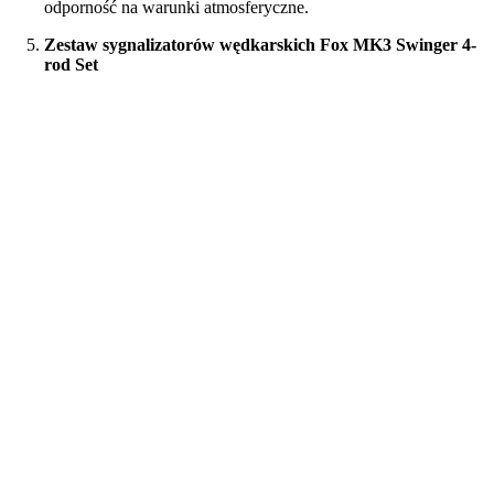
odporność na warunki atmosferyczne.
Zestaw sygnalizatorów wędkarskich Fox MK3 Swinger 4-
rod Set