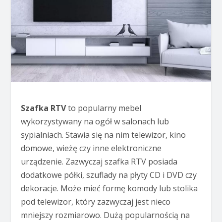
Szafka RTV
to popularny mebel
wykorzystywany na ogół w salonach lub
sypialniach. Stawia się na nim telewizor, kino
domowe, wieżę czy inne elektroniczne
urządzenie. Zazwyczaj szafka RTV posiada
dodatkowe półki, szuflady na płyty CD i DVD czy
dekoracje. Może mieć formę komody lub stolika
pod telewizor, który zazwyczaj jest nieco
mniejszy rozmiarowo. Dużą popularnością na