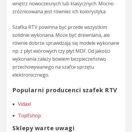
wnętrz nowoczesnych lub klasycznych. Mocno
zróżnicowana jest również ich kolorystyka.
Szafka RTV powinna być przede wszystkim
solidnie wykonana. Może być drewniana, ale
równie dobrze sprawdzają się modele wykonane
np. z płyt wiórowych czy płyt MDF. Od jakości
wykonania zależy bowiem bezpieczeństwo
przechowywanego na szafce sprzętu
elektronicznego.
Popularni producenci szafek RTV
Vidaxl
TopEshop
Sklepy warte uwagi