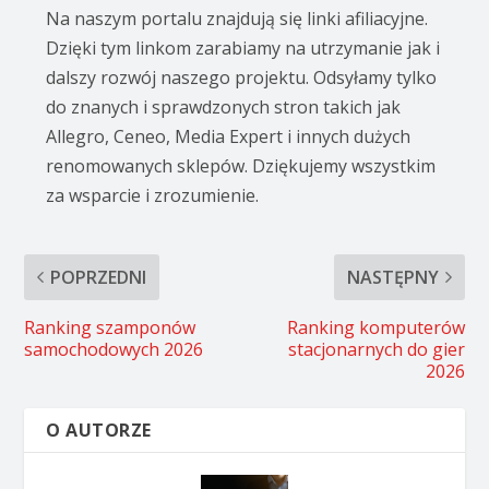
Na naszym portalu znajdują się linki afiliacyjne.
Dzięki tym linkom zarabiamy na utrzymanie jak i
dalszy rozwój naszego projektu. Odsyłamy tylko
do znanych i sprawdzonych stron takich jak
Allegro, Ceneo, Media Expert i innych dużych
renomowanych sklepów. Dziękujemy wszystkim
za wsparcie i zrozumienie.
POPRZEDNI
NASTĘPNY
Ranking szamponów
Ranking komputerów
samochodowych 2026
stacjonarnych do gier
2026
O AUTORZE