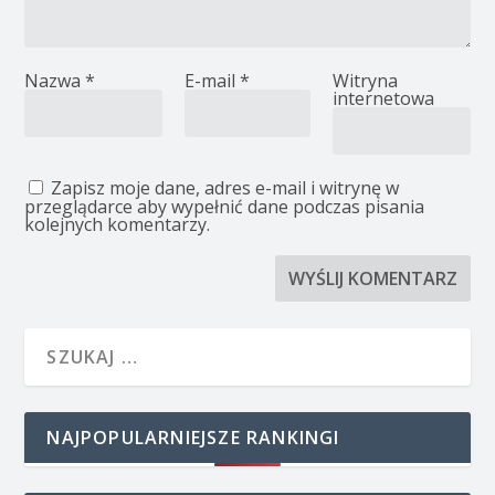
Nazwa
*
E-mail
*
Witryna
internetowa
Zapisz moje dane, adres e-mail i witrynę w
przeglądarce aby wypełnić dane podczas pisania
kolejnych komentarzy.
NAJPOPULARNIEJSZE RANKINGI