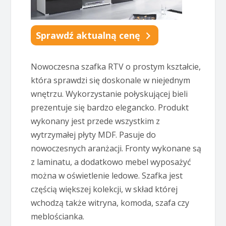
Sprawdź aktualną cenę
Nowoczesna szafka RTV o prostym kształcie,
która sprawdzi się doskonale w niejednym
wnętrzu. Wykorzystanie połyskującej bieli
prezentuje się bardzo elegancko. Produkt
wykonany jest przede wszystkim z
wytrzymałej płyty MDF. Pasuje do
nowoczesnych aranżacji. Fronty wykonane są
z laminatu, a dodatkowo mebel wyposażyć
można w oświetlenie ledowe. Szafka jest
częścią większej kolekcji, w skład której
wchodzą także witryna, komoda, szafa czy
meblościanka.