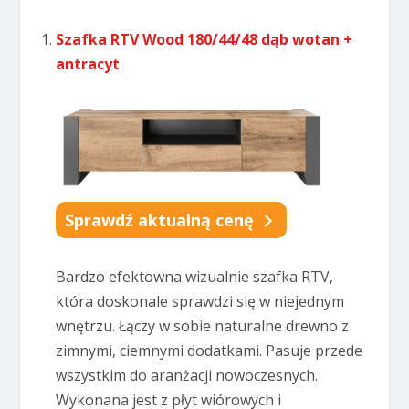
Szafka RTV Wood 180/44/48 dąb wotan +
antracyt
Sprawdź aktualną cenę
Bardzo efektowna wizualnie szafka RTV,
która doskonale sprawdzi się w niejednym
wnętrzu. Łączy w sobie naturalne drewno z
zimnymi, ciemnymi dodatkami. Pasuje przede
wszystkim do aranżacji nowoczesnych.
Wykonana jest z płyt wiórowych i