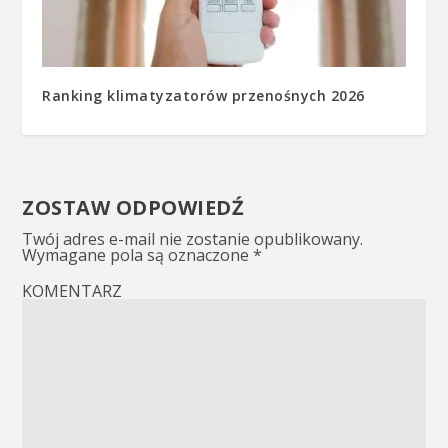
Ranking klimatyzatorów przenośnych 2026
ZOSTAW ODPOWIEDŹ
Twój adres e-mail nie zostanie opublikowany.
Wymagane pola są oznaczone
*
KOMENTARZ