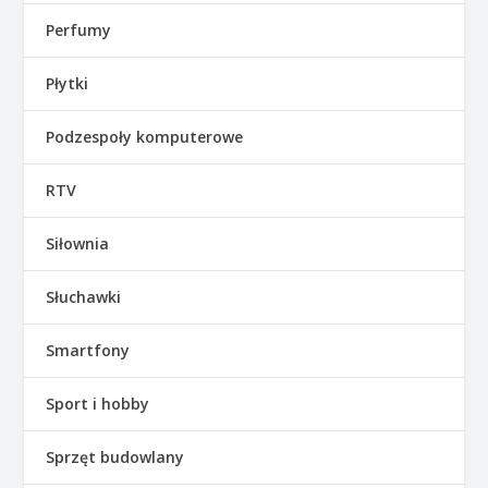
Perfumy
Płytki
Podzespoły komputerowe
RTV
Siłownia
Słuchawki
Smartfony
Sport i hobby
Sprzęt budowlany