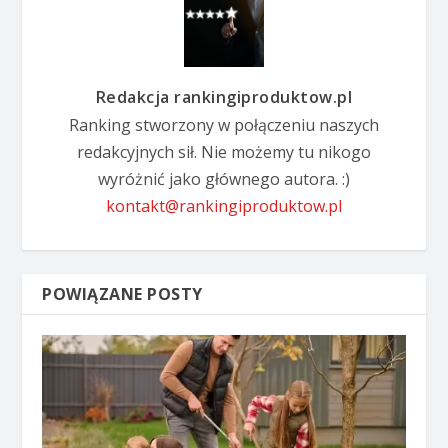
Redakcja rankingiproduktow.pl
Ranking stworzony w połączeniu naszych
redakcyjnych sił. Nie możemy tu nikogo
wyróżnić jako głównego autora. :)
kontakt@rankingiproduktow.pl
POWIĄZANE POSTY