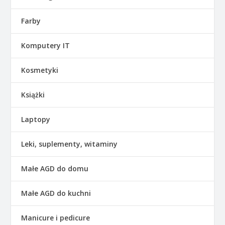
Farby
Komputery IT
Kosmetyki
Książki
Laptopy
Leki, suplementy, witaminy
Małe AGD do domu
Małe AGD do kuchni
Manicure i pedicure