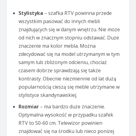
Stylistyka
– szafka RTV powinna przede
wszystkim pasować do innych mebli
znajdujących się w danym wnętrzu. Nie może
od nich w znacznym stopniu odstawać. Duże
znaczenie ma kolor mebla. Można
zdecydować się na model utrzymanym w tym
samym lub zbliżonym odcieniu, chociaż
czasem dobrze sprawdzają się także
kontrasty. Obecnie niezmiennie od lat dużą
popularnością cieszą się meble utrzymane w
stylistyce skandynawskiej.
Rozmiar
– ma bardzo duże znaczenie.
Optymalna wysokość w przypadku szafek
RTV to 50-60 cm. Telewizor powinien
znajdować się na środku lub nieco poniżej