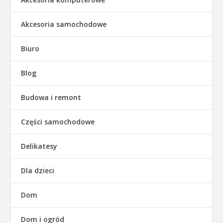
Akcesoria samochodowe
Biuro
Blog
Budowa i remont
Części samochodowe
Delikatesy
Dla dzieci
Dom
Dom i ogród