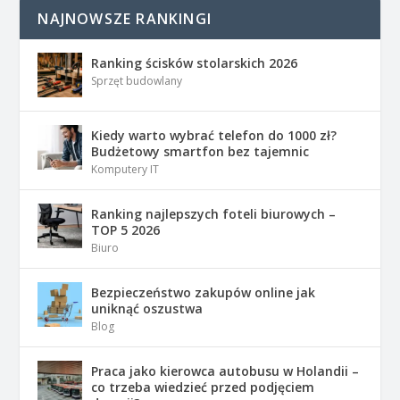
NAJNOWSZE RANKINGI
Ranking ścisków stolarskich 2026
Sprzęt budowlany
Kiedy warto wybrać telefon do 1000 zł?
Budżetowy smartfon bez tajemnic
Komputery IT
Ranking najlepszych foteli biurowych –
TOP 5 2026
Biuro
Bezpieczeństwo zakupów online jak
uniknąć oszustwa
Blog
Praca jako kierowca autobusu w Holandii –
co trzeba wiedzieć przed podjęciem