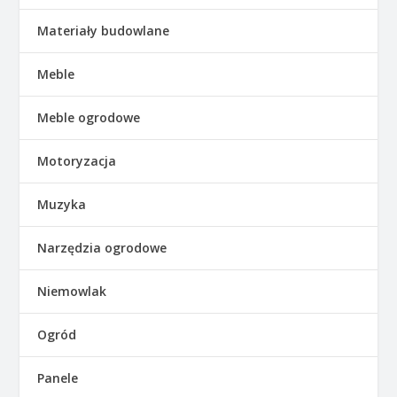
Materiały budowlane
Meble
Meble ogrodowe
Motoryzacja
Muzyka
Narzędzia ogrodowe
Niemowlak
Ogród
Panele