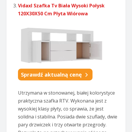
Vidaxl Szafka Tv Biała Wysoki Połysk
120X30X50 Cm Płyta Wiórowa
Sprawdź aktualną cenę
Utrzymana w stonowanej, białej kolorystyce
praktyczna szafka RTV. Wykonana jest z
wysokiej klasy płyty, co sprawia, że jest
solidna i stabilna. Posiada dwie szuflady, dwie
pary drzwiczek i trzy otwarte przegrody.