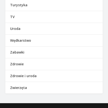
Turystyka
TV
Uroda
Wędkarstwo
Zabawki
Zdrowie
Zdrowie i uroda
Zwierzęta