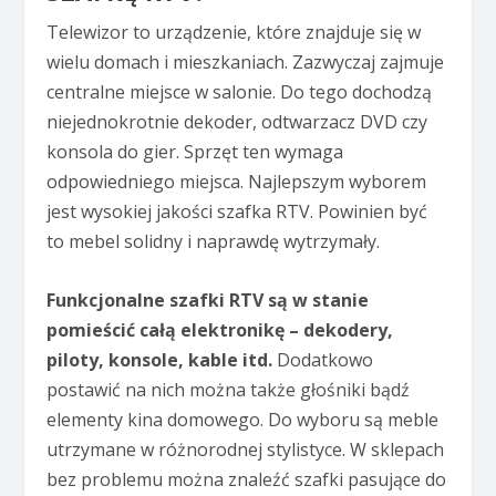
Telewizor to urządzenie, które znajduje się w
wielu domach i mieszkaniach. Zazwyczaj zajmuje
centralne miejsce w salonie. Do tego dochodzą
niejednokrotnie dekoder, odtwarzacz DVD czy
konsola do gier. Sprzęt ten wymaga
odpowiedniego miejsca. Najlepszym wyborem
jest wysokiej jakości szafka RTV. Powinien być
to mebel solidny i naprawdę wytrzymały.
Funkcjonalne szafki RTV są w stanie
pomieścić całą elektronikę – dekodery,
piloty, konsole, kable itd.
Dodatkowo
postawić na nich można także głośniki bądź
elementy kina domowego. Do wyboru są meble
utrzymane w różnorodnej stylistyce. W sklepach
bez problemu można znaleźć szafki pasujące do