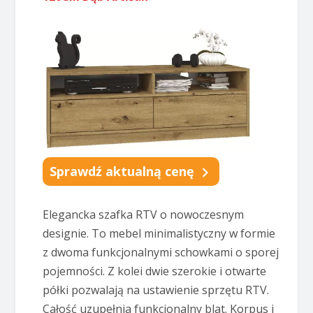
Sprawdź aktualną cenę
Elegancka szafka RTV o nowoczesnym
designie. To mebel minimalistyczny w formie
z dwoma funkcjonalnymi schowkami o sporej
pojemności. Z kolei dwie szerokie i otwarte
półki pozwalają na ustawienie sprzętu RTV.
Całość uzupełnia funkcjonalny blat. Korpus i