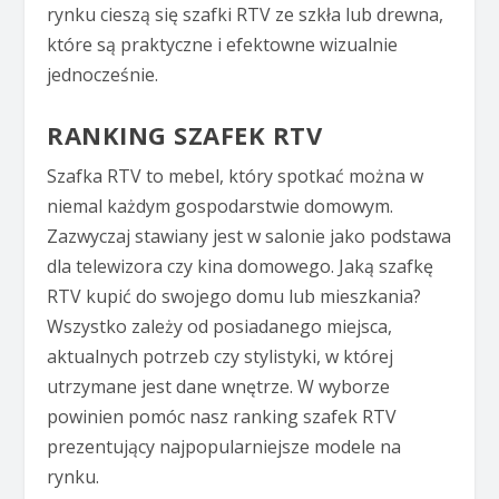
rynku cieszą się szafki RTV ze szkła lub drewna,
które są praktyczne i efektowne wizualnie
jednocześnie.
RANKING SZAFEK RTV
Szafka RTV to mebel, który spotkać można w
niemal każdym gospodarstwie domowym.
Zazwyczaj stawiany jest w salonie jako podstawa
dla telewizora czy kina domowego. Jaką szafkę
RTV kupić do swojego domu lub mieszkania?
Wszystko zależy od posiadanego miejsca,
aktualnych potrzeb czy stylistyki, w której
utrzymane jest dane wnętrze. W wyborze
powinien pomóc nasz ranking szafek RTV
prezentujący najpopularniejsze modele na
rynku.