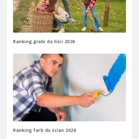
Ranking grabi do liści 2026
Ranking farb do ścian 2026