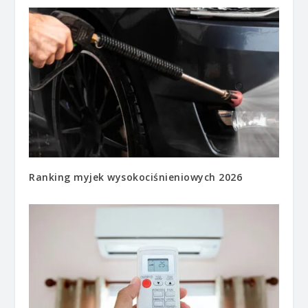
Ranking myjek wysokociśnieniowych 2026