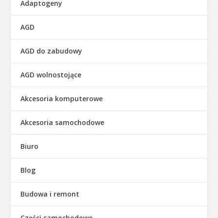
Adaptogeny
AGD
AGD do zabudowy
AGD wolnostojące
Akcesoria komputerowe
Akcesoria samochodowe
Biuro
Blog
Budowa i remont
Części samochodowe