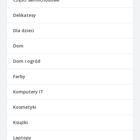
Delikatesy
Dla dzieci
Dom
Dom i ogród
Farby
Komputery IT
Kosmetyki
Książki
Laptopy