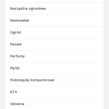
Narzędzia ogrodowe
Niemowlak
Ogród
Panele
Perfumy
Płytki
Podzespoły komputerowe
RTV
Siłownia