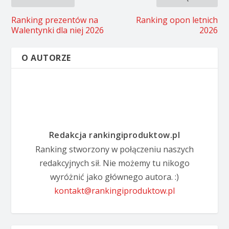
Ranking prezentów na
Ranking opon letnich
Walentynki dla niej 2026
2026
O AUTORZE
Redakcja rankingiproduktow.pl
Ranking stworzony w połączeniu naszych
redakcyjnych sił. Nie możemy tu nikogo
wyróżnić jako głównego autora. :)
kontakt@rankingiproduktow.pl