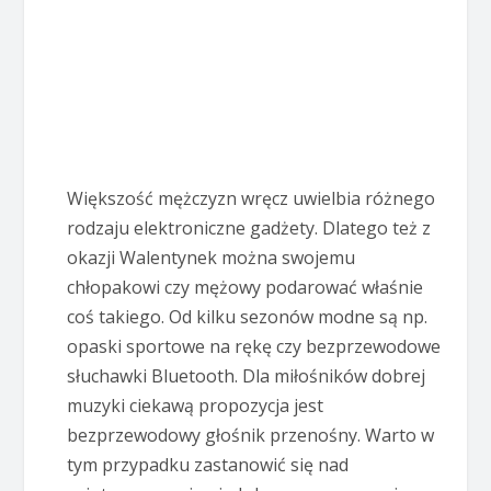
Większość mężczyzn wręcz uwielbia różnego
rodzaju elektroniczne gadżety. Dlatego też z
okazji Walentynek można swojemu
chłopakowi czy mężowy podarować właśnie
coś takiego. Od kilku sezonów modne są np.
opaski sportowe na rękę czy bezprzewodowe
słuchawki Bluetooth. Dla miłośników dobrej
muzyki ciekawą propozycja jest
bezprzewodowy głośnik przenośny. Warto w
tym przypadku zastanowić się nad