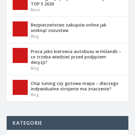
TOP 5 2026
Biuro
Bezpieczeństwo zakupów online jak
uniknąć oszustwa
Blog
Praca jako kierowca autobusu w Holandii –
co trzeba wiedzieć przed podjęciem
decyzji?
Blog
Chip tuning czy gotowa mapa – dlaczego
indywidualne strojenie ma znaczenie?
Blog
KATEGORIE