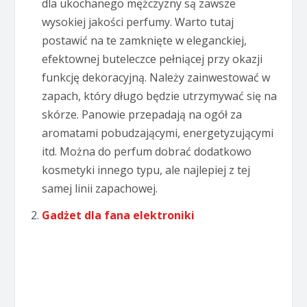
dla ukochanego mężczyzny są zawsze
wysokiej jakości perfumy. Warto tutaj
postawić na te zamknięte w eleganckiej,
efektownej buteleczce pełniącej przy okazji
funkcję dekoracyjną. Należy zainwestować w
zapach, który długo będzie utrzymywać się na
skórze. Panowie przepadają na ogół za
aromatami pobudzającymi, energetyzującymi
itd. Można do perfum dobrać dodatkowo
kosmetyki innego typu, ale najlepiej z tej
samej linii zapachowej.
Gadżet dla fana elektroniki