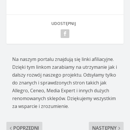
UDOSTĘPNIJ
Na naszym portalu znajdują się linki afiliacyjne.
Dzięki tym linkom zarabiamy na utrzymanie jak i
dalszy rozwój naszego projektu. Odsyłamy tylko
do znanych i sprawdzonych stron takich jak
Allegro, Ceneo, Media Expert i innych dużych
renomowanych sklepów. Dziękujemy wszystkim
za wsparcie i zrozumienie.
POPRZEDNI
NASTĘPNY