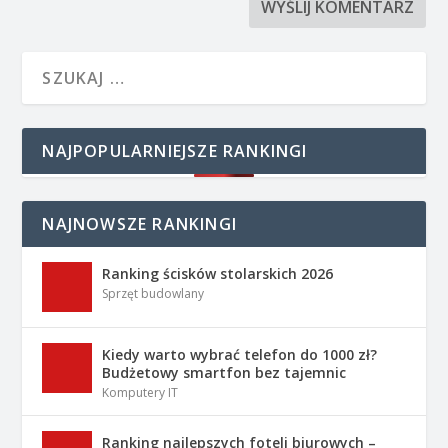
NAJPOPULARNIEJSZE RANKINGI
NAJNOWSZE RANKINGI
Ranking ścisków stolarskich 2026
Sprzęt budowlany
Kiedy warto wybrać telefon do 1000 zł?
Budżetowy smartfon bez tajemnic
Komputery IT
Ranking najlepszych foteli biurowych –