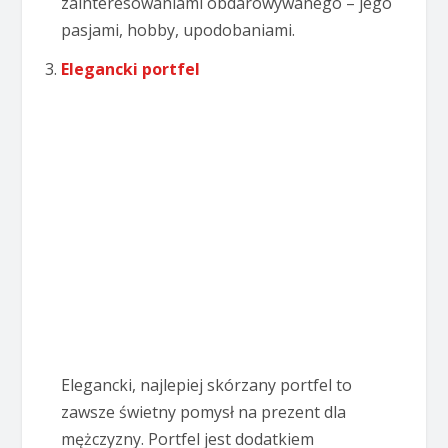
zainteresowaniami obdarowywanego – jego
pasjami, hobby, upodobaniami.
Elegancki portfel
Elegancki, najlepiej skórzany portfel to
zawsze świetny pomysł na prezent dla
mężczyzny. Portfel jest dodatkiem