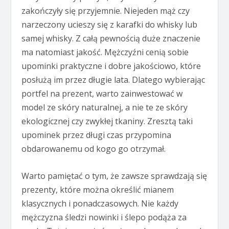
zakończyły się przyjemnie. Niejeden mąż czy
narzeczony ucieszy się z karafki do whisky lub
samej whisky. Z całą pewnością duże znaczenie
ma natomiast jakość. Mężczyźni cenią sobie
upominki praktyczne i dobre jakościowo, które
posłużą im przez długie lata. Dlatego wybierając
portfel na prezent, warto zainwestować w
model ze skóry naturalnej, a nie te ze skóry
ekologicznej czy zwykłej tkaniny. Zresztą taki
upominek przez długi czas przypomina
obdarowanemu od kogo go otrzymał.
Warto pamiętać o tym, że zawsze sprawdzają się
prezenty, które można określić mianem
klasycznych i ponadczasowych. Nie każdy
mężczyzna śledzi nowinki i ślepo podąża za