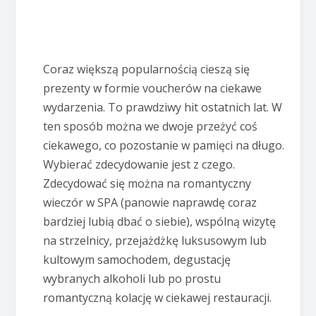
Coraz większą popularnością cieszą się
prezenty w formie voucherów na ciekawe
wydarzenia. To prawdziwy hit ostatnich lat. W
ten sposób można we dwoje przeżyć coś
ciekawego, co pozostanie w pamięci na długo.
Wybierać zdecydowanie jest z czego.
Zdecydować się można na romantyczny
wieczór w SPA (panowie naprawdę coraz
bardziej lubią dbać o siebie), wspólną wizytę
na strzelnicy, przejażdżkę luksusowym lub
kultowym samochodem, degustację
wybranych alkoholi lub po prostu
romantyczną kolację w ciekawej restauracji.