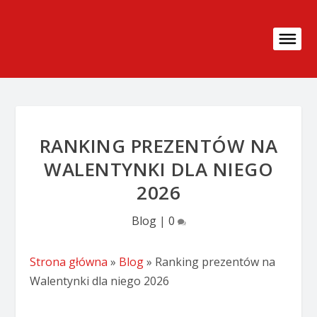
RANKING PREZENTÓW NA
WALENTYNKI DLA NIEGO
2026
Blog
|
0
Strona główna
»
Blog
»
Ranking prezentów na
Walentynki dla niego 2026