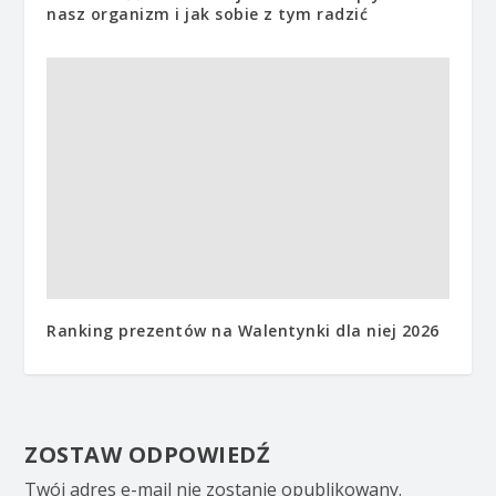
nasz organizm i jak sobie z tym radzić
Ranking prezentów na Walentynki dla niej 2026
ZOSTAW ODPOWIEDŹ
Twój adres e-mail nie zostanie opublikowany.