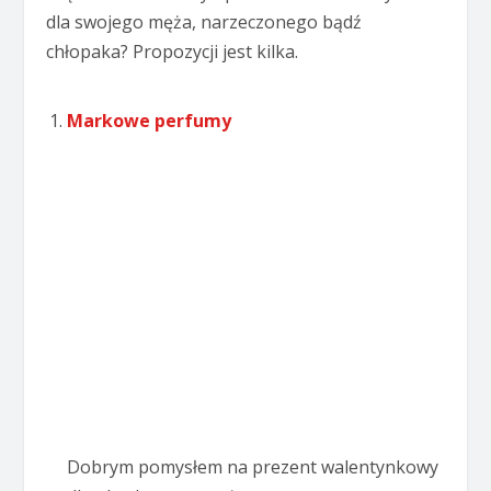
dla swojego męża, narzeczonego bądź
chłopaka? Propozycji jest kilka.
Markowe perfumy
Dobrym pomysłem na prezent walentynkowy