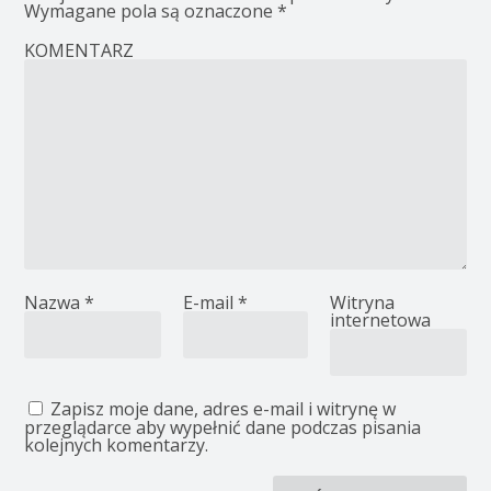
Wymagane pola są oznaczone
*
KOMENTARZ
Nazwa
*
E-mail
*
Witryna
internetowa
Zapisz moje dane, adres e-mail i witrynę w
przeglądarce aby wypełnić dane podczas pisania
kolejnych komentarzy.