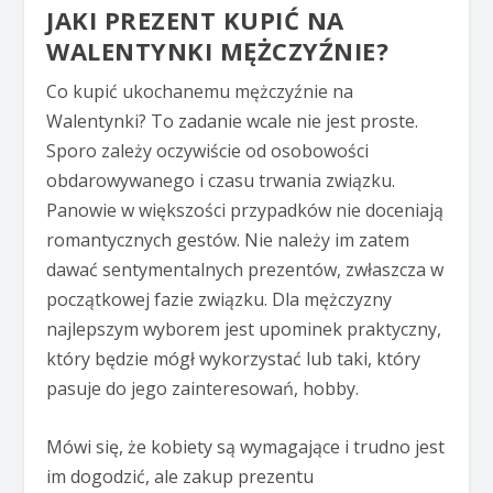
JAKI PREZENT KUPIĆ NA
WALENTYNKI MĘŻCZYŹNIE?
Co kupić ukochanemu mężczyźnie na
Walentynki? To zadanie wcale nie jest proste.
Sporo zależy oczywiście od osobowości
obdarowywanego i czasu trwania związku.
Panowie w większości przypadków nie doceniają
romantycznych gestów. Nie należy im zatem
dawać sentymentalnych prezentów, zwłaszcza w
początkowej fazie związku. Dla mężczyzny
najlepszym wyborem jest upominek praktyczny,
który będzie mógł wykorzystać lub taki, który
pasuje do jego zainteresowań, hobby.
Mówi się, że kobiety są wymagające i trudno jest
im dogodzić, ale zakup prezentu