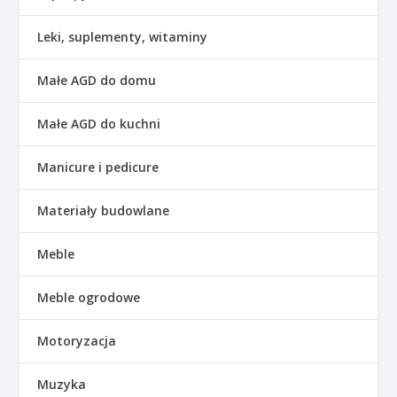
Leki, suplementy, witaminy
Małe AGD do domu
Małe AGD do kuchni
Manicure i pedicure
Materiały budowlane
Meble
Meble ogrodowe
Motoryzacja
Muzyka