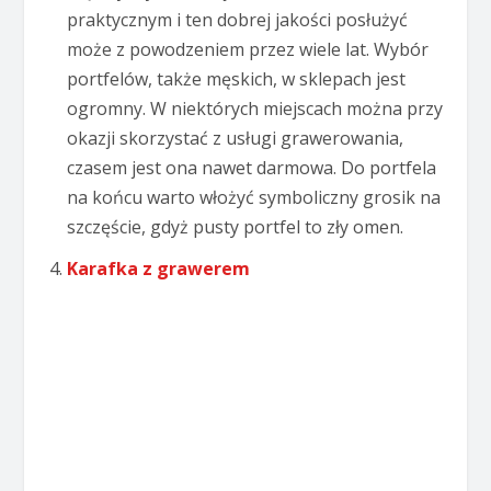
praktycznym i ten dobrej jakości posłużyć
może z powodzeniem przez wiele lat. Wybór
portfelów, także męskich, w sklepach jest
ogromny. W niektórych miejscach można przy
okazji skorzystać z usługi grawerowania,
czasem jest ona nawet darmowa. Do portfela
na końcu warto włożyć symboliczny grosik na
szczęście, gdyż pusty portfel to zły omen.
Karafka z grawerem