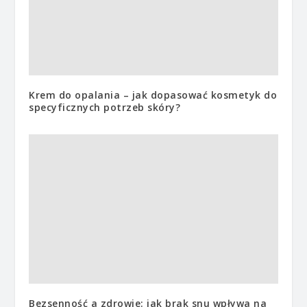
Krem do opalania – jak dopasować kosmetyk do
specyficznych potrzeb skóry?
Bezsenność a zdrowie: jak brak snu wpływa na