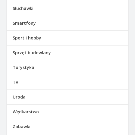
Słuchawki
Smartfony
Sport i hobby
Sprzęt budowlany
Turystyka
TV
Uroda
Wędkarstwo
Zabawki