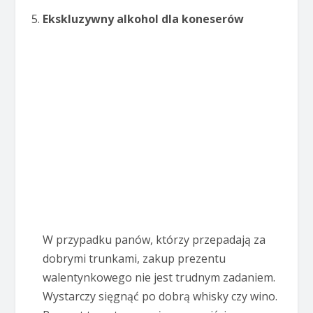
Ekskluzywny alkohol dla koneserów
W przypadku panów, którzy przepadają za
dobrymi trunkami, zakup prezentu
walentynkowego nie jest trudnym zadaniem.
Wystarczy sięgnąć po dobrą whisky czy wino.