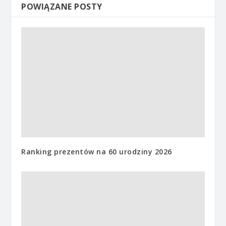
POWIĄZANE POSTY
Ranking prezentów na 60 urodziny 2026