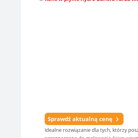
Sprawdź aktualną cenę
Idealne rozwiązanie dla tych, którzy pos