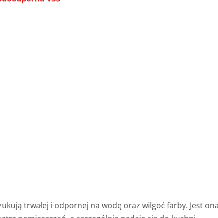
zukują trwałej i odpornej na wodę oraz wilgoć farby. Jest on