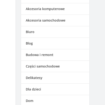
b
Akcesoria komputerowe
Akcesoria samochodowe
Biuro
Blog
Budowa i remont
Części samochodowe
Delikatesy
Dla dzieci
Dom