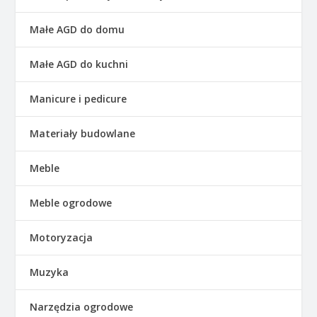
Małe AGD do domu
Małe AGD do kuchni
Manicure i pedicure
Materiały budowlane
Meble
Meble ogrodowe
Motoryzacja
Muzyka
Narzędzia ogrodowe