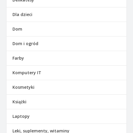
Dla dzieci
Dom
Dom i ogród
Farby
Komputery IT
Kosmetyki
Książki
Laptopy
Leki, suplementy, witaminy