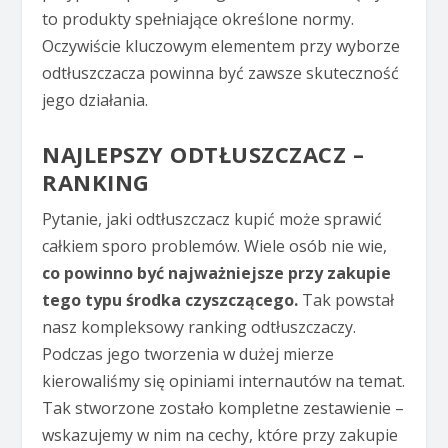
to produkty spełniające określone normy.
Oczywiście kluczowym elementem przy wyborze
odtłuszczacza powinna być zawsze skuteczność
jego działania.
NAJLEPSZY ODTŁUSZCZACZ –
RANKING
Pytanie, jaki odtłuszczacz kupić może sprawić
całkiem sporo problemów. Wiele osób nie wie,
co powinno być najważniejsze przy zakupie
tego typu środka czyszczącego.
Tak powstał
nasz kompleksowy ranking odtłuszczaczy.
Podczas jego tworzenia w dużej mierze
kierowaliśmy się opiniami internautów na temat.
Tak stworzone zostało kompletne zestawienie –
wskazujemy w nim na cechy, które przy zakupie