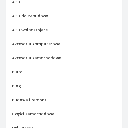
AGD
AGD do zabudowy
AGD wolnostojące
Akcesoria komputerowe
Akcesoria samochodowe
Biuro
Blog
Budowa i remont
Części samochodowe
Delikatesy