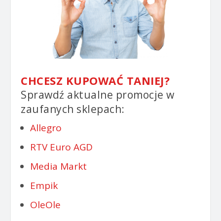
CHCESZ KUPOWAĆ TANIEJ?
Sprawdź aktualne promocje w
zaufanych sklepach:
Allegro
RTV Euro AGD
Media Markt
Empik
OleOle