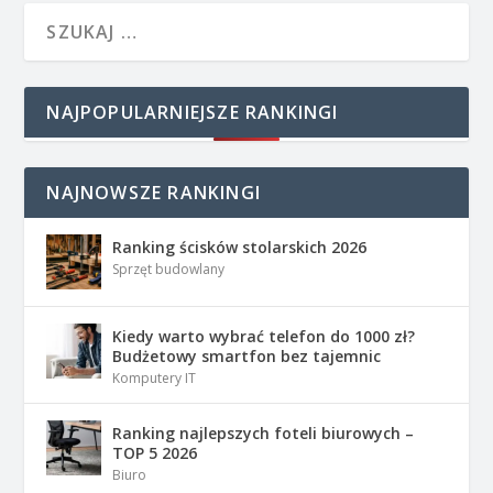
NAJPOPULARNIEJSZE RANKINGI
NAJNOWSZE RANKINGI
Ranking ścisków stolarskich 2026
Sprzęt budowlany
Kiedy warto wybrać telefon do 1000 zł?
Budżetowy smartfon bez tajemnic
Komputery IT
Ranking najlepszych foteli biurowych –
TOP 5 2026
Biuro