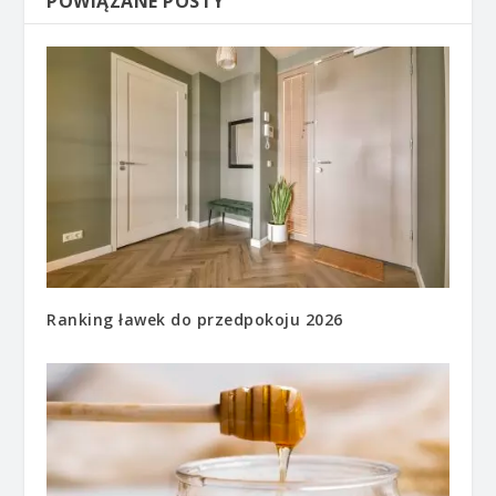
POWIĄZANE POSTY
Ranking ławek do przedpokoju 2026