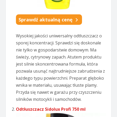
Sprawdź aktualną cenę
Wysokiej jakości uniwersalny odtłuszczacz o
sporej koncentracji. Sprawdzi się doskonale
nie tylko w gospodarstwie domowym. Ma
świeży, cytrynowy zapach. Atutem produktu
jest silnie skoncentrowana formuła, która
pozwala usunąć najtrudniejsze zabrudzenia z
każdego typu powierzchni. Preparat głęboko
wnika w materiału, usuwając tłuste plamy.
Przyda się nawet w garażu przy czyszczeniu
silników motocykli i samochodów.
Odtłuszczacz Sidolux Profi 750 ml