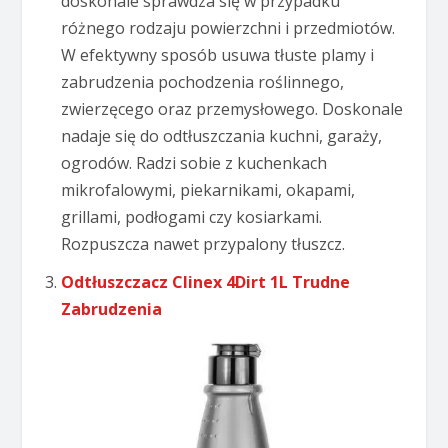
doskonale sprawdza się w przypadku
różnego rodzaju powierzchni i przedmiotów.
W efektywny sposób usuwa tłuste plamy i
zabrudzenia pochodzenia roślinnego,
zwierzęcego oraz przemysłowego. Doskonale
nadaje się do odtłuszczania kuchni, garaży,
ogrodów. Radzi sobie z kuchenkach
mikrofalowymi, piekarnikami, okapami,
grillami, podłogami czy kosiarkami.
Rozpuszcza nawet przypalony tłuszcz.
Odtłuszczacz Clinex 4Dirt 1L Trudne
Zabrudzenia