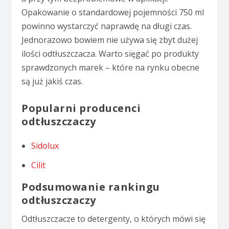
Opakowanie o standardowej pojemności 750 ml
powinno wystarczyć naprawdę na długi czas.
Jednorazowo bowiem nie używa się zbyt dużej
ilości odtłuszczacza. Warto sięgać po produkty
sprawdzonych marek – które na rynku obecne
są już jakiś czas.
Popularni producenci
odtłuszczaczy
Sidolux
Cilit
Podsumowanie rankingu
odtłuszczaczy
Odtłuszczacze to detergenty, o których mówi się