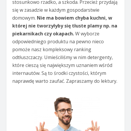
stosunkowo rzadko, a szkoda. Przecież przydają
się w zasadzie w każdym gospodarstwie
domowym.
Nie ma bowiem chyba kuchni, w
której nie tworzyłyby się tłuste plamy np. na
piekarnikach czy okapach.
W wyborze
odpowiedniego produktu na pewno nieco
pomoże nasz kompleksowy ranking
odtłuszczaczy. Umieściliśmy w nim detergenty,
które cieszą się największym uznaniem wśród
internautów. Są to środki czystości, którym
naprawdę warto zaufać. Zapraszamy do lektury.