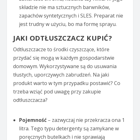
składzie nie ma sztucznych barwników,
zapachów syntetycznych i SLES. Preparat nie
jest trudny w użyciu, bo ma formę sprayu.
JAKI ODTŁUSZCZACZ KUPIĆ?
Odtłuszczacze to środki czyszczące, które
przydać się mogą w każdym gospodarstwie
domowym. Wykorzystywane są do usuwania
tłustych, uporczywych zabrudzeń. Na jaki
produkt warto w tym przypadku postawić? Co
trzeba wziąć pod uwagę przy zakupie
odtłuszczacza?
Pojemność
– zazwyczaj nie przekracza ona 1
litra. Tego typu detergenty są zamykane w
poręcznych butelkach i nie sprawiają