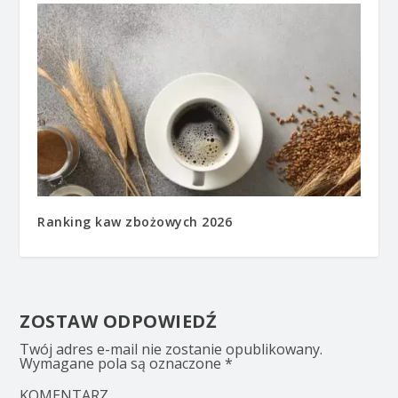
Ranking kaw zbożowych 2026
ZOSTAW ODPOWIEDŹ
Twój adres e-mail nie zostanie opublikowany.
Wymagane pola są oznaczone
*
KOMENTARZ