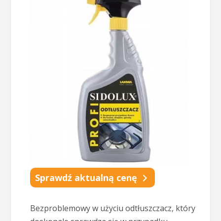
Sprawdź aktualną cenę
Bezproblemowy w użyciu odtłuszczacz, który