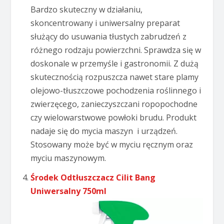
Bardzo skuteczny w działaniu,
skoncentrowany i uniwersalny preparat
służący do usuwania tłustych zabrudzeń z
różnego rodzaju powierzchni. Sprawdza się w
doskonale w przemyśle i gastronomii. Z dużą
skutecznością rozpuszcza nawet stare plamy
olejowo-tłuszczowe pochodzenia roślinnego i
zwierzęcego, zanieczyszczani ropopochodne
czy wielowarstwowe powłoki brudu. Produkt
nadaje się do mycia maszyn i urządzeń.
Stosowany może być w myciu ręcznym oraz
myciu maszynowym.
Środek Odtłuszczacz Cilit Bang
Uniwersalny 750ml