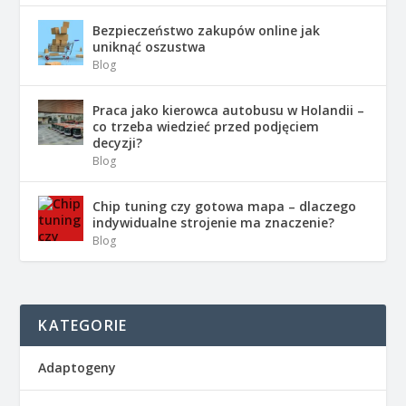
Bezpieczeństwo zakupów online jak
uniknąć oszustwa
Blog
Praca jako kierowca autobusu w Holandii –
co trzeba wiedzieć przed podjęciem
decyzji?
Blog
Chip tuning czy gotowa mapa – dlaczego
indywidualne strojenie ma znaczenie?
Blog
KATEGORIE
Adaptogeny