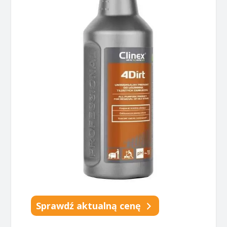
Sprawdź aktualną cenę