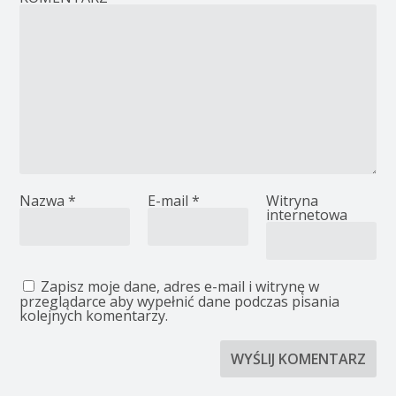
Nazwa
*
E-mail
*
Witryna
internetowa
Zapisz moje dane, adres e-mail i witrynę w
przeglądarce aby wypełnić dane podczas pisania
kolejnych komentarzy.