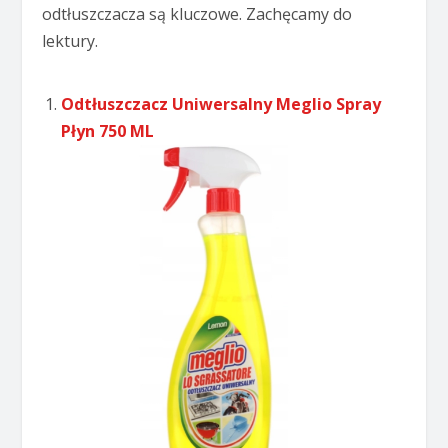
odtłuszczacza są kluczowe. Zachęcamy do
lektury.
Odtłuszczacz Uniwersalny Meglio Spray
Płyn 750 ML