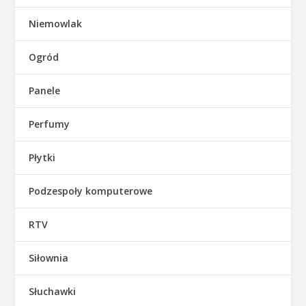
Niemowlak
Ogród
Panele
Perfumy
Płytki
Podzespoły komputerowe
RTV
Siłownia
Słuchawki