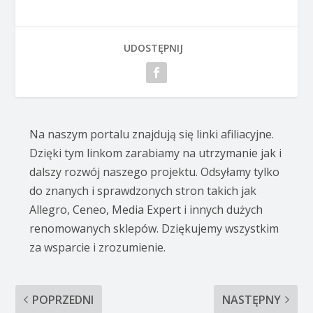
UDOSTĘPNIJ
Na naszym portalu znajdują się linki afiliacyjne.
Dzięki tym linkom zarabiamy na utrzymanie jak i
dalszy rozwój naszego projektu. Odsyłamy tylko
do znanych i sprawdzonych stron takich jak
Allegro, Ceneo, Media Expert i innych dużych
renomowanych sklepów. Dziękujemy wszystkim
za wsparcie i zrozumienie.
POPRZEDNI
NASTĘPNY