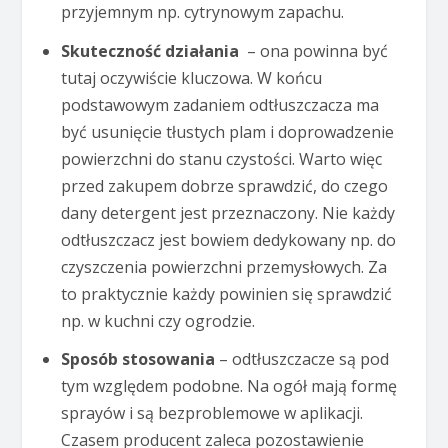
przyjemnym np. cytrynowym zapachu.
Skuteczność działania
– ona powinna być
tutaj oczywiście kluczowa. W końcu
podstawowym zadaniem odtłuszczacza ma
być usunięcie tłustych plam i doprowadzenie
powierzchni do stanu czystości. Warto więc
przed zakupem dobrze sprawdzić, do czego
dany detergent jest przeznaczony. Nie każdy
odtłuszczacz jest bowiem dedykowany np. do
czyszczenia powierzchni przemysłowych. Za
to praktycznie każdy powinien się sprawdzić
np. w kuchni czy ogrodzie.
Sposób stosowania
– odtłuszczacze są pod
tym względem podobne. Na ogół mają formę
sprayów i są bezproblemowe w aplikacji.
Czasem producent zaleca pozostawienie