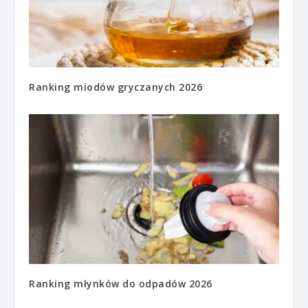
Ranking miodów gryczanych 2026
Ranking młynków do odpadów 2026