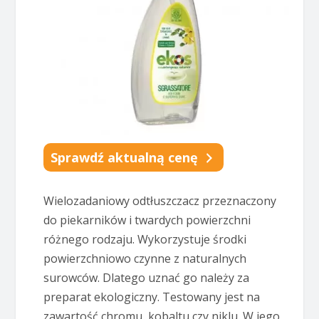
Sprawdź aktualną cenę
Wielozadaniowy odtłuszczacz przeznaczony
do piekarników i twardych powierzchni
różnego rodzaju. Wykorzystuje środki
powierzchniowo czynne z naturalnych
surowców. Dlatego uznać go należy za
preparat ekologiczny. Testowany jest na
zawartość chromu, kobaltu czy niklu. W jego