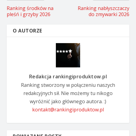
Ranking środków na
Ranking nabłyszczaczy
pleśń i grzyby 2026
do zmywarki 2026
O AUTORZE
Redakcja rankingiproduktow.pl
Ranking stworzony w połączeniu naszych
redakcyjnych sił. Nie możemy tu nikogo
wyróżnić jako głównego autora. :)
kontakt@rankingiproduktow.pl