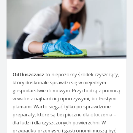
Odtłuszczacz
to niepozorny środek czyszczący,
który doskonale sprawdzi się w niejednym
gospodarstwie domowym. Przychodzą z pomocą
w walce z najbardziej uporczywymi, bo tłustymi
plamami. Warto sięgać tylko po sprawdzone
preparaty, które są bezpieczne dla otoczenia –
dla ludzi i dla czyszczonych powierzchni. W
przypadku przemysłu i gastronomii muszą być