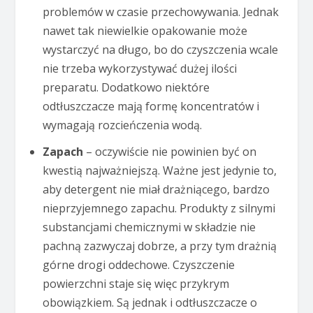
problemów w czasie przechowywania. Jednak
nawet tak niewielkie opakowanie może
wystarczyć na długo, bo do czyszczenia wcale
nie trzeba wykorzystywać dużej ilości
preparatu. Dodatkowo niektóre
odtłuszczacze mają formę koncentratów i
wymagają rozcieńczenia wodą.
Zapach
– oczywiście nie powinien być on
kwestią najważniejszą. Ważne jest jedynie to,
aby detergent nie miał drażniącego, bardzo
nieprzyjemnego zapachu. Produkty z silnymi
substancjami chemicznymi w składzie nie
pachną zazwyczaj dobrze, a przy tym drażnią
górne drogi oddechowe. Czyszczenie
powierzchni staje się więc przykrym
obowiązkiem. Są jednak i odtłuszczacze o