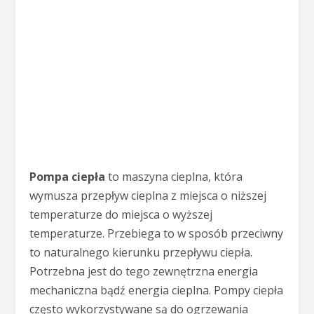
Pompa ciepła
to maszyna cieplna, która
wymusza przepływ cieplna z miejsca o niższej
temperaturze do miejsca o wyższej
temperaturze. Przebiega to w sposób przeciwny
to naturalnego kierunku przepływu ciepła.
Potrzebna jest do tego zewnętrzna energia
mechaniczna bądź energia cieplna. Pompy ciepła
często wykorzystywane są do ogrzewania