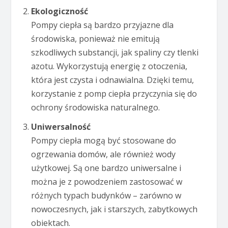
Ekologiczność
Pompy ciepła są bardzo przyjazne dla
środowiska, ponieważ nie emitują
szkodliwych substancji, jak spaliny czy tlenki
azotu. Wykorzystują energię z otoczenia,
która jest czysta i odnawialna. Dzięki temu,
korzystanie z pomp ciepła przyczynia się do
ochrony środowiska naturalnego.
Uniwersalność
Pompy ciepła mogą być stosowane do
ogrzewania domów, ale również wody
użytkowej. Są one bardzo uniwersalne i
można je z powodzeniem zastosować w
różnych typach budynków – zarówno w
nowoczesnych, jak i starszych, zabytkowych
obiektach.