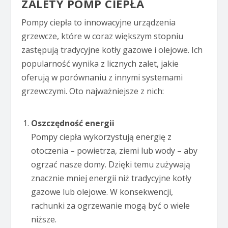
ZALETY POMP CIEPŁA
Pompy ciepła to innowacyjne urządzenia
grzewcze, które w coraz większym stopniu
zastępują tradycyjne kotły gazowe i olejowe. Ich
popularność wynika z licznych zalet, jakie
oferują w porównaniu z innymi systemami
grzewczymi. Oto najważniejsze z nich:
Oszczędność energii
Pompy ciepła wykorzystują energię z
otoczenia – powietrza, ziemi lub wody – aby
ogrzać nasze domy. Dzięki temu zużywają
znacznie mniej energii niż tradycyjne kotły
gazowe lub olejowe. W konsekwencji,
rachunki za ogrzewanie mogą być o wiele
niższe.