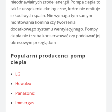
nieodnawialnych źródeł energii. Pompa ciepła to
także urządzenie ekologiczne, które nie emituje
szkodliwych spalin. Nie wymaga tym samym
montowania komina czy tworzenia
dodatkowego systemu wentylacyjnego. Pompy
ciepła nie trzeba konserwować czy poddawać jej
okresowym przeglądom.
Popularni producenci pomp
ciepła
LG
Hewalex
Panasonic
Immergas