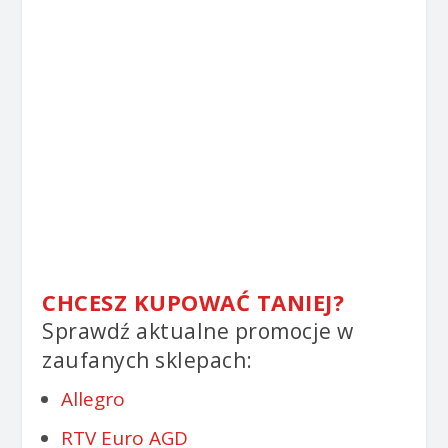
CHCESZ KUPOWAĆ TANIEJ?
Sprawdź aktualne promocje w
zaufanych sklepach:
Allegro
RTV Euro AGD