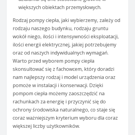
większych obiektach przemysłowych.
Rodzaj pompy ciepła, jaki wybierzemy, zależy od
rodzaju naszego budynku, rodzaju gruntu
wokół niego, ilości i intensywności eksploatacji,
ilości energii elektrycznej, jakiej potrzebujemy
oraz od naszych indywidualnych wymagań.
Warto przed wyborem pompy ciepła
skonsultować się z fachowcem, który doradzi
nam najlepszy rodzaj i model urządzenia oraz
pomoże w instalacji i konserwacji. Dzięki
pompom ciepła możemy zaoszczędzić na
rachunkach za energię i przyczynić się do
ochrony środowiska naturalnego, co staje się
coraz ważniejszym kryterium wyboru dla coraz
większej liczby użytkowników.