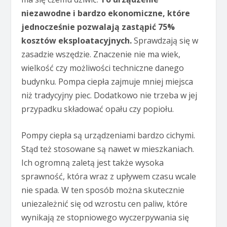
niezawodne i bardzo ekonomiczne, które
jednocześnie pozwalają zastąpić 75%
kosztów eksploatacyjnych.
Sprawdzają się w
zasadzie wszędzie. Znaczenie nie ma wiek,
wielkość czy możliwości techniczne danego
budynku. Pompa ciepła zajmuje mniej miejsca
niż tradycyjny piec. Dodatkowo nie trzeba w jej
przypadku składować opału czy popiołu.
Pompy ciepła są urządzeniami bardzo cichymi.
Stąd też stosowane są nawet w mieszkaniach.
Ich ogromną zaletą jest także wysoka
sprawność, która wraz z upływem czasu wcale
nie spada. W ten sposób można skutecznie
uniezależnić się od wzrostu cen paliw, które
wynikają ze stopniowego wyczerpywania się