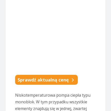
Sprawdź aktualną cenę
Niskotemperaturowa pompa ciepła typu
monoblok. W tym przypadku wszystkie
elementy znajdują się w jednej, zwartej