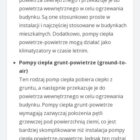
powietrza wewnętrznego w celu ogrzewania
budynku. Są one stosunkowo proste w
instalacji i najczęściej stosowane w budynkach
mieszkalnych. Dodatkowo, pompy ciepła
powietrze-powietrze mogą działać jako
klimatyzatory w czasie letnim.
Pompy ciepła grunt-powietrze (ground-to-
air)
Ten rodzaj pomp ciepła pobiera ciepło z
gruntu, a następnie przekazuje je do
powietrza wewnętrznego w celu ogrzewania
budynku. Pompy ciepła grunt-powietrze
wymagają zazwyczaj położenia pętli
grzewczej pod powierzchnią ziemi, co jest
bardziej skomplikowane niż instalacja pompy
ciepła powietrze-powietrze. Jednak ten rodzaj