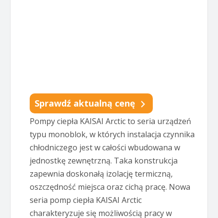
Sprawdź aktualną cenę
Pompy ciepła KAISAI Arctic to seria urządzeń
typu monoblok, w których instalacja czynnika
chłodniczego jest w całości wbudowana w
jednostkę zewnętrzną. Taka konstrukcja
zapewnia doskonałą izolację termiczną,
oszczędność miejsca oraz cichą pracę. Nowa
seria pomp ciepła KAISAI Arctic
charakteryzuje się możliwością pracy w