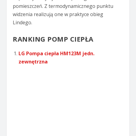
pomieszczeń. Z termodynamicznego punktu
widzenia realizują one w praktyce obieg
Lindego.
RANKING POMP CIEPŁA
LG Pompa ciepła HM123M jedn.
zewnętrzna