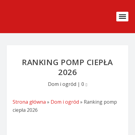
RANKING POMP CIEPŁA
2026
Dom i ogród
|
0
Strona główna
»
Dom i ogród
»
Ranking pomp
ciepła 2026