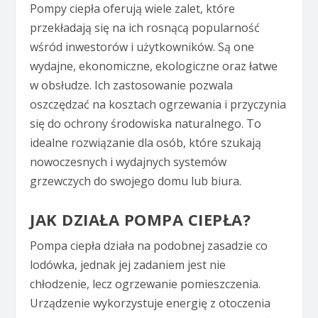
Pompy ciepła oferują wiele zalet, które
przekładają się na ich rosnącą popularność
wśród inwestorów i użytkowników. Są one
wydajne, ekonomiczne, ekologiczne oraz łatwe
w obsłudze. Ich zastosowanie pozwala
oszczędzać na kosztach ogrzewania i przyczynia
się do ochrony środowiska naturalnego. To
idealne rozwiązanie dla osób, które szukają
nowoczesnych i wydajnych systemów
grzewczych do swojego domu lub biura.
JAK DZIAŁA POMPA CIEPŁA?
Pompa ciepła działa na podobnej zasadzie co
lodówka, jednak jej zadaniem jest nie
chłodzenie, lecz ogrzewanie pomieszczenia.
Urządzenie wykorzystuje energię z otoczenia