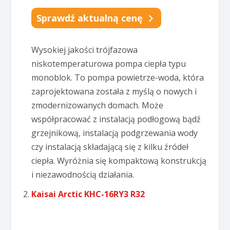
Sprawdź aktualną cenę
Wysokiej jakości trójfazowa
niskotemperaturowa pompa ciepła typu
monoblok. To pompa powietrze-woda, która
zaprojektowana została z myślą o nowych i
zmodernizowanych domach. Może
współpracować z instalacją podłogową bądź
grzejnikową, instalacją podgrzewania wody
czy instalacją składającą się z kilku źródeł
ciepła. Wyróżnia się kompaktową konstrukcją
i niezawodnością działania.
Kaisai Arctic KHC-16RY3 R32