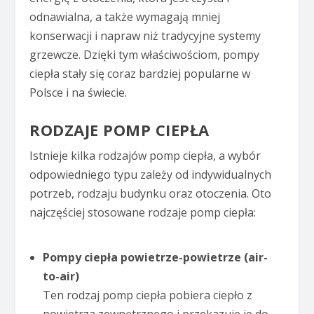
odnawialna, a także wymagają mniej
konserwacji i napraw niż tradycyjne systemy
grzewcze. Dzięki tym właściwościom, pompy
ciepła stały się coraz bardziej popularne w
Polsce i na świecie.
RODZAJE POMP CIEPŁA
Istnieje kilka rodzajów pomp ciepła, a wybór
odpowiedniego typu zależy od indywidualnych
potrzeb, rodzaju budynku oraz otoczenia. Oto
najczęściej stosowane rodzaje pomp ciepła:
Pompy ciepła powietrze-powietrze (air-
to-air)
Ten rodzaj pomp ciepła pobiera ciepło z
powietrza zewnętrznego i przekazuje je do