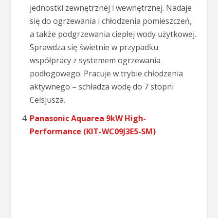
jednostki zewnętrznej i wewnętrznej. Nadaje
się do ogrzewania i chłodzenia pomieszczeń,
a także podgrzewania ciepłej wody użytkowej.
Sprawdza się świetnie w przypadku
współpracy z systemem ogrzewania
podłogowego. Pracuje w trybie chłodzenia
aktywnego – schładza wodę do 7 stopni
Celsjusza.
Panasonic Aquarea 9kW High-
Performance (KIT-WC09J3E5-SM)