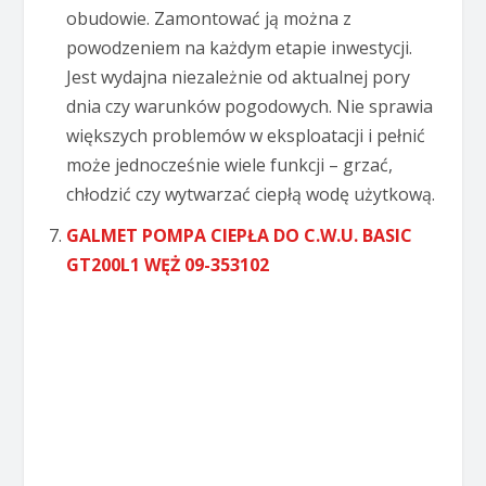
obudowie. Zamontować ją można z
powodzeniem na każdym etapie inwestycji.
Jest wydajna niezależnie od aktualnej pory
dnia czy warunków pogodowych. Nie sprawia
większych problemów w eksploatacji i pełnić
może jednocześnie wiele funkcji – grzać,
chłodzić czy wytwarzać ciepłą wodę użytkową.
GALMET POMPA CIEPŁA DO C.W.U. BASIC
GT200L1 WĘŻ 09-353102