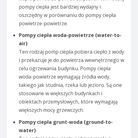
pompy ciepła jest bardziej wydajny i
oszczędny w porównaniu do pompy ciepła
powietrze-powietrze.
Pompy ciepła woda-powietrze (water-to-
air)
Ten rodzaj pomp ciepła pobiera ciepło z wody
i przekazuje je do powietrza wewnętrznego w
celu ogrzewania budynku. Pompy ciepła
woda-powietrze wymagają źródła wody,
takiego jak studnia, rzeka lub jezioro. Są one
stosowane w większych budynkach i
obiektach przemysłowych, które wymagają
większych mocy grzewczych.
Pompy ciepła grunt-woda (ground-to-
water)