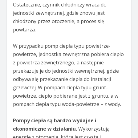
Ostatecznie, czynnik chłodniczy wraca do
jednostki zewnętrznej, gdzie znowu jest
chłodzony przez otoczenie, a proces się
powtarza.
W przypadku pomp ciepła typu powietrze-
powietrze, jednostka zewnętrzna pobiera ciepło
z powietrza zewnętrznego, a następnie
przekazuje je do jednostki wewnętrznej, gdzie
odbywa się przekazanie ciepła do instalacji
grzewczej. W pompach ciepła typu grunt-
powietrze, ciepło pobierane jest z gruntu, a w
pompach ciepła typu woda-powietrze – z wody.
Pompy ciepła są bardzo wydajne i
ekonomiczne w działaniu.
Wykorzystują
energię z otoczenia, która jest czysta i