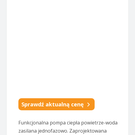
Sprawdź aktualną cenę
Funkcjonalna pompa ciepła powietrze-woda
zasilana jednofazowo. Zaprojektowana