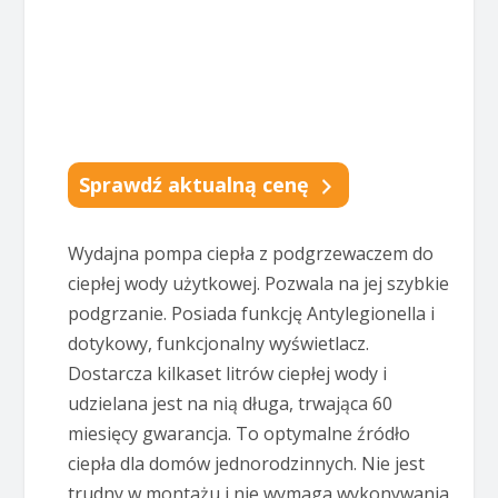
Sprawdź aktualną cenę
Wydajna pompa ciepła z podgrzewaczem do
ciepłej wody użytkowej. Pozwala na jej szybkie
podgrzanie. Posiada funkcję Antylegionella i
dotykowy, funkcjonalny wyświetlacz.
Dostarcza kilkaset litrów ciepłej wody i
udzielana jest na nią długa, trwająca 60
miesięcy gwarancja. To optymalne źródło
ciepła dla domów jednorodzinnych. Nie jest
trudny w montażu i nie wymaga wykonywania