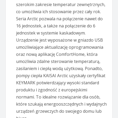
szerokim zakresie temperatur zewnętrznych,
co umożliwia ich stosowanie przez cały rok.
Seria Arctic pozwala na połączenie nawet do
16 jednostek, a także na połączenie do 6
jednostek w systemie kaskadowym.
Urządzenie jest wyposażone w gniazdo USB
umożliwiające aktualizację oprogramowania
oraz nową aplikację ComfortHome, która
umożliwia zdalne sterowanie temperaturą,
zasilaniem i ciepłą wodą użytkową. Ponadto,
pompy ciepła KAISAI Arctic uzyskały certyfikat
KEYMARK potwierdzający wysoki standard
produktu i zgodność z europejskimi
normami. To idealne rozwiązanie dla osób,
które szukają energooszczędnych i wydajnych
urządzeń grzewczych do swojego domu lub