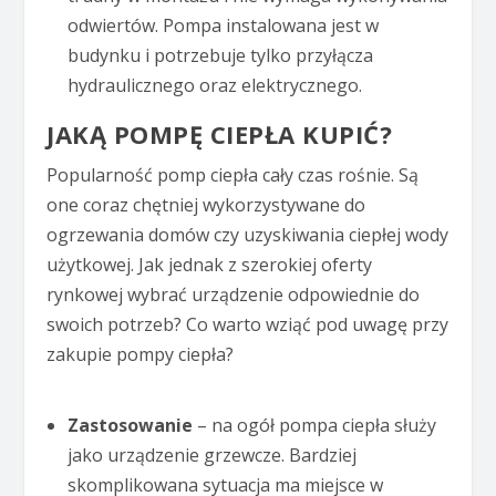
odwiertów. Pompa instalowana jest w
budynku i potrzebuje tylko przyłącza
hydraulicznego oraz elektrycznego.
JAKĄ POMPĘ CIEPŁA KUPIĆ?
Popularność pomp ciepła cały czas rośnie. Są
one coraz chętniej wykorzystywane do
ogrzewania domów czy uzyskiwania ciepłej wody
użytkowej. Jak jednak z szerokiej oferty
rynkowej wybrać urządzenie odpowiednie do
swoich potrzeb? Co warto wziąć pod uwagę przy
zakupie pompy ciepła?
Zastosowanie
– na ogół pompa ciepła służy
jako urządzenie grzewcze. Bardziej
skomplikowana sytuacja ma miejsce w