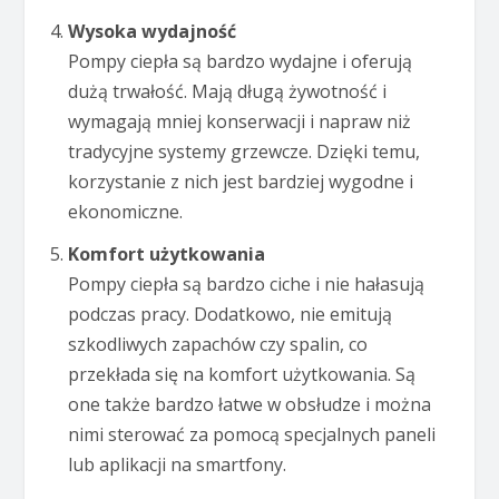
Wysoka wydajność
Pompy ciepła są bardzo wydajne i oferują
dużą trwałość. Mają długą żywotność i
wymagają mniej konserwacji i napraw niż
tradycyjne systemy grzewcze. Dzięki temu,
korzystanie z nich jest bardziej wygodne i
ekonomiczne.
Komfort użytkowania
Pompy ciepła są bardzo ciche i nie hałasują
podczas pracy. Dodatkowo, nie emitują
szkodliwych zapachów czy spalin, co
przekłada się na komfort użytkowania. Są
one także bardzo łatwe w obsłudze i można
nimi sterować za pomocą specjalnych paneli
lub aplikacji na smartfony.