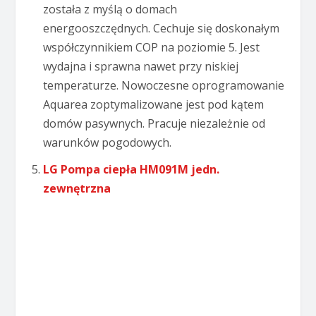
została z myślą o domach
energooszczędnych. Cechuje się doskonałym
współczynnikiem COP na poziomie 5. Jest
wydajna i sprawna nawet przy niskiej
temperaturze. Nowoczesne oprogramowanie
Aquarea zoptymalizowane jest pod kątem
domów pasywnych. Pracuje niezależnie od
warunków pogodowych.
LG Pompa ciepła HM091M jedn.
zewnętrzna