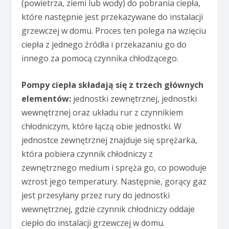
(powietrza, ziemi lub wody) do pobrania ciepła,
które następnie jest przekazywane do instalacji
grzewczej w domu. Proces ten polega na wzięciu
ciepła z jednego źródła i przekazaniu go do
innego za pomocą czynnika chłodzącego.
Pompy ciepła składają się z trzech głównych
elementów:
jednostki zewnętrznej, jednostki
wewnętrznej oraz układu rur z czynnikiem
chłodniczym, które łączą obie jednostki. W
jednostce zewnętrznej znajduje się sprężarka,
która pobiera czynnik chłodniczy z
zewnętrznego medium i spręża go, co powoduje
wzrost jego temperatury. Następnie, gorący gaz
jest przesyłany przez rury do jednostki
wewnętrznej, gdzie czynnik chłodniczy oddaje
ciepło do instalacji grzewczej w domu.