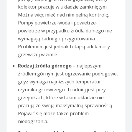
kolektor pracuje w układzie zamkniętym.
Można więc mieć nad nim pełną kontrolę.
Pompy powietrze-woda i powietrze-
powietrze w przypadku źródła dolnego nie
wymagają żadnego przygotowania.
Problemem jest jednak tutaj spadek mocy
grzewczej w zimie.
Rodzaj źródła górnego
– najlepszym
źródłem górnym jest ogrzewanie podłogowe,
gdyż wymaga najniższych temperatur
czynnika grzewczego. Trudniej jest przy
grzejnikach, które w takim układzie nie
pracują ze swoją maksymalną sprawnością.
Pojawić się może także problem
niedogrzania.