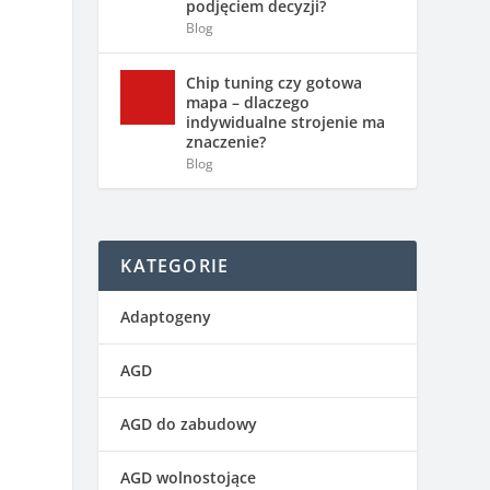
podjęciem decyzji?
Blog
Chip tuning czy gotowa
mapa – dlaczego
indywidualne strojenie ma
znaczenie?
Blog
KATEGORIE
Adaptogeny
AGD
AGD do zabudowy
AGD wolnostojące