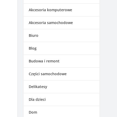
Akcesoria komputerowe
Akcesoria samochodowe
Biuro
Blog
Budowa i remont
Części samochodowe
Delikatesy
Dla dzieci
Dom