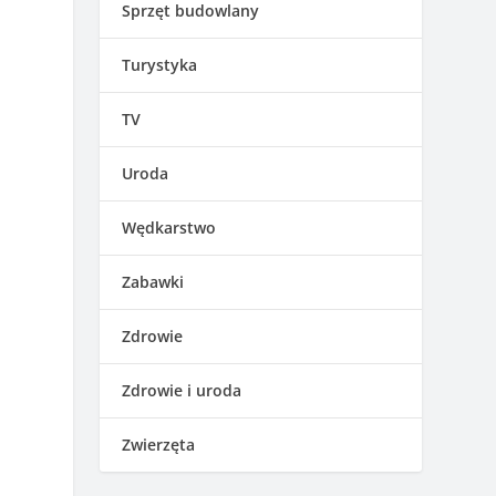
Sprzęt budowlany
Turystyka
TV
Uroda
Wędkarstwo
Zabawki
Zdrowie
Zdrowie i uroda
Zwierzęta