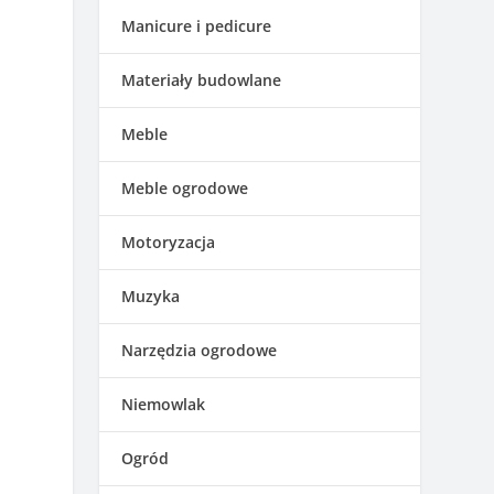
Manicure i pedicure
Materiały budowlane
Meble
Meble ogrodowe
Motoryzacja
Muzyka
Narzędzia ogrodowe
Niemowlak
Ogród