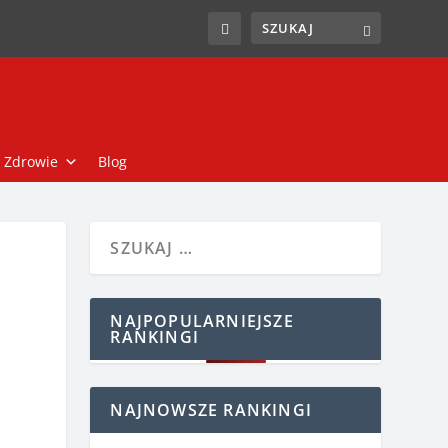
Zdrowie
Blog
NAJPOPULARNIEJSZE
RANKINGI
NAJNOWSZE RANKINGI