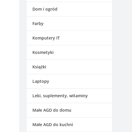
Dom i ogród
Farby
Komputery IT
Kosmetyki
Książki
Laptopy
Leki, suplementy, witaminy
Małe AGD do domu
Małe AGD do kuchni