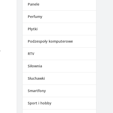
Panele
Perfumy
Płytki
Podzespoły komputerowe
.
RTV
Siłownia
Słuchawki
Smartfony
Sport i hobby