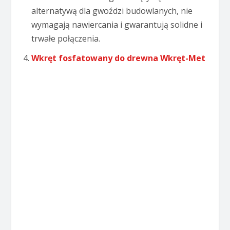
alternatywą dla gwoździ budowlanych, nie
wymagają nawiercania i gwarantują solidne i
trwałe połączenia.
Wkręt fosfatowany do drewna Wkręt-Met