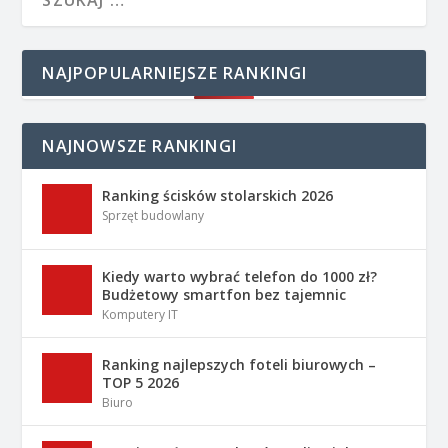
NAJPOPULARNIEJSZE RANKINGI
NAJNOWSZE RANKINGI
Ranking ścisków stolarskich 2026
Sprzęt budowlany
Kiedy warto wybrać telefon do 1000 zł?
Budżetowy smartfon bez tajemnic
Komputery IT
Ranking najlepszych foteli biurowych –
TOP 5 2026
Biuro