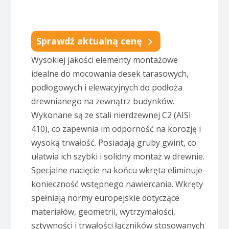
Sprawdź aktualną cenę
Wysokiej jakości elementy montażowe
idealne do mocowania desek tarasowych,
podłogowych i elewacyjnych do podłoża
drewnianego na zewnątrz budynków.
Wykonane są ze stali nierdzewnej C2 (AISI
410), co zapewnia im odporność na korozję i
wysoką trwałość. Posiadają gruby gwint, co
ułatwia ich szybki i solidny montaż w drewnie.
Specjalne nacięcie na końcu wkręta eliminuje
konieczność wstępnego nawiercania. Wkręty
spełniają normy europejskie dotyczące
materiałów, geometrii, wytrzymałości,
sztywności i trwałości łączników stosowanych