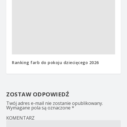
Ranking farb do pokoju dziecięcego 2026
ZOSTAW ODPOWIEDŹ
Twój adres e-mail nie zostanie opublikowany.
Wymagane pola są oznaczone
*
KOMENTARZ