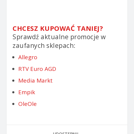
CHCESZ KUPOWAĆ TANIEJ?
Sprawdź aktualne promocje w
zaufanych sklepach:
Allegro
RTV Euro AGD
Media Markt
Empik
OleOle
UDOSTĘPNIJ