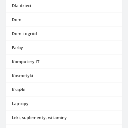
Dla dzieci
Dom
Dom i ogród
Farby
Komputery IT
Kosmetyki
Książki
Laptopy
Leki, suplementy, witaminy