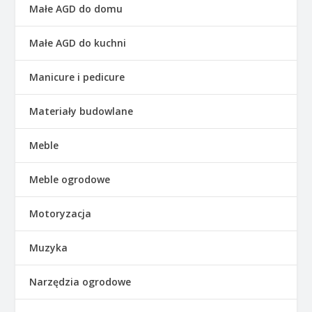
Małe AGD do domu
Małe AGD do kuchni
Manicure i pedicure
Materiały budowlane
Meble
Meble ogrodowe
Motoryzacja
Muzyka
Narzędzia ogrodowe