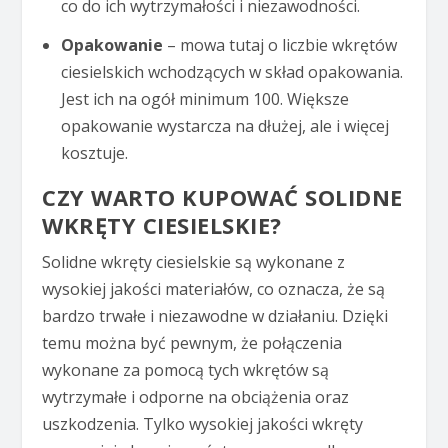
co do ich wytrzymałości i niezawodności.
Opakowanie
– mowa tutaj o liczbie wkrętów
ciesielskich wchodzących w skład opakowania.
Jest ich na ogół minimum 100. Większe
opakowanie wystarcza na dłużej, ale i więcej
kosztuje.
CZY WARTO KUPOWAĆ SOLIDNE
WKRĘTY CIESIELSKIE?
Solidne wkręty ciesielskie są wykonane z
wysokiej jakości materiałów, co oznacza, że są
bardzo trwałe i niezawodne w działaniu. Dzięki
temu można być pewnym, że połączenia
wykonane za pomocą tych wkrętów są
wytrzymałe i odporne na obciążenia oraz
uszkodzenia. Tylko wysokiej jakości wkręty