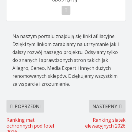
Na naszym portalu znajdują się linki afiliacyjne.
Dzięki tym linkom zarabiamy na utrzymanie jak i
dalszy rozwój naszego projektu. Odsyłamy tylko
do znanych i sprawdzonych stron takich jak
Allegro, Ceneo, Media Expert i innych dużych
renomowanych sklepów. Dziękujemy wszystkim
za wsparcie i zrozumienie.
POPRZEDNI
NASTĘPNY
Ranking mat
Ranking siatek
ochronnych pod fotel
elewacyjnych 2026
2026