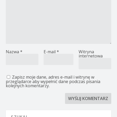
Nazwa
*
E-mail
*
Witryna
internetowa
Zapisz moje dane, adres e-mail i witrynę w
przeglądarce aby wypełnić dane podczas pisania
kolejnych komentarzy.