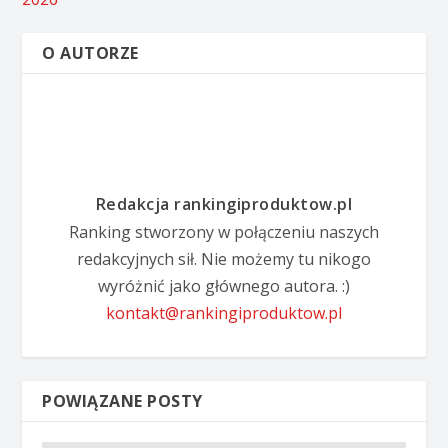
O AUTORZE
Redakcja rankingiproduktow.pl
Ranking stworzony w połączeniu naszych
redakcyjnych sił. Nie możemy tu nikogo
wyróżnić jako głównego autora. :)
kontakt@rankingiproduktow.pl
POWIĄZANE POSTY