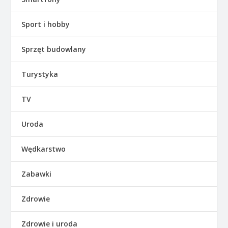
Sport i hobby
Sprzęt budowlany
Turystyka
TV
Uroda
Wędkarstwo
Zabawki
Zdrowie
Zdrowie i uroda