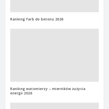
Ranking farb do betonu 2026
Ranking watomierzy – mierników zużycia
energii 2026