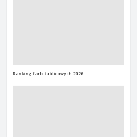
Ranking farb tablicowych 2026