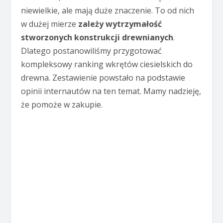
niewielkie, ale mają duże znaczenie. To od nich
w dużej mierze
zależy wytrzymałość
stworzonych konstrukcji drewnianych
.
Dlatego postanowiliśmy przygotować
kompleksowy ranking wkrętów ciesielskich do
drewna. Zestawienie powstało na podstawie
opinii internautów na ten temat. Mamy nadzieję,
że pomoże w zakupie.