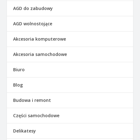
AGD do zabudowy
AGD wolnostojące
Akcesoria komputerowe
Akcesoria samochodowe
Biuro
Blog
Budowa i remont
Części samochodowe
Delikatesy