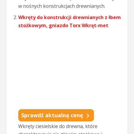
w nośnych konstrukcjach drewnianych.
Wkręty do konstrukcji drewnianych z łbem
stożkowym, gniazdo Torx Wkręt-met
Sprawdź aktualną cenę
Wkręty ciesielskie do drewna, które