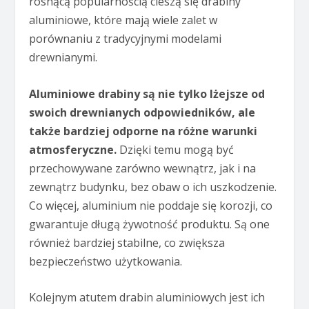
rosnącą popularnością cieszą się drabiny
aluminiowe, które mają wiele zalet w
porównaniu z tradycyjnymi modelami
drewnianymi.
Aluminiowe drabiny są nie tylko lżejsze od
swoich drewnianych odpowiedników, ale
także bardziej odporne na różne warunki
atmosferyczne.
Dzięki temu mogą być
przechowywane zarówno wewnątrz, jak i na
zewnątrz budynku, bez obaw o ich uszkodzenie.
Co więcej, aluminium nie poddaje się korozji, co
gwarantuje długą żywotność produktu. Są one
również bardziej stabilne, co zwiększa
bezpieczeństwo użytkowania.
Kolejnym atutem drabin aluminiowych jest ich