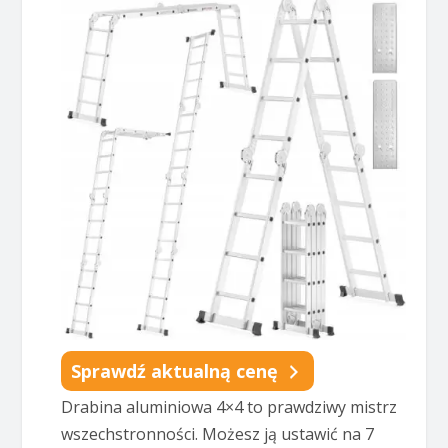
Sprawdź aktualną cenę
Drabina aluminiowa 4×4 to prawdziwy mistrz
wszechstronności. Możesz ją ustawić na 7