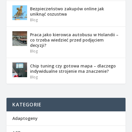
Bezpieczeństwo zakupów online jak
uniknąć oszustwa
Blog
Praca jako kierowca autobusu w Holandii –
co trzeba wiedzieć przed podjęciem
decyzji?
Blog
Chip tuning czy gotowa mapa – dlaczego
indywidualne strojenie ma znaczenie?
Blog
KATEGORIE
Adaptogeny