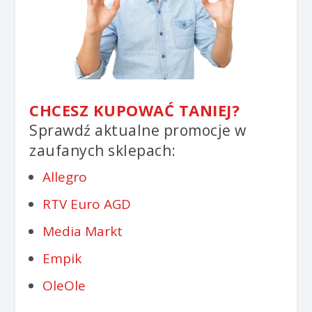
CHCESZ KUPOWAĆ TANIEJ?
Sprawdź aktualne promocje w
zaufanych sklepach:
Allegro
RTV Euro AGD
Media Markt
Empik
OleOle