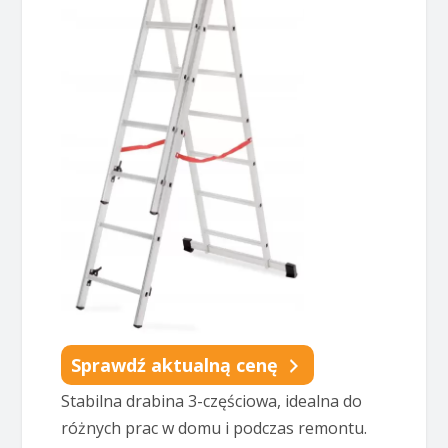
Sprawdź aktualną cenę
Stabilna drabina 3-częściowa, idealna do
różnych prac w domu i podczas remontu.