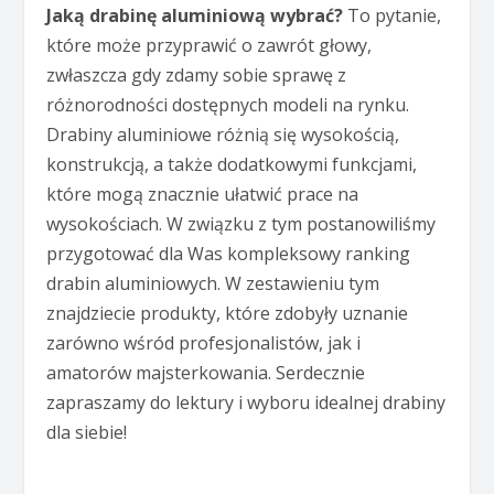
Jaką drabinę aluminiową wybrać?
To pytanie,
które może przyprawić o zawrót głowy,
zwłaszcza gdy zdamy sobie sprawę z
różnorodności dostępnych modeli na rynku.
Drabiny aluminiowe różnią się wysokością,
konstrukcją, a także dodatkowymi funkcjami,
które mogą znacznie ułatwić prace na
wysokościach. W związku z tym postanowiliśmy
przygotować dla Was kompleksowy ranking
drabin aluminiowych. W zestawieniu tym
znajdziecie produkty, które zdobyły uznanie
zarówno wśród profesjonalistów, jak i
amatorów majsterkowania. Serdecznie
zapraszamy do lektury i wyboru idealnej drabiny
dla siebie!