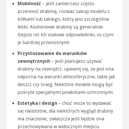
Mobilność
– jeśli zamierzasz często
przenosić drabinę, rozważ zakup modelu z
kółkami lub takiego, który jest szczególnie
lekki. Aluminiowe drabiny są generalnie
lżejsze niż ich stalowe odpowiedniki, co czyni
je bardziej przenośnymi.
Przystosowanie do warunków
zewnętrznych
– jeśli planujesz używać
drabiny na zewnątrz, upewnij się, że jest ona
odporna na warunki atmosferyczne, takie jak
deszcz czy śnieg. Niektóre modele mogą być
pokryte specjalnymi powłokami ochronnymi.
Estetyka i design
– choć może to wydawać
się nieistotne, dla niektórych wygląd drabiny
ma znaczenie, zwłaszcza jeśli będzie ona
przechowywana w widocznym miejscu.