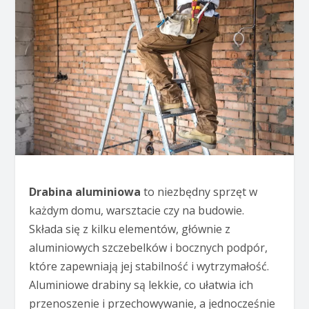
Drabina aluminiowa
to niezbędny sprzęt w
każdym domu, warsztacie czy na budowie.
Składa się z kilku elementów, głównie z
aluminiowych szczebelków i bocznych podpór,
które zapewniają jej stabilność i wytrzymałość.
Aluminiowe drabiny są lekkie, co ułatwia ich
przenoszenie i przechowywanie, a jednocześnie