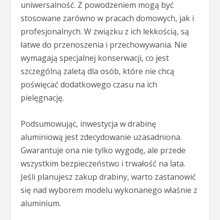
uniwersalność. Z powodzeniem mogą być
stosowane zarówno w pracach domowych, jak i
profesjonalnych. W związku z ich lekkością, są
łatwe do przenoszenia i przechowywania. Nie
wymagają specjalnej konserwacji, co jest
szczególną zaletą dla osób, które nie chcą
poświęcać dodatkowego czasu na ich
pielęgnację.
Podsumowując, inwestycja w drabinę
aluminiową jest zdecydowanie uzasadniona.
Gwarantuje ona nie tylko wygodę, ale przede
wszystkim bezpieczeństwo i trwałość na lata.
Jeśli planujesz zakup drabiny, warto zastanowić
się nad wyborem modelu wykonanego właśnie z
aluminium.