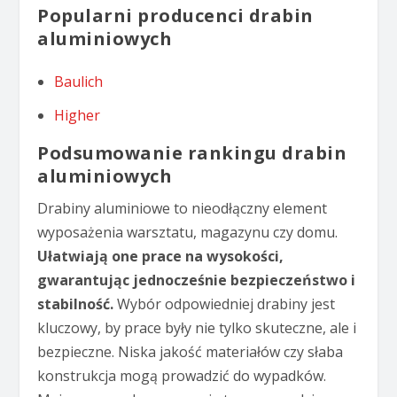
Popularni producenci drabin
aluminiowych
Baulich
Higher
Podsumowanie rankingu drabin
aluminiowych
Drabiny aluminiowe to nieodłączny element
wyposażenia warsztatu, magazynu czy domu.
Ułatwiają one prace na wysokości,
gwarantując jednocześnie bezpieczeństwo i
stabilność.
Wybór odpowiedniej drabiny jest
kluczowy, by prace były nie tylko skuteczne, ale i
bezpieczne. Niska jakość materiałów czy słaba
konstrukcja mogą prowadzić do wypadków.