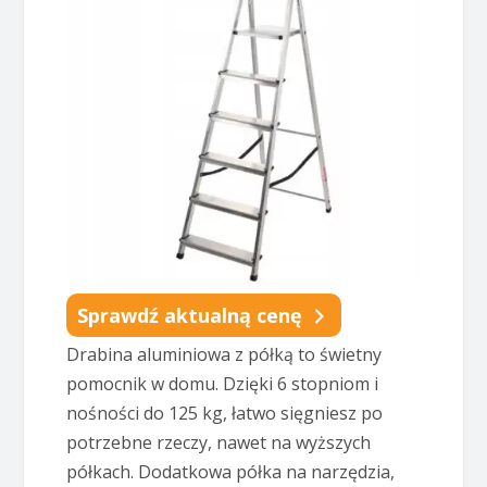
Sprawdź aktualną cenę
Drabina aluminiowa z półką to świetny
pomocnik w domu. Dzięki 6 stopniom i
nośności do 125 kg, łatwo sięgniesz po
potrzebne rzeczy, nawet na wyższych
półkach. Dodatkowa półka na narzędzia,