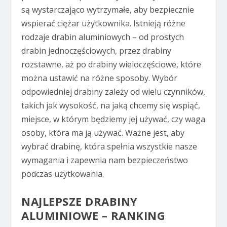
są wystarczająco wytrzymałe, aby bezpiecznie
wspierać ciężar użytkownika. Istnieją różne
rodzaje drabin aluminiowych – od prostych
drabin jednoczęściowych, przez drabiny
rozstawne, aż po drabiny wieloczęściowe, które
można ustawić na różne sposoby. Wybór
odpowiedniej drabiny zależy od wielu czynników,
takich jak wysokość, na jaką chcemy się wspiąć,
miejsce, w którym będziemy jej używać, czy waga
osoby, która ma ją używać. Ważne jest, aby
wybrać drabinę, która spełnia wszystkie nasze
wymagania i zapewnia nam bezpieczeństwo
podczas użytkowania.
NAJLEPSZE DRABINY
ALUMINIOWE – RANKING