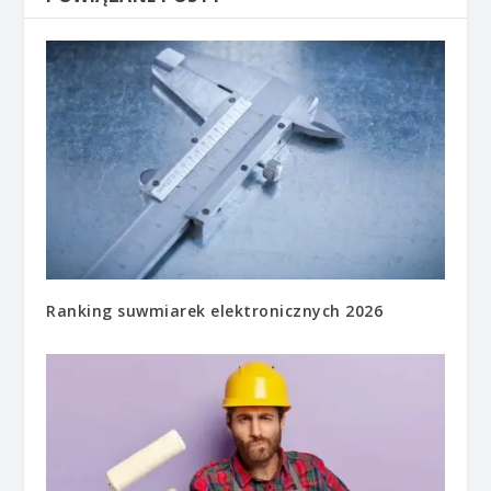
Ranking suwmiarek elektronicznych 2026