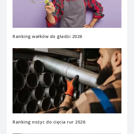
Ranking wałków do gładzi 2026
Ranking nożyc do cięcia rur 2026