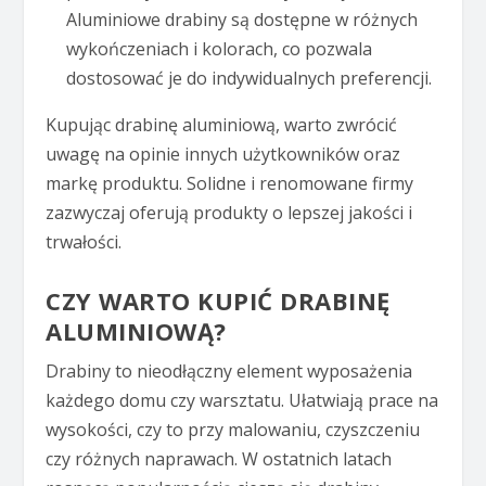
Aluminiowe drabiny są dostępne w różnych
wykończeniach i kolorach, co pozwala
dostosować je do indywidualnych preferencji.
Kupując drabinę aluminiową, warto zwrócić
uwagę na opinie innych użytkowników oraz
markę produktu. Solidne i renomowane firmy
zazwyczaj oferują produkty o lepszej jakości i
trwałości.
CZY WARTO KUPIĆ DRABINĘ
ALUMINIOWĄ?
Drabiny to nieodłączny element wyposażenia
każdego domu czy warsztatu. Ułatwiają prace na
wysokości, czy to przy malowaniu, czyszczeniu
czy różnych naprawach. W ostatnich latach