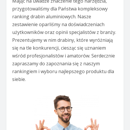
Mając na uwadze znaczenie tego narzędzia,
przygotowaliśmy dla Państwa kompleksowy
ranking drabin aluminiowych. Nasze
zestawienie oparliśmy na doświadczeniach
użytkowników oraz opinii specjalistów z branży.
Prezentujemy w nim drabiny, które wyróżniają
się na tle konkurencji, ciesząc się uznaniem
wśród profesjonalistów i amatorów. Serdecznie
zapraszamy do zapoznania się z naszym
rankingiem i wyboru najlepszego produktu dla
siebie.