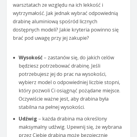
warsztatach ze względu na ich lekkość i
wytrzymałość. Jak jednak wybrać odpowiednią
drabinę aluminiową spośród licznych
dostępnych modeli? Jakie kryteria powinno się
brać pod uwagę przy jej zakupie?
Wysokość
– zastanów się, do jakich celów
będziesz potrzebować drabinę. Jeśli
potrzebujesz jej do prac na wysokości,
wybierz model o odpowiedniej liczbie stopni,
który pozwoli Ci osiągnąć pożądane miejsce.
Oczywiście ważne jest, aby drabina była
stabilna na pełnej wysokości.
Udźwig
– każda drabina ma określony
maksymalny udźwig. Upewnij się, że wybrana
przez Ciebie drabina może bezpiecznie