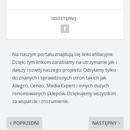
UDOSTĘPNIJ
Na naszym portalu znajdują się linki afiliacyjne.
Dzięki tym linkom zarabiamy na utrzymanie jak i
dalszy rozwój naszego projektu. Odsyłamy tylko
do znanych i sprawdzonych stron takich jak
Allegro, Ceneo, Media Expert i innych dużych
renomowanych sklepów. Dziękujemy wszystkim
za wsparcie i zrozumienie.
POPRZEDNI
NASTĘPNY