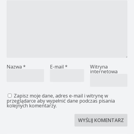
Nazwa
*
E-mail
*
Witryna
internetowa
Zapisz moje dane, adres e-mail i witrynę w
przeglądarce aby wypełnić dane podczas pisania
kolejnych komentarzy.