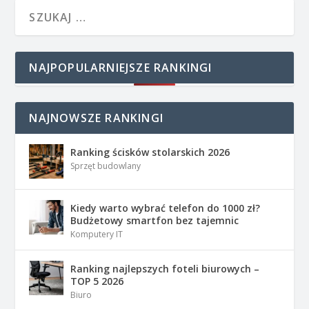
NAJPOPULARNIEJSZE RANKINGI
NAJNOWSZE RANKINGI
Ranking ścisków stolarskich 2026
Sprzęt budowlany
Kiedy warto wybrać telefon do 1000 zł?
Budżetowy smartfon bez tajemnic
Komputery IT
Ranking najlepszych foteli biurowych –
TOP 5 2026
Biuro