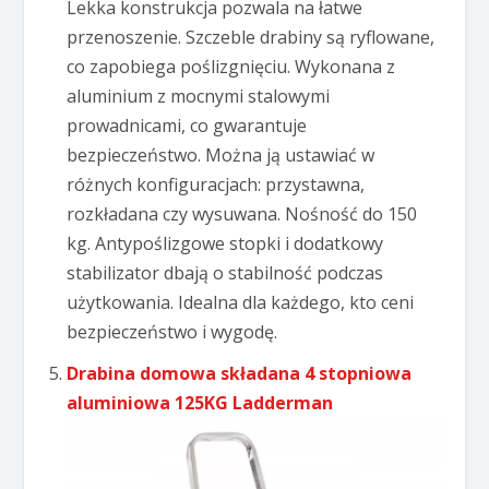
Lekka konstrukcja pozwala na łatwe
przenoszenie. Szczeble drabiny są ryflowane,
co zapobiega poślizgnięciu. Wykonana z
aluminium z mocnymi stalowymi
prowadnicami, co gwarantuje
bezpieczeństwo. Można ją ustawiać w
różnych konfiguracjach: przystawna,
rozkładana czy wysuwana. Nośność do 150
kg. Antypoślizgowe stopki i dodatkowy
stabilizator dbają o stabilność podczas
użytkowania. Idealna dla każdego, kto ceni
bezpieczeństwo i wygodę.
Drabina domowa składana 4 stopniowa
aluminiowa 125KG Ladderman