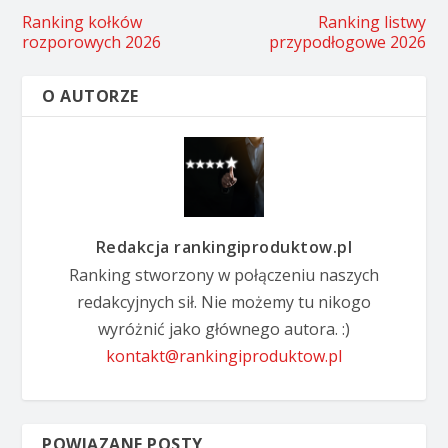
Ranking kołków
Ranking listwy
rozporowych 2026
przypodłogowe 2026
O AUTORZE
Redakcja rankingiproduktow.pl
Ranking stworzony w połączeniu naszych
redakcyjnych sił. Nie możemy tu nikogo
wyróżnić jako głównego autora. :)
kontakt@rankingiproduktow.pl
POWIĄZANE POSTY