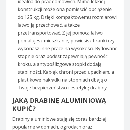
idealna do prac domowych. Mimo lekkiej
konstrukcji może ona pomieścić obciążenie
do 125 kg. Dzięki kompaktowemu rozmiarowi
łatwo ją przechować, a także
przetransportować. Z jej pomocą łatwo
pomalujesz mieszkanie, powiesisz firanki czy
wykonasz inne prace na wysokości. Ryflowane
stopnie oraz podest zapewniają pewność
kroku, a antypoślizgowe stopki dodają
stabilności. Kabłąk chroni przed upadkiem, a
plastikowe nakładki na stopniach dbają o
Twoje bezpieczeństwo i estetykę drabiny.
JAKĄ DRABINĘ ALUMINIOWĄ
KUPIĆ?
Drabiny aluminiowe stają się coraz bardziej
popularne w domach, ogrodach oraz