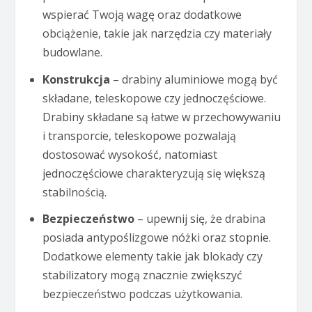
wspierać Twoją wagę oraz dodatkowe
obciążenie, takie jak narzędzia czy materiały
budowlane.
Konstrukcja
– drabiny aluminiowe mogą być
składane, teleskopowe czy jednoczęściowe.
Drabiny składane są łatwe w przechowywaniu
i transporcie, teleskopowe pozwalają
dostosować wysokość, natomiast
jednoczęściowe charakteryzują się większą
stabilnością.
Bezpieczeństwo
– upewnij się, że drabina
posiada antypoślizgowe nóżki oraz stopnie.
Dodatkowe elementy takie jak blokady czy
stabilizatory mogą znacznie zwiększyć
bezpieczeństwo podczas użytkowania.