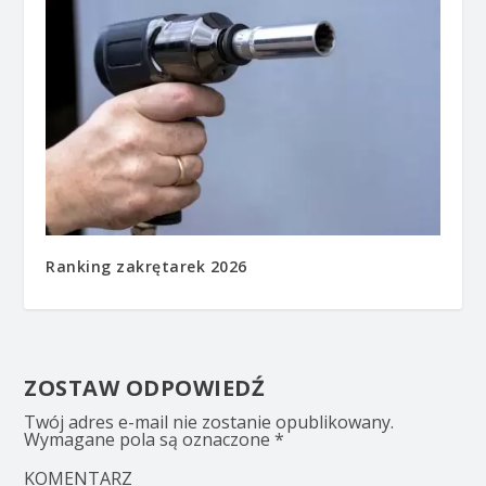
Ranking zakrętarek 2026
ZOSTAW ODPOWIEDŹ
Twój adres e-mail nie zostanie opublikowany.
Wymagane pola są oznaczone
*
KOMENTARZ