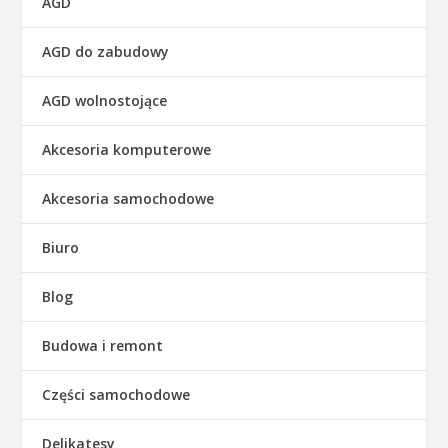
AGD
AGD do zabudowy
AGD wolnostojące
Akcesoria komputerowe
Akcesoria samochodowe
Biuro
Blog
Budowa i remont
Części samochodowe
Delikatesy