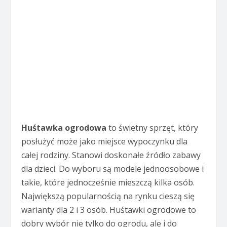
Huśtawka ogrodowa
to świetny sprzęt, który
posłużyć może jako miejsce wypoczynku dla
całej rodziny. Stanowi doskonałe źródło zabawy
dla dzieci. Do wyboru są modele jednoosobowe i
takie, które jednocześnie mieszczą kilka osób.
Największą popularnością na rynku cieszą się
warianty dla 2 i 3 osób. Huśtawki ogrodowe to
dobry wybór nie tylko do ogrodu, ale i do