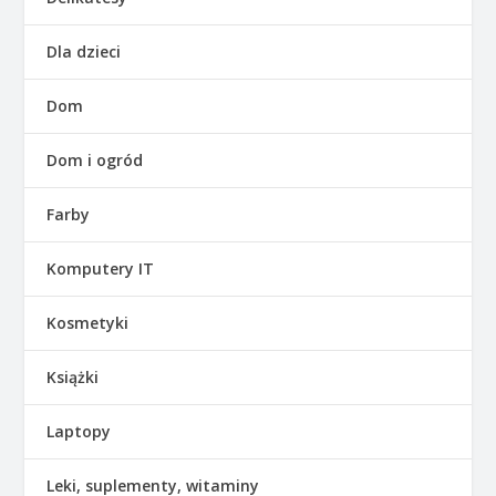
Dla dzieci
Dom
Dom i ogród
Farby
Komputery IT
Kosmetyki
Książki
Laptopy
Leki, suplementy, witaminy