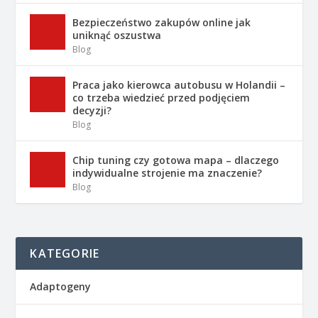
Bezpieczeństwo zakupów online jak
uniknąć oszustwa
Blog
Praca jako kierowca autobusu w Holandii –
co trzeba wiedzieć przed podjęciem
decyzji?
Blog
Chip tuning czy gotowa mapa – dlaczego
indywidualne strojenie ma znaczenie?
Blog
KATEGORIE
Adaptogeny