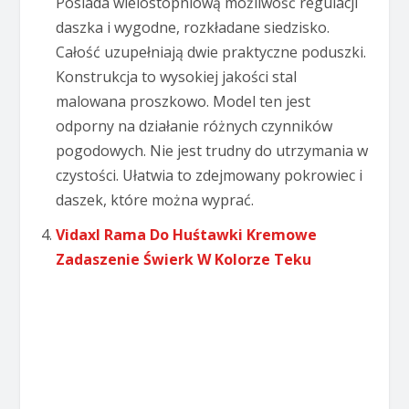
Posiada wielostopniową możliwość regulacji
daszka i wygodne, rozkładane siedzisko.
Całość uzupełniają dwie praktyczne poduszki.
Konstrukcja to wysokiej jakości stal
malowana proszkowo. Model ten jest
odporny na działanie różnych czynników
pogodowych. Nie jest trudny do utrzymania w
czystości. Ułatwia to zdejmowany pokrowiec i
daszek, które można wyprać.
Vidaxl Rama Do Huśtawki Kremowe
Zadaszenie Świerk W Kolorze Teku