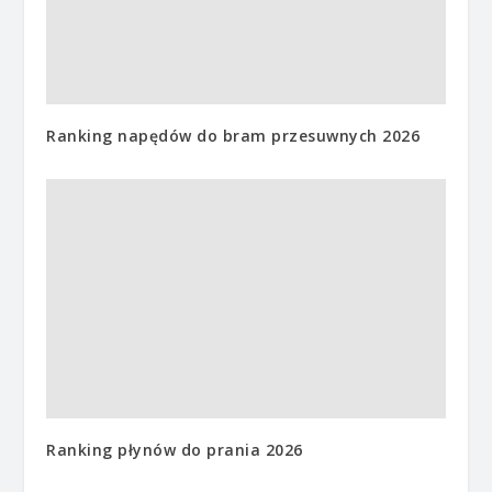
Ranking napędów do bram przesuwnych 2026
Ranking płynów do prania 2026