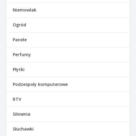
Niemowlak
Ogród
Panele
Perfumy
Płytki
Podzespoły komputerowe
RTV
Siłownia
Słuchawki