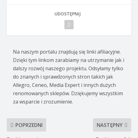
UDOSTĘPNIJ
Na naszym portalu znajdują się linki afiliacyjne.
Dzięki tym linkom zarabiamy na utrzymanie jak i
dalszy rozwój naszego projektu. Odsyłamy tylko
do znanych i sprawdzonych stron takich jak
Allegro, Ceneo, Media Expert i innych dużych
renomowanych sklepów. Dziękujemy wszystkim
za wsparcie i zrozumienie.
POPRZEDNI
NASTĘPNY