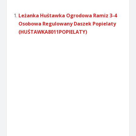
Leżanka Huśtawka Ogrodowa Ramiz 3-4
Osobowa Regulowany Daszek Popielaty
(HUŚTAWKA8011POPIELATY)