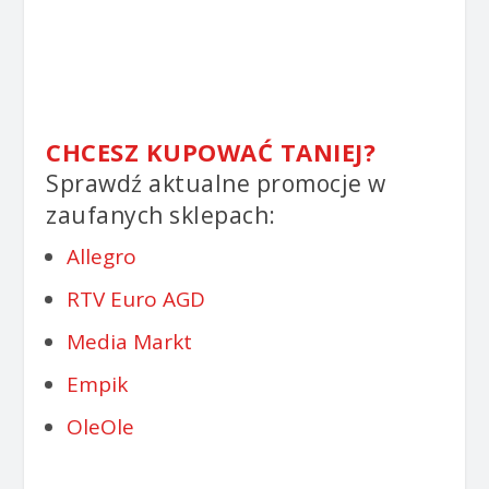
CHCESZ KUPOWAĆ TANIEJ?
Sprawdź aktualne promocje w
zaufanych sklepach:
Allegro
RTV Euro AGD
Media Markt
Empik
OleOle