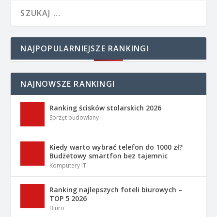
NAJPOPULARNIEJSZE RANKINGI
NAJNOWSZE RANKINGI
Ranking ścisków stolarskich 2026
Sprzęt budowlany
Kiedy warto wybrać telefon do 1000 zł?
Budżetowy smartfon bez tajemnic
Komputery IT
Ranking najlepszych foteli biurowych –
TOP 5 2026
Biuro