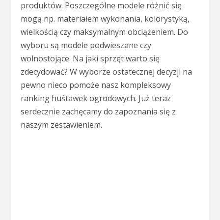
produktów. Poszczególne modele różnić się
mogą np. materiałem wykonania, kolorystyką,
wielkością czy maksymalnym obciążeniem. Do
wyboru są modele podwieszane czy
wolnostojące. Na jaki sprzęt warto się
zdecydować? W wyborze ostatecznej decyzji na
pewno nieco pomoże nasz kompleksowy
ranking huśtawek ogrodowych. Już teraz
serdecznie zachęcamy do zapoznania się z
naszym zestawieniem.