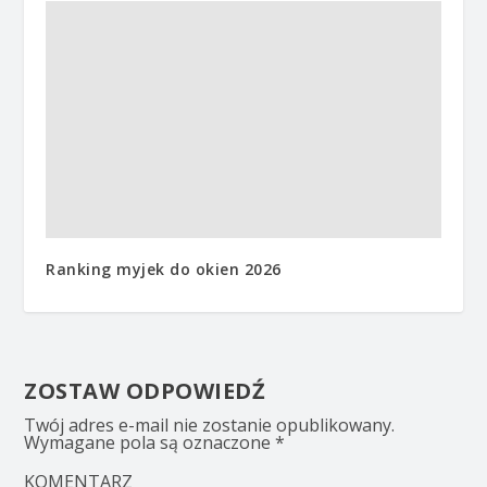
Ranking myjek do okien 2026
ZOSTAW ODPOWIEDŹ
Twój adres e-mail nie zostanie opublikowany.
Wymagane pola są oznaczone
*
KOMENTARZ