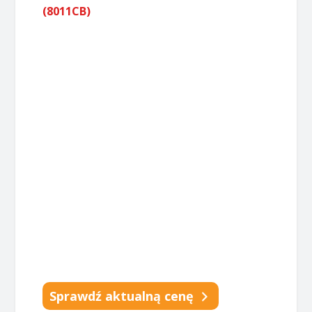
(8011CB)
Sprawdź aktualną cenę