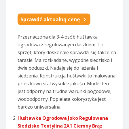
Sprawdź aktualną cenę
Przeznaczona dla 3-4 osób huśtawka
ogrodowa z regulowanym daszkiem. To
sprzęt, który doskonale sprawdzi się także na
tarasie. Ma rozkładane, wygodne siedzisko i
dwie poduszki. Nadaje się do leżenia i
siedzenia. Konstrukcja huśtawki to malowana
proszkowo stal wysokie jakości. Model ten
jest odporny na trudne warunki pogodowe,
wodoodporny. Popielata kolorystyka jest
bardzo uniwersalna.
Huśtawka Ogrodowa Joko Regulowana
Siedzisko Textylina 2X1 Ciemny Brąz