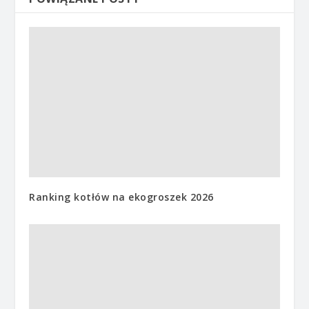
Ranking kotłów na ekogroszek 2026