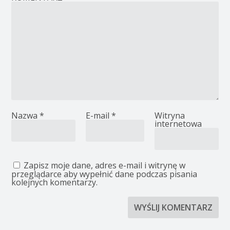
Nazwa
*
E-mail
*
Witryna
internetowa
Zapisz moje dane, adres e-mail i witrynę w
przeglądarce aby wypełnić dane podczas pisania
kolejnych komentarzy.