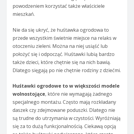
powodzeniem korzystać także właściciele
mieszkań.
Nie da się ukryć, że huśtawka ogrodowa to
przede wszystkim świetnie miejsce na relaks w
otoczeniu zieleni. Można na niej usiąść lub
położyć się i odpocząć. Huśtawki lubią bardzo
także dzieci, które chętnie się na nich bawią.
Dlatego sięgają po nie chętnie rodziny z dziećmi.
Huśtawki ogrodowe to w większości modele
wolnostojące
, które nie wymagają żadnego
specjalnego montażu. Często mają rozkładany
daszek czy zdejmowane poduszki. Dlatego nie
są trudne do utrzymania w czystości. Wyróżniają
się za to dużą funkcjonalnością. Ciekawą opcją