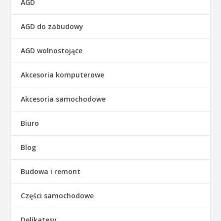
AGD
AGD do zabudowy
AGD wolnostojące
Akcesoria komputerowe
Akcesoria samochodowe
Biuro
Blog
Budowa i remont
Części samochodowe
Delikatesy