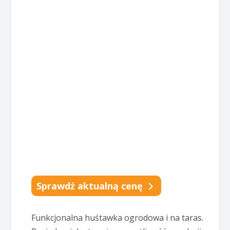
Sprawdź aktualną cenę
Funkcjonalna huśtawka ogrodowa i na taras.