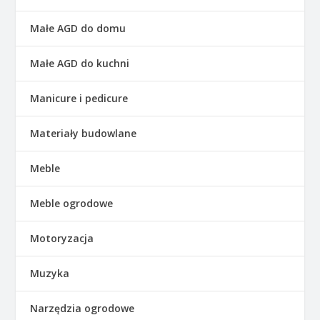
Małe AGD do domu
Małe AGD do kuchni
Manicure i pedicure
Materiały budowlane
Meble
Meble ogrodowe
Motoryzacja
Muzyka
Narzędzia ogrodowe