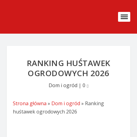
RANKING HUŚTAWEK
OGRODOWYCH 2026
Dom i ogród
|
0
Strona główna
»
Dom i ogród
»
Ranking
huśtawek ogrodowych 2026