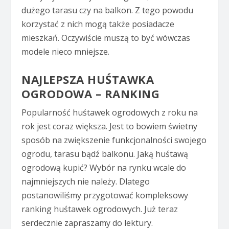
dużego tarasu czy na balkon. Z tego powodu
korzystać z nich mogą także posiadacze
mieszkań. Oczywiście muszą to być wówczas
modele nieco mniejsze.
NAJLEPSZA HUŚTAWKA
OGRODOWA – RANKING
Popularność huśtawek ogrodowych z roku na
rok jest coraz większa. Jest to bowiem świetny
sposób na zwiększenie funkcjonalności swojego
ogrodu, tarasu bądź balkonu. Jaką huśtawą
ogrodową kupić? Wybór na rynku wcale do
najmniejszych nie należy. Dlatego
postanowiliśmy przygotować kompleksowy
ranking huśtawek ogrodowych. Już teraz
serdecznie zapraszamy do lektury.