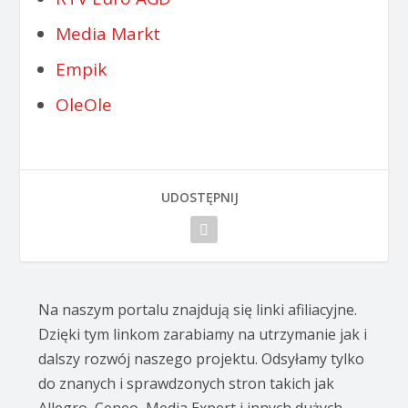
Media Markt
Empik
OleOle
UDOSTĘPNIJ
Na naszym portalu znajdują się linki afiliacyjne.
Dzięki tym linkom zarabiamy na utrzymanie jak i
dalszy rozwój naszego projektu. Odsyłamy tylko
do znanych i sprawdzonych stron takich jak