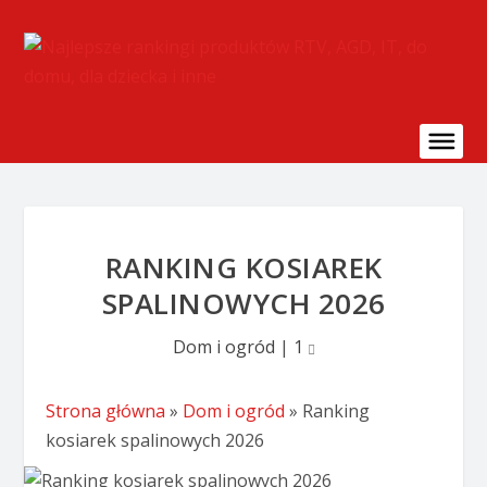
RANKING KOSIAREK
SPALINOWYCH 2026
Dom i ogród
|
1
Strona główna
»
Dom i ogród
»
Ranking
kosiarek spalinowych 2026