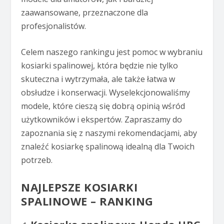
zaawansowane, przeznaczone dla
profesjonalistów.
Celem naszego rankingu jest pomoc w wybraniu
kosiarki spalinowej, która będzie nie tylko
skuteczna i wytrzymała, ale także łatwa w
obsłudze i konserwacji. Wyselekcjonowaliśmy
modele, które cieszą się dobrą opinią wśród
użytkowników i ekspertów. Zapraszamy do
zapoznania się z naszymi rekomendacjami, aby
znaleźć kosiarkę spalinową idealną dla Twoich
potrzeb.
NAJLEPSZE KOSIARKI
SPALINOWE – RANKING