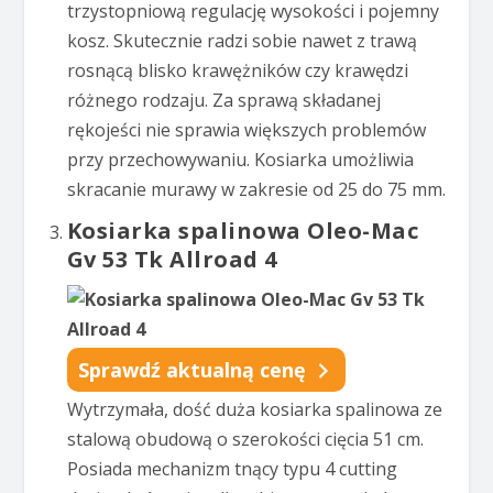
trzystopniową regulację wysokości i pojemny
kosz. Skutecznie radzi sobie nawet z trawą
rosnącą blisko krawężników czy krawędzi
różnego rodzaju. Za sprawą składanej
rękojeści nie sprawia większych problemów
przy przechowywaniu. Kosiarka umożliwia
skracanie murawy w zakresie od 25 do 75 mm.
Kosiarka spalinowa Oleo-Mac
Gv 53 Tk Allroad 4
Sprawdź aktualną cenę
Wytrzymała, dość duża kosiarka spalinowa ze
stalową obudową o szerokości cięcia 51 cm.
Posiada mechanizm tnący typu 4 cutting