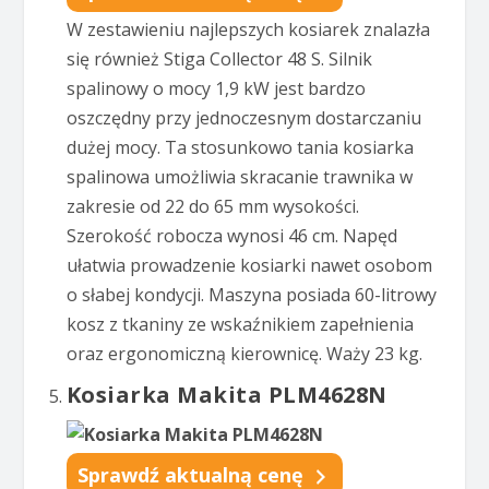
W zestawieniu najlepszych kosiarek znalazła
się również Stiga Collector 48 S. Silnik
spalinowy o mocy 1,9 kW jest bardzo
oszczędny przy jednoczesnym dostarczaniu
dużej mocy. Ta stosunkowo tania kosiarka
spalinowa umożliwia skracanie trawnika w
zakresie od 22 do 65 mm wysokości.
Szerokość robocza wynosi 46 cm. Napęd
ułatwia prowadzenie kosiarki nawet osobom
o słabej kondycji. Maszyna posiada 60-litrowy
kosz z tkaniny ze wskaźnikiem zapełnienia
oraz ergonomiczną kierownicę. Waży 23 kg.
Kosiarka Makita PLM4628N
Sprawdź aktualną cenę