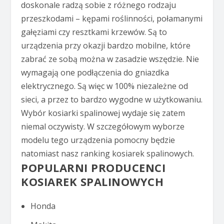
doskonale radzą sobie z różnego rodzaju
przeszkodami – kępami roślinności, połamanymi
gałęziami czy resztkami krzewów. Są to
urządzenia przy okazji bardzo mobilne, które
zabrać ze sobą można w zasadzie wszędzie. Nie
wymagają one podłączenia do gniazdka
elektrycznego. Są więc w 100% niezależne od
sieci, a przez to bardzo wygodne w użytkowaniu.
Wybór kosiarki spalinowej wydaje się zatem
niemal oczywisty. W szczegółowym wyborze
modelu tego urządzenia pomocny będzie
natomiast nasz ranking kosiarek spalinowych.
POPULARNI PRODUCENCI
KOSIAREK SPALINOWYCH
Honda