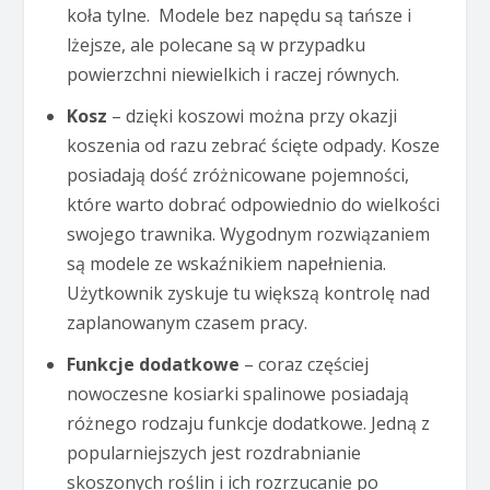
koła tylne. Modele bez napędu są tańsze i
lżejsze, ale polecane są w przypadku
powierzchni niewielkich i raczej równych.
Kosz
– dzięki koszowi można przy okazji
koszenia od razu zebrać ścięte odpady. Kosze
posiadają dość zróżnicowane pojemności,
które warto dobrać odpowiednio do wielkości
swojego trawnika. Wygodnym rozwiązaniem
są modele ze wskaźnikiem napełnienia.
Użytkownik zyskuje tu większą kontrolę nad
zaplanowanym czasem pracy.
Funkcje dodatkowe
– coraz częściej
nowoczesne kosiarki spalinowe posiadają
różnego rodzaju funkcje dodatkowe. Jedną z
popularniejszych jest rozdrabnianie
skoszonych roślin i ich rozrzucanie po