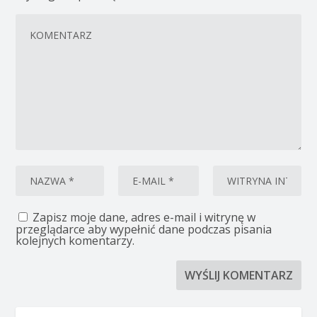
Zapisz moje dane, adres e-mail i witrynę w
przeglądarce aby wypełnić dane podczas pisania
kolejnych komentarzy.