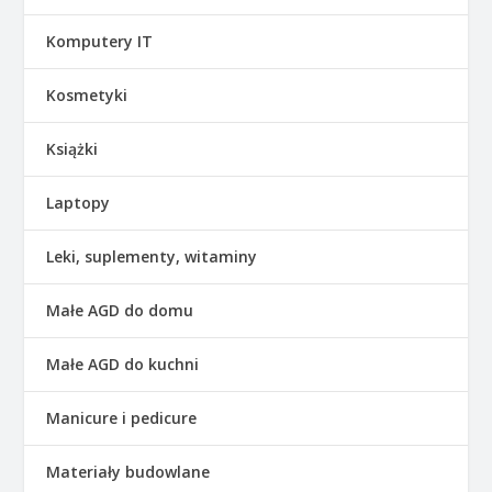
Komputery IT
Kosmetyki
Książki
Laptopy
Leki, suplementy, witaminy
Małe AGD do domu
Małe AGD do kuchni
Manicure i pedicure
Materiały budowlane