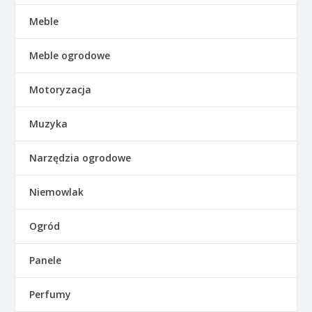
Meble
Meble ogrodowe
Motoryzacja
Muzyka
Narzędzia ogrodowe
Niemowlak
Ogród
Panele
Perfumy