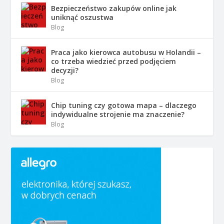
Bezpieczeństwo zakupów online jak
uniknąć oszustwa
Blog
Praca jako kierowca autobusu w Holandii –
co trzeba wiedzieć przed podjęciem
decyzji?
Blog
Chip tuning czy gotowa mapa – dlaczego
indywidualne strojenie ma znaczenie?
Blog