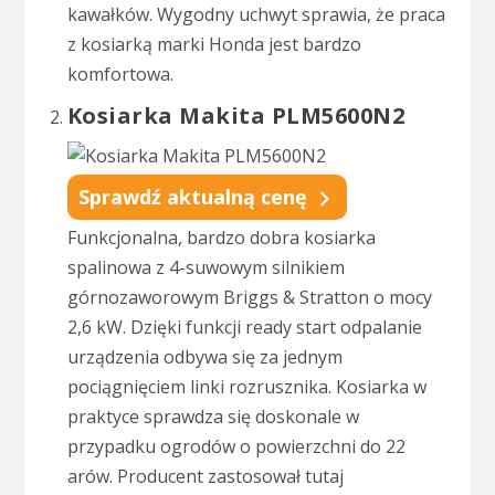
kawałków. Wygodny uchwyt sprawia, że praca
z kosiarką marki Honda jest bardzo
komfortowa.
Kosiarka Makita PLM5600N2
Sprawdź aktualną cenę
Funkcjonalna, bardzo dobra kosiarka
spalinowa z 4-suwowym silnikiem
górnozaworowym Briggs & Stratton o mocy
2,6 kW. Dzięki funkcji ready start odpalanie
urządzenia odbywa się za jednym
pociągnięciem linki rozrusznika. Kosiarka w
praktyce sprawdza się doskonale w
przypadku ogrodów o powierzchni do 22
arów. Producent zastosował tutaj