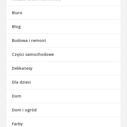
Biuro
Blog
Budowa i remont
Części samochodowe
Delikatesy
Dla dzieci
Dom
Dom i ogród
Farby