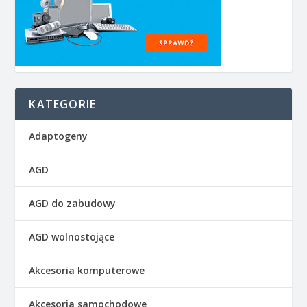
KATEGORIE
Adaptogeny
AGD
AGD do zabudowy
AGD wolnostojące
Akcesoria komputerowe
Akcesoria samochodowe