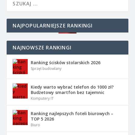
NAJPOPULARNIEJSZE RANKINGI
NAJNOWSZE RANKINGI
Ranking ścisków stolarskich 2026
Sprzęt budowlany
Kiedy warto wybrać telefon do 1000 zł?
Budżetowy smartfon bez tajemnic
Komputery IT
Ranking najlepszych foteli biurowych –
TOP 5 2026
Biuro