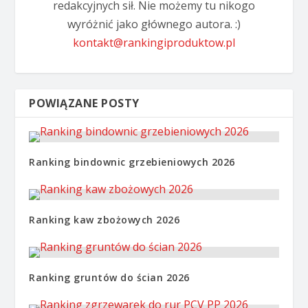
redakcyjnych sił. Nie możemy tu nikogo
wyróżnić jako głównego autora. :)
kontakt@rankingiproduktow.pl
POWIĄZANE POSTY
Ranking bindownic grzebieniowych 2026
Ranking kaw zbożowych 2026
Ranking gruntów do ścian 2026