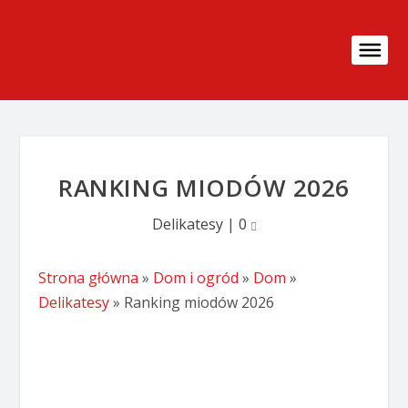
RANKING MIODÓW 2026
Delikatesy
|
0
Strona główna
»
Dom i ogród
»
Dom
»
Delikatesy
»
Ranking miodów 2026