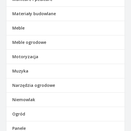
Materiały budowlane
Meble
Meble ogrodowe
Motoryzacja
Muzyka
Narzędzia ogrodowe
Niemowlak
Ogród
Panele