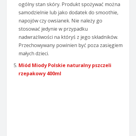
ogólny stan skóry. Produkt spożywać można
samodzielnie lub jako dodatek do smoothie,
napojów czy owsianek. Nie należy go
stosować jedynie w przypadku
nadwrażliwości na któryś z jego składników.
Przechowywany powinien być poza zasięgiem
małych dzieci.
Miód Miody Polskie naturalny pszczeli
rzepakowy 400ml