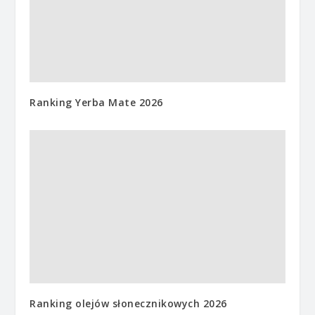
Ranking Yerba Mate 2026
Ranking olejów słonecznikowych 2026