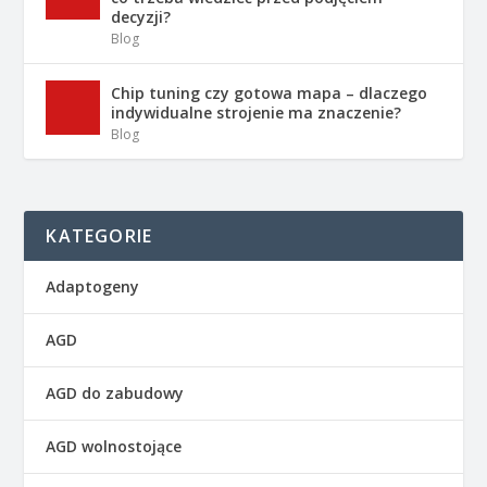
decyzji?
Blog
Chip tuning czy gotowa mapa – dlaczego
indywidualne strojenie ma znaczenie?
Blog
KATEGORIE
Adaptogeny
AGD
AGD do zabudowy
AGD wolnostojące