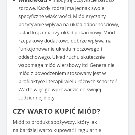
zdrowe. Każdy rodzaj ma jednak swoje
specyficzne właściwości. Miód gryczany
pozytywnie wpływa na układ odpornościowy,
układ krążenia czy układ pokarmowy. Miód
rzepakowy dodatkowo dobrze wpływa na
funkcjonowanie układu moczowego i
oddechowego. Układ ruchu skutecznie
wspomaga miód wierzbowy itd. Generalnie
miód z powodzeniem stosowany jest w
profilaktyce i terapii wielu różnych schorzeń.
Warto więc go wprowadzić do swojej
codziennej diety.
CZY WARTO KUPIĆ MIÓD?
Miód to produkt spożywczy, który jak
najbardziej warto kupować i regularnie