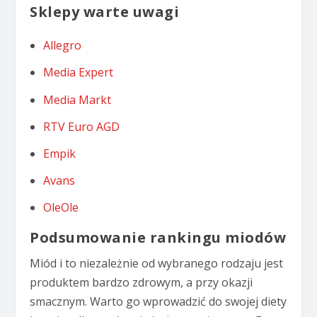
Sklepy warte uwagi
Allegro
Media Expert
Media Markt
RTV Euro AGD
Empik
Avans
OleOle
Podsumowanie rankingu miodów
Miód i to niezależnie od wybranego rodzaju jest
produktem bardzo zdrowym, a przy okazji
smacznym. Warto go wprowadzić do swojej diety