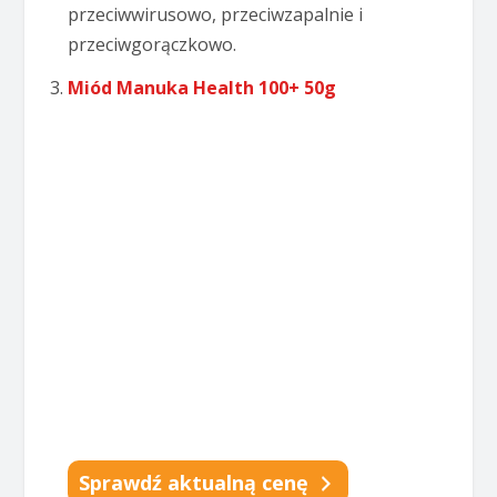
przeciwwirusowo, przeciwzapalnie i
przeciwgorączkowo.
Miód Manuka Health 100+ 50g
Sprawdź aktualną cenę