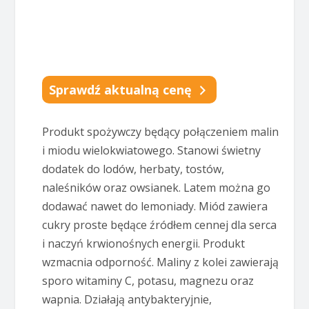
Sprawdź aktualną cenę
Produkt spożywczy będący połączeniem malin
i miodu wielokwiatowego. Stanowi świetny
dodatek do lodów, herbaty, tostów,
naleśników oraz owsianek. Latem można go
dodawać nawet do lemoniady. Miód zawiera
cukry proste będące źródłem cennej dla serca
i naczyń krwionośnych energii. Produkt
wzmacnia odporność. Maliny z kolei zawierają
sporo witaminy C, potasu, magnezu oraz
wapnia. Działają antybakteryjnie,