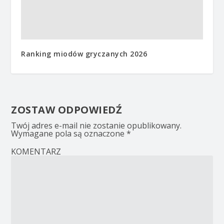
Ranking miodów gryczanych 2026
ZOSTAW ODPOWIEDŹ
Twój adres e-mail nie zostanie opublikowany.
Wymagane pola są oznaczone
*
KOMENTARZ