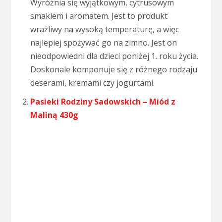
Wyróżnia się wyjątkowym, cytrusowym
smakiem i aromatem. Jest to produkt
wrażliwy na wysoką temperaturę, a więc
najlepiej spożywać go na zimno. Jest on
nieodpowiedni dla dzieci poniżej 1. roku życia.
Doskonale komponuje się z różnego rodzaju
deserami, kremami czy jogurtami.
Pasieki Rodziny Sadowskich – Miód z
Maliną 430g