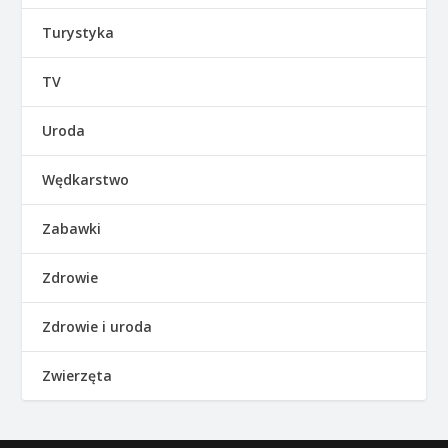
Turystyka
TV
Uroda
Wędkarstwo
Zabawki
Zdrowie
Zdrowie i uroda
Zwierzęta