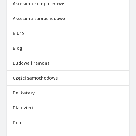
Akcesoria komputerowe
Akcesoria samochodowe
Biuro
Blog
Budowa i remont
Części samochodowe
Delikatesy
Dla dzieci
Dom