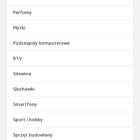
Perfumy
Płytki
Podzespoły komputerowe
RTV
Siłownia
Słuchawki
Smartfony
Sport i hobby
Sprzęt budowlany