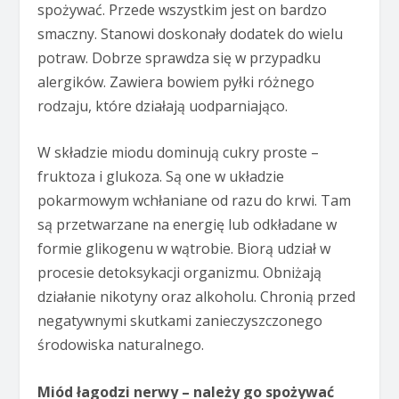
spożywać. Przede wszystkim jest on bardzo
smaczny. Stanowi doskonały dodatek do wielu
potraw. Dobrze sprawdza się w przypadku
alergików. Zawiera bowiem pyłki różnego
rodzaju, które działają uodparniająco.
W składzie miodu dominują cukry proste –
fruktoza i glukoza. Są one w układzie
pokarmowym wchłaniane od razu do krwi. Tam
są przetwarzane na energię lub odkładane w
formie glikogenu w wątrobie. Biorą udział w
procesie detoksykacji organizmu. Obniżają
działanie nikotyny oraz alkoholu. Chronią przed
negatywnymi skutkami zanieczyszczonego
środowiska naturalnego.
Miód łagodzi nerwy – należy go spożywać