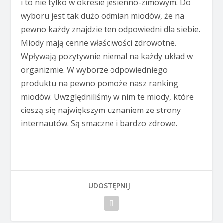
i to nie tylko w okresie jesienno-zimowym. Do
wyboru jest tak dużo odmian miodów, że na
pewno każdy znajdzie ten odpowiedni dla siebie.
Miody mają cenne właściwości zdrowotne.
Wpływają pozytywnie niemal na każdy układ w
organizmie. W wyborze odpowiedniego
produktu na pewno pomoże nasz ranking
miodów. Uwzględniliśmy w nim te miody, które
cieszą się największym uznaniem ze strony
internautów. Są smaczne i bardzo zdrowe.
UDOSTĘPNIJ