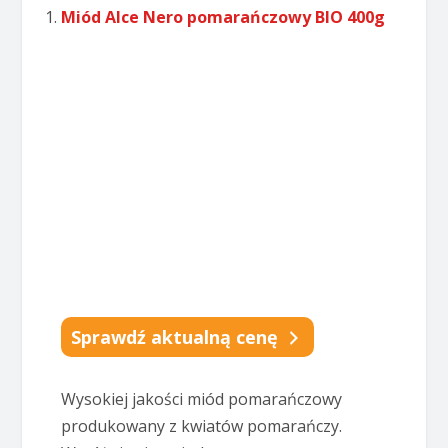
Miód Alce Nero pomarańczowy BIO 400g
Sprawdź aktualną cenę
Wysokiej jakości miód pomarańczowy
produkowany z kwiatów pomarańczy.