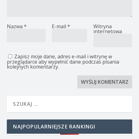
Nazwa
*
E-mail
*
Witryna
internetowa
Zapisz moje dane, adres e-mail i witrynę w
przeglądarce aby wypełnić dane podczas pisania
kolejnych komentarzy.
NAJPOPULARNIEJSZE RANKINGI