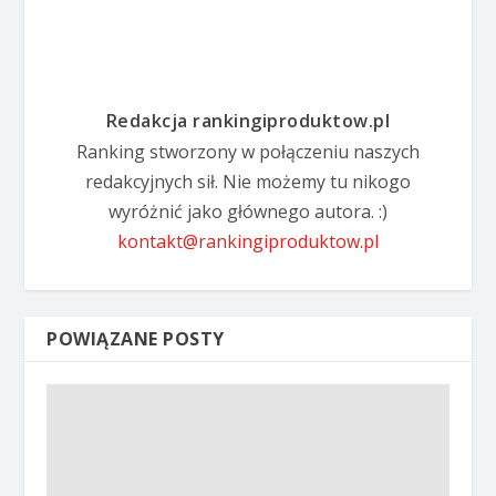
Redakcja rankingiproduktow.pl
Ranking stworzony w połączeniu naszych
redakcyjnych sił. Nie możemy tu nikogo
wyróżnić jako głównego autora. :)
kontakt@rankingiproduktow.pl
POWIĄZANE POSTY