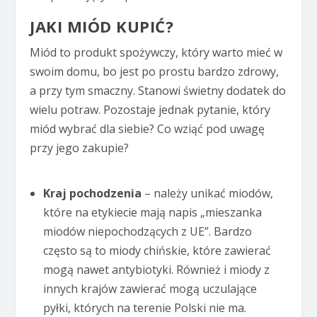
JAKI MIÓD KUPIĆ?
Miód to produkt spożywczy, który warto mieć w
swoim domu, bo jest po prostu bardzo zdrowy,
a przy tym smaczny. Stanowi świetny dodatek do
wielu potraw. Pozostaje jednak pytanie, który
miód wybrać dla siebie? Co wziąć pod uwagę
przy jego zakupie?
Kraj pochodzenia
– należy unikać miodów,
które na etykiecie mają napis „mieszanka
miodów niepochodzących z UE”. Bardzo
często są to miody chińskie, które zawierać
mogą nawet antybiotyki. Również i miody z
innych krajów zawierać mogą uczulające
pyłki, których na terenie Polski nie ma.