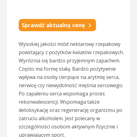
Sprawdź aktualną cenę
Wysokiej jakości miód nektarowy rzepakowy
powstający z pożytków kwiatów rzepakowych.
Wyróżnia się bardzo przyjemnym zapachem.
Często ma formę stałą. Bardzo pozytywnie
wpływa na osoby cierpiące na arytmię serca,
nerwicę czy niewydolność mięśnia sercowego.
Po zapaleniu serca wspomaga proces
rekonwalescencji. Wspomaga także
detoksykację oraz regenerację organizmu po
zatruciu alkoholem. Jest polecany w
szczególności osobom aktywnym fizycznie i
uprawiającym sport.