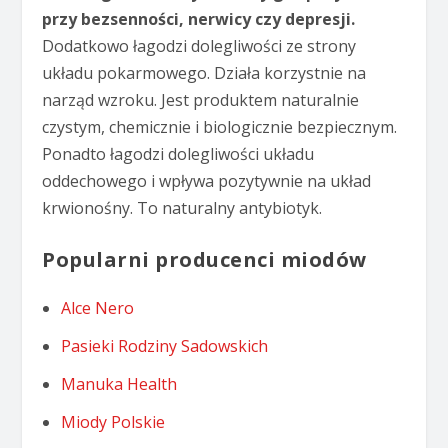
przy bezsenności, nerwicy czy depresji.
Dodatkowo łagodzi dolegliwości ze strony
układu pokarmowego. Działa korzystnie na
narząd wzroku. Jest produktem naturalnie
czystym, chemicznie i biologicznie bezpiecznym.
Ponadto łagodzi dolegliwości układu
oddechowego i wpływa pozytywnie na układ
krwionośny. To naturalny antybiotyk.
Popularni producenci miodów
Alce Nero
Pasieki Rodziny Sadowskich
Manuka Health
Miody Polskie