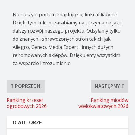
Na naszym portalu znajdują się linki afiliacyjne.
Dzięki tym linkom zarabiamy na utrzymanie jak i
dalszy rozwój naszego projektu. Odsyłamy tylko
do znanych i sprawdzonych stron takich jak
Allegro, Ceneo, Media Expert i innych dużych
renomowanych sklepów. Dziękujemy wszystkim
za wsparcie i zrozumienie.
POPRZEDNI
NASTĘPNY
Ranking krzeseł
Ranking miodów
ogrodowych 2026
wielokwiatowych 2026
O AUTORZE