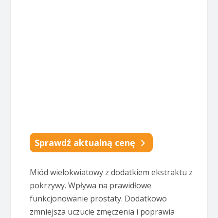
Sprawdź aktualną cenę
Miód wielokwiatowy z dodatkiem ekstraktu z
pokrzywy. Wpływa na prawidłowe
funkcjonowanie prostaty. Dodatkowo
zmniejsza uczucie zmęczenia i poprawia