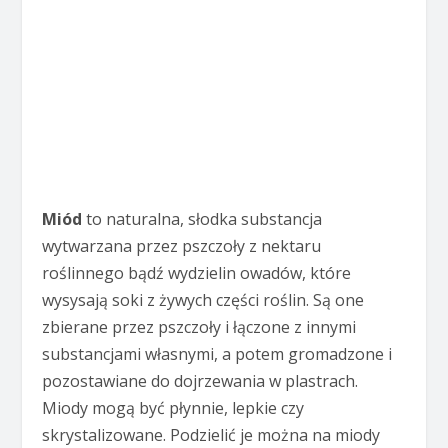
Miód
to naturalna, słodka substancja
wytwarzana przez pszczoły z nektaru
roślinnego bądź wydzielin owadów, które
wysysają soki z żywych części roślin. Są one
zbierane przez pszczoły i łączone z innymi
substancjami własnymi, a potem gromadzone i
pozostawiane do dojrzewania w plastrach.
Miody mogą być płynnie, lepkie czy
skrystalizowane. Podzielić je można na miody