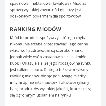
spadziowe i nektarowe (kwiatowe). Miód za
sprawą wysokiej zawartości glukozy jest
doskonałym pokarmem dla sportowców.
RANKING MIODÓW
Miód to produkt spożywczy, którego chyba
nikomu nie trzeba przedstawiać. Jego cenne
właściwości zdrowotne są szeroko znane.
Jednak wiele osób zastanawia się, jaki miód
kupić? Okazuje się, że jego rodzajów na rynku
jest całkiem sporo. Dlatego też stworzyliśmy
ranking miodów, biorąc pod uwagę między
innymi opinie internautów. Tak stworzyliśmy
bazę produktów wysokiej jakości, które cieszą
się ogromnym uznaniem na rynku.