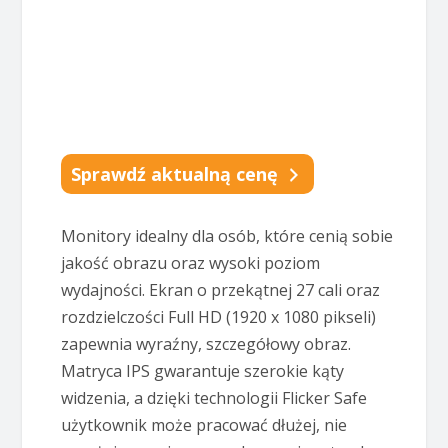
Sprawdź aktualną cenę
Monitory idealny dla osób, które cenią sobie
jakość obrazu oraz wysoki poziom
wydajności. Ekran o przekątnej 27 cali oraz
rozdzielczości Full HD (1920 x 1080 pikseli)
zapewnia wyraźny, szczegółowy obraz.
Matryca IPS gwarantuje szerokie kąty
widzenia, a dzięki technologii Flicker Safe
użytkownik może pracować dłużej, nie