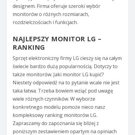
designem. Firma oferuje szeroki wybór
monitorów o różnych rozmiarach,
rozdzielczościach i funkcjach.
NAJLEPSZY MONITOR LG –
RANKING
Sprzęt elektroniczny firmy LG cieszy się na całym
świecie bardzo dużą popularnością. Dotyczy to
także monitorów. Jaki monitor LG kupić?
Niestety odpowiedź na to pytanie wcale nie jest
taka łatwa. Trzeba bowiem wziąć pod uwagę
wiele różnych czynników. W wyborze
konkretnego modelu pomoże nieco nasz
kompleksowy ranking monitorów LG.
Zapraszamy do zapoznania się bliżej z
poniższym zestawieniem opartym na opiniach