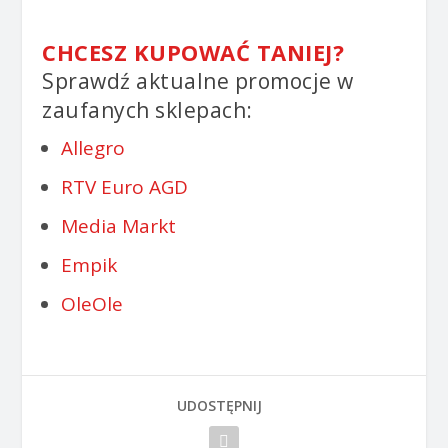
CHCESZ KUPOWAĆ TANIEJ?
Sprawdź aktualne promocje w
zaufanych sklepach:
Allegro
RTV Euro AGD
Media Markt
Empik
OleOle
UDOSTĘPNIJ