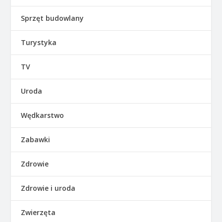
Sprzęt budowlany
Turystyka
TV
Uroda
Wędkarstwo
Zabawki
Zdrowie
Zdrowie i uroda
Zwierzęta