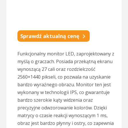
Sprawdź aktualną cenę
Funkcjonalny monitor LED, zaprojektowany z
myślą o graczach. Posiada przekątną ekranu
wynoszącą 27 cali oraz rozdzielczość
2560×1440 pikseli, co pozwala na uzyskanie
bardzo wyraźnego obrazu. Monitor ten jest
wykonany w technologii IPS, co gwarantuje
bardzo szerokie kąty widzenia oraz
precyzyjne odwzorowanie kolorów. Dzięki
matrycy o czasie reakcji wynoszącym 1 ms,
obraz jest bardzo płynny i ostry, co zapewnia