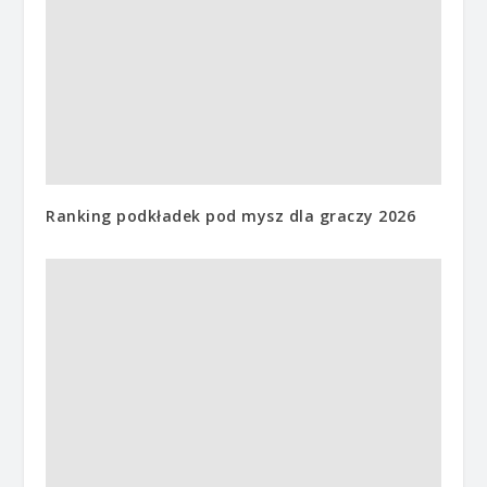
Ranking podkładek pod mysz dla graczy 2026