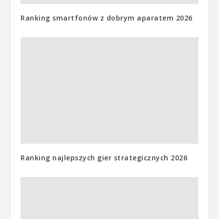
Ranking smartfonów z dobrym aparatem 2026
Ranking najlepszych gier strategicznych 2026