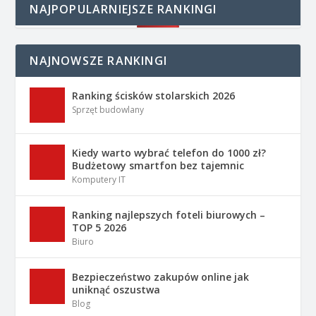
NAJPOPULARNIEJSZE RANKINGI
NAJNOWSZE RANKINGI
Ranking ścisków stolarskich 2026
Sprzęt budowlany
Kiedy warto wybrać telefon do 1000 zł?
Budżetowy smartfon bez tajemnic
Komputery IT
Ranking najlepszych foteli biurowych –
TOP 5 2026
Biuro
Bezpieczeństwo zakupów online jak
uniknąć oszustwa
Blog