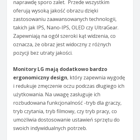
naprawdę sporo zalet. Przede wszystkim
oferują wysoką jakość obrazu dzięki
zastosowaniu zaawansowanych technologii,
takich jak IPS, Nano-IPS, OLED czy UltraGear.
Zapewniają na ogół szeroki kąt widzenia, co
oznacza, że obraz jest widoczny z różnych
pozycji bez utraty jakości.
Monitory LG mają dodatkowo bardzo
ergonomiczny design
, który zapewnia wygodę
i redukuje zmęczenie oczu podczas długiego ich
użytkowania. Na uwagę zasługuje ich
rozbudowana funkcjonalność -tryb dla graczy,
tryb czytania, tryb filmowy, czy tryb pracy, co
umożliwia dostosowanie ustawień sprzętu do
swoich indywidualnych potrzeb.