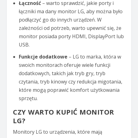
Łączność
– warto sprawdzić, jakie porty i
łączniki ma dany monitor LG, aby można było
podłączyć go do innych urządzeń. W
zależności od potrzeb, warto upewnić się, że
monitor posiada porty HDMI, DisplayPort lub
USB.
Funkcje dodatkowe
– LG to marka, która w
swoich monitorach oferuje wiele funkcji
dodatkowych, takich jak tryb gry, tryb
czytania, tryb kinowy czy redukcja migotania,
które mogą poprawić komfort użytkowania
sprzętu.
CZY WARTO KUPIĆ MONITOR
LG?
Monitory LG to urządzenia, które mają