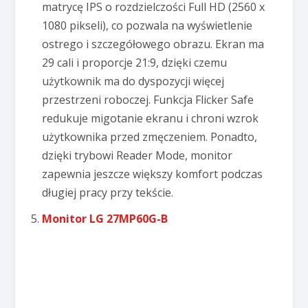
matrycę IPS o rozdzielczości Full HD (2560 x
1080 pikseli), co pozwala na wyświetlenie
ostrego i szczegółowego obrazu. Ekran ma
29 cali i proporcje 21:9, dzięki czemu
użytkownik ma do dyspozycji więcej
przestrzeni roboczej. Funkcja Flicker Safe
redukuje migotanie ekranu i chroni wzrok
użytkownika przed zmęczeniem. Ponadto,
dzięki trybowi Reader Mode, monitor
zapewnia jeszcze większy komfort podczas
długiej pracy przy tekście.
Monitor LG 27MP60G-B