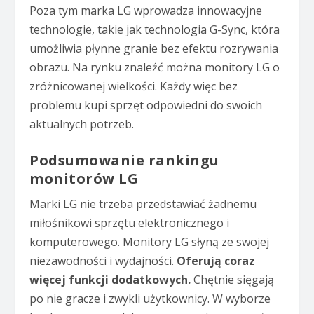
Poza tym marka LG wprowadza innowacyjne
technologie, takie jak technologia G-Sync, która
umożliwia płynne granie bez efektu rozrywania
obrazu. Na rynku znaleźć można monitory LG o
zróżnicowanej wielkości. Każdy więc bez
problemu kupi sprzęt odpowiedni do swoich
aktualnych potrzeb.
Podsumowanie rankingu
monitorów LG
Marki LG nie trzeba przedstawiać żadnemu
miłośnikowi sprzętu elektronicznego i
komputerowego. Monitory LG słyną ze swojej
niezawodności i wydajności.
Oferują coraz
więcej funkcji dodatkowych.
Chętnie sięgają
po nie gracze i zwykli użytkownicy. W wyborze