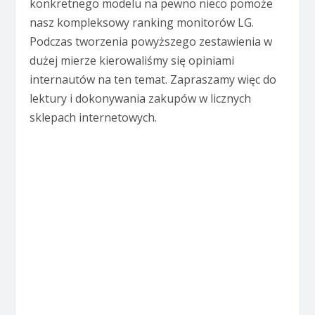
konkretnego modelu na pewno nieco pomoże
nasz kompleksowy ranking monitorów LG.
Podczas tworzenia powyższego zestawienia w
dużej mierze kierowaliśmy się opiniami
internautów na ten temat. Zapraszamy więc do
lektury i dokonywania zakupów w licznych
sklepach internetowych.