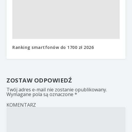
Ranking smartfonów do 1700 zł 2026
ZOSTAW ODPOWIEDŹ
Twój adres e-mail nie zostanie opublikowany.
Wymagane pola są oznaczone
*
KOMENTARZ