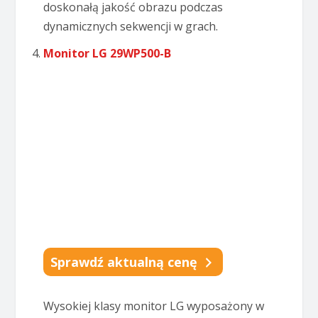
doskonałą jakość obrazu podczas
dynamicznych sekwencji w grach.
Monitor LG 29WP500-B
Sprawdź aktualną cenę
Wysokiej klasy monitor LG wyposażony w