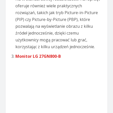
oferuje również wiele praktycznych
rozwiązań, takich jak tryb Picture-in-Picture
(PIP) czy Picture-by-Picture (PBP), które
pozwalają na wyświetlanie obrazu z kilku
źródeł jednocześnie, dzięki czemu
użytkownicy mogą pracować lub grać,
korzystając z kilku urządzeń jednocześnie.
Monitor LG 27GN800-B