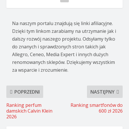
Na naszym portalu znajdują się linki afiliacyjne.
Dzięki tym linkom zarabiamy na utrzymanie jak i
dalszy rozwój naszego projektu. Odsyłamy tylko
do znanych i sprawdzonych stron takich jak
Allegro, Ceneo, Media Expert i innych dużych
renomowanych sklepów. Dziękujemy wszystkim
za wsparcie i zrozumienie.
POPRZEDNI
NASTĘPNY
Ranking perfum
Ranking smartfonów do
damskich Calvin Klein
600 zł 2026
2026