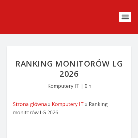
RANKING MONITORÓW LG
2026
Komputery IT
|
0
Strona główna
»
Komputery IT
»
Ranking
monitorów LG 2026