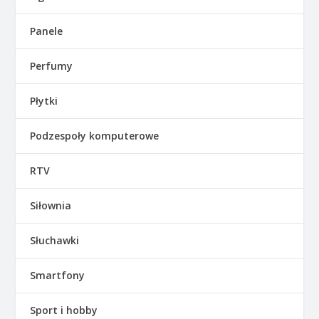
Panele
Perfumy
Płytki
Podzespoły komputerowe
RTV
Siłownia
Słuchawki
Smartfony
Sport i hobby