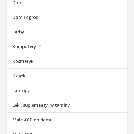
Dom
Dom i ogród
Farby
Komputery IT
Kosmetyki
Książki
Laptopy
Leki, suplementy, witaminy
Małe AGD do domu