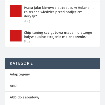
Praca jako kierowca autobusu w Holandii –
co trzeba wiedzieć przed podjęciem
decyzji?
Blog
Chip tuning czy gotowa mapa – dlaczego
indywidualne strojenie ma znaczenie?
Blog
KATEGORIE
Adaptogeny
AGD
AGD do zabudowy