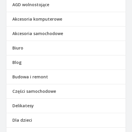
AGD wolnostojące
Akcesoria komputerowe
Akcesoria samochodowe
Biuro
Blog
Budowa i remont
Części samochodowe
Delikatesy
Dla dzieci