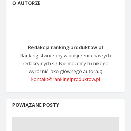
O AUTORZE
Redakcja rankingiproduktow.pl
Ranking stworzony w połączeniu naszych
redakcyjnych sił. Nie możemy tu nikogo
wyróżnić jako głównego autora. :)
kontakt@rankingiproduktow.pl
POWIĄZANE POSTY