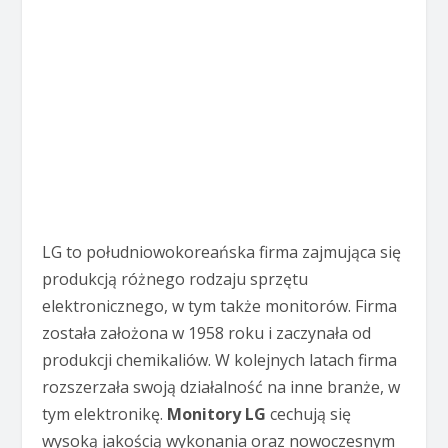
LG to południowokoreańska firma zajmująca się
produkcją różnego rodzaju sprzętu
elektronicznego, w tym także monitorów. Firma
została założona w 1958 roku i zaczynała od
produkcji chemikaliów. W kolejnych latach firma
rozszerzała swoją działalność na inne branże, w
tym elektronikę.
Monitory LG
cechują się
wysoką jakością wykonania oraz nowoczesnym