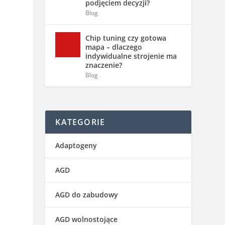
podjęciem decyzji?
Blog
Chip tuning czy gotowa
mapa – dlaczego
indywidualne strojenie ma
znaczenie?
Blog
KATEGORIE
Adaptogeny
AGD
AGD do zabudowy
AGD wolnostojące