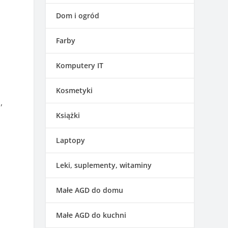
Dom i ogród
Farby
Komputery IT
Kosmetyki
,
Książki
Laptopy
Leki, suplementy, witaminy
Małe AGD do domu
Małe AGD do kuchni