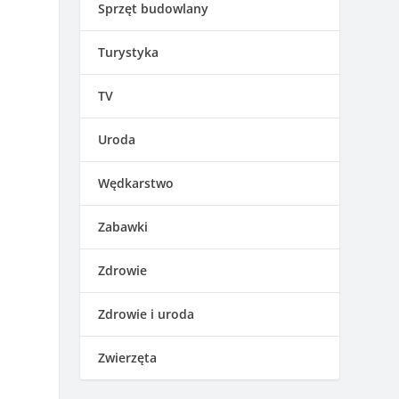
Sprzęt budowlany
Turystyka
TV
Uroda
Wędkarstwo
Zabawki
Zdrowie
Zdrowie i uroda
Zwierzęta