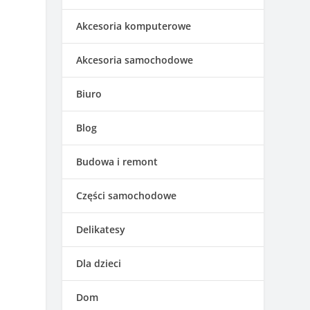
Akcesoria komputerowe
Akcesoria samochodowe
Biuro
Blog
Budowa i remont
Części samochodowe
Delikatesy
Dla dzieci
Dom