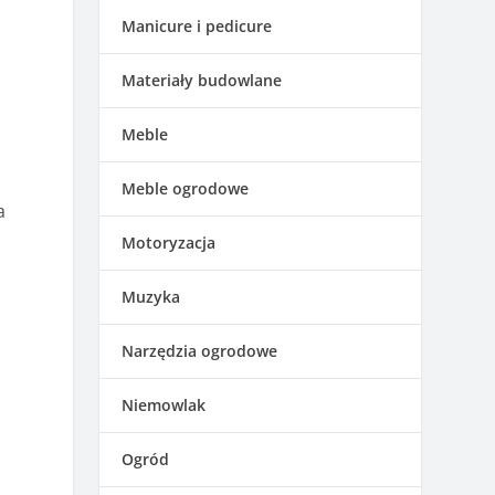
Manicure i pedicure
Materiały budowlane
Meble
Meble ogrodowe
a
Motoryzacja
Muzyka
Narzędzia ogrodowe
Niemowlak
Ogród