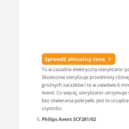
Sprawdź aktualną cenę
To w zasadzie elektryczny sterylizator p
Skutecznie sterylizuje przedmioty różnej
groźnych zarazków i to w zaledwie 6 min
Avent. Co więcej, sterylizator utrzymuje
bez otwierania pokrywki. Jest to urząd
czystości.
Philips Avent SCF281/02