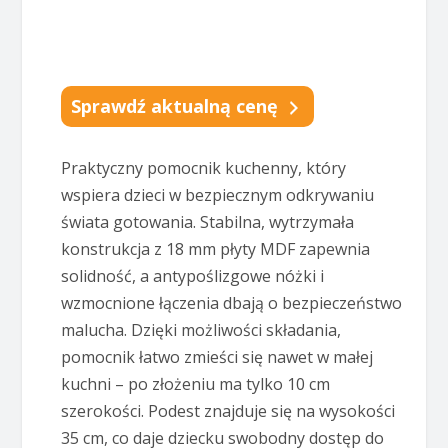
Sprawdź aktualną cenę
Praktyczny pomocnik kuchenny, który
wspiera dzieci w bezpiecznym odkrywaniu
świata gotowania. Stabilna, wytrzymała
konstrukcja z 18 mm płyty MDF zapewnia
solidność, a antypoślizgowe nóżki i
wzmocnione łączenia dbają o bezpieczeństwo
malucha. Dzięki możliwości składania,
pomocnik łatwo zmieści się nawet w małej
kuchni – po złożeniu ma tylko 10 cm
szerokości. Podest znajduje się na wysokości
35 cm, co daje dziecku swobodny dostęp do