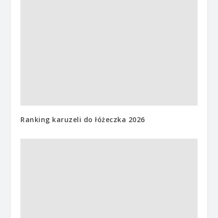
Ranking karuzeli do łóżeczka 2026