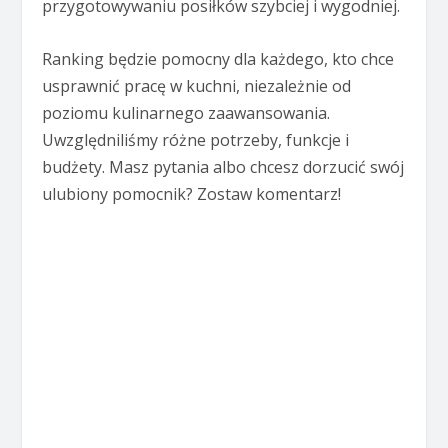
przygotowywaniu posiłków szybciej i wygodniej.
Ranking będzie pomocny dla każdego, kto chce
usprawnić pracę w kuchni, niezależnie od
poziomu kulinarnego zaawansowania.
Uwzględniliśmy różne potrzeby, funkcje i
budżety. Masz pytania albo chcesz dorzucić swój
ulubiony pomocnik? Zostaw komentarz!