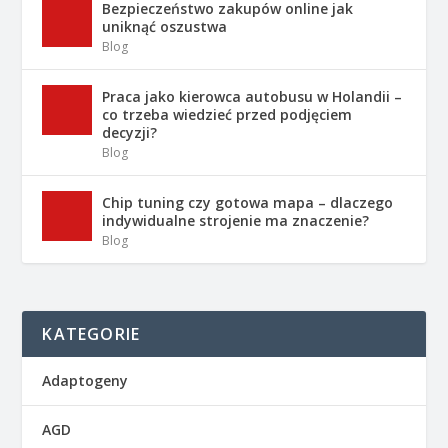
Bezpieczeństwo zakupów online jak
uniknąć oszustwa
Blog
Praca jako kierowca autobusu w Holandii –
co trzeba wiedzieć przed podjęciem
decyzji?
Blog
Chip tuning czy gotowa mapa – dlaczego
indywidualne strojenie ma znaczenie?
Blog
KATEGORIE
Adaptogeny
AGD