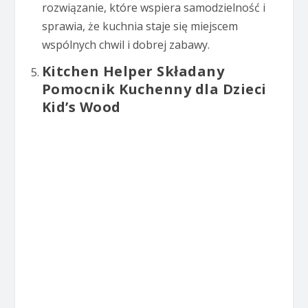
rozwiązanie, które wspiera samodzielność i
sprawia, że kuchnia staje się miejscem
wspólnych chwil i dobrej zabawy.
Kitchen Helper Składany
Pomocnik Kuchenny dla Dzieci
Kid’s Wood