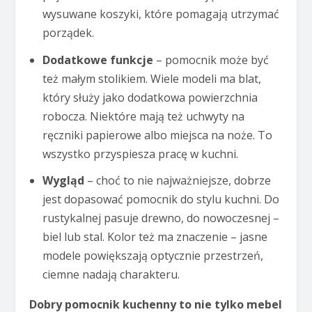
wysuwane koszyki, które pomagają utrzymać
porządek.
Dodatkowe funkcje
– pomocnik może być
też małym stolikiem. Wiele modeli ma blat,
który służy jako dodatkowa powierzchnia
robocza. Niektóre mają też uchwyty na
ręczniki papierowe albo miejsca na noże. To
wszystko przyspiesza pracę w kuchni.
Wygląd
– choć to nie najważniejsze, dobrze
jest dopasować pomocnik do stylu kuchni. Do
rustykalnej pasuje drewno, do nowoczesnej –
biel lub stal. Kolor też ma znaczenie – jasne
modele powiększają optycznie przestrzeń,
ciemne nadają charakteru.
Dobry pomocnik kuchenny to nie tylko mebel