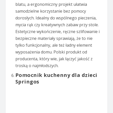
blatu, a ergonomiczny projekt ułatwia
samodzielne korzystanie bez pomocy
dorosłych. Idealny do wspólnego pieczenia,
mycia rąk czy kreatywnych zabaw przy stole.
Estetyczne wykończenie, ręczne szlifowanie i
bezpieczne materiały sprawiają, że to nie
tylko funkcjonalny, ale też ładny element
wyposażenia domu. Polski produkt od
producenta, który wie, jak łączyć jakość z
troską o najmłodszych.
Pomocnik kuchenny dla dzieci
Springos