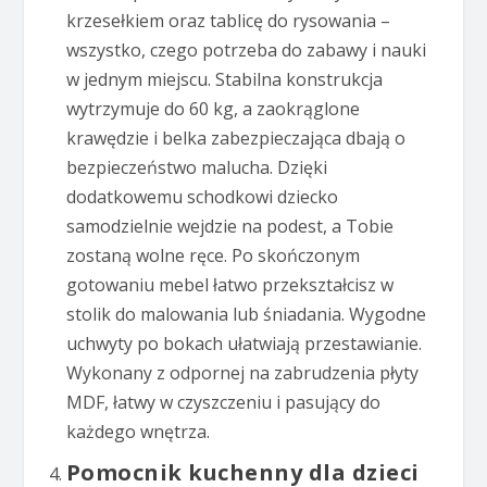
krzesełkiem oraz tablicę do rysowania –
wszystko, czego potrzeba do zabawy i nauki
w jednym miejscu. Stabilna konstrukcja
wytrzymuje do 60 kg, a zaokrąglone
krawędzie i belka zabezpieczająca dbają o
bezpieczeństwo malucha. Dzięki
dodatkowemu schodkowi dziecko
samodzielnie wejdzie na podest, a Tobie
zostaną wolne ręce. Po skończonym
gotowaniu mebel łatwo przekształcisz w
stolik do malowania lub śniadania. Wygodne
uchwyty po bokach ułatwiają przestawianie.
Wykonany z odpornej na zabrudzenia płyty
MDF, łatwy w czyszczeniu i pasujący do
każdego wnętrza.
Pomocnik kuchenny dla dzieci