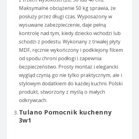
Maksymalne obciążenie 50 kg sprawia, że
posłuży przez długi czas. Wyposażony w
wysuwane zabezpieczenie, daje pełną
kontrolę nad tym, kiedy dziecko wchodzi lub
schodzi z podestu. Wykonany z trwałej płyty
MDF, ręcznie wykończony i podklejony filcem
od spodu chroni podłogi i zapewnia
bezpieczeństwo. Prosty montaż i elegancki
wygląd czynią go nie tylko praktycznym, ale i
stylowym dodatkiem do każdej kuchni. Polski
produkt, stworzony z myślą o małych
odkrywcach.
Tulano Pomocnik kuchenny
3w1