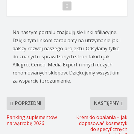
Na naszym portalu znajdują się linki afiliacyjne.
Dzięki tym linkom zarabiamy na utrzymanie jak i
dalszy rozwój naszego projektu. Odsyłamy tylko
do znanych i sprawdzonych stron takich jak
Allegro, Ceneo, Media Expert i innych dużych
renomowanych sklepów. Dziękujemy wszystkim
za wsparcie i zrozumienie.
POPRZEDNI
NASTĘPNY
Ranking suplementów
Krem do opalania – jak
na wątrobę 2026
dopasować kosmetyk
do specyficznych