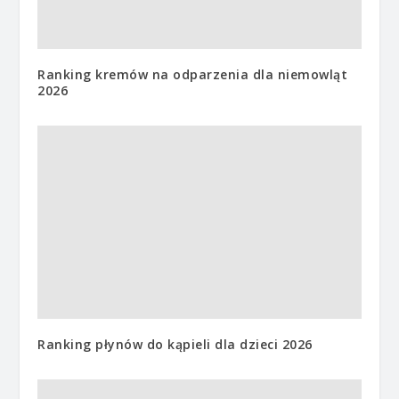
Ranking kremów na odparzenia dla niemowląt
2026
Ranking płynów do kąpieli dla dzieci 2026