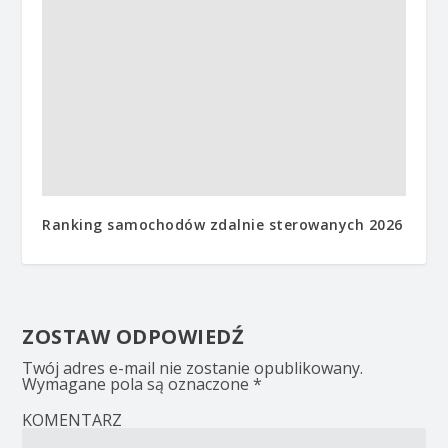
Ranking samochodów zdalnie sterowanych 2026
ZOSTAW ODPOWIEDŹ
Twój adres e-mail nie zostanie opublikowany.
Wymagane pola są oznaczone
*
KOMENTARZ