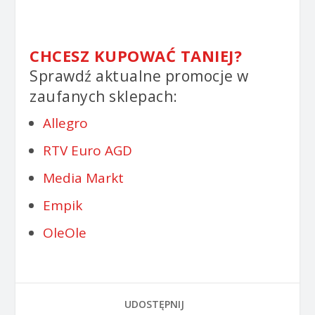
CHCESZ KUPOWAĆ TANIEJ?
Sprawdź aktualne promocje w
zaufanych sklepach:
Allegro
RTV Euro AGD
Media Markt
Empik
OleOle
UDOSTĘPNIJ