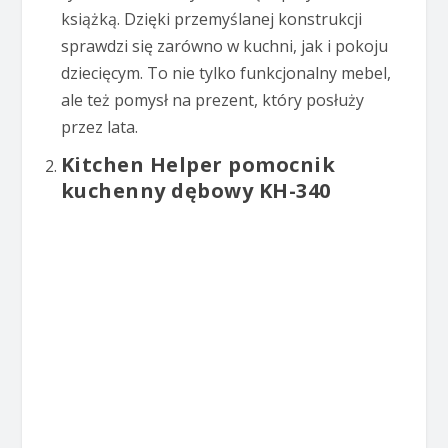
książką. Dzięki przemyślanej konstrukcji
sprawdzi się zarówno w kuchni, jak i pokoju
dziecięcym. To nie tylko funkcjonalny mebel,
ale też pomysł na prezent, który posłuży
przez lata.
Kitchen Helper pomocnik
kuchenny dębowy KH-340