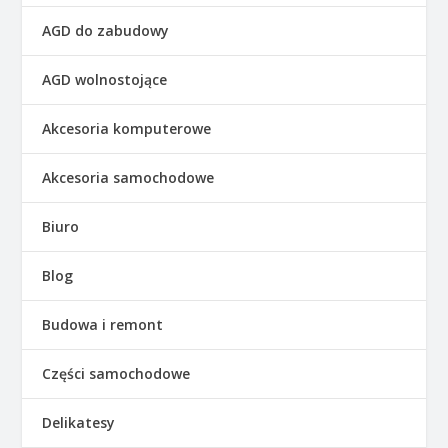
AGD do zabudowy
AGD wolnostojące
Akcesoria komputerowe
Akcesoria samochodowe
Biuro
Blog
Budowa i remont
Części samochodowe
Delikatesy