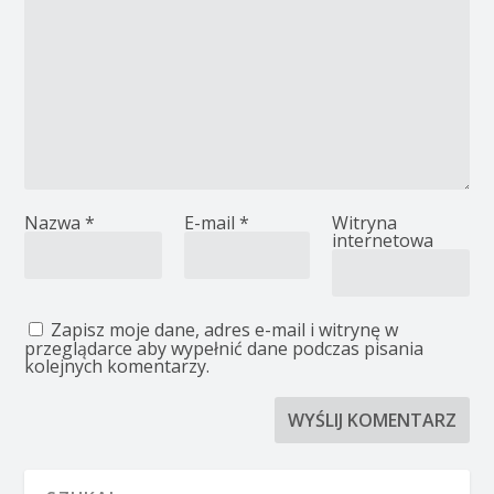
Nazwa
*
E-mail
*
Witryna
internetowa
Zapisz moje dane, adres e-mail i witrynę w
przeglądarce aby wypełnić dane podczas pisania
kolejnych komentarzy.