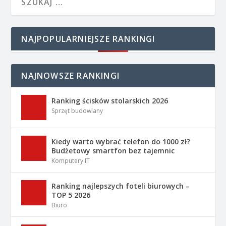
NAJPOPULARNIEJSZE RANKINGI
NAJNOWSZE RANKINGI
Ranking ścisków stolarskich 2026
Sprzęt budowlany
Kiedy warto wybrać telefon do 1000 zł?
Budżetowy smartfon bez tajemnic
Komputery IT
Ranking najlepszych foteli biurowych –
TOP 5 2026
Biuro