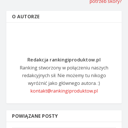
potrzeb skóry?
O AUTORZE
Redakcja rankingiproduktow.pl
Ranking stworzony w połączeniu naszych
redakcyjnych sił. Nie możemy tu nikogo
wyróżnić jako głównego autora. :)
kontakt@rankingiproduktow.pl
POWIĄZANE POSTY