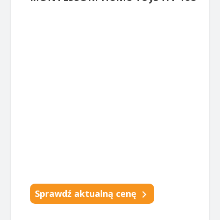
Sprawdź aktualną cenę