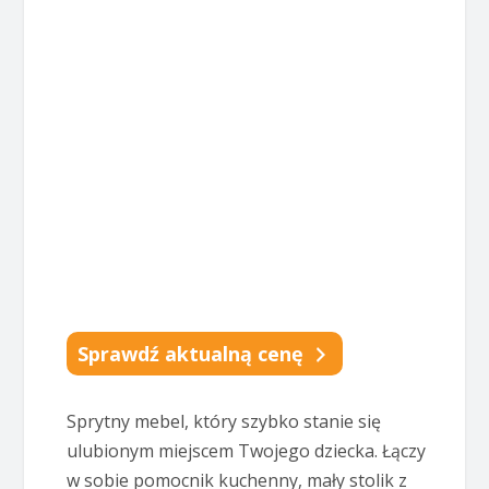
Sprawdź aktualną cenę
Sprytny mebel, który szybko stanie się
ulubionym miejscem Twojego dziecka. Łączy
w sobie pomocnik kuchenny, mały stolik z