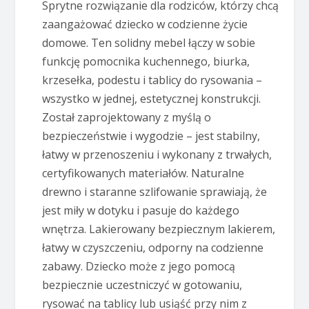
Sprytne rozwiązanie dla rodziców, którzy chcą
zaangażować dziecko w codzienne życie
domowe. Ten solidny mebel łączy w sobie
funkcję pomocnika kuchennego, biurka,
krzesełka, podestu i tablicy do rysowania –
wszystko w jednej, estetycznej konstrukcji.
Został zaprojektowany z myślą o
bezpieczeństwie i wygodzie – jest stabilny,
łatwy w przenoszeniu i wykonany z trwałych,
certyfikowanych materiałów. Naturalne
drewno i staranne szlifowanie sprawiają, że
jest miły w dotyku i pasuje do każdego
wnętrza. Lakierowany bezpiecznym lakierem,
łatwy w czyszczeniu, odporny na codzienne
zabawy. Dziecko może z jego pomocą
bezpiecznie uczestniczyć w gotowaniu,
rysować na tablicy lub usiąść przy nim z