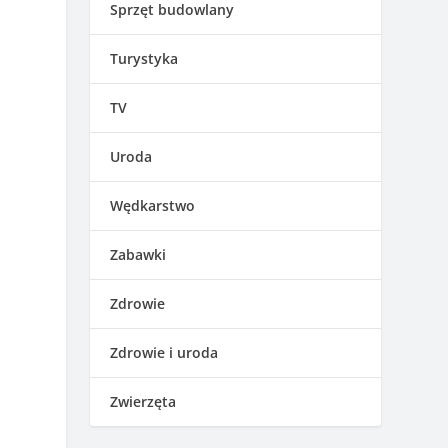
Sprzęt budowlany
Turystyka
TV
Uroda
Wędkarstwo
Zabawki
Zdrowie
Zdrowie i uroda
Zwierzęta