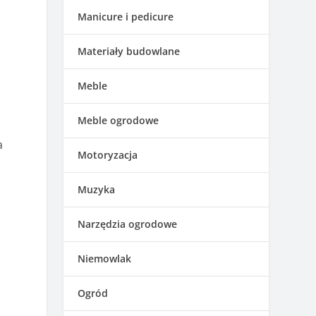
Manicure i pedicure
Materiały budowlane
Meble
Meble ogrodowe
a
Motoryzacja
Muzyka
Narzędzia ogrodowe
Niemowlak
Ogród