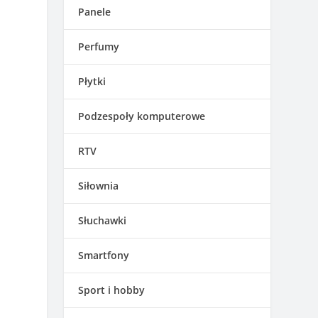
Panele
Perfumy
Płytki
Podzespoły komputerowe
RTV
Siłownia
Słuchawki
Smartfony
Sport i hobby