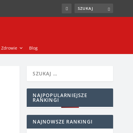
Zdrowie
Blog
NAJPOPULARNIEJSZE
RANKINGI
NAJNOWSZE RANKINGI