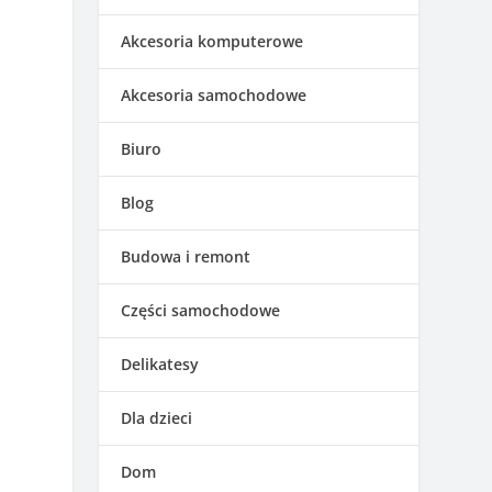
Akcesoria komputerowe
Akcesoria samochodowe
Biuro
Blog
Budowa i remont
Części samochodowe
Delikatesy
Dla dzieci
Dom