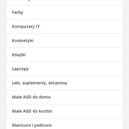
Farby
Komputery IT
Kosmetyki
Książki
Laptopy
Leki, suplementy, witaminy
Małe AGD do domu
Małe AGD do kuchni
Manicure i pedicure