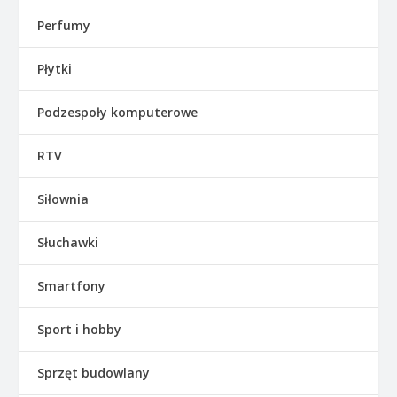
Perfumy
Płytki
Podzespoły komputerowe
RTV
Siłownia
Słuchawki
Smartfony
Sport i hobby
Sprzęt budowlany