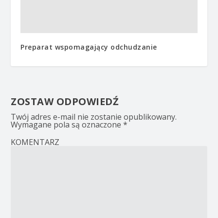
Preparat wspomagający odchudzanie
ZOSTAW ODPOWIEDŹ
Twój adres e-mail nie zostanie opublikowany.
Wymagane pola są oznaczone
*
KOMENTARZ