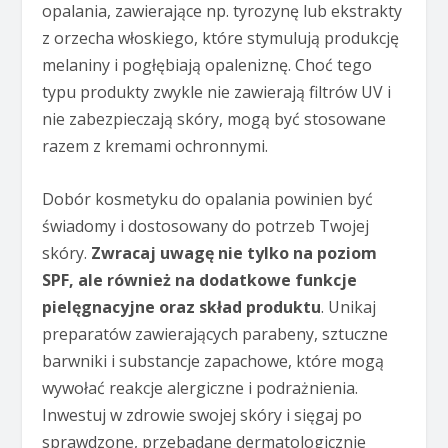
opalania, zawierające np. tyrozynę lub ekstrakty
z orzecha włoskiego, które stymulują produkcję
melaniny i pogłębiają opaleniznę. Choć tego
typu produkty zwykle nie zawierają filtrów UV i
nie zabezpieczają skóry, mogą być stosowane
razem z kremami ochronnymi.
Dobór kosmetyku do opalania powinien być
świadomy i dostosowany do potrzeb Twojej
skóry.
Zwracaj uwagę nie tylko na poziom
SPF, ale również na dodatkowe funkcje
pielęgnacyjne oraz skład produktu
. Unikaj
preparatów zawierających parabeny, sztuczne
barwniki i substancje zapachowe, które mogą
wywołać reakcje alergiczne i podrażnienia.
Inwestuj w zdrowie swojej skóry i sięgaj po
sprawdzone, przebadane dermatologicznie