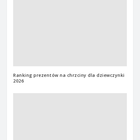
Ranking prezentów na chrzciny dla dziewczynki
2026