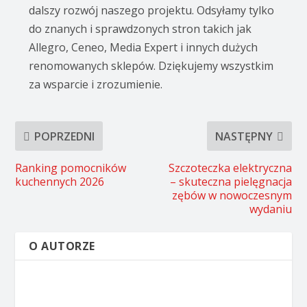
dalszy rozwój naszego projektu. Odsyłamy tylko
do znanych i sprawdzonych stron takich jak
Allegro, Ceneo, Media Expert i innych dużych
renomowanych sklepów. Dziękujemy wszystkim
za wsparcie i zrozumienie.
POPRZEDNI
NASTĘPNY
Ranking pomocników
Szczoteczka elektryczna
kuchennych 2026
– skuteczna pielęgnacja
zębów w nowoczesnym
wydaniu
O AUTORZE