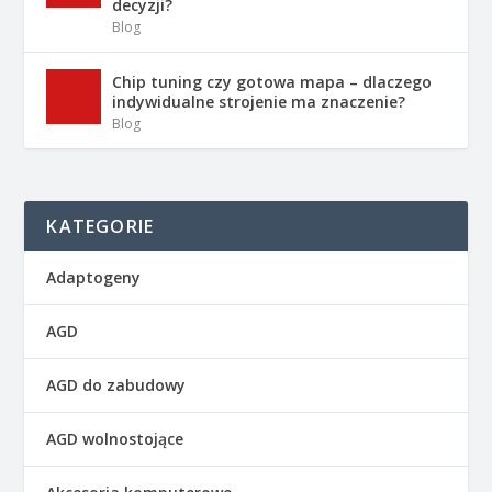
decyzji?
Blog
Chip tuning czy gotowa mapa – dlaczego
indywidualne strojenie ma znaczenie?
Blog
KATEGORIE
Adaptogeny
AGD
AGD do zabudowy
AGD wolnostojące