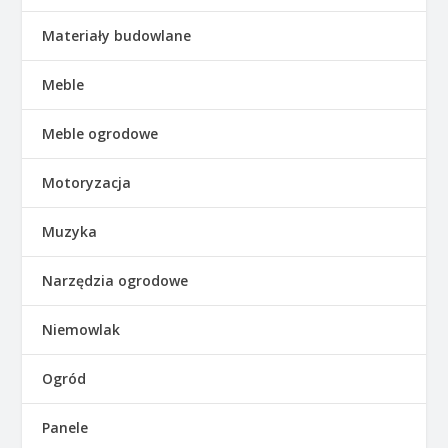
Materiały budowlane
Meble
Meble ogrodowe
Motoryzacja
Muzyka
Narzędzia ogrodowe
Niemowlak
Ogród
Panele