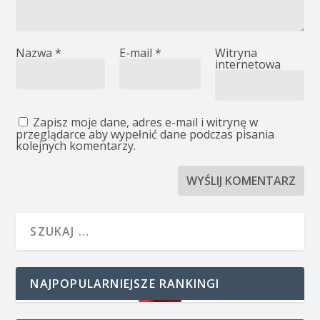
Nazwa
*
E-mail
*
Witryna
internetowa
Zapisz moje dane, adres e-mail i witrynę w
przeglądarce aby wypełnić dane podczas pisania
kolejnych komentarzy.
NAJPOPULARNIEJSZE RANKINGI