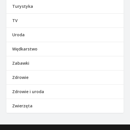
Turystyka
TV
Uroda
Wędkarstwo
Zabawki
Zdrowie
Zdrowie i uroda
Zwierzęta