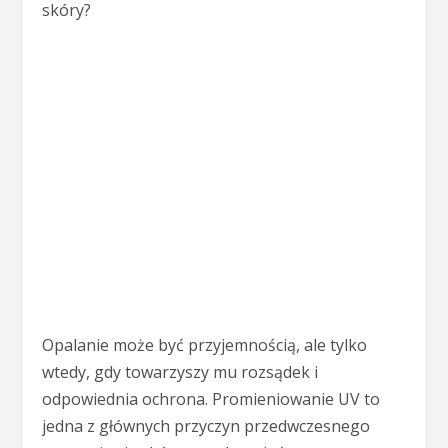
skóry?
Opalanie może być przyjemnością, ale tylko
wtedy, gdy towarzyszy mu rozsądek i
odpowiednia ochrona. Promieniowanie UV to
jedna z głównych przyczyn przedwczesnego