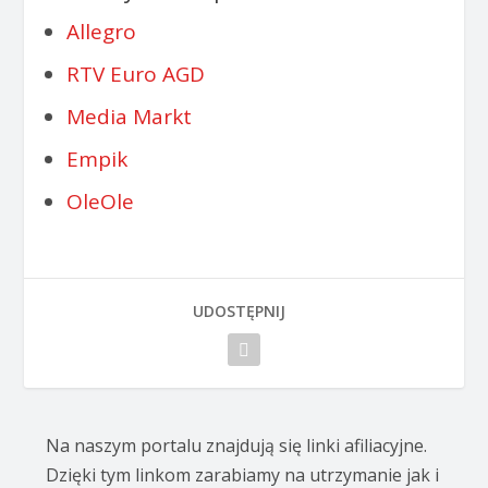
Allegro
RTV Euro AGD
Media Markt
Empik
OleOle
UDOSTĘPNIJ
Na naszym portalu znajdują się linki afiliacyjne.
Dzięki tym linkom zarabiamy na utrzymanie jak i