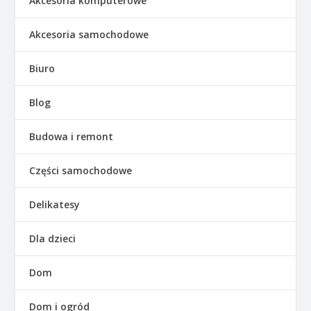
Akcesoria komputerowe
Akcesoria samochodowe
Biuro
Blog
Budowa i remont
Części samochodowe
Delikatesy
Dla dzieci
Dom
Dom i ogród