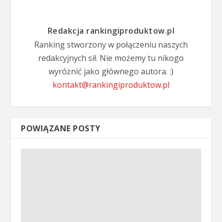
Redakcja rankingiproduktow.pl
Ranking stworzony w połączeniu naszych
redakcyjnych sił. Nie możemy tu nikogo
wyróżnić jako głównego autora. :)
kontakt@rankingiproduktow.pl
POWIĄZANE POSTY