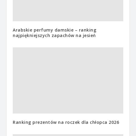
Arabskie perfumy damskie – ranking
najpiękniejszych zapachów na jesień
Ranking prezentów na roczek dla chłopca 2026