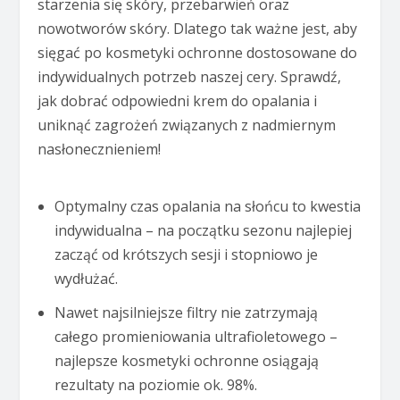
starzenia się skóry, przebarwień oraz
nowotworów skóry. Dlatego tak ważne jest, aby
sięgać po kosmetyki ochronne dostosowane do
indywidualnych potrzeb naszej cery. Sprawdź,
jak dobrać odpowiedni krem do opalania i
uniknąć zagrożeń związanych z nadmiernym
nasłonecznieniem!
Optymalny czas opalania na słońcu to kwestia
indywidualna – na początku sezonu najlepiej
zacząć od krótszych sesji i stopniowo je
wydłużać.
Nawet najsilniejsze filtry nie zatrzymają
całego promieniowania ultrafioletowego –
najlepsze kosmetyki ochronne osiągają
rezultaty na poziomie ok. 98%.