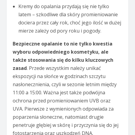
Kremy do opalania przydają się nie tylko
latem – szkodliwe dla skóry promieniowanie
dociera przez cały rok, choć jego ilość w dużej
mierze zależy od pory roku i pogody.
Bezpieczne opalanie to nie tylko kwestia
wyboru odpowiedniego kosmetyku, ale
także stosowania się do kilku kluczowych
zasad
. Przede wszystkim należy unikać
ekspozycji na słońce w godzinach szczytu
nasłonecznienia, czyli w sezonie letnim między
11:00 a 15:00. Ważna jest także podwójna
ochrona przed promieniowaniem UVB oraz
UVA. Pierwsze z wymienionych odpowiada za
poparzenia słoneczne, natomiast drugie
penetruje głębiej w skórę i przyczynia się do jej
fotostarzenia oraz uszkodzeń DNA.