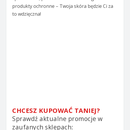
produkty ochronne – Twoja skóra będzie Ci za
to wdzięczna!
CHCESZ KUPOWAĆ TANIEJ?
Sprawdź aktualne promocje w
zaufanych sklepach: