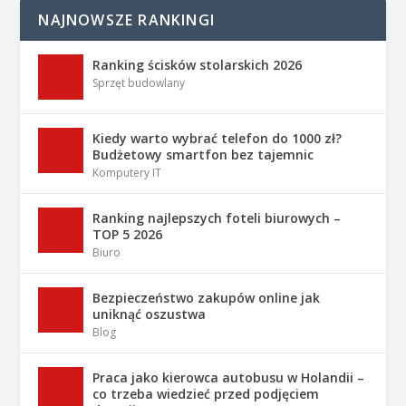
NAJNOWSZE RANKINGI
Ranking ścisków stolarskich 2026
Sprzęt budowlany
Kiedy warto wybrać telefon do 1000 zł?
Budżetowy smartfon bez tajemnic
Komputery IT
Ranking najlepszych foteli biurowych –
TOP 5 2026
Biuro
Bezpieczeństwo zakupów online jak
uniknąć oszustwa
Blog
Praca jako kierowca autobusu w Holandii –
co trzeba wiedzieć przed podjęciem