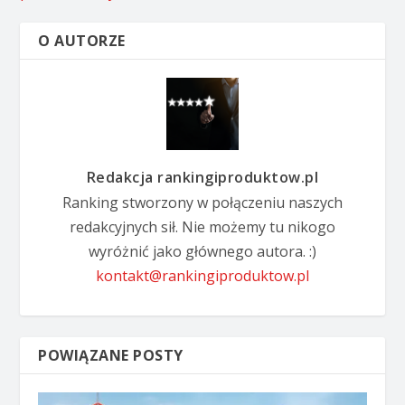
O AUTORZE
Redakcja rankingiproduktow.pl
Ranking stworzony w połączeniu naszych
redakcyjnych sił. Nie możemy tu nikogo
wyróżnić jako głównego autora. :)
kontakt@rankingiproduktow.pl
POWIĄZANE POSTY