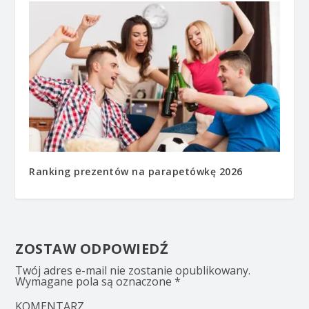
Ranking prezentów na parapetówkę 2026
ZOSTAW ODPOWIEDŹ
Twój adres e-mail nie zostanie opublikowany.
Wymagane pola są oznaczone
*
KOMENTARZ