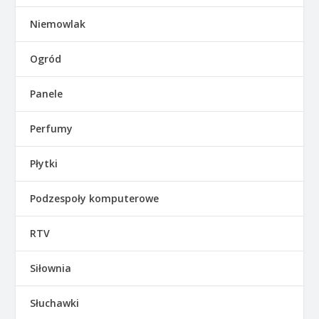
Niemowlak
Ogród
Panele
Perfumy
Płytki
Podzespoły komputerowe
RTV
Siłownia
Słuchawki