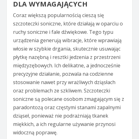
DLA WYMAGAJĄCYCH
Coraz większą popularnością cieszą się
szczoteczki soniczne, które działają w oparciu o
ruchy soniczne i fale dźwiękowe. Tego typu
urządzenia generują wibracje, które wprawiają
włosie w szybkie drgania, skutecznie usuwając
płytkę nazębną i resztki jedzenia z przestrzeni
międzyzębowych. Ich delikatne, a jednocześnie
precyzyjne działanie, pozwala na codzienne
stosowanie nawet przy wrażliwych dziąsłach
oraz problemach ze szkliwem. Szczoteczki
soniczne są polecane osobom zmagającym się z
paradontozą oraz częstymi stanami zapalnymi
dziąseł, ponieważ nie podrażniają tkanek
miękkich, a ich regularne używanie przynosi
widoczną poprawę.