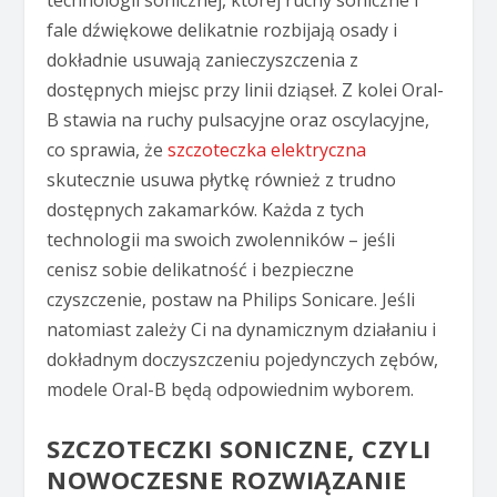
fale dźwiękowe delikatnie rozbijają osady i
dokładnie usuwają zanieczyszczenia z
dostępnych miejsc przy linii dziąseł. Z kolei Oral-
B stawia na ruchy pulsacyjne oraz oscylacyjne,
co sprawia, że
szczoteczka elektryczna
skutecznie usuwa płytkę również z trudno
dostępnych zakamarków. Każda z tych
technologii ma swoich zwolenników – jeśli
cenisz sobie delikatność i bezpieczne
czyszczenie, postaw na Philips Sonicare. Jeśli
natomiast zależy Ci na dynamicznym działaniu i
dokładnym doczyszczeniu pojedynczych zębów,
modele Oral-B będą odpowiednim wyborem.
SZCZOTECZKI SONICZNE, CZYLI
NOWOCZESNE ROZWIĄZANIE