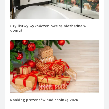
Czy listwy wykończeniowe są niezbędne w
domu?
Ranking prezentów pod choinkę 2026