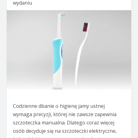
wydaniu
Codzienne dbanie o higienę jamy ustnej
wymaga precyzji, której nie zawsze zapewnia
szczoteczka manualna. Dlatego coraz więcej
osób decyduje się na szczoteczki elektryczne,