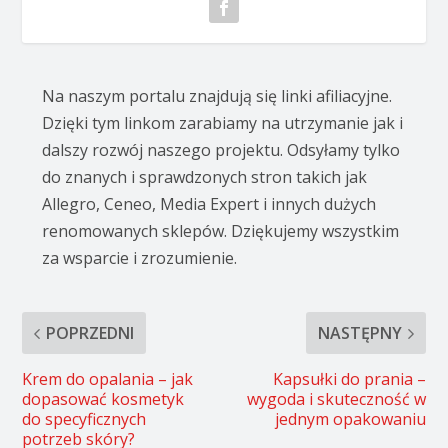
Na naszym portalu znajdują się linki afiliacyjne.
Dzięki tym linkom zarabiamy na utrzymanie jak i
dalszy rozwój naszego projektu. Odsyłamy tylko
do znanych i sprawdzonych stron takich jak
Allegro, Ceneo, Media Expert i innych dużych
renomowanych sklepów. Dziękujemy wszystkim
za wsparcie i zrozumienie.
POPRZEDNI
NASTĘPNY
Krem do opalania – jak
Kapsułki do prania –
dopasować kosmetyk
wygoda i skuteczność w
do specyficznych
jednym opakowaniu
potrzeb skóry?