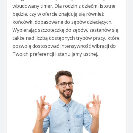
wbudowany timer. Dla rodzin z dziećmi istotne
będzie, czy w ofercie znajdują się również
końcówki dopasowane do zębów dziecięcych.
Wybierając szczoteczkę do zębów, zastanów się
także nad liczbą dostępnych trybów pracy, które
pozwolą dostosować intensywność wibracji do
Twoich preferencji i stanu jamy ustnej.