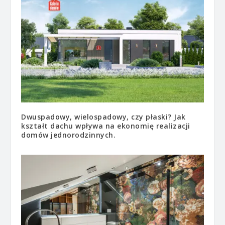
Dwuspadowy, wielospadowy, czy płaski? Jak
kształt dachu wpływa na ekonomię realizacji
domów jednorodzinnych.