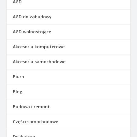
AGD
AGD do zabudowy
AGD wolnostojące
Akcesoria komputerowe
Akcesoria samochodowe
Biuro
Blog
Budowa i remont
Części samochodowe
Delikatesy