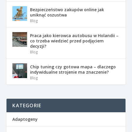
Bezpieczeństwo zakupów online jak
uniknąć oszustwa
Blog
Praca jako kierowca autobusu w Holandii –
co trzeba wiedzieć przed podjęciem
decyzji?
Blog
Chip tuning czy gotowa mapa – dlaczego
indywidualne strojenie ma znaczenie?
Blog
KATEGORIE
Adaptogeny