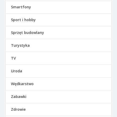
Smartfony
Sport i hobby
Sprzęt budowlany
Turystyka
TV
Uroda
Wędkarstwo
Zabawki
Zdrowie