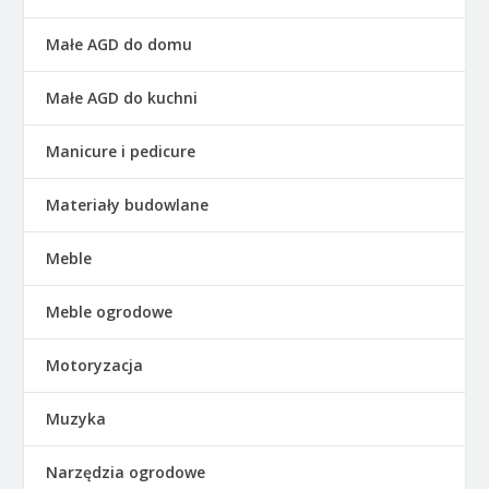
Małe AGD do domu
Małe AGD do kuchni
Manicure i pedicure
Materiały budowlane
Meble
Meble ogrodowe
Motoryzacja
Muzyka
Narzędzia ogrodowe