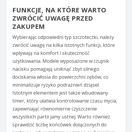
FUNKCJE, NA KTÓRE WARTO
ZWRÓCIĆ UWAGĘ PRZED
ZAKUPEM
Wybierając odpowiedni typ szczoteczki, należy
zwrócić uwagę na kilka istotnych funkcji, które
wpływają na komfort i skuteczność
użytkowania. Modele wyposażone w czujnik
nacisku pomagają uniknąć zbyt silnego
dociskania włosia do powierzchni zębów, co
minimalizuje ryzyko podrażnień dziąseł.
Istotnym elementem jest także wbudowany
timer, który ułatwia kontrolowanie czasu mycia,
zapewniając równomierne czyszczenie
wszystkich partii jamy ustnej. Warto również
sprawdzić liczbę końcówek dołączonych do