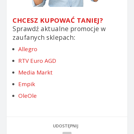
CHCESZ KUPOWAĆ TANIEJ?
Sprawdź aktualne promocje w
zaufanych sklepach:
Allegro
RTV Euro AGD
Media Markt
Empik
OleOle
UDOSTĘPNIJ