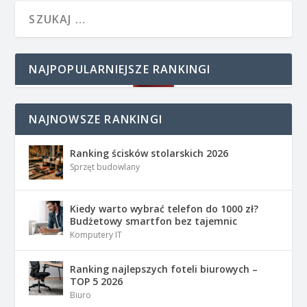
NAJPOPULARNIEJSZE RANKINGI
NAJNOWSZE RANKINGI
Ranking ścisków stolarskich 2026
Sprzęt budowlany
Kiedy warto wybrać telefon do 1000 zł?
Budżetowy smartfon bez tajemnic
Komputery IT
Ranking najlepszych foteli biurowych –
TOP 5 2026
Biuro