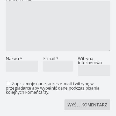
Nazwa
*
E-mail
*
Witryna
internetowa
Zapisz moje dane, adres e-mail i witrynę w
przeglądarce aby wypełnić dane podczas pisania
kolejnych komentarzy.