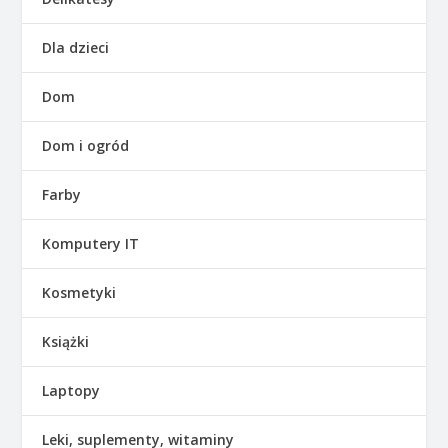
Dla dzieci
Dom
Dom i ogród
Farby
Komputery IT
Kosmetyki
Książki
Laptopy
Leki, suplementy, witaminy