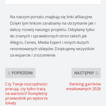
Na naszym portalu znajdują się linki afiliacyjne.
Dzięki tym linkom zarabiamy na utrzymanie jak i
dalszy rozwój naszego projektu. Odsyłamy tylko
do znanych i sprawdzonych stron takich jak
Allegro, Ceneo, Media Expert i innych dużych
renomowanych sklepów. Dziękujemy wszystkim
za wsparcie i zrozumienie.
POPRZEDNI
NASTĘPNY
Czy Twoje oszczędności
Ranking garnków
pracują, czy tylko tracą
emaliowanych 2026
na wartości? Kompletny
przewodnik po wyborze
lokaty