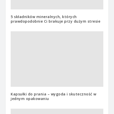
5 składników mineralnych, których
prawdopodobnie Ci brakuje przy dużym stresie
Kapsułki do prania – wygoda i skuteczność w
jednym opakowaniu