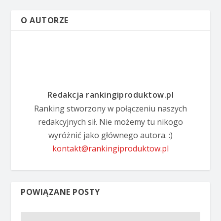
O AUTORZE
Redakcja rankingiproduktow.pl
Ranking stworzony w połączeniu naszych
redakcyjnych sił. Nie możemy tu nikogo
wyróżnić jako głównego autora. :)
kontakt@rankingiproduktow.pl
POWIĄZANE POSTY