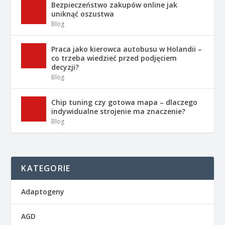
Bezpieczeństwo zakupów online jak
uniknąć oszustwa
Blog
Praca jako kierowca autobusu w Holandii –
co trzeba wiedzieć przed podjęciem
decyzji?
Blog
Chip tuning czy gotowa mapa – dlaczego
indywidualne strojenie ma znaczenie?
Blog
KATEGORIE
Adaptogeny
AGD