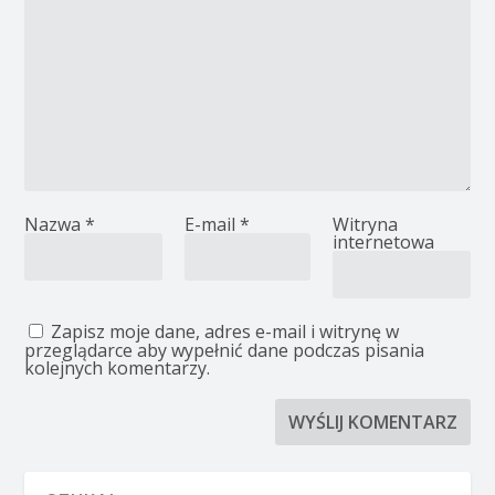
Nazwa
*
E-mail
*
Witryna
internetowa
Zapisz moje dane, adres e-mail i witrynę w
przeglądarce aby wypełnić dane podczas pisania
kolejnych komentarzy.