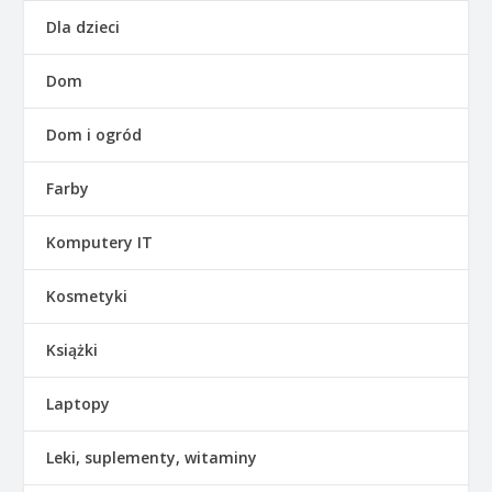
Dla dzieci
Dom
Dom i ogród
Farby
Komputery IT
Kosmetyki
Książki
Laptopy
Leki, suplementy, witaminy