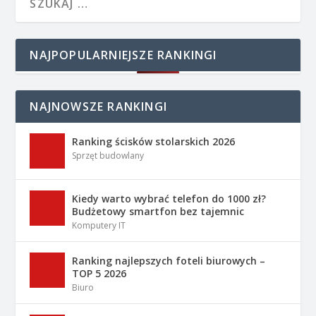
NAJPOPULARNIEJSZE RANKINGI
NAJNOWSZE RANKINGI
Ranking ścisków stolarskich 2026
Sprzęt budowlany
Kiedy warto wybrać telefon do 1000 zł?
Budżetowy smartfon bez tajemnic
Komputery IT
Ranking najlepszych foteli biurowych –
TOP 5 2026
Biuro