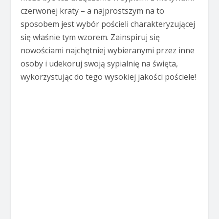
czerwonej kraty – a najprostszym na to
sposobem jest wybór pościeli charakteryzującej
się właśnie tym wzorem. Zainspiruj się
nowościami najchętniej wybieranymi przez inne
osoby i udekoruj swoją sypialnię na święta,
wykorzystując do tego wysokiej jakości pościele!