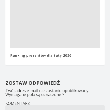
Ranking prezentów dla taty 2026
ZOSTAW ODPOWIEDŹ
Twój adres e-mail nie zostanie opublikowany.
Wymagane pola są oznaczone
*
KOMENTARZ