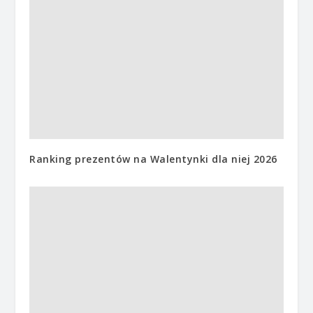
Ranking prezentów na Walentynki dla niej 2026