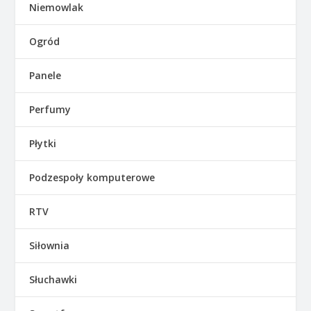
Niemowlak
Ogród
Panele
Perfumy
Płytki
Podzespoły komputerowe
RTV
Siłownia
Słuchawki