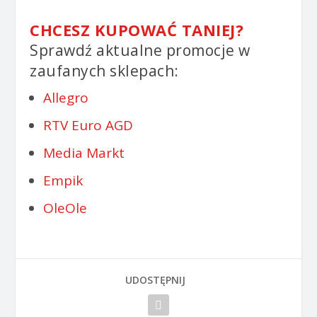
CHCESZ KUPOWAĆ TANIEJ?
Sprawdź aktualne promocje w
zaufanych sklepach:
Allegro
RTV Euro AGD
Media Markt
Empik
OleOle
UDOSTĘPNIJ