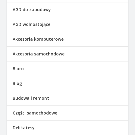
AGD do zabudowy
AGD wolnostojące
Akcesoria komputerowe
Akcesoria samochodowe
Biuro
Blog
Budowa i remont
Części samochodowe
Delikatesy