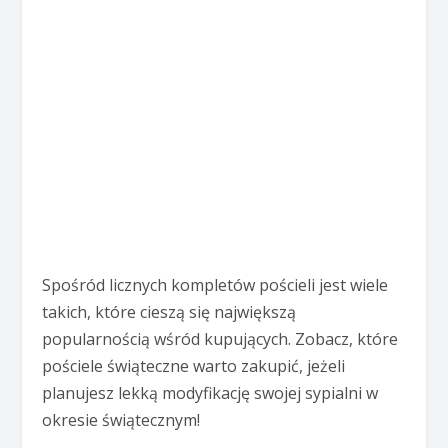
Spośród licznych kompletów pościeli jest wiele
takich, które cieszą się największą
popularnością wśród kupujących. Zobacz, które
pościele świąteczne warto zakupić, jeżeli
planujesz lekką modyfikację swojej sypialni w
okresie świątecznym!