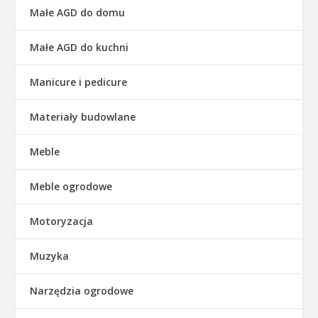
Małe AGD do domu
Małe AGD do kuchni
Manicure i pedicure
Materiały budowlane
Meble
Meble ogrodowe
Motoryzacja
Muzyka
Narzędzia ogrodowe